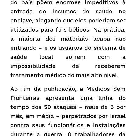
do país põem enormes impeditivos à 
entrada de insumos de saúde no 
enclave, alegando que eles poderiam ser 
utilizados para fins bélicos. Na prática, 
a maioria dos materiais acaba não 
entrando – e os usuários do sistema de 
saúde local sofrem com a 
impossibilidade de receberem 
tratamento médico do mais alto nível.
Ao fim da publicação, a Médicos Sem 
Fronteiras apresenta uma linha do 
tempo dos 50 ataques – mais de 3 por 
mês, em média – perpetrados por Israel 
contra seus funcionários e instalações 
durante a guerra. 8 trabalhadores da 