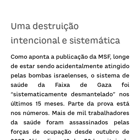
Uma destruição 
intencional e sistemática
Como aponta a publicação da MSF, longe 
de estar sendo acidentalmente atingido 
pelas bombas israelenses, o sistema de 
saúde da Faixa de Gaza foi 
“sistematicamente desmantelado” nos 
últimos 15 meses. Parte da prova está 
nos números. Mais de mil trabalhadores 
da saúde foram assassinados pelas 
forças de ocupação desde outubro de 