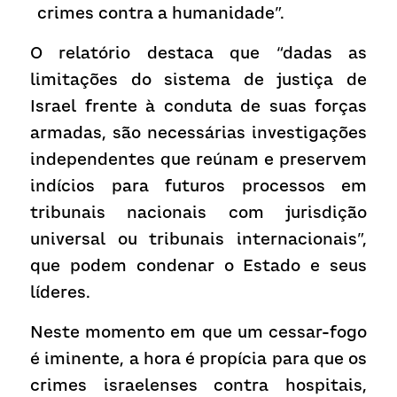
crimes contra a humanidade”.
O relatório destaca que “dadas as 
limitações do sistema de justiça de 
Israel frente à conduta de suas forças 
armadas, são necessárias investigações 
independentes que reúnam e preservem 
indícios para futuros processos em 
tribunais nacionais com jurisdição 
universal ou tribunais internacionais”, 
que podem condenar o Estado e seus 
líderes.
Neste momento em que um cessar-fogo 
é iminente, a hora é propícia para que os 
crimes israelenses contra hospitais, 