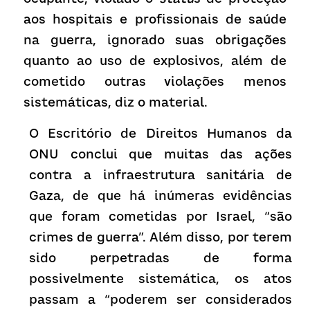
aos hospitais e profissionais de saúde 
na guerra, ignorado suas obrigações 
quanto ao uso de explosivos, além de 
cometido outras violações menos 
sistemáticas, diz o material.
O Escritório de Direitos Humanos da 
ONU conclui que muitas das ações 
contra a infraestrutura sanitária de 
Gaza, de que há inúmeras evidências 
que foram cometidas por Israel, “são 
crimes de guerra”. Além disso, por terem 
sido perpetradas de forma 
possivelmente sistemática, os atos 
passam a “poderem ser considerados 