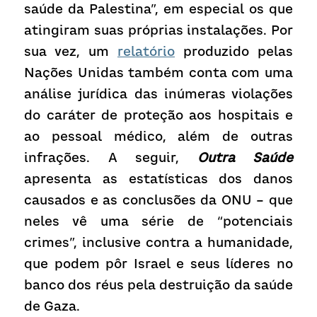
saúde da Palestina”, em especial os que 
atingiram suas próprias instalações. Por 
sua vez, um 
relatório
 produzido pelas 
Nações Unidas também conta com uma 
análise jurídica das inúmeras violações 
do caráter de proteção aos hospitais e 
ao pessoal médico, além de outras 
infrações. A seguir, 
Outra Saúde
apresenta as estatísticas dos danos 
causados e as conclusões da ONU – que 
neles vê uma série de “potenciais 
crimes”, inclusive contra a humanidade, 
que podem pôr Israel e seus líderes no 
banco dos réus pela destruição da saúde 
de Gaza.