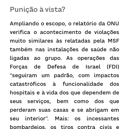
Punição à vista?
Ampliando o escopo, o relatório da ONU 
verifica o acontecimento de violações 
muito similares às relatadas pela MSF 
também nas instalações de saúde não 
ligadas ao grupo. As operações das 
Forças de Defesa de Israel (FDI) 
“seguiram um padrão, com impactos 
catastróficos à funcionalidade dos 
hospitais e à vida dos que dependem de 
seus serviços, bem como dos que 
perderam suas casas e se abrigam em 
seu interior”. Mais: os incessantes 
bombardeios, os tiros contra civis e 