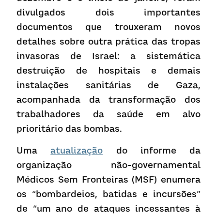
divulgados dois importantes 
documentos que trouxeram novos 
detalhes sobre outra prática das tropas 
invasoras de Israel: a sistemática 
destruição de hospitais e demais 
instalações sanitárias de Gaza, 
acompanhada da transformação dos 
trabalhadores da saúde em alvo 
prioritário das bombas.
Uma 
atualização
 do informe da 
organização não-governamental 
Médicos Sem Fronteiras (MSF) enumera 
os “bombardeios, batidas e incursões” 
de “um ano de ataques incessantes à 