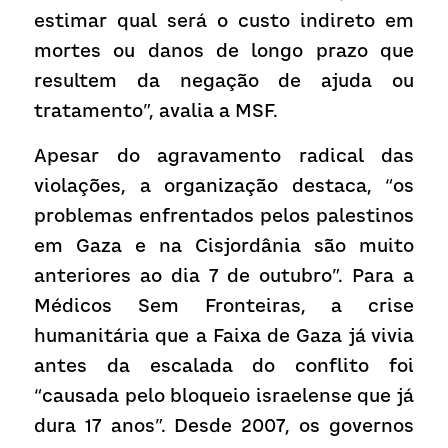
estimar qual será o custo indireto em 
mortes ou danos de longo prazo que 
resultem da negação de ajuda ou 
tratamento”, avalia a MSF. 
Apesar do agravamento radical das 
violações, a organização destaca, “os 
problemas enfrentados pelos palestinos 
em Gaza e na Cisjordânia são muito 
anteriores ao dia 7 de outubro”. Para a 
Médicos Sem Fronteiras, a crise 
humanitária que a Faixa de Gaza já vivia 
antes da escalada do conflito foi 
“causada pelo bloqueio israelense que já 
dura 17 anos”. Desde 2007, os governos 