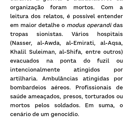
organização foram mortos. Com a 
leitura dos relatos, é possível entender 
em maior detalhe o 
modus operandi
 das 
tropas sionistas. Vários hospitais 
(Nasser, al-Awda, al-Emirati, al-Aqsa, 
Khalil Suleiman, al-Shifa, entre outros) 
evacuados na ponta do fuzil ou 
intencionalmente atingidos por 
artilharia. Ambulâncias atingidas por 
bombardeios aéreos. Profissionais de 
saúde ameaçados, presos, torturados ou 
mortos pelos soldados. Em suma, o 
cenário de um genocídio.