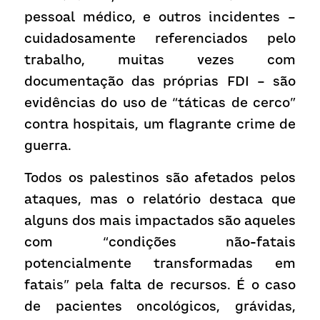
pessoal médico, e outros incidentes – 
cuidadosamente referenciados pelo 
trabalho, muitas vezes com 
documentação das próprias FDI – são 
evidências do uso de “táticas de cerco” 
contra hospitais, um flagrante crime de 
guerra.
Todos os palestinos são afetados pelos 
ataques, mas o relatório destaca que 
alguns dos mais impactados são aqueles 
com “condições não-fatais  
potencialmente transformadas em 
fatais” pela falta de recursos. É o caso 
de pacientes oncológicos, grávidas, 