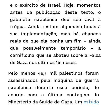
e o exército de Israel. Hoje, momentos 
antes da publicação deste texto, o 
gabinete israelense deu seu aval à 
trégua. Ainda restam algumas etapas à 
sua implementação, mas há chances 
reais de que ela ponha um fim – ainda 
que possivelmente temporário – à 
carnificina que se abateu sobre a Faixa 
de Gaza nos últimos 15 meses. 
Pelo menos 46,7 mil palestinos foram 
assassinados pela máquina de guerra 
israelense durante esse período, de 
acordo com a última contagem do 
Ministério da Saúde de Gaza. Um 
estudo