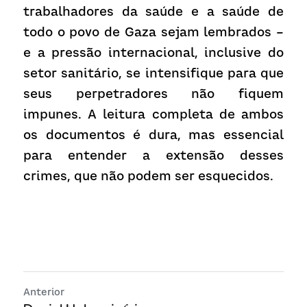
trabalhadores da saúde e a saúde de 
todo o povo de Gaza sejam lembrados – 
e a pressão internacional, inclusive do 
setor sanitário, se intensifique para que 
seus perpetradores não fiquem 
impunes. A leitura completa de ambos 
os documentos é dura, mas essencial 
para entender a extensão desses 
crimes, que não podem ser esquecidos.
Anterior