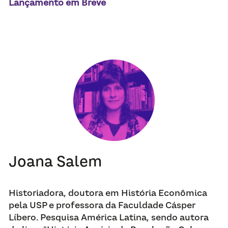
Lançamento em Breve
Joana Salem
Historiadora, doutora em História Econômica 
pela USP e professora da Faculdade Cásper 
Líbero. Pesquisa América Latina, sendo autora 