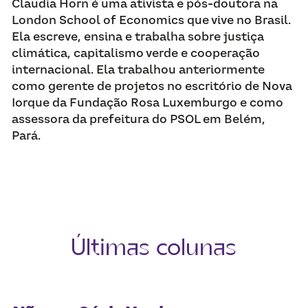
Claudia Horn é uma ativista e pós-doutora na 
London School of Economics que vive no Brasil. 
Ela escreve, ensina e trabalha sobre justiça 
climática, capitalismo verde e cooperação 
internacional. Ela trabalhou anteriormente 
como gerente de projetos no escritório de Nova 
Iorque da Fundação Rosa Luxemburgo e como 
assessora da prefeitura do PSOL em Belém, 
Pará.
Últimas colunas