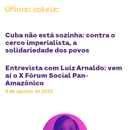
Últimas colunas
Cuba não está sozinha: contra o
cerco imperialista, a
solidariedade dos povos
Entrevista com Luiz Arnaldo: vem
aí o X Fórum Social Pan-
Amazônico
9 de agosto de 2022