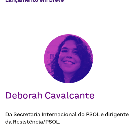
Deborah Cavalcante
Da Secretaria Internacional do PSOL e dirigente 
da Resistência/PSOL.