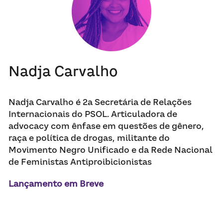
Nadja Carvalho
Nadja Carvalho é 2a Secretária de Relações 
Internacionais do PSOL. Articuladora de 
advocacy com ênfase em questões de gênero, 
raça e política de drogas, militante do 
Movimento Negro Unificado e da Rede Nacional 
de Feministas Antiproibicionistas
Lançamento em Breve