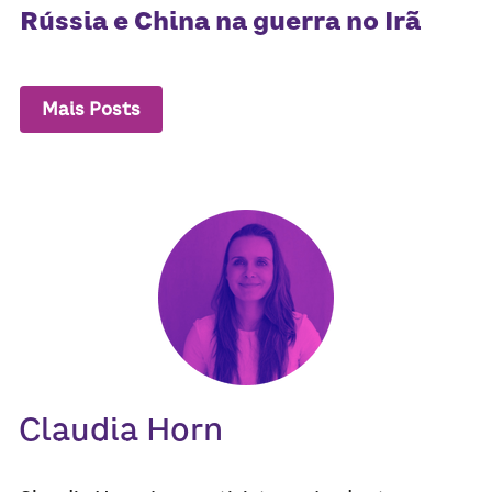
Rússia e China na guerra no Irã
Mais Posts
Claudia Horn