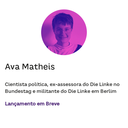
Ava Matheis
Cientista política, ex-assessora do Die Linke no 
Bundestag e militante do Die Linke em Berlim
Lançamento em Breve