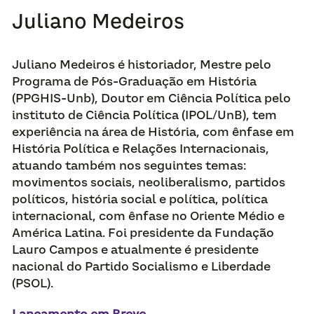
Juliano Medeiros
Juliano Medeiros é historiador, Mestre pelo 
Programa de Pós-Graduação em História 
(PPGHIS-Unb), Doutor em Ciência Política pelo 
instituto de Ciência Política (IPOL/UnB), tem 
experiência na área de História, com ênfase em 
História Política e Relações Internacionais, 
atuando também nos seguintes temas: 
movimentos sociais, neoliberalismo, partidos 
políticos, história social e política, política 
internacional, com ênfase no Oriente Médio e 
América Latina. Foi presidente da Fundação 
Lauro Campos e atualmente é presidente 
nacional do Partido Socialismo e Liberdade 
(PSOL).
Lançamento em Breve