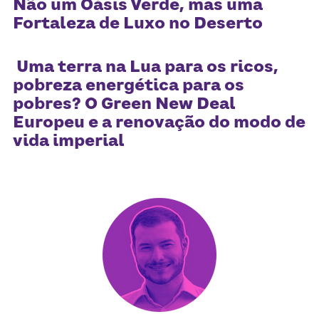
Não um Oásis Verde, mas uma
Fortaleza de Luxo no Deserto
Uma terra na Lua para os ricos,
pobreza energética para os
pobres? O Green New Deal
Europeu e a renovação do modo de
vida imperial