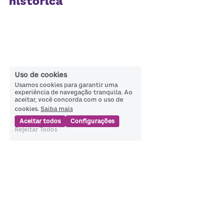
histórica
Uso de cookies
Usamos cookies para garantir uma
experiência de navegação tranquila. Ao
aceitar, você concorda com o uso de
cookies.
Saiba mais
Aceitar todos
Configurações
Rejeitar Todos