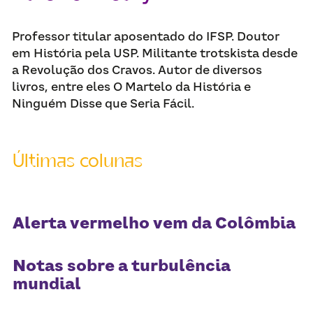
Receba atualizações
Professor titular aposentado do IFSP. Doutor 
em História pela USP. Militante trotskista desde 
a Revolução dos Cravos. Autor de diversos 
livros, entre eles O Martelo da História e 
Ninguém Disse que Seria Fácil.
Últimas colunas
Alerta vermelho vem da Colômbia
Notas sobre a turbulência
mundial