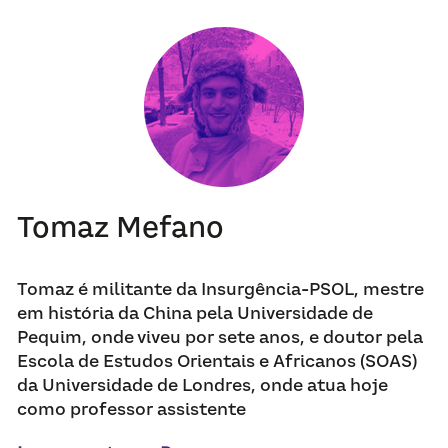
Tomaz Mefano
Tomaz é militante da Insurgência-PSOL, mestre 
em história da China pela Universidade de 
Pequim, onde viveu por sete anos, e doutor pela 
Escola de Estudos Orientais e Africanos (SOAS) 
da Universidade de Londres, onde atua hoje 
como professor assistente