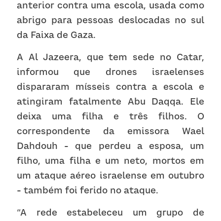
anterior contra uma escola, usada como 
abrigo para pessoas deslocadas no sul 
da Faixa de Gaza.  
A Al Jazeera, que tem sede no Catar, 
informou que drones israelenses 
dispararam mísseis contra a escola e 
atingiram fatalmente Abu Daqqa. Ele 
deixa uma filha e três filhos. O 
correspondente da emissora Wael 
Dahdouh - que perdeu a esposa, um 
filho, uma filha e um neto, mortos em 
um ataque aéreo israelense em outubro 
- também foi ferido no ataque.  
“A rede estabeleceu um grupo de 