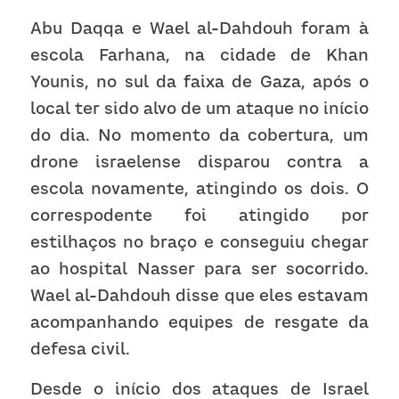
Abu Daqqa e Wael al-Dahdouh foram à 
escola Farhana, na cidade de Khan 
Younis, no sul da faixa de Gaza, após o 
local ter sido alvo de um ataque no início 
do dia. No momento da cobertura, um 
drone israelense disparou contra a 
escola novamente, atingindo os dois. O 
correspodente foi atingido por 
estilhaços no braço e conseguiu chegar 
ao hospital Nasser para ser socorrido. 
Wael al-Dahdouh disse que eles estavam 
acompanhando equipes de resgate da 
defesa civil
.
Desde o início dos ataques de Israel 