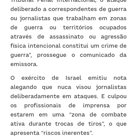
deliberado a correspondentes de guerra 
ou jornalistas que trabalham em zonas 
de guerra ou territórios ocupados 
através de assassinato ou agressão 
física intencional constitui um crime de 
guerra”, prossegue o comunicado da 
emissora. 
O exército de Israel emitiu nota 
alegando que nuca visou jornalistas 
deliberadamente em ataques. E culpou 
os profissionais de imprensa por 
estarem em uma “zona de combate 
ativa durante trocas de tiros”, o que 
apresenta “riscos inerentes”. 