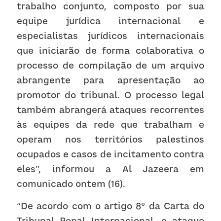
trabalho conjunto, composto por sua 
equipe jurídica internacional e 
especialistas jurídicos internacionais 
que iniciarão de forma colaborativa o 
processo de compilação de um arquivo 
abrangente para apresentação ao 
promotor do tribunal. O processo legal 
também abrangerá ataques recorrentes 
às equipes da rede que trabalham e 
operam nos territórios palestinos 
ocupados e casos de incitamento contra 
eles”, informou a Al Jazeera em 
comunicado ontem (16). 
“De acordo com o artigo 8º da Carta do 
Tribunal Penal Internacional, o ataque 