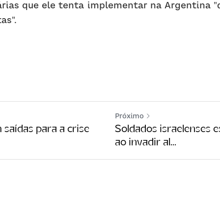
tárias que ele tenta implementar na Argentina 
as".
Próximo
saídas para a crise
Soldados israelenses 
ao invadir al...