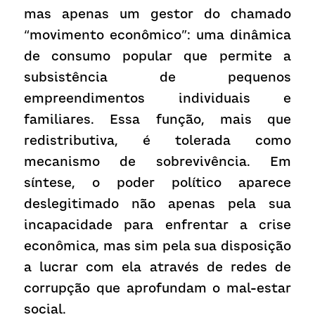
mas apenas um gestor do chamado 
“movimento econômico”: uma dinâmica 
de consumo popular que permite a 
subsistência de pequenos 
empreendimentos individuais e 
familiares. Essa função, mais que 
redistributiva, é tolerada como 
mecanismo de sobrevivência. Em 
síntese, o poder político aparece 
deslegitimado não apenas pela sua 
incapacidade para enfrentar a crise 
econômica, mas sim pela sua disposição 
a lucrar com ela através de redes de 
corrupção que aprofundam o mal-estar 
social.