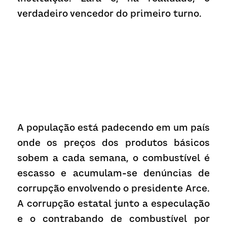
verdadeiro vencedor do primeiro turno.
A população está padecendo em um país 
onde os preços dos produtos básicos 
sobem a cada semana, o combustível é 
escasso e acumulam-se denúncias de 
corrupção envolvendo o presidente Arce. 
A corrupção estatal junto a especulação 
e o contrabando de combustível por 