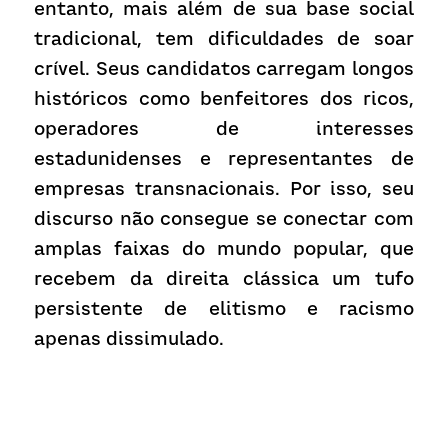
entanto, mais além de sua base social 
tradicional, tem dificuldades de soar 
crível. Seus candidatos carregam longos 
históricos como benfeitores dos ricos, 
operadores de interesses 
estadunidenses e representantes de 
empresas transnacionais. Por isso, seu 
discurso não consegue se conectar com 
amplas faixas do mundo popular, que 
recebem da direita clássica um tufo 
persistente de elitismo e racismo 
apenas dissimulado.