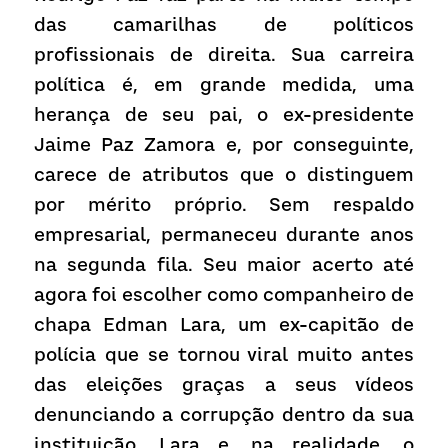
das camarilhas de políticos 
profissionais de direita. Sua carreira 
política é, em grande medida, uma 
herança de seu pai, o ex-presidente 
Jaime Paz Zamora e, por conseguinte, 
carece de atributos que o distinguem 
por mérito próprio. Sem respaldo 
empresarial, permaneceu durante anos 
na segunda fila. Seu maior acerto até 
agora foi escolher como companheiro de 
chapa Edman Lara, um ex-capitão de 
polícia que se tornou viral muito antes 
das eleições graças a seus vídeos 
denunciando a corrupção dentro da sua 
instituição. Lara e, na realidade, o 