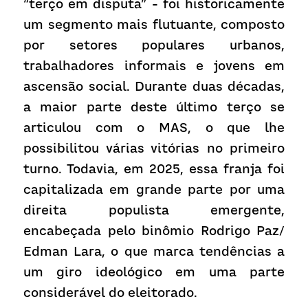
“terço em disputa” - foi historicamente 
um segmento mais flutuante, composto 
por setores populares urbanos, 
trabalhadores informais e jovens em 
ascensão social. Durante duas décadas, 
a maior parte deste último terço se 
articulou com o MAS, o que lhe 
possibilitou várias vitórias no primeiro 
turno. Todavia, em 2025, essa franja foi 
capitalizada em grande parte por uma 
direita populista emergente, 
encabeçada pelo binômio Rodrigo Paz/ 
Edman Lara, o que marca tendências a 
um giro ideológico em uma parte 
considerável do eleitorado.