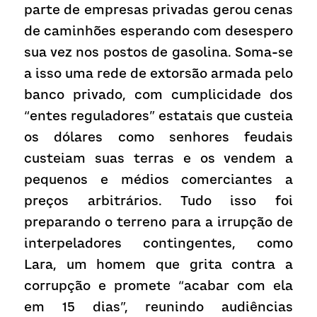
parte de empresas privadas gerou cenas 
de caminhões esperando com desespero 
sua vez nos postos de gasolina. Soma-se 
a isso uma rede de extorsão armada pelo 
banco privado, com cumplicidade dos 
“entes reguladores” estatais que custeia 
os dólares como senhores feudais 
custeiam suas terras e os vendem a 
pequenos e médios comerciantes a 
preços arbitrários. Tudo isso foi 
preparando o terreno para a irrupção de 
interpeladores contingentes, como 
Lara, um homem que grita contra a 
corrupção e promete “acabar com ela 
em 15 dias”, reunindo audiências 