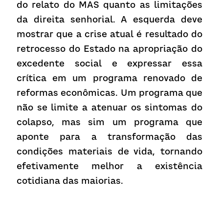
do relato do MAS quanto as limitações 
da direita senhorial. A esquerda deve 
mostrar que a crise atual é resultado do 
retrocesso do Estado na apropriação do 
excedente social e expressar essa 
crítica em um programa renovado de 
reformas econômicas. Um programa que 
não se limite a atenuar os sintomas do 
colapso, mas sim um programa que 
aponte para a transformação das 
condições materiais de vida, tornando 
efetivamente melhor a existência 
cotidiana das maiorias.