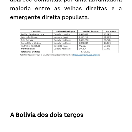
maioria entre as velhas direitas e a 
emergente direita populista.
A Bolívia dos dois terços