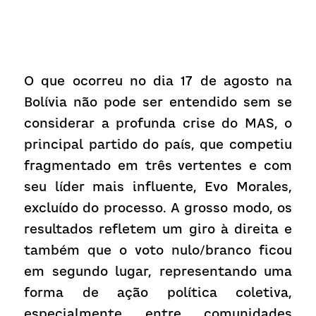
O que ocorreu no dia 17 de agosto na 
Bolívia não pode ser entendido sem se 
considerar a profunda crise do MAS, o 
principal partido do país, que competiu 
fragmentado em três vertentes e com 
seu líder mais influente, Evo Morales, 
excluído do processo. A grosso modo, os 
resultados refletem um giro à direita e 
também que o voto nulo/branco ficou 
em segundo lugar, representando uma 
forma de ação política coletiva, 
especialmente entre comunidades 