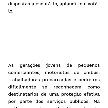
dispostas a escutá-lo, aplaudi-lo e votá-
lo.
As gerações jovens de pequenos 
comerciantes, motoristas de ônibus, 
trabalhadoras precarizadas e pedreiros 
dificilmente se reconhecem como 
destinatários de uma proteção efetiva 
por parte dos serviços públicos. Na 