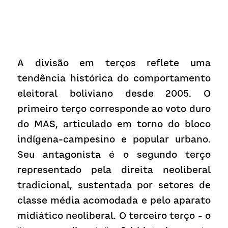
A divisão em terços reflete uma 
tendência histórica do comportamento 
eleitoral boliviano desde 2005. O 
primeiro terço corresponde ao voto duro 
do MAS, articulado em torno do bloco 
indígena-campesino e popular urbano. 
Seu antagonista é o segundo terço 
representado pela direita neoliberal 
tradicional, sustentada por setores de 
classe média acomodada e pelo aparato 
midiático neoliberal. O terceiro terço - o 