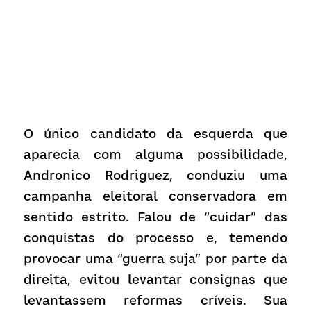
O único candidato da esquerda que 
aparecia com alguma possibilidade, 
Andronico Rodriguez, conduziu uma 
campanha eleitoral conservadora em 
sentido estrito. Falou de “cuidar” das 
conquistas do processo e, temendo 
provocar uma “guerra suja” por parte da 
direita, evitou levantar consignas que 
levantassem reformas críveis. Sua 