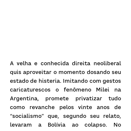
A velha e conhecida direita neoliberal 
quis aproveitar o momento dosando seu 
estado de histeria. Imitando com gestos 
caricaturescos o fenômeno Milei na 
Argentina, promete privatizar tudo 
como revanche pelos vinte anos de 
“socialismo” que, segundo seu relato, 
levaram a Bolívia ao colapso. No 