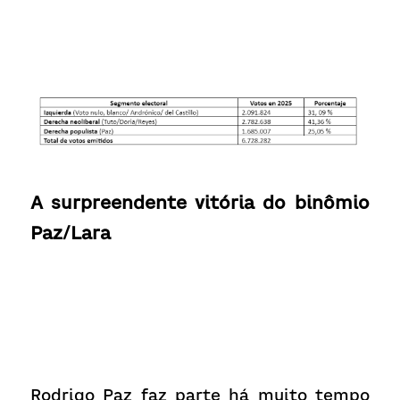
A surpreendente vitória do binômio 
Paz/Lara
Rodrigo Paz faz parte há muito tempo 