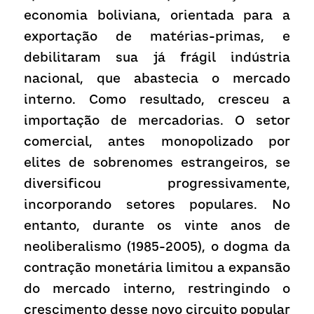
economia boliviana, orientada para a 
exportação de matérias-primas, e 
debilitaram sua já frágil indústria 
nacional, que abastecia o mercado 
interno. Como resultado, cresceu a 
importação de mercadorias. O setor 
comercial, antes monopolizado por 
elites de sobrenomes estrangeiros, se 
diversificou progressivamente, 
incorporando setores populares. No 
entanto, durante os vinte anos de 
neoliberalismo (1985-2005), o dogma da 
contração monetária limitou a expansão 
do mercado interno, restringindo o 
crescimento desse novo circuito popular 