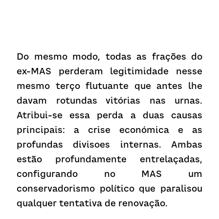
Do mesmo modo, todas as frações do 
ex-MAS perderam legitimidade nesse 
mesmo terço flutuante que antes lhe 
davam rotundas vitórias nas urnas. 
Atribui-se essa perda a duas causas 
principais: a crise económica e as 
profundas divisoes internas. Ambas 
estão profundamente entrelaçadas, 
configurando no MAS um 
conservadorismo político que paralisou 
qualquer tentativa de renovação.