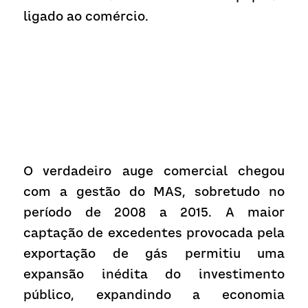
ligado ao comércio.
O verdadeiro auge comercial chegou 
com a gestão do MAS, sobretudo no 
período de 2008 a 2015. A maior 
captação de excedentes provocada pela 
exportação de gás permitiu uma 
expansão inédita do investimento 
público, expandindo a economia 