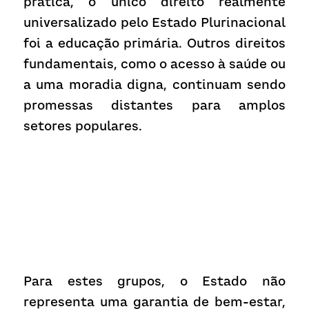
prática, o único direito realmente 
universalizado pelo Estado Plurinacional 
foi a educação primária. Outros direitos 
fundamentais, como o acesso à saúde ou 
a uma moradia digna, continuam sendo 
promessas distantes para amplos 
setores populares.
Para estes grupos, o Estado não 
representa uma garantia de bem-estar, 