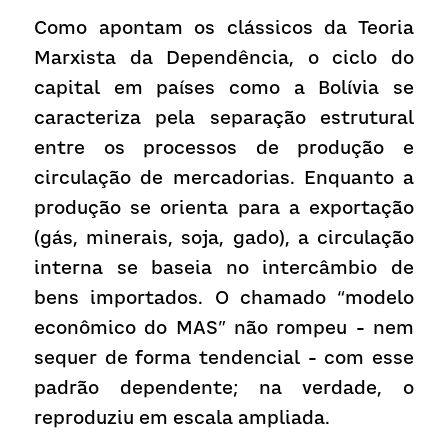
Como apontam os clássicos da Teoria 
Marxista da Dependência, o ciclo do 
capital em países como a Bolívia se 
caracteriza pela separação estrutural 
entre os processos de produção e 
circulação de mercadorias. Enquanto a 
produção se orienta para a exportação 
(gás, minerais, soja, gado), a circulação 
interna se baseia no intercâmbio de 
bens importados. O chamado “modelo 
econômico do MAS” não rompeu - nem 
sequer de forma tendencial - com esse 
padrão dependente; na verdade, o 
reproduziu em escala ampliada.