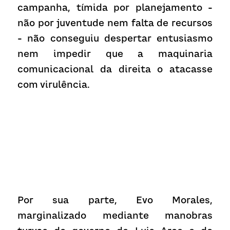
campanha, tímida por planejamento - 
não por juventude nem falta de recursos 
- não conseguiu despertar entusiasmo 
nem impedir que a maquinaria 
comunicacional da direita o atacasse 
com virulência.
Por sua parte, Evo Morales, 
marginalizado mediante manobras 