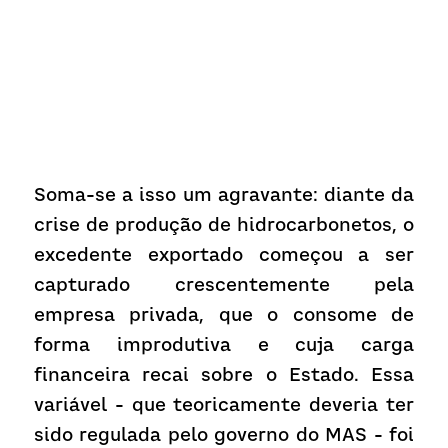
Soma-se a isso um agravante: diante da 
crise de produção de hidrocarbonetos, o 
excedente exportado começou a ser 
capturado crescentemente pela 
empresa privada, que o consome de 
forma improdutiva e cuja carga 
financeira recai sobre o Estado. Essa 
variável - que teoricamente deveria ter 
sido regulada pelo governo do MAS - foi 