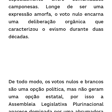
camponesas. Longe de ser uma 
expressão amorfa, o voto nulo encarna 
uma deliberação orgânica que 
caracterizou o evismo durante duas 
décadas.
De todo modo, os votos nulos e brancos 
são uma opção política, mas não geram 
uma opção estatal, por isso a 
Assembleia Legislativa Plurinacional 
aparece dominada por uma abrumadora 