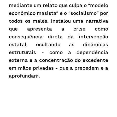
mediante um relato que culpa o “modelo 
econômico masista” e o “socialismo” por 
todos os males. Instalou uma narrativa 
que apresenta a crise como 
consequência direta da intervenção 
estatal, ocultando as dinâmicas 
estruturais - como a dependência 
externa e a concentração do excedente 
em mãos privadas - que a precedem e a 
aprofundam.