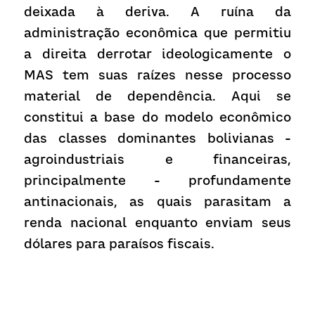
deixada à deriva. A ruína da 
administração econômica que permitiu 
a direita derrotar ideologicamente o 
MAS tem suas raízes nesse processo 
material de dependência. Aqui se 
constitui a base do modelo econômico 
das classes dominantes bolivianas - 
agroindustriais e financeiras, 
principalmente - profundamente 
antinacionais, as quais parasitam a 
renda nacional enquanto enviam seus 
dólares para paraísos fiscais.