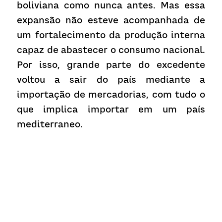
boliviana como nunca antes. Mas essa 
expansão não esteve acompanhada de 
um fortalecimento da produção interna 
capaz de abastecer o consumo nacional. 
Por isso, grande parte do excedente 
voltou a sair do país mediante a 
importação de mercadorias, com tudo o 
que implica importar em um país 
mediterraneo.