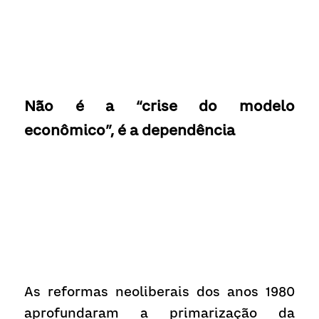
Não é a “crise do modelo 
econômico”, é a dependência
As reformas neoliberais dos anos 1980 
aprofundaram a primarização da 