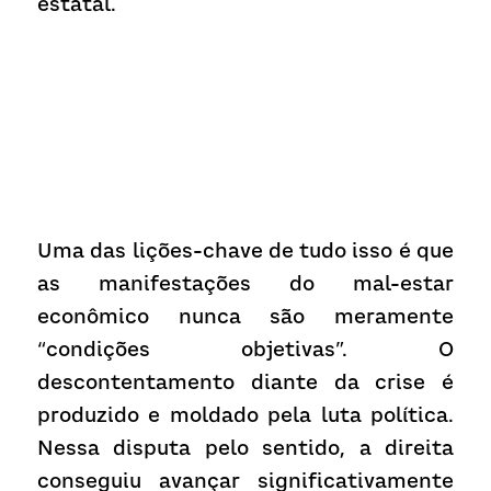
estatal.
Uma das lições-chave de tudo isso é que 
as manifestações do mal-estar 
econômico nunca são meramente 
“condições objetivas”. O 
descontentamento diante da crise é 
produzido e moldado pela luta política. 
Nessa disputa pelo sentido, a direita 
conseguiu avançar significativamente 