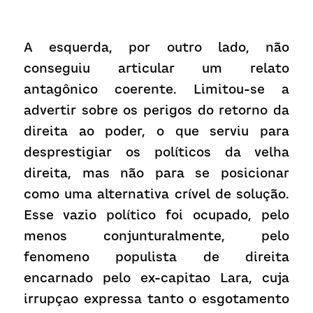
A esquerda, por outro lado, não 
conseguiu articular um relato 
antagônico coerente. Limitou-se a 
advertir sobre os perigos do retorno da 
direita ao poder, o que serviu para 
desprestigiar os políticos da velha 
direita, mas não para se posicionar 
como uma alternativa crível de solução. 
Esse vazio político foi ocupado, pelo 
menos conjunturalmente, pelo 
fenomeno populista de direita 
encarnado pelo ex-capitao Lara, cuja 
irrupçao expressa tanto o esgotamento 