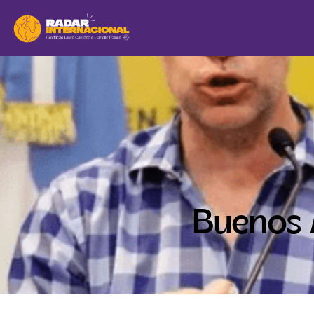
Buenos A