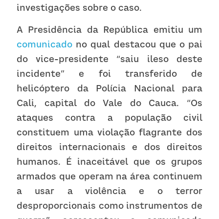
investigações sobre o caso.
A Presidência da República emitiu um 
comunicado
 no qual destacou que o pai 
do vice-presidente “saiu ileso deste 
incidente” e foi transferido de 
helicóptero da Polícia Nacional para 
Cali, capital do Vale do Cauca. “Os 
ataques contra a população civil 
constituem uma violação flagrante dos 
direitos internacionais e dos direitos 
humanos. É inaceitável que os grupos 
armados que operam na área continuem 
a usar a violência e o terror 
desproporcionais como instrumentos de 