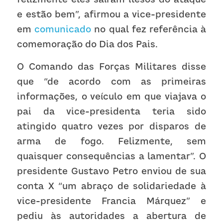
e estão bem”, afirmou a vice-presidente 
em 
comunicado 
no qual fez referência à 
comemoração do Dia dos Pais.
O Comando das Forças Militares disse 
que “de acordo com as primeiras 
informações, o veículo em que viajava o 
pai da vice-presidenta teria sido 
atingido quatro vezes por disparos de 
arma de fogo. Felizmente, sem 
quaisquer consequências a lamentar”. O 
presidente Gustavo Petro enviou de sua 
conta X “um abraço de solidariedade à 
vice-presidente Francia Márquez” e 
pediu às autoridades a abertura de 