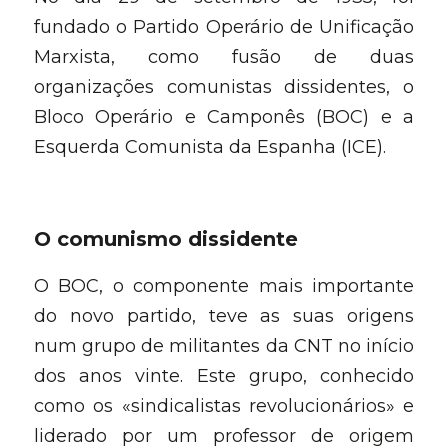
fundado o Partido Operário de Unificação 
Marxista, como fusão de duas 
organizações comunistas dissidentes, o 
Bloco Operário e Camponês (BOC) e a 
Esquerda Comunista da Espanha (ICE).
O comunismo dissidente
O BOC, o componente mais importante 
do novo partido, teve as suas origens 
num grupo de militantes da CNT no início 
dos anos vinte. Este grupo, conhecido 
como os «sindicalistas revolucionários» e 
liderado por um professor de origem 