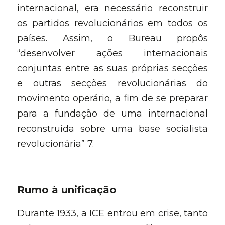
internacional, era necessário reconstruir 
os partidos revolucionários em todos os 
países. Assim, o Bureau propôs 
“desenvolver ações internacionais 
conjuntas entre as suas próprias secções 
e outras secções revolucionárias do 
movimento operário, a fim de se preparar 
para a fundação de uma internacional 
reconstruída sobre uma base socialista 
revolucionária” 7
.
Rumo à unificaçã
o
Durante 1933, a ICE entrou em crise, tanto 