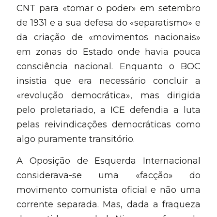
CNT para «tomar o poder» em setembro 
de 1931 e a sua defesa do «separatismo» e 
da criação de «movimentos nacionais» 
em zonas do Estado onde havia pouca 
consciência nacional. Enquanto o BOC 
insistia que era necessário concluir a 
«revolução democrática», mas dirigida 
pelo proletariado, a ICE defendia a luta 
pelas reivindicações democráticas como 
algo puramente transitório.
A Oposição de Esquerda Internacional 
considerava-se uma «facção» do 
movimento comunista oficial e não uma 
corrente separada. Mas, dada a fraqueza 