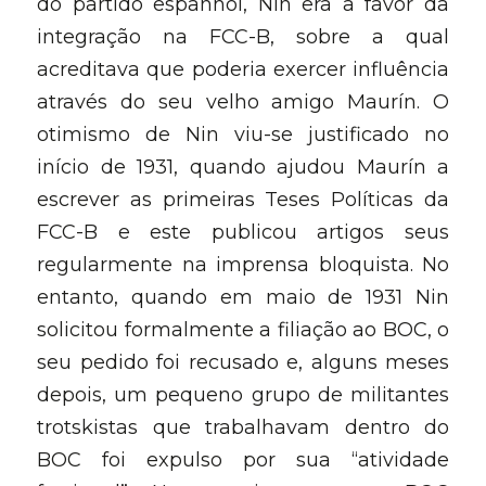
do partido espanhol, Nin era a favor da 
integração na FCC-B, sobre a qual 
acreditava que poderia exercer influência 
através do seu velho amigo Maurín. O 
otimismo de Nin viu-se justificado no 
início de 1931, quando ajudou Maurín a 
escrever as primeiras Teses Políticas da 
FCC-B e este publicou artigos seus 
regularmente na imprensa bloquista. No 
entanto, quando em maio de 1931 Nin 
solicitou formalmente a filiação ao BOC, o 
seu pedido foi recusado e, alguns meses 
depois, um pequeno grupo de militantes 
trotskistas que trabalhavam dentro do 
BOC foi expulso por sua “atividade 