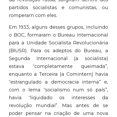
partidos socialistas e comunistas, ou 
romperam com eles.
Em 1933, alguns desses grupos, incluindo 
o BOC, formaram o Bureau Internacional 
para a Unidade Socialista Revolucionária 
(BIUSR). Para os adeptos do Bureau, a 
Segunda Internacional (a socialista) 
estava “completamente queimada”, 
enquanto a Terceira (a Comintern) havia 
“estrangulado a democracia interna” e, 
com o lema “socialismo num só país”, 
havia “liquidado os interesses da 
revolução mundial”. Mas antes de se 
poder pensar na criação de uma nova 