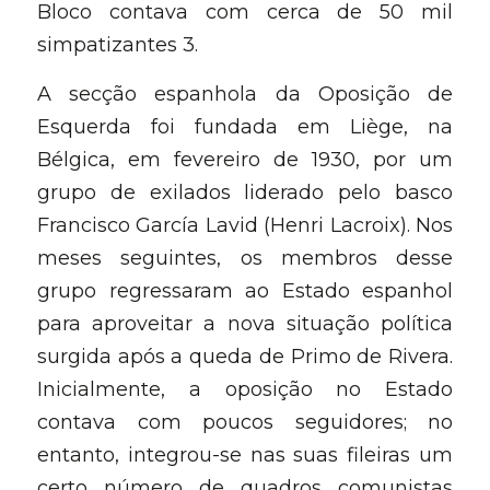
Bloco contava com cerca de 50 mil 
simpatizantes 3.
A secção espanhola da Oposição de 
Esquerda foi fundada em Liège, na 
Bélgica, em fevereiro de 1930, por um 
grupo de exilados liderado pelo basco 
Francisco García Lavid (Henri Lacroix). Nos 
meses seguintes, os membros desse 
grupo regressaram ao Estado espanhol 
para aproveitar a nova situação política 
surgida após a queda de Primo de Rivera. 
Inicialmente, a oposição no Estado 
contava com poucos seguidores; no 
entanto, integrou-se nas suas fileiras um 
certo número de quadros comunistas 