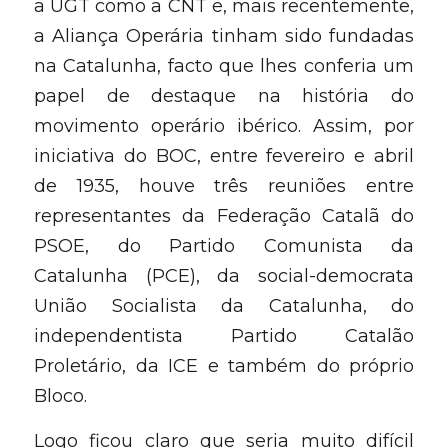
a UGT como a CNT e, mais recentemente, 
a Aliança Operária tinham sido fundadas 
na Catalunha, facto que lhes conferia um 
papel de destaque na história do 
movimento operário ibérico. Assim, por 
iniciativa do BOC, entre fevereiro e abril 
de 1935, houve três reuniões entre 
representantes da Federação Catalã do 
PSOE, do Partido Comunista da 
Catalunha (PCE), da social-democrata 
União Socialista da Catalunha, do 
independentista Partido Catalão 
Proletário, da ICE e também do próprio 
Bloco.
Logo ficou claro que seria muito difícil 