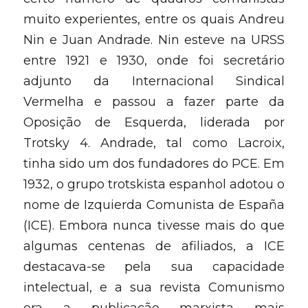
muito experientes, entre os quais Andreu 
Nin e Juan Andrade. Nin esteve na URSS 
entre 1921 e 1930, onde foi secretário 
adjunto da Internacional Sindical 
Vermelha e passou a fazer parte da 
Oposição de Esquerda, liderada por 
Trotsky 4. Andrade, tal como Lacroix, 
tinha sido um dos fundadores do PCE. Em 
1932, o grupo trotskista espanhol adotou o 
nome de Izquierda Comunista de España 
(ICE). Embora nunca tivesse mais do que 
algumas centenas de afiliados, a ICE 
destacava-se pela sua capacidade 
intelectual, e a sua revista Comunismo 