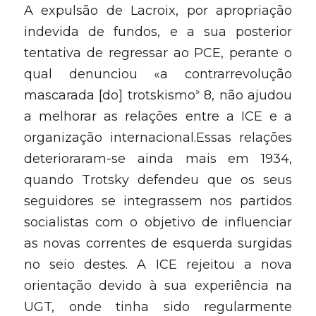
A expulsão de Lacroix, por apropriação 
indevida de fundos, e a sua posterior 
tentativa de regressar ao PCE, perante o 
qual denunciou «a contrarrevolução 
»
mascarada [do] trotskismo
 8, não ajudou 
a melhorar as relações entre a ICE e a 
organização internacional.Essas relações 
deterioraram-se ainda mais em 1934, 
quando Trotsky defendeu que os seus 
seguidores se integrassem nos partidos 
socialistas com o objetivo de influenciar 
as novas correntes de esquerda surgidas 
no seio destes. A ICE rejeitou a nova 
orientação devido à sua experiência na 
UGT, onde tinha sido regularmente 