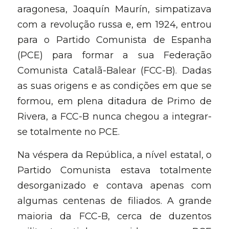
aragonesa, Joaquín Maurín, simpatizava 
com a revolução russa e, em 1924, entrou 
para o Partido Comunista de Espanha 
(PCE) para formar a sua Federação 
Comunista Catalã-Balear (FCC-B). Dadas 
as suas origens e as condições em que se 
formou, em plena ditadura de Primo de 
Rivera, a FCC-B nunca chegou a integrar-
se totalmente no PCE.
Na véspera da República, a nível estatal, o 
Partido Comunista estava totalmente 
desorganizado e contava apenas com 
algumas centenas de filiados. A grande 
maioria da FCC-B, cerca de duzentos 