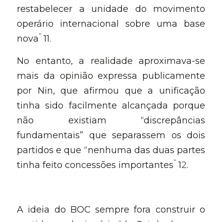
restabelecer a unidade do movimento 
operário internacional sobre uma base 
” 
nova
11.
No entanto, a realidade aproximava-se 
mais da opinião expressa publicamente 
por Nin, que afirmou que a unificação 
tinha sido facilmente alcançada porque 
não existiam “discrepâncias 
fundamentais” que separassem os dois 
partidos e que “nenhuma das duas partes 
” 
tinha feito concessões importantes
1
2
A ideia do BOC sempre fora construir o 