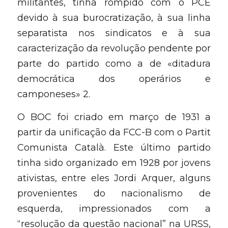
militantes, tinha rompido com o PCE 
devido à sua burocratização, à sua linha 
separatista nos sindicatos e à sua 
caracterização da revolução pendente por 
parte do partido como a de «ditadura 
democrática dos operários e 
camponeses» 2.
O BOC foi criado em março de 1931 a 
partir da unificação da FCC-B com o Partit 
Comunista Català. Este último partido 
tinha sido organizado em 1928 por jovens 
ativistas, entre eles Jordi Arquer, alguns 
provenientes do nacionalismo de 
esquerda, impressionados com a 
“resolução da questão nacional” na URSS, 