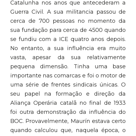
Catalunha nos anos que antecederam a 
Guerra Civil. A sua militancia passou de 
cerca de 700 pessoas no momento da 
sua fundação para cerca de 4500 quando 
se fundiu com a ICE quatro anos depois. 
No entanto, a sua influência era muito 
vasta, apesar da sua relativamente 
pequena dimensão. Tinha uma base 
importante nas comarcas e foi o motor de 
uma série de frentes sindicais únicas. O 
seu papel na formação e direção da 
Aliança Operária catalã no final de 1933 
foi outra demonstração da influência do 
BOC. Provavelmente, Maurín estava certo 
quando calculou que, naquela época, o 