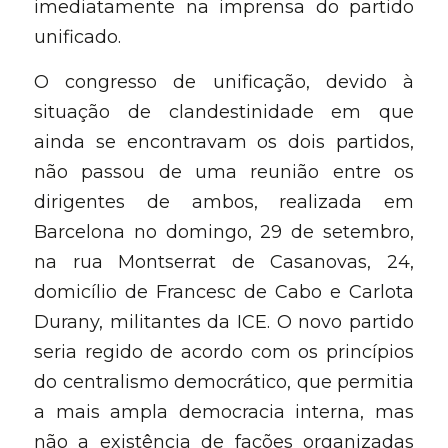
imediatamente na imprensa do partido 
unificado.
O congresso de unificação, devido à 
situação de clandestinidade em que 
ainda se encontravam os dois partidos, 
não passou de uma reunião entre os 
dirigentes de ambos, realizada em 
Barcelona no domingo, 29 de setembro, 
na rua Montserrat de Casanovas, 24, 
domicílio de Francesc de Cabo e Carlota 
Durany, militantes da ICE. O novo partido 
seria regido de acordo com os princípios 
do centralismo democrático, que permitia 
a mais ampla democracia interna, mas 
não a existência de fações organizadas 