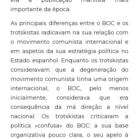
era a publicação marxista mais 
importante da época.
As principais diferenças entre o BOC e os 
trotskistas radicavam na sua relação com 
o movimento comunista internacional e 
em aspetos da sua estratégia política no 
Estado espanhol. Enquanto os trotskistas 
consideravam que a degeneração do 
movimento comunista tinha uma origem 
internacional, o BOC, pelo menos 
inicialmente, considerava que era 
consequência da má direção a nível 
nacional. Os trotskistas criticaram a 
política «confusa» do BOC: a sua base 
organizativa pouco clara, o seu apelo à 