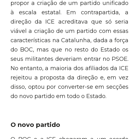
propor a criação de um partido unificado 
à escala estatal. Em contrapartida, a 
direção da ICE acreditava que só seria 
viável a criação de um partido com essas 
características na Catalunha, dada a força 
do BOC, mas que no resto do Estado os 
seus militantes deveriam entrar no PSOE. 
No entanto, a maioria dos afiliados da ICE 
rejeitou a proposta da direção e, em vez 
disso, optou por converter-se em secções 
do novo partido em todo o Estad
o.
O novo parti
do