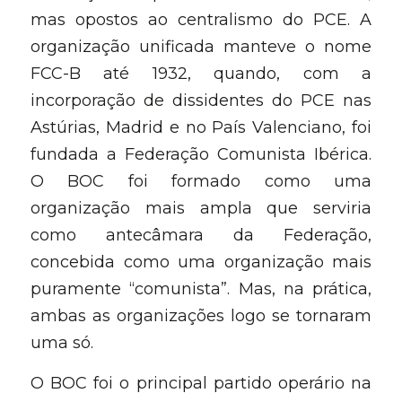
mas opostos ao centralismo do PCE. A 
organização unificada manteve o nome 
FCC-B até 1932, quando, com a 
incorporação de dissidentes do PCE nas 
Astúrias, Madrid e no País Valenciano, foi 
fundada a Federação Comunista Ibérica. 
O BOC foi formado como uma 
organização mais ampla que serviria 
como antecâmara da Federação, 
concebida como uma organização mais 
puramente “comunista”. Mas, na prática, 
ambas as organizações logo se tornaram 
uma só.
O BOC foi o principal partido operário na 