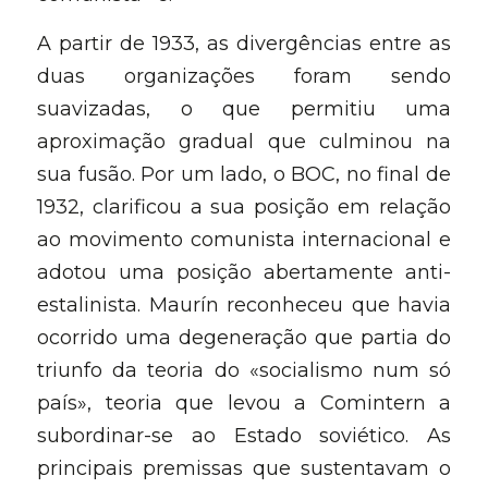
A partir de 1933, as divergências entre as 
duas organizações foram sendo 
suavizadas, o que permitiu uma 
aproximação gradual que culminou na 
sua fusão. Por um lado, o BOC, no final de 
1932, clarificou a sua posição em relação 
ao movimento comunista internacional e 
adotou uma posição abertamente anti-
estalinista. Maurín reconheceu que havia 
ocorrido uma degeneração que partia do 
triunfo da teoria do «socialismo num só 
país», teoria que levou a Comintern a 
subordinar-se ao Estado soviético. As 
principais premissas que sustentavam o 