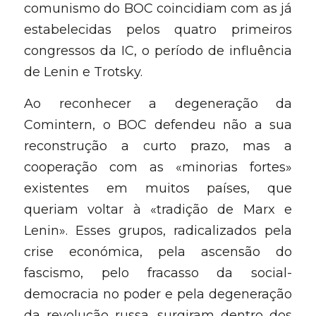
comunismo do BOC coincidiam com as já 
estabelecidas pelos quatro primeiros 
congressos da IC, o período de influência 
de Lenin e Trotsky.
Ao reconhecer a degeneração da 
Comintern, o BOC defendeu não a sua 
reconstrução a curto prazo, mas a 
cooperação com as «minorias fortes» 
existentes em muitos países, que 
queriam voltar à «tradição de Marx e 
Lenin». Esses grupos, radicalizados pela 
crise económica, pela ascensão do 
fascismo, pelo fracasso da social-
democracia no poder e pela degeneração 
da revolução russa, surgiram dentro dos 