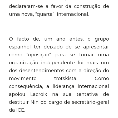
declararam-se a favor da construção de 
uma nova, “quarta”, internacional
.
O facto de, um ano antes, o grupo 
espanhol ter deixado de se apresentar 
como “oposição” para se tornar uma 
organização independente foi mais um 
dos desentendimentos com a direção do 
movimento trotskista. Como 
consequência, a liderança internacional 
apoiou Lacroix na sua tentativa de 
destituir Nin do cargo de secretário-geral 
da ICE.