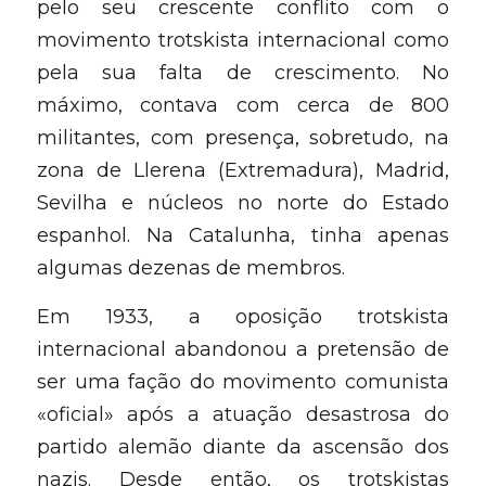
pelo seu crescente conflito com o 
movimento trotskista internacional como 
pela sua falta de crescimento. No 
máximo, contava com cerca de 800 
militantes, com presença, sobretudo, na 
zona de Llerena (Extremadura), Madrid, 
Sevilha e núcleos no norte do Estado 
espanhol. Na Catalunha, tinha apenas 
algumas dezenas de membros.
Em 1933, a oposição trotskista 
internacional abandonou a pretensão de 
ser uma fação do movimento comunista 
«oficial» após a atuação desastrosa do 
partido alemão diante da ascensão dos 
nazis. Desde então, os trotskistas 