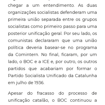
chegar a um entendimento. As duas 
organizações socialistas defenderam uma 
primeira união separada entre os grupos 
socialistas como primeiro passo para uma 
posterior unificação geral. Por seu lado, os 
comunistas declararam que uma união 
política deveria basear-se no programa 
da Comintern. No final, ficaram, por um 
lado, o BOC e a ICE e, por outro, os outros 
partidos que acabariam por formar o 
Partido Socialista Unificado da Catalunha 
em julho de 1936.
Apesar do fracasso do processo de 
unificação catalão, o BOC continuou a 