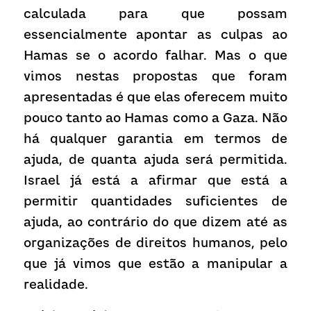
calculada para que possam 
essencialmente apontar as culpas ao 
Hamas se o acordo falhar. Mas o que 
vimos nestas propostas que foram 
apresentadas é que elas oferecem muito 
pouco tanto ao Hamas como a Gaza. Não 
há qualquer garantia em termos de 
ajuda, de quanta ajuda será permitida. 
Israel já está a afirmar que está a 
permitir quantidades suficientes de 
ajuda, ao contrário do que dizem até as 
organizações de direitos humanos, pelo 
que já vimos que estão a manipular a 
realidade.