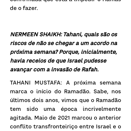
de o fazer.
NERMEEN SHAIKH: Tahani, quais são os 
riscos de não se chegar a um acordo na 
próxima semana? Porque, inicialmente, 
havia receios de que Israel pudesse 
avançar com a invasão de Rafah.
TAHANI MUSTAFA: A próxima semana 
marca o início do Ramadão. Sabe, nos 
últimos dois anos, vimos que o Ramadão 
tem sido uma época incrivelmente 
agitada. Maio de 2021 marcou o anterior 
conflito transfronteiriço entre Israel e o 