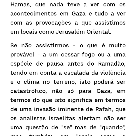
Hamas, que nada teve a ver com os 
acontecimentos em Gaza e tudo a ver 
com as provocações a que assistimos 
em locais como Jerusalém Oriental.
Se não assistirmos - o que é muito 
provável - a um cessar-fogo ou a uma 
espécie de pausa antes do Ramadão, 
tendo em conta a escalada da violência 
e o clima no terreno, isto poderá ser 
catastrófico, não só para Gaza, em 
termos do que isto significa em termos 
de uma invasão iminente de Rafah, que 
os analistas israelitas alertam não ser 
uma questão de "se" mas de "quando", 