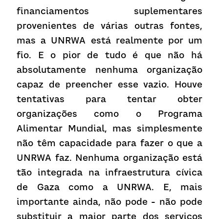
financiamentos suplementares 
provenientes de várias outras fontes, 
mas a UNRWA está realmente por um 
fio. E o pior de tudo é que não há 
absolutamente nenhuma organização 
capaz de preencher esse vazio. Houve 
tentativas para tentar obter 
organizações como o Programa 
Alimentar Mundial, mas simplesmente 
não têm capacidade para fazer o que a 
UNRWA faz. Nenhuma organização está 
tão integrada na infraestrutura cívica 
de Gaza como a UNRWA. E, mais 
importante ainda, não pode - não pode 
substituir a maior parte dos serviços 