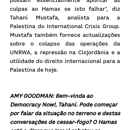
possam essencialmente apontar as 
culpas ao Hamas se isto falhar", diz 
Tahani Mustafa, analista para a 
Palestina do International Crisis Group. 
Mustafa também fornece actualizações 
sobre o colapso das operações da 
UNRWA, a repressão na Cisjordânia e a 
utilidade do direito internacional para a 
Palestina de hoje.
AMY GOODMAN: Bem-vinda ao 
Democracy Now!, Tahani. Pode começar 
por falar da situação no terreno e destas 
conversações de cessar-fogo? O Hamas 