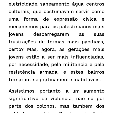
eletricidade, saneamento, água, centros 
culturais, que costumavam servir como 
uma forma de expressão cívica e 
mecanismos para os palestinianos mais 
jovens descarregarem as suas 
frustrações de formas mais pacíficas, 
certo? Mas, agora, as gerações mais 
jovens estão a ser mais influenciadas, 
por necessidade, pela militância e pela 
resistência armada, e estes bairros 
tornaram-se praticamente inabitáveis.
Assistimos, portanto, a um aumento 
significativo da violência, não só por 
parte dos colonos, mas também dos 