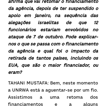
afirma que vai retomar o financiamento 
da agência, depois de ter suspendido o 
apoio em janeiro, na sequência das 
alegações israelitas de que 12 
funcionários estariam envolvidos no 
ataque de 7 de outubro. Pode explicar-
nos o que se passa com o financiamento 
da agência e qual foi o impacto da 
retirada de tantos países, incluindo os 
EUA, que são o maior financiador, ou 
eram?
TAHANI MUSTAFA: Bem, neste momento 
a UNRWA está a aguentar-se por um fio. 
Assistimos a uma retoma dos 
financiamentos e a alguns 