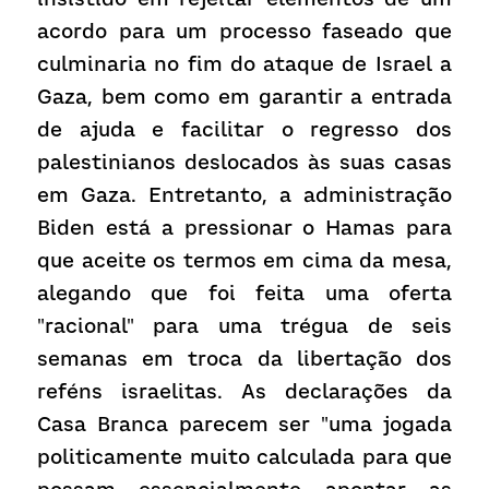
acordo para um processo faseado que 
culminaria no fim do ataque de Israel a 
Gaza, bem como em garantir a entrada 
de ajuda e facilitar o regresso dos 
palestinianos deslocados às suas casas 
em Gaza. Entretanto, a administração 
Biden está a pressionar o Hamas para 
que aceite os termos em cima da mesa, 
alegando que foi feita uma oferta 
"racional" para uma trégua de seis 
semanas em troca da libertação dos 
reféns israelitas. As declarações da 
Casa Branca parecem ser "uma jogada 
politicamente muito calculada para que 