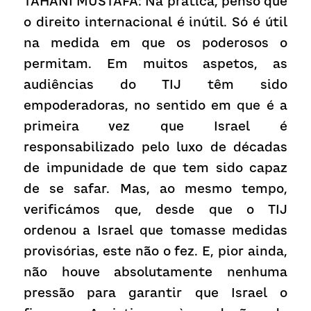
TAHANI MUSTAFA: Na prática, penso que 
o direito internacional é inútil. Só é útil 
na medida em que os poderosos o 
permitam. Em muitos aspetos, as 
audiências do TIJ têm sido 
empoderadoras, no sentido em que é a 
primeira vez que Israel é 
responsabilizado pelo luxo de décadas 
de impunidade de que tem sido capaz 
de se safar. Mas, ao mesmo tempo, 
verificámos que, desde que o TIJ 
ordenou a Israel que tomasse medidas 
provisórias, este não o fez. E, pior ainda, 
não houve absolutamente nenhuma 
pressão para garantir que Israel o 