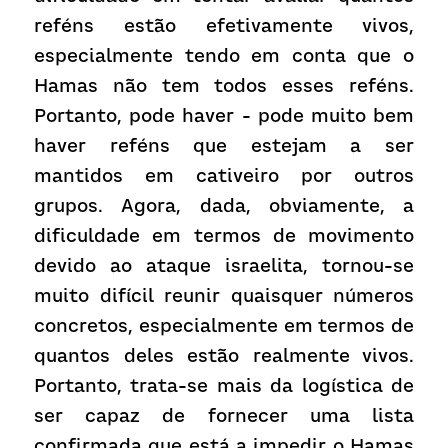
reféns estão efetivamente vivos, 
especialmente tendo em conta que o 
Hamas não tem todos esses reféns. 
Portanto, pode haver - pode muito bem 
haver reféns que estejam a ser 
mantidos em cativeiro por outros 
grupos. Agora, dada, obviamente, a 
dificuldade em termos de movimento 
devido ao ataque israelita, tornou-se 
muito difícil reunir quaisquer números 
concretos, especialmente em termos de 
quantos deles estão realmente vivos. 
Portanto, trata-se mais da logística de 
ser capaz de fornecer uma lista 
confirmada que está a impedir o Hamas 