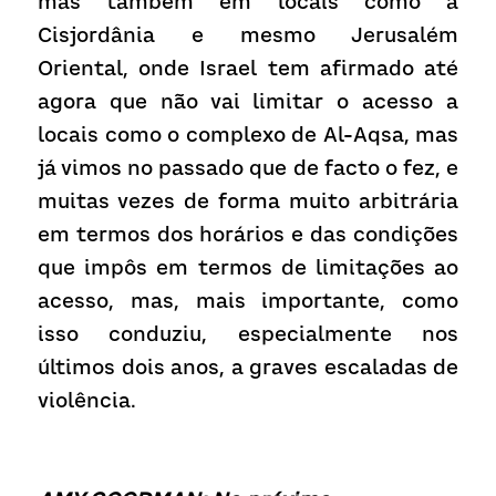
mas também em locais como a 
Cisjordânia e mesmo Jerusalém 
Oriental, onde Israel tem afirmado até 
agora que não vai limitar o acesso a 
locais como o complexo de Al-Aqsa, mas 
já vimos no passado que de facto o fez, e 
muitas vezes de forma muito arbitrária 
em termos dos horários e das condições 
que impôs em termos de limitações ao 
acesso, mas, mais importante, como 
isso conduziu, especialmente nos 
últimos dois anos, a graves escaladas de 
violência.