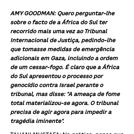
AMY GOODMAN: Quero perguntar-lhe 
sobre o facto de a África do Sul ter 
recorrido mais uma vez ao Tribunal 
Internacional de Justiça, pedindo-lhe 
que tomasse medidas de emergência 
adicionais em Gaza, incluindo a ordem 
de um cessar-fogo. É claro que a África 
do Sul apresentou o processo por 
genocídio contra Israel perante o 
tribunal, mas disse: "A ameaça de fome 
total materializou-se agora. O tribunal 
precisa de agir agora para impedir a 
tragédia iminente".