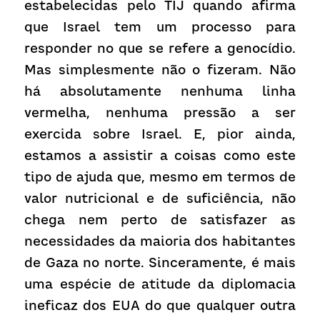
estabelecidas pelo TIJ quando afirma 
que Israel tem um processo para 
responder no que se refere a genocídio. 
Mas simplesmente não o fizeram. Não 
há absolutamente nenhuma linha 
vermelha, nenhuma pressão a ser 
exercida sobre Israel. E, pior ainda, 
estamos a assistir a coisas como este 
tipo de ajuda que, mesmo em termos de 
valor nutricional e de suficiência, não 
chega nem perto de satisfazer as 
necessidades da maioria dos habitantes 
de Gaza no norte. Sinceramente, é mais 
uma espécie de atitude da diplomacia 
ineficaz dos EUA do que qualquer outra 