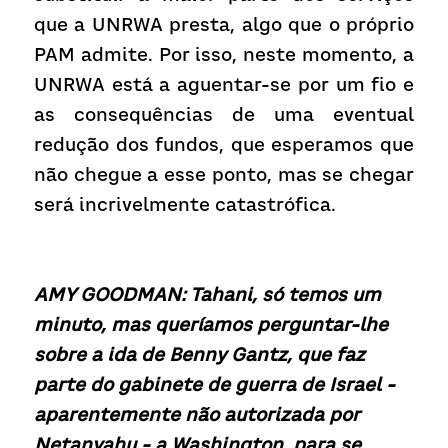
que a UNRWA presta, algo que o próprio 
PAM admite. Por isso, neste momento, a 
UNRWA está a aguentar-se por um fio e 
as consequências de uma eventual 
redução dos fundos, que esperamos que 
não chegue a esse ponto, mas se chegar 
será incrivelmente catastrófica.
AMY GOODMAN: Tahani, só temos um 
minuto, mas queríamos perguntar-lhe 
sobre a ida de Benny Gantz, que faz 
parte do gabinete de guerra de Israel - 
aparentemente não autorizada por 
Netanyahu - a Washington, para se 