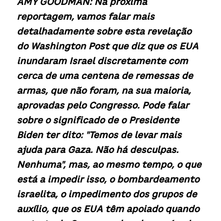
AMY GOODMAN: Na próxima 
reportagem, vamos falar mais 
detalhadamente sobre esta revelação 
do Washington Post que diz que os EUA 
inundaram Israel discretamente com 
cerca de uma centena de remessas de 
armas, que não foram, na sua maioria, 
aprovadas pelo Congresso. Pode falar 
sobre o significado de o Presidente 
Biden ter dito: "Temos de levar mais 
ajuda para Gaza. Não há desculpas. 
Nenhuma", mas, ao mesmo tempo, o que 
está a impedir isso, o bombardeamento 
israelita, o impedimento dos grupos de 
auxílio, que os EUA têm apoiado quando 