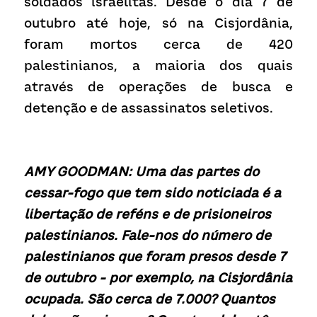
soldados israelitas. Desde o dia 7 de 
outubro até hoje, só na Cisjordânia, 
foram mortos cerca de 420 
palestinianos, a maioria dos quais 
através de operações de busca e 
detenção e de assassinatos seletivos.
AMY GOODMAN: Uma das partes do 
cessar-fogo que tem sido noticiada é a 
libertação de reféns e de prisioneiros 
palestinianos. Fale-nos do número de 
palestinianos que foram presos desde 7 
de outubro - por exemplo, na Cisjordânia 
ocupada. São cerca de 7.000? Quantos 