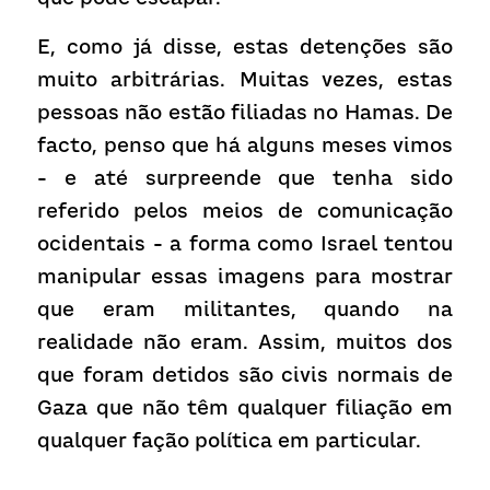
E, como já disse, estas detenções são 
muito arbitrárias. Muitas vezes, estas 
pessoas não estão filiadas no Hamas. De 
facto, penso que há alguns meses vimos 
- e até surpreende que tenha sido 
referido pelos meios de comunicação 
ocidentais - a forma como Israel tentou 
manipular essas imagens para mostrar 
que eram militantes, quando na 
realidade não eram. Assim, muitos dos 
que foram detidos são civis normais de 
Gaza que não têm qualquer filiação em 
qualquer fação política em particular.