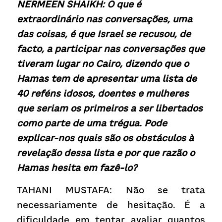
NERMEEN SHAIKH: O que é 
extraordinário nas conversações, uma 
das coisas, é que Israel se recusou, de 
facto, a participar nas conversações que 
tiveram lugar no Cairo, dizendo que o 
Hamas tem de apresentar uma lista de 
40 reféns idosos, doentes e mulheres 
que seriam os primeiros a ser libertados 
como parte de uma trégua. Pode 
explicar-nos quais são os obstáculos à 
revelação dessa lista e por que razão o 
Hamas hesita em fazê-lo?
TAHANI MUSTAFA: Não se trata 
necessariamente de hesitação. É a 
dificuldade em tentar avaliar quantos 