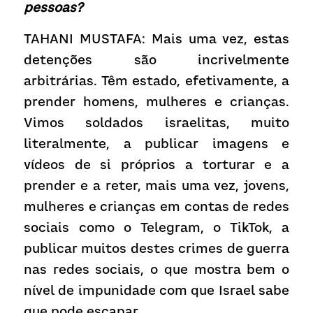
pessoas?
TAHANI MUSTAFA: Mais uma vez, estas 
detenções são incrivelmente 
arbitrárias. Têm estado, efetivamente, a 
prender homens, mulheres e crianças. 
Vimos soldados israelitas, muito 
literalmente, a publicar imagens e 
vídeos de si próprios a torturar e a 
prender e a reter, mais uma vez, jovens, 
mulheres e crianças em contas de redes 
sociais como o Telegram, o TikTok, a 
publicar muitos destes crimes de guerra 
nas redes sociais, o que mostra bem o 
nível de impunidade com que Israel sabe 
que pode escapar.