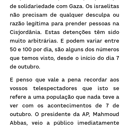
de solidariedade com Gaza. Os israelitas 
não precisam de qualquer desculpa ou 
razão legítima para prender pessoas na 
Cisjordânia. Estas detenções têm sido 
muito arbitrárias. E podem variar entre 
50 e 100 por dia, são alguns dos números 
que temos visto, desde o início do dia 7 
de outubro.
E penso que vale a pena recordar aos 
vossos telespectadores que isto se 
refere a uma população que nada teve a 
ver com os acontecimentos de 7 de 
outubro. O presidente da AP, Mahmoud 
Abbas, veio a público imediatamente 