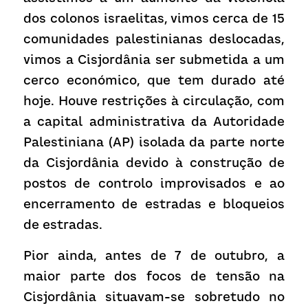
dos colonos israelitas, vimos cerca de 15 
comunidades palestinianas deslocadas, 
vimos a Cisjordânia ser submetida a um 
cerco económico, que tem durado até 
hoje. Houve restrições à circulação, com 
a capital administrativa da Autoridade 
Palestiniana (AP) isolada da parte norte 
da Cisjordânia devido à construção de 
postos de controlo improvisados e ao 
encerramento de estradas e bloqueios 
de estradas.
Pior ainda, antes de 7 de outubro, a 
maior parte dos focos de tensão na 
Cisjordânia situavam-se sobretudo no 