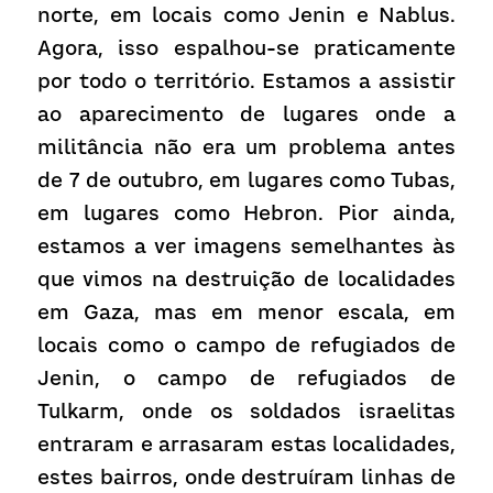
norte, em locais como Jenin e Nablus. 
Agora, isso espalhou-se praticamente 
por todo o território. Estamos a assistir 
ao aparecimento de lugares onde a 
militância não era um problema antes 
de 7 de outubro, em lugares como Tubas, 
em lugares como Hebron. Pior ainda, 
estamos a ver imagens semelhantes às 
que vimos na destruição de localidades 
em Gaza, mas em menor escala, em 
locais como o campo de refugiados de 
Jenin, o campo de refugiados de 
Tulkarm, onde os soldados israelitas 
entraram e arrasaram estas localidades, 
estes bairros, onde destruíram linhas de 