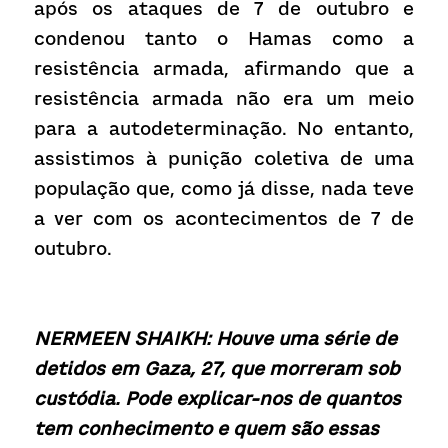
após os ataques de 7 de outubro e 
condenou tanto o Hamas como a 
resistência armada, afirmando que a 
resistência armada não era um meio 
para a autodeterminação. No entanto, 
assistimos à punição coletiva de uma 
população que, como já disse, nada teve 
a ver com os acontecimentos de 7 de 
outubro.
NERMEEN SHAIKH: Houve uma série de 
detidos em Gaza, 27, que morreram sob 
custódia. Pode explicar-nos de quantos 
tem conhecimento e quem são essas 