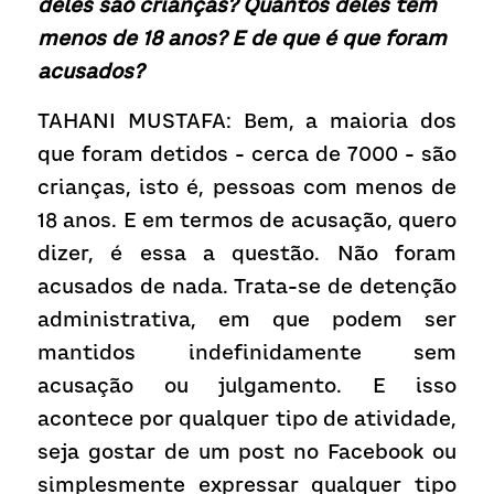
deles são crianças? Quantos deles têm 
menos de 18 anos? E de que é que foram 
acusados?
TAHANI MUSTAFA: Bem, a maioria dos 
que foram detidos - cerca de 7000 - são 
crianças, isto é, pessoas com menos de 
18 anos. E em termos de acusação, quero 
dizer, é essa a questão. Não foram 
acusados de nada. Trata-se de detenção 
administrativa, em que podem ser 
mantidos indefinidamente sem 
acusação ou julgamento. E isso 
acontece por qualquer tipo de atividade, 
seja gostar de um post no Facebook ou 
simplesmente expressar qualquer tipo 