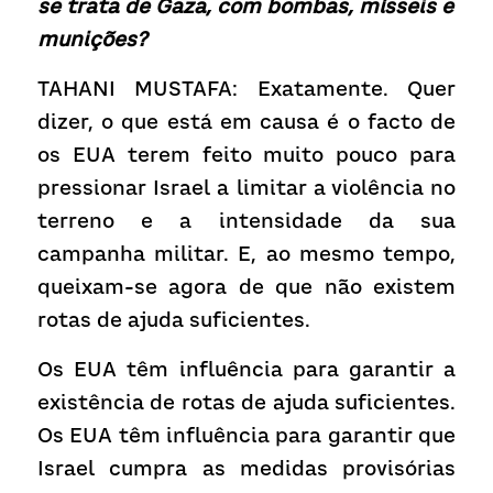
se trata de Gaza, com bombas, mísseis e 
munições?
TAHANI MUSTAFA: Exatamente. Quer 
dizer, o que está em causa é o facto de 
os EUA terem feito muito pouco para 
pressionar Israel a limitar a violência no 
terreno e a intensidade da sua 
campanha militar. E, ao mesmo tempo, 
queixam-se agora de que não existem 
rotas de ajuda suficientes.
Os EUA têm influência para garantir a 
existência de rotas de ajuda suficientes. 
Os EUA têm influência para garantir que 
Israel cumpra as medidas provisórias 