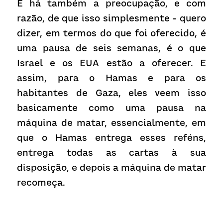
E há também a preocupação, e com 
razão, de que isso simplesmente - quero 
dizer, em termos do que foi oferecido, é 
uma pausa de seis semanas, é o que 
Israel e os EUA estão a oferecer. E 
assim, para o Hamas e para os 
habitantes de Gaza, eles veem isso 
basicamente como uma pausa na 
máquina de matar, essencialmente, em 
que o Hamas entrega esses reféns, 
entrega todas as cartas à sua 
disposição, e depois a máquina de matar 
recomeça.