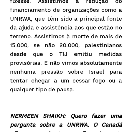
fizesse. Assistimos à redução do 
financiamento de organizações como a 
UNRWA, que têm sido a principal fonte 
da ajuda e assistência aos que estão no 
terreno. Assistimos à morte de mais de 
15.000, se não 20.000, palestinianos 
desde que o TIJ emitiu medidas 
provisórias. E não vimos absolutamente 
nenhuma pressão sobre Israel para 
tentar chegar a um cessar-fogo ou a 
qualquer tipo de pausa.
NERMEEN SHAIKH: Quero fazer uma 
pergunta sobre a UNRWA. O Canadá 