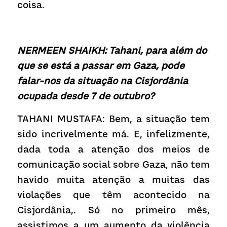
coisa.
NERMEEN SHAIKH: Tahani, para além do 
que se está a passar em Gaza, pode 
falar-nos da situação na Cisjordânia 
ocupada desde 7 de outubro?
TAHANI MUSTAFA: Bem, a situação tem 
sido incrivelmente má. E, infelizmente, 
dada toda a atenção dos meios de 
comunicação social sobre Gaza, não tem 
havido muita atenção a muitas das 
violações que têm acontecido na 
Cisjordânia,. Só no primeiro mês, 
assistimos a um aumento da violência 