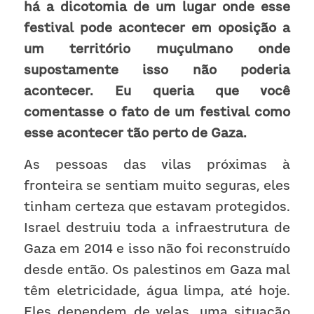
há a dicotomia de um lugar onde esse 
festival pode acontecer em oposição a 
um território muçulmano onde 
supostamente isso não poderia 
acontecer. Eu queria que você 
comentasse o fato de um festival como 
esse acontecer tão perto de Gaza. 
As pessoas das vilas próximas à 
fronteira se sentiam muito seguras, eles 
tinham certeza que estavam protegidos. 
Israel destruiu toda a infraestrutura de 
Gaza em 2014 e isso não foi reconstruído 
desde então. Os palestinos em Gaza mal 
têm eletricidade, água limpa, até hoje. 
Eles dependem de velas, uma situação 