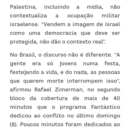
Palestina, incluindo a mídia, não 
contextualiza a ocupação militar 
israelense. “Vendem a imagem de Israel 
como uma democracia que deve ser 
protegida, não dão o contexto real”. 
No Brasil, o discurso não é diferente. “A 
gente era só jovens numa festa, 
festejando a vida, e do nada, as pessoas 
que querem morte interrompem isso”, 
afirmou Rafael Zimerman, no segundo 
bloco da cobertura de mais de 40 
minutos que o programa Fantástico 
dedicou ao conflito no último domingo 
(8). Poucos minutos foram dedicados ao 