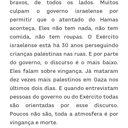
bravos, de todos os lados. Muitos 
culpam o governo israelense por 
permitir que o atentado do Hamas 
aconteça. Eles não tem nada, não tem 
comida, não tem roupas. O Exército 
israelense está há 30 anos perseguindo 
crianças palestinas nas ruas. E por parte 
do governo, o discurso é o mais baixo. 
Eles falam sobre vingança. Já mataram 
dez vezes mais palestinos em Gaza nos 
últimos dois dias. E quando entrevistam 
pessoas do governo ou do Exército todas 
são orientadas por esse discurso. 
Poucos não são, toda a atmosfera é por 
vingança e morte. 