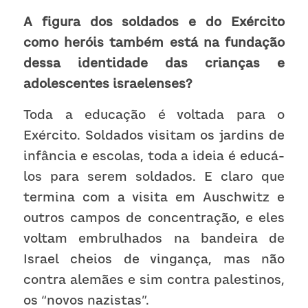
A figura dos soldados e do Exército 
como heróis também está na fundação 
dessa identidade das crianças e 
adolescentes israelenses?
Toda a educação é voltada para o 
Exército. Soldados visitam os jardins de 
infância e escolas, toda a ideia é educá-
los para serem soldados. E claro que 
termina com a visita em Auschwitz e 
outros campos de concentração, e eles 
voltam embrulhados na bandeira de 
Israel cheios de vingança, mas não 
contra alemães e sim contra palestinos, 
os “novos nazistas”. 