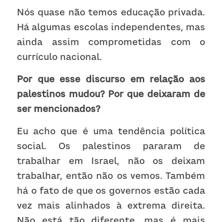
Nós quase não temos educação privada. 
Há algumas escolas independentes, mas 
ainda assim comprometidas com o 
currículo nacional. 
Por que esse discurso em relação aos 
palestinos mudou? Por que deixaram de 
ser mencionados?
Eu acho que é uma tendência política 
social. Os palestinos pararam de 
trabalhar em Israel, não os deixam 
trabalhar, então não os vemos. Também 
há o fato de que os governos estão cada 
vez mais alinhados à extrema direita. 
Não está tão diferente, mas é mais 