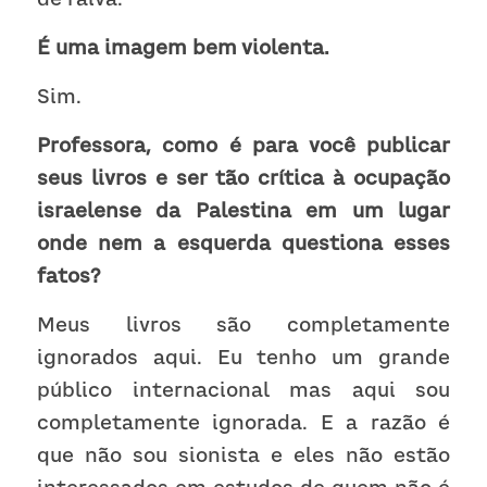
É uma imagem bem violenta.
Sim.
Professora, como é para você publicar 
seus livros e ser tão crítica à ocupação 
israelense da Palestina em um lugar 
onde nem a esquerda questiona esses 
fatos?
Meus livros são completamente 
ignorados aqui. Eu tenho um grande 
público internacional mas aqui sou 
completamente ignorada. E a razão é 
que não sou sionista e eles não estão 