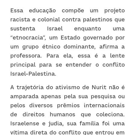
Essa educação compõe um projeto 
racista e colonial contra palestinos que 
sustenta Israel enquanto uma 
“etnocracia”, um Estado governado por 
um grupo étnico dominante, afirma a 
professora. Para ela, essa é a lente 
principal para se entender o conflito 
Israel-Palestina. 
A trajetória do ativismo de Nurit não é 
amparada apenas pela sua pesquisa ou 
pelos diversos prêmios internacionais 
de direitos humanos que coleciona. 
Israelense e judia, sua família foi uma 
vítima direta do conflito que entrou em 