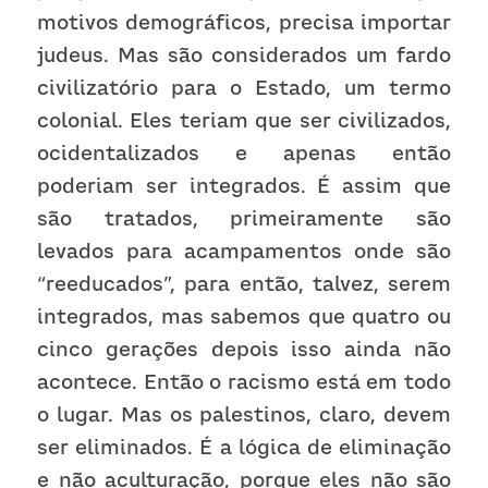
motivos demográficos, precisa importar 
judeus. Mas são considerados um fardo 
civilizatório para o Estado, um termo 
colonial. Eles teriam que ser civilizados, 
ocidentalizados e apenas então 
poderiam ser integrados. É assim que 
são tratados, primeiramente são 
levados para acampamentos onde são 
“reeducados”, para então, talvez, serem 
integrados, mas sabemos que quatro ou 
cinco gerações depois isso ainda não 
acontece. Então o racismo está em todo 
o lugar. Mas os palestinos, claro, devem 
ser eliminados. É a lógica de eliminação 
e não aculturação, porque eles não são 