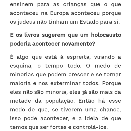
ensinem para as crianças que o que 
aconteceu na Europa aconteceu porque 
os judeus não tinham um Estado para si. 
E os livros sugerem que um holocausto 
poderia acontecer novamente?
É algo que está à espreita, virando a 
esquina, o tempo todo. O medo de 
minorias que podem crescer e se tornar 
maioria e nos exterminar todos. Porque 
eles não são minoria, eles já são mais da 
metade da população. Então há esse 
medo de que, se tiverem uma chance, 
isso pode acontecer, e a ideia de que 
temos que ser fortes e controlá-los. 