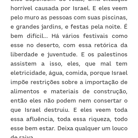
horrível causada por Israel. E eles veem 
pelo muro as pessoas com suas piscinas, 
e grandes jardins, e festas pela noite. É 
bem difícil… Há vários festivais como 
esse no deserto, com essa retórica da 
liberdade e juventude. E os palestinos 
assistem a isso, eles, que mal tem 
eletricidade, água, comida, porque Israel 
impõe restrições sobre a importação de 
alimentos e materiais de construção, 
então eles não podem nem consertar o 
que Israel destruiu. E eles veem toda 
essa afluência, toda essa riqueza, todo 
esse bem estar. Deixa qualquer um louco 
de raiva. 