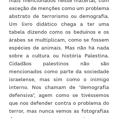
mais mencionados nesse material, com 
exceção de menções como um problema 
abstrato de terrorismo ou demografia. 
Um livro didático chega a ter uma 
tabela dizendo como os beduínos e os 
árabes se multiplicam, como se fossem 
espécies de animais. Mas não há nada 
sobre a cultura ou história Palestina. 
Cidadãos palestinos não são 
mencionados como parte da sociedade 
israelense, mas sim como o inimigo 
interno. Nos chamam de “demografia 
defensiva”, agem como se tivéssemos 
que nos defender contra o problema do 
terror, mas nunca vemos as fotografias 