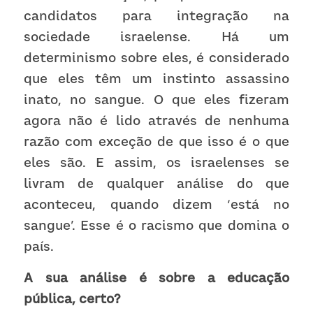
candidatos para integração na 
sociedade israelense. Há um 
determinismo sobre eles, é considerado 
que eles têm um instinto assassino 
inato, no sangue. O que eles fizeram 
agora não é lido através de nenhuma 
razão com exceção de que isso é o que 
eles são. E assim, os israelenses se 
livram de qualquer análise do que 
aconteceu, quando dizem ‘está no 
sangue’. Esse é o racismo que domina o 
país. 
A sua análise é sobre a educação 
pública, certo?