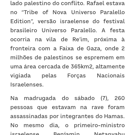
lado palestino do conflito. Rafael estava 
no “Tribe of Nova Universo Paralello 
Edition”, versão israelense do festival 
brasileiro Universo Paralello. A festa 
ocorria na vila de Re’im, próxima à 
fronteira com a Faixa de Gaza, onde 2 
milhões de palestinos se espremem em 
uma área cercada de 365km2, altamente 
vigiada pelas Forças Nacionais 
Israelenses.
Na madrugada do sábado (7), 260 
pessoas que estavam na rave foram 
assassinadas por integrantes do Hamas. 
No mesmo dia, o primeiro-ministro 
israelense Benjamin Netanyahu 