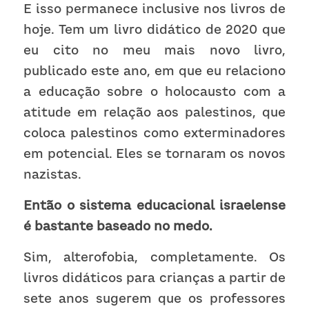
E isso permanece inclusive nos livros de 
hoje. Tem um livro didático de 2020 que 
eu cito no meu mais novo livro, 
publicado este ano, em que eu relaciono 
a educação sobre o holocausto com a 
atitude em relação aos palestinos, que 
coloca palestinos como exterminadores 
em potencial. Eles se tornaram os novos 
nazistas.
Então o sistema educacional israelense 
é bastante baseado no medo. 
Sim, alterofobia, completamente. Os 
livros didáticos para crianças a partir de 
sete anos sugerem que os professores 