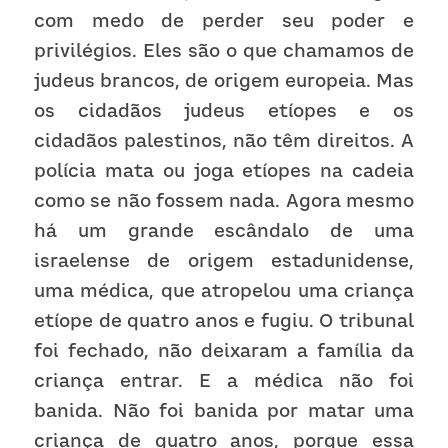
com medo de perder seu poder e 
privilégios. Eles são o que chamamos de 
judeus brancos, de origem europeia. Mas 
os cidadãos judeus etíopes e os 
cidadãos palestinos, não têm direitos. A 
polícia mata ou joga etíopes na cadeia 
como se não fossem nada. Agora mesmo 
há um grande escândalo de uma 
israelense de origem estadunidense, 
uma médica, que atropelou uma criança 
etíope de quatro anos e fugiu. O tribunal 
foi fechado, não deixaram a família da 
criança entrar. E a médica não foi 
banida. Não foi banida por matar uma 
criança de quatro anos, porque essa 