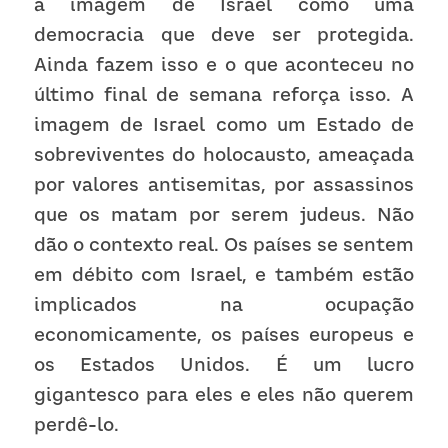
a imagem de Israel como uma 
democracia que deve ser protegida. 
Ainda fazem isso e o que aconteceu no 
último final de semana reforça isso. A 
imagem de Israel como um Estado de 
sobreviventes do holocausto, ameaçada 
por valores antisemitas, por assassinos 
que os matam por serem judeus. Não 
dão o contexto real. Os países se sentem 
em débito com Israel, e também estão 
implicados na ocupação 
economicamente, os países europeus e 
os Estados Unidos. É um lucro 
gigantesco para eles e eles não querem 
perdê-lo. 