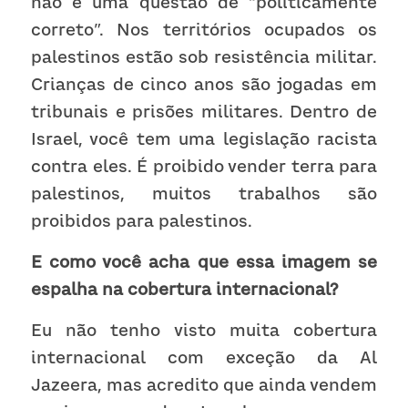
não é uma questão de “politicamente 
correto”. Nos territórios ocupados os 
palestinos estão sob resistência militar. 
Crianças de cinco anos são jogadas em 
tribunais e prisões militares. Dentro de 
Israel, você tem uma legislação racista 
contra eles. É proibido vender terra para 
palestinos, muitos trabalhos são 
proibidos para palestinos. 
E como você acha que essa imagem se 
espalha na cobertura internacional?
Eu não tenho visto muita cobertura 
internacional com exceção da Al 
Jazeera, mas acredito que ainda vendem 