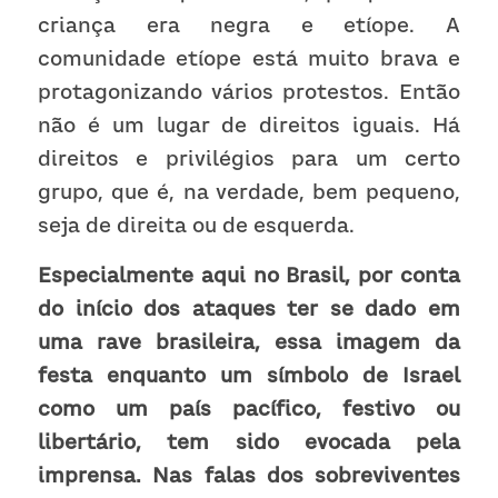
criança era negra e etíope. A 
comunidade etíope está muito brava e 
protagonizando vários protestos. Então 
não é um lugar de direitos iguais. Há 
direitos e privilégios para um certo 
grupo, que é, na verdade, bem pequeno, 
seja de direita ou de esquerda. 
Especialmente aqui no Brasil, por conta 
do início dos ataques ter se dado em 
uma rave brasileira, essa imagem da 
festa enquanto um símbolo de Israel 
como um país pacífico, festivo ou 
libertário, tem sido evocada pela 
imprensa. Nas falas dos sobreviventes 