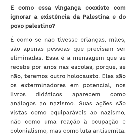
E como essa vingança coexiste com 
ignorar a existência da Palestina e do 
povo palestino?
É como se não tivesse crianças, mães, 
são apenas pessoas que precisam ser 
eliminadas. Essa é a mensagem que se 
recebe por anos nas escolas, porque, se 
não, teremos outro holocausto. Eles são 
os exterminadores em potencial, nos 
livros didáticos aparecem como 
análogos ao nazismo. Suas ações são 
vistas como equiparáveis ao nazismo, 
não como uma reação à ocupação e 
colonialismo, mas como luta antisemita. 