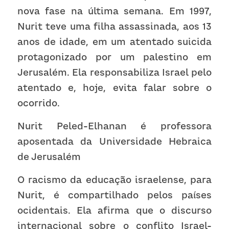
nova fase na última semana. Em 1997, 
Nurit teve uma filha assassinada, aos 13 
anos de idade, em um atentado suicida 
protagonizado por um palestino em 
Jerusalém. Ela responsabiliza Israel pelo 
atentado e, hoje, evita falar sobre o 
ocorrido. 
Nurit Peled-Elhanan é professora 
aposentada da Universidade Hebraica 
de Jerusalém
O racismo da educação israelense, para 
Nurit, é compartilhado pelos países 
ocidentais. Ela afirma que o discurso 
internacional sobre o conflito Israel-