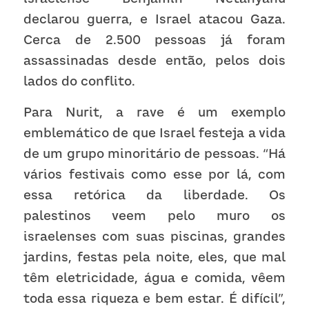
declarou guerra, e Israel atacou Gaza. 
Cerca de 2.500 pessoas já foram 
assassinadas desde então, pelos dois 
lados do conflito.
Para Nurit, a rave é um exemplo 
emblemático de que Israel festeja a vida 
de um grupo minoritário de pessoas. “Há 
vários festivais como esse por lá, com 
essa retórica da liberdade. Os 
palestinos veem pelo muro os 
israelenses com suas piscinas, grandes 
jardins, festas pela noite, eles, que mal 
têm eletricidade, água e comida, vêem 
toda essa riqueza e bem estar. É difícil”, 