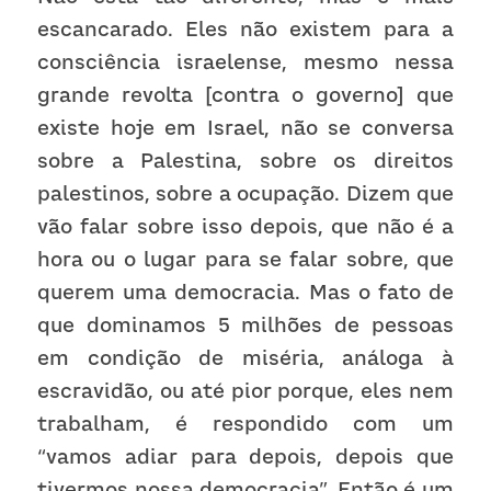
escancarado. Eles não existem para a 
consciência israelense, mesmo nessa 
grande revolta [contra o governo] que 
existe hoje em Israel, não se conversa 
sobre a Palestina, sobre os direitos 
palestinos, sobre a ocupação. Dizem que 
vão falar sobre isso depois, que não é a 
hora ou o lugar para se falar sobre, que 
querem uma democracia. Mas o fato de 
que dominamos 5 milhões de pessoas 
em condição de miséria, análoga à 
escravidão, ou até pior porque, eles nem 
trabalham, é respondido com um 
“vamos adiar para depois, depois que 
tivermos nossa democracia”. Então é um 