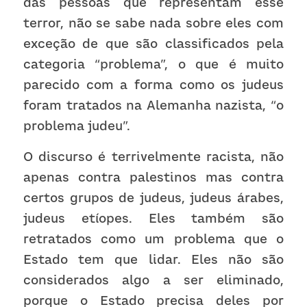
das pessoas que representam esse 
terror, não se sabe nada sobre eles com 
exceção de que são classificados pela 
categoria “problema”, o que é muito 
parecido com a forma como os judeus 
foram tratados na Alemanha nazista, “o 
problema judeu”. 
O discurso é terrivelmente racista, não 
apenas contra palestinos mas contra 
certos grupos de judeus, judeus árabes, 
judeus etíopes. Eles também são 
retratados como um problema que o 
Estado tem que lidar. Eles não são 
considerados algo a ser eliminado, 
porque o Estado precisa deles por 