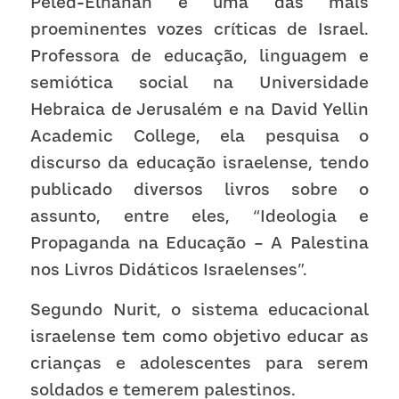
Peled-Elhanan é uma das mais 
proeminentes vozes críticas de Israel. 
Professora de educação, linguagem e 
semiótica social na Universidade 
Hebraica de Jerusalém e na David Yellin 
Academic College, ela pesquisa o 
discurso da educação israelense, tendo 
publicado diversos livros sobre o 
assunto, entre eles, “Ideologia e 
Propaganda na Educação – A Palestina 
nos Livros Didáticos Israelenses”. 
Segundo Nurit, o sistema educacional 
israelense tem como objetivo educar as 
crianças e adolescentes para serem 
soldados e temerem palestinos.