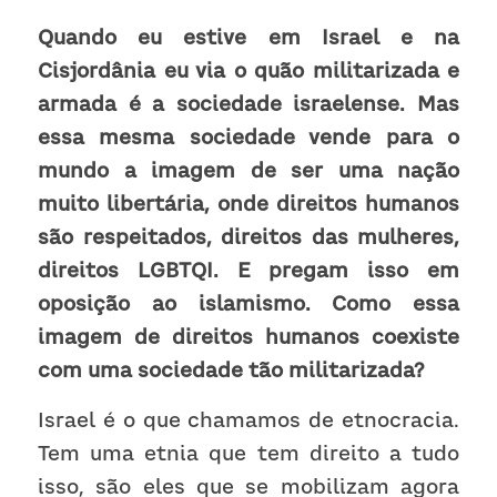
Quando eu estive em Israel e na 
Cisjordânia eu via o quão militarizada e 
armada é a sociedade israelense. Mas 
essa mesma sociedade vende para o 
mundo a imagem de ser uma nação 
muito libertária, onde direitos humanos 
são respeitados, direitos das mulheres, 
direitos LGBTQI. E pregam isso em 
oposição ao islamismo. Como essa 
imagem de direitos humanos coexiste 
com uma sociedade tão militarizada?
Israel é o que chamamos de etnocracia. 
Tem uma etnia que tem direito a tudo 
isso, são eles que se mobilizam agora 