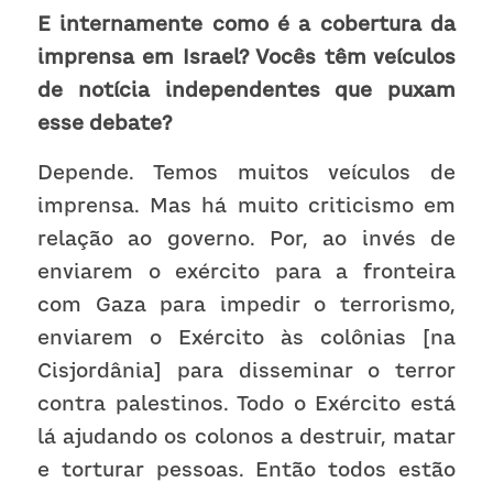
E internamente como é a cobertura da 
imprensa em Israel? Vocês têm veículos 
de notícia independentes que puxam 
esse debate?
Depende. Temos muitos veículos de 
imprensa. Mas há muito criticismo em 
relação ao governo. Por, ao invés de 
enviarem o exército para a fronteira 
com Gaza para impedir o terrorismo, 
enviarem o Exército às colônias [na 
Cisjordânia] para disseminar o terror 
contra palestinos. Todo o Exército está 
lá ajudando os colonos a destruir, matar 
e torturar pessoas. Então todos estão 