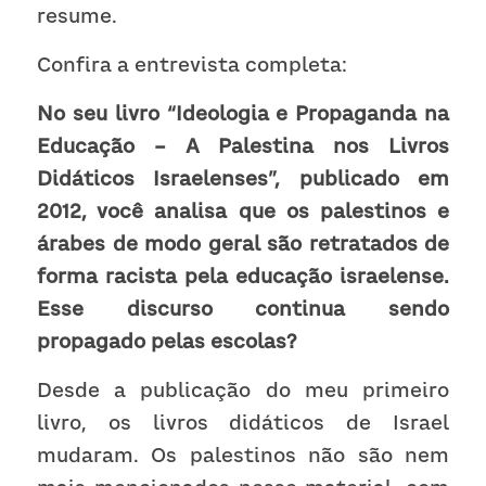
resume. 
Confira a entrevista completa:
No seu livro “Ideologia e Propaganda na 
Educação – A Palestina nos Livros 
Didáticos Israelenses”, publicado em 
2012, você analisa que os palestinos e 
árabes de modo geral são retratados de 
forma racista pela educação israelense. 
Esse discurso continua sendo 
propagado pelas escolas?
Desde a publicação do meu primeiro 
livro, os livros didáticos de Israel 
mudaram. Os palestinos não são nem 