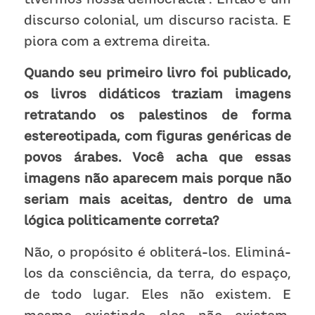
discurso colonial, um discurso racista. E 
piora com a extrema direita.
Quando seu primeiro livro foi publicado, 
os livros didáticos traziam imagens 
retratando os palestinos de forma 
estereotipada, com figuras genéricas de 
povos árabes. Você acha que essas 
imagens não aparecem mais porque não 
seriam mais aceitas, dentro de uma 
lógica politicamente correta?
Não, o propósito é obliterá-los. Eliminá-
los da consciência, da terra, do espaço, 
de todo lugar. Eles não existem. E 