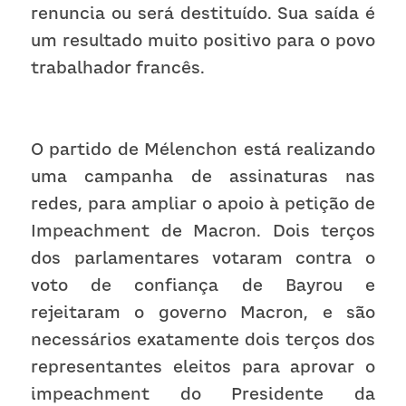
renuncia ou será destituído. Sua saída é 
um resultado muito positivo para o povo 
trabalhador francês.
O partido de Mélenchon está realizando 
uma campanha de assinaturas nas 
redes, para ampliar o apoio à petição de 
Impeachment de Macron. Dois terços 
dos parlamentares votaram contra o 
voto de confiança de Bayrou e 
rejeitaram o governo Macron, e são 
necessários exatamente dois terços dos 
representantes eleitos para aprovar o 
impeachment do Presidente da 