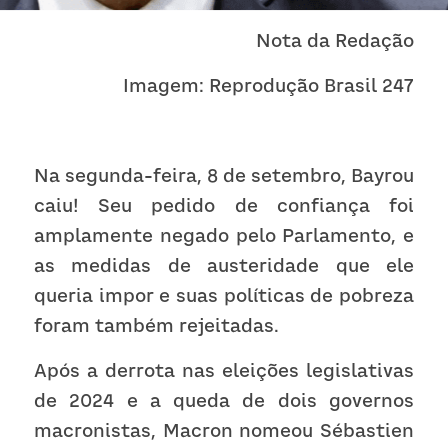
Receba atualizações
Nota da Redaç
ão
Imagem: Reprodução 
Brasil 247
Na segunda-feira, 8 de setembro, Bayrou 
caiu! Seu pedido de confiança foi 
amplamente negado pelo Parlamento, e 
as medidas de austeridade que ele 
queria impor e suas políticas de pobreza 
foram também rejeitadas.
Após a derrota nas eleições legislativas 
de 2024 e a queda de dois governos 
macronistas, Macron nomeou Sébastien 