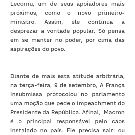
Lecornu, um de seus apoiadores mais 
próximos, como o novo primeiro-
ministro. Assim, ele continua a 
desprezar a vontade popular. Só pensa 
em se manter no poder, por cima das 
aspirações do povo.
Diante de mais esta atitude arbitrária, 
na terça-feira, 9 de setembro, A França 
Insubmissa protocolou no parlamento 
uma moção que pede o impeachment do 
Presidente da República. Afinal,  Macron 
é o principal responsável pelo caos 
instalado no país. Ele precisa sair: ou 