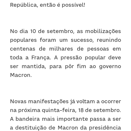
República, então é possível!
No dia 10 de setembro, as mobilizações 
populares foram um sucesso, reunindo 
centenas de milhares de pessoas em 
toda a França. A pressão popular deve 
ser mantida, para pôr fim ao governo 
Macron.
Novas manifestações já voltam a ocorrer 
na próxima quinta-feira, 18 de setembro. 
A bandeira mais importante passa a ser 
a destituição de Macron da presidência 