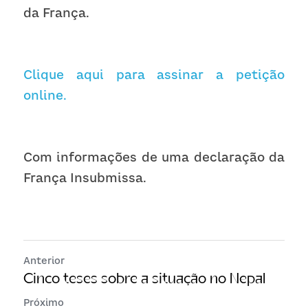
da França. 
Clique aqui para assinar a petição 
online.
Com informações de uma declaração da 
França Insubmissa.
Anterior
Cinco teses sobre a situação no Nepal
Próximo