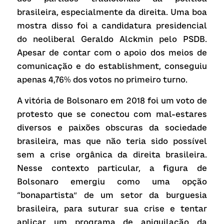
brasileira, especialmente da direita. Uma boa 
mostra disso foi a candidatura presidencial 
do neoliberal Geraldo Alckmin pelo PSDB. 
Apesar de contar com o apoio dos meios de 
comunicação e do
establishment, conseguiu 
apenas 4,76% dos votos no primeiro turno.
A vitória de Bolsonaro em 2018 foi um voto de 
protesto que se conectou com mal-estares 
diversos e paixões obscuras da sociedade 
brasileira, mas que não teria sido possível 
sem a crise orgânica da direita brasileira. 
Nesse contexto particular, a figura de 
Bolsonaro emergiu como uma opção 
“bonapartista” de um setor da burguesia 
brasileira, para suturar sua crise e tentar 
aplicar um programa de aniquilação da 