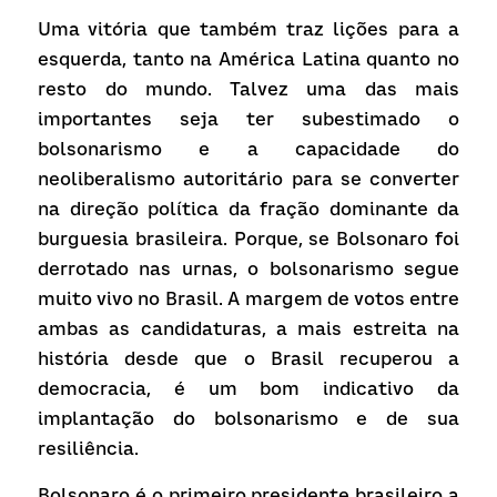
Uma vitória que também traz lições para a 
esquerda, tanto na América Latina quanto no 
resto do mundo. Talvez uma das mais 
importantes seja ter subestimado o 
bolsonarismo e a capacidade do 
neoliberalismo autoritário para se converter 
na direção política da fração dominante da 
burguesia brasileira. Porque, se Bolsonaro foi 
derrotado nas urnas, o bolsonarismo segue 
muito vivo no Brasil. A margem de votos entre 
ambas as candidaturas, a mais estreita na 
história desde que o Brasil recuperou a 
democracia, é um bom indicativo da 
implantação do bolsonarismo e de sua 
resiliência.
Bolsonaro é o primeiro presidente brasileiro a 