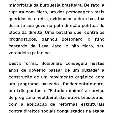
majoritária da burguesia brasileira. De fato, a 
ruptura com Moro, um dos personagens mais 
queridos da direita, evidenciou a dura batalha 
durante seu governo pela direção política do 
bloco da direita. Uma batalha que, contra os 
prognósticos, ganhou Bolsonaro, o filho 
bastardo da Lava Jato, e não Moro, seu 
verdadeiro paladino.
Desta forma, Bolsonaro conseguiu nestes 
anos de governo passar de um
outsider
à 
construção de um movimento orgânico com 
um programa baseado, fundamentalmente, 
em três pontos: o “Estado mínimo” a serviço 
do programa neoliberal das elites brasileiras, 
com a aplicação de reformas estruturais 
contra direitos sociais conquistados na etapa 