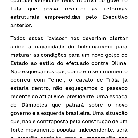
qualquer veleidade redistributiva do governo 
Lula que possa reverter as reformas 
estruturais empreendidas pelo Executivo 
anterior.
Todos esses “avisos” nos deveriam alertar 
sobre a capacidade do bolsonarismo para 
maturar as condições para um novo golpe de 
Estado ao estilo do efetuado contra Dilma. 
Não esqueçamos que, como em seu momento 
ocorreu com Temer, o cavalo de Tróia já 
estaria dentro, não esqueçamos o passado 
recente do atual vice-presidente. Uma espada 
de Dâmocles que pairará sobre o novo 
governo e a esquerda brasileira. Uma situação 
que, não é contraposta pela construção de um 
forte movimento popular independente, será 