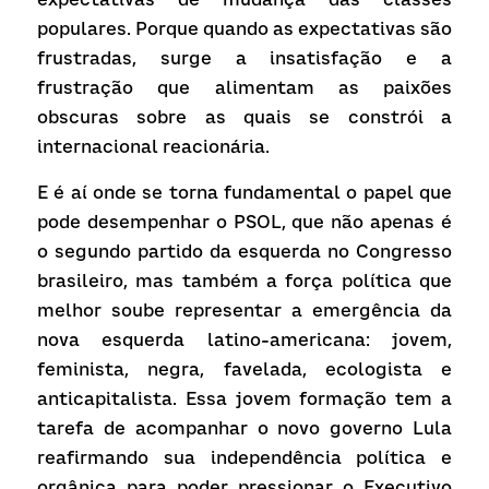
populares. Porque quando as expectativas são 
frustradas, surge a insatisfação e a 
frustração que alimentam as paixões 
obscuras sobre as quais se constrói a 
internacional reacionária.
E é aí onde se torna fundamental o papel que 
pode desempenhar o PSOL, que não apenas é 
o segundo partido da esquerda no Congresso 
brasileiro, mas também a força política que 
melhor soube representar a emergência da 
nova esquerda latino-americana: jovem, 
feminista, negra, favelada, ecologista e 
anticapitalista. Essa jovem formação tem a 
tarefa de acompanhar o novo governo Lula 
reafirmando sua independência política e 
orgânica para poder pressionar o Executivo 