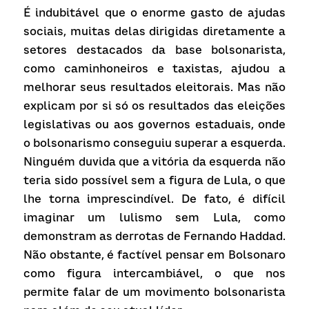
É indubitável que o enorme gasto de ajudas 
sociais, muitas delas dirigidas diretamente a 
setores destacados da base bolsonarista, 
como caminhoneiros e taxistas, ajudou a 
melhorar seus resultados eleitorais. Mas não 
explicam por si só os resultados das eleições 
legislativas ou aos governos estaduais, onde 
o bolsonarismo conseguiu superar a esquerda. 
Ninguém duvida que a vitória da esquerda não 
teria sido possível sem a figura de Lula, o que 
lhe torna imprescindível. De fato, é difícil 
imaginar um lulismo sem Lula, como 
demonstram as derrotas de Fernando Haddad. 
Não obstante, é factível pensar em Bolsonaro 
como figura intercambiável, o que nos 
permite falar de um movimento bolsonarista 