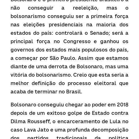
não conseguir a reeleição, mas o 
bolsonarismo conseguiu ser a primeira força 
nas eleições presidenciais na maioria dos 
estados do país: controlará o Senado; será a 
principal força no Congresso e ganhou os 
governos dos estados mais populosos do país, 
a começar por São Paulo. Assim que estamos 
diante de uma derrota de Bolsonaro, mas uma 
vitória do bolsonarismo. Creio que esta seria a 
melhor definição do processo eleitoral que 
acaba de terminar no Brasil.
Bolsonaro conseguiu chegar ao poder em 2018 
depois de um exitoso golpe de Estado contra 
Dilma Rousseff, o encarceramento de Lula no 
caso
Lava Jato
e uma profunda decomposição 
dos partidos tradicionais da política 