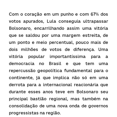
Receba atualizações
Com o coração em um punho e com 67% dos 
votos apurados, Lula conseguia ultrapassar 
Bolsonaro, encarrilhando assim uma vitória 
que se saldou por uma margem estreita, de 
um ponto e meio percentual, pouco mais de 
dois milhões de votos de diferença. Uma 
vitória popular importantíssima para a 
democracia no Brasil e que tem uma 
repercussão geopolítica fundamental para o 
continente, já que implica não só em uma 
derrota para a internacional reacionária que 
durante esses anos teve em Bolsonaro seu 
principal bastião regional, mas também na 
consolidação de uma nova onda de governos 
progressistas na região.