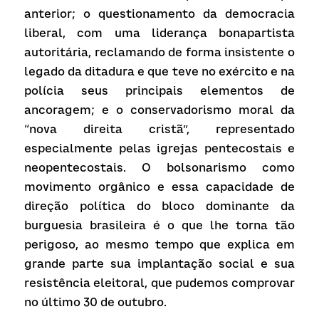
anterior; o questionamento da democracia 
liberal, com uma liderança bonapartista 
autoritária, reclamando de forma insistente o 
legado da ditadura e que teve no exército e na 
polícia seus principais elementos de 
ancoragem; e o conservadorismo moral da 
“nova direita cristã”, representado 
especialmente pelas igrejas pentecostais e 
neopentecostais. O bolsonarismo como 
movimento orgânico e essa capacidade de 
direção política do bloco dominante da 
burguesia brasileira é o que lhe torna tão 
perigoso, ao mesmo tempo que explica em 
grande parte sua implantação social e sua 
resistência eleitoral, que pudemos comprovar 
no último 30 de outubro.