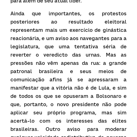
para além de seu atual líder.
Ainda que importantes, os protestos 
posteriores ao resultado eleitoral 
representam mais um exercício de ginástica 
reacionária, e um aviso aos navegantes para a 
legislatura, que uma tentativa séria de 
reverter o veredicto das urnas. Mas as 
pressões não vêm apenas da rua: a grande 
patronal brasileira e seus meios de 
comunicação afins já se apressaram a 
manifestar que a vitória não é de Lula, e sim 
de todos os que se opuseram a Bolsonaro e 
que, portanto, o novo presidente não pode 
aplicar seu próprio programa, mas sim 
acertá-lo com os interesses das elites 
brasileiras. Outro aviso para moderar 