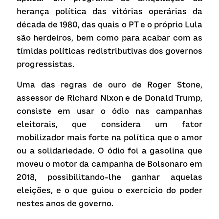
herança política das vitórias operárias da 
década de 1980, das quais o PT e o próprio Lula 
são herdeiros, bem como para acabar com as 
tímidas políticas redistributivas dos governos 
progressistas.
Uma das regras de ouro de Roger Stone, 
assessor de Richard Nixon e de Donald Trump, 
consiste em usar o ódio nas campanhas 
eleitorais, que considera um fator 
mobilizador mais forte na política que o amor 
ou a solidariedade. O ódio foi a gasolina que 
moveu o motor da campanha de Bolsonaro em 
2018, possibilitando-lhe ganhar aquelas 
eleições, e o que guiou o exercício do poder 
nestes anos de governo.