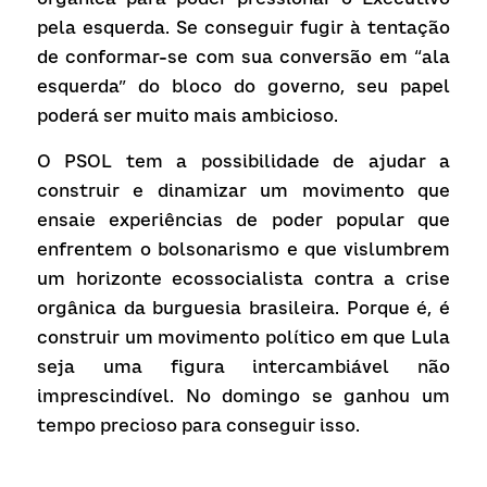
pela esquerda. Se conseguir fugir à tentação 
de conformar-se com sua conversão em “ala 
esquerda” do bloco do governo, seu papel 
poderá ser muito mais ambicioso.
O PSOL tem a possibilidade de ajudar a 
construir e dinamizar um movimento que 
ensaie experiências de poder popular que 
enfrentem o bolsonarismo e que vislumbrem 
um horizonte ecossocialista contra a crise 
orgânica da burguesia brasileira. Porque é, é 
construir um movimento político em que Lula 
seja uma figura intercambiável não 
imprescindível. No domingo se ganhou um 
tempo precioso para conseguir isso.