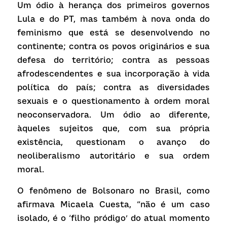
Um ódio à herança dos primeiros governos 
Lula e do PT, mas também à nova onda do 
feminismo que está se desenvolvendo no 
continente; contra os povos originários e sua 
defesa do território; contra as pessoas 
afrodescendentes e sua incorporação à vida 
política do país; contra as diversidades 
sexuais e o questionamento à ordem moral 
neoconservadora. Um ódio ao diferente, 
àqueles sujeitos que, com sua própria 
existência, questionam o avanço do 
neoliberalismo autoritário e sua ordem 
moral.
O fenômeno de Bolsonaro no Brasil, como 
afirmava Micaela Cuesta, “não é um caso 
isolado, é o ‘filho pródigo’ do atual momento 