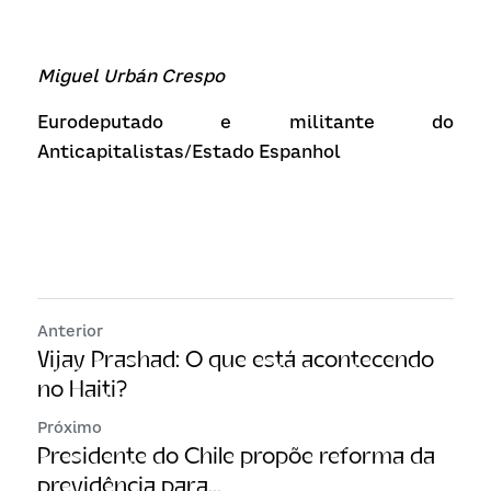
Miguel Urbán Crespo
Eurodeputado e militante do 
Anticapitalistas/Estado Espanhol
Anterior
Vijay Prashad: O que está acontecendo
no Haiti?
Próximo
Presidente do Chile propõe reforma da
previdência para...