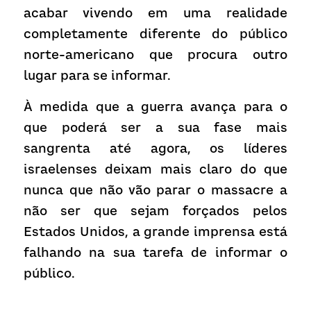
acabar vivendo em uma realidade 
completamente diferente do público 
norte-americano que procura outro 
lugar para se informar.
À medida que a guerra avança para o 
que poderá ser a sua fase mais 
sangrenta até agora, os líderes 
israelenses deixam mais claro do que 
nunca que não vão parar o massacre a 
não ser que sejam forçados pelos 
Estados Unidos, a grande imprensa está 
falhando na sua tarefa de informar o 
público. 