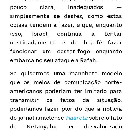
pouco clara, inadequados — 
simplesmente se desfez, como estas 
coisas tendem a fazer, e que, enquanto 
isso, Israel continua a tentar 
obstinadamente e de boa-fé fazer 
funcionar um cessar-fogo enquanto 
embarca no seu ataque a Rafah.
Se quisermos uma manchete modelo 
que os meios de comunicação norte-
americanos poderiam ter imitado para 
transmitir os fatos da situação, 
poderíamos fazer pior do que a notícia 
do jornal israelense 
Haaretz
 sobre o fato 
de Netanyahu ter desvalorizado 