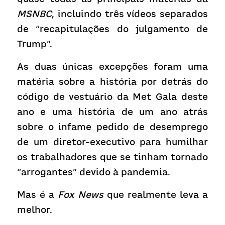
MSNBC
, incluindo três vídeos separados 
de “recapitulações do julgamento de 
Trump”.
As duas únicas excepções foram uma 
matéria sobre a história por detrás do 
código de vestuário da Met Gala deste 
ano e uma história de um ano atrás 
sobre o infame pedido de desemprego 
de um diretor-executivo para humilhar 
os trabalhadores que se tinham tornado 
“arrogantes” devido à pandemia.
Mas é a 
Fox News
 que realmente leva a 
melhor.