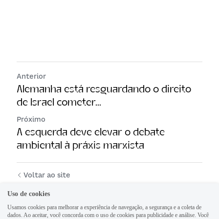
Anterior
Alemanha está resguardando o direito
de Israel cometer...
Próximo
A esquerda deve elevar o debate
ambiental à práxis marxista
Voltar ao site
Uso de cookies
Usamos cookies para melhorar a experiência de navegação, a segurança e a coleta de
dados. Ao aceitar, você concorda com o uso de cookies para publicidade e análise. Você