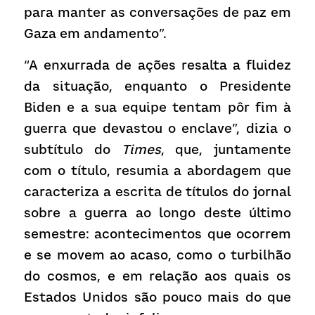
para manter as conversações de paz em 
Gaza em andamento”.
“A enxurrada de ações resalta a fluidez 
da situação, enquanto o Presidente 
Biden e a sua equipe tentam pôr fim à 
guerra que devastou o enclave”, dizia o 
subtítulo do 
Times
, que, juntamente 
com o título, resumia a abordagem que 
caracteriza a escrita de títulos do jornal 
sobre a guerra ao longo deste último 
semestre: acontecimentos que ocorrem 
e se movem ao acaso, como o turbilhão 
do cosmos, e em relação aos quais os 
Estados Unidos são pouco mais do que 