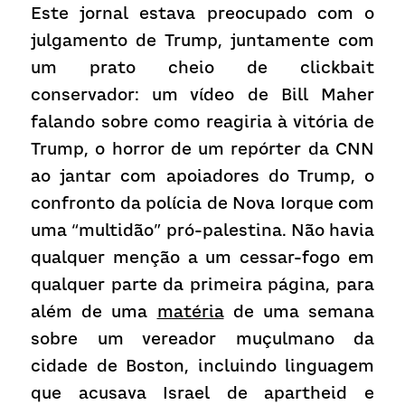
Este jornal estava preocupado com o 
julgamento de Trump, juntamente com 
um prato cheio de clickbait 
conservador: um vídeo de Bill Maher 
falando sobre como reagiria à vitória de 
Trump, o horror de um repórter da CNN 
ao jantar com apoiadores do Trump, o 
confronto da polícia de Nova Iorque com 
uma “multidão” pró-palestina. Não havia 
qualquer menção a um cessar-fogo em 
qualquer parte da primeira página, para 
além de uma 
matéria
 de uma semana 
sobre um vereador muçulmano da 
cidade de Boston, incluindo linguagem 
que acusava Israel de apartheid e 