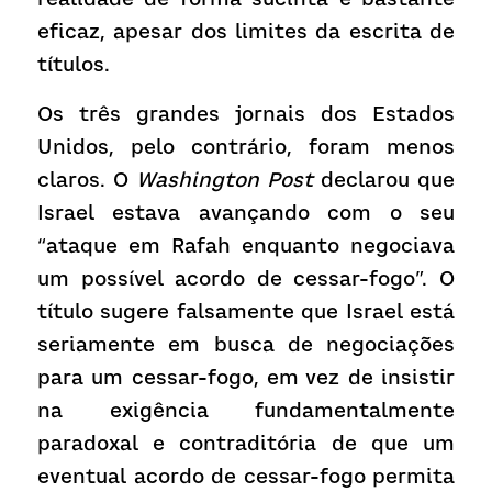
eficaz, apesar dos limites da escrita de 
títulos.
Os três grandes jornais dos Estados 
Unidos, pelo contrário, foram menos 
claros. O 
Washington Post
 declarou que 
Israel estava avançando com o seu 
“ataque em Rafah enquanto negociava 
um possível acordo de cessar-fogo”. O 
título sugere falsamente que Israel está 
seriamente em busca de negociações 
para um cessar-fogo, em vez de insistir 
na exigência fundamentalmente 
paradoxal e contraditória de que um 
eventual acordo de cessar-fogo permita 