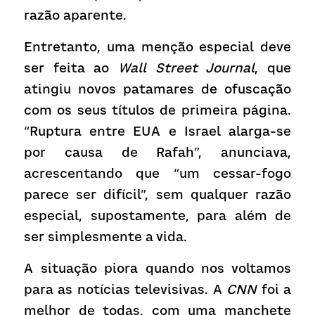
razão aparente.
Entretanto, uma menção especial deve 
ser feita ao 
Wall Street Journal
, que 
atingiu novos patamares de ofuscação 
com os seus títulos de primeira página. 
“Ruptura entre EUA e Israel alarga-se 
por causa de Rafah”, anunciava, 
acrescentando que “um cessar-fogo 
parece ser difícil”, sem qualquer razão 
especial, supostamente, para além de 
ser simplesmente a vida.
A situação piora quando nos voltamos 
para as notícias televisivas. A 
CNN 
foi a 
melhor de todas, com uma manchete 