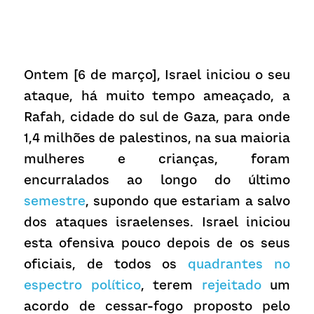
Receba atualizações
Ontem [6 de março], Israel iniciou o seu 
ataque, há muito tempo ameaçado, a 
Rafah, cidade do sul de Gaza, para onde 
1,4 milhões de palestinos, na sua maioria 
mulheres e crianças, foram 
encurralados ao longo do último 
semestre
, supondo que estariam a salvo 
dos ataques israelenses. Israel iniciou 
esta ofensiva pouco depois de os seus 
oficiais, de todos os 
quadrantes no 
espectro político
, terem 
rejeitado
 um 
acordo de cessar-fogo proposto pelo 