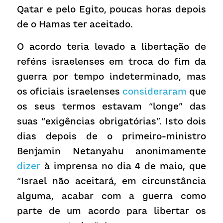
Qatar e pelo Egito, poucas horas depois 
de o Hamas ter aceitado.
O acordo teria levado a libertação de 
reféns israelenses em troca do fim da 
guerra por tempo indeterminado, mas 
os oficiais israelenses 
consideraram
 que 
os seus termos estavam “longe” das 
suas “exigências obrigatórias”. Isto dois 
dias depois de o primeiro-ministro 
Benjamin Netanyahu anonimamente 
dizer
 à imprensa no dia 4 de maio, que 
“Israel não aceitará, em circunstância 
alguma, acabar com a guerra como 
parte de um acordo para libertar os 