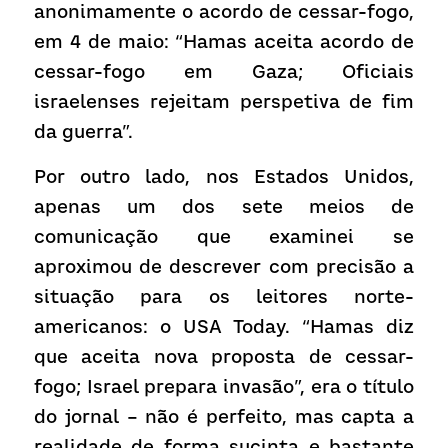
anonimamente o acordo de cessar-fogo, 
em 4 de maio: “Hamas aceita acordo de 
cessar-fogo em Gaza; Oficiais 
israelenses rejeitam perspetiva de fim 
da guerra”.
Por outro lado, nos Estados Unidos, 
apenas um dos sete meios de 
comunicação que examinei se 
aproximou de descrever com precisão a 
situação para os leitores norte-
americanos: o USA Today. “Hamas diz 
que aceita nova proposta de cessar-
fogo; Israel prepara invasão”, era o título 
do jornal – não é perfeito, mas capta a 
realidade de forma sucinta e bastante 