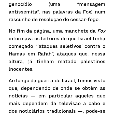
genocídio (uma “mensagem 
antissemita”, nas palavras da Fox) num 
rascunho de resolução do cessar-fogo.
No fim da página, uma manchete da 
Fox 
informava os leitores de que Israel tinha 
começado “‘ataques seletivos’ contra o 
Hamas em Rafah”, ataques que, nessa 
altura, já tinham matado palestinos 
inocentes.
Ao longo da guerra de Israel, temos visto 
que, dependendo de onde se obtêm as 
notícias — em particular aqueles que 
mais dependem da televisão a cabo e 
dos noticiários tradicionais —, pode-se 