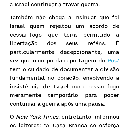
a Israel continuar a travar guerra.
Também não chega a insinuar que foi 
Israel quem rejeitou um acordo de 
cessar-fogo que teria permitido a 
libertação dos seus reféns. É 
particularmente decepcionante, uma 
vez que o corpo da reportagem do 
Post
tem o cuidado de documentar a divisão 
fundamental no coração, envolvendo a 
insistência de Israel num cessar-fogo 
meramente temporário para poder 
continuar a guerra após uma pausa.
O 
New York Times
, entretanto, informou 
os leitores: “A Casa Branca se esforça 