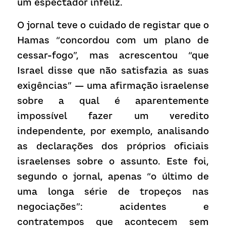
um espectador infeliz.
O jornal teve o cuidado de registar que o 
Hamas “concordou com um plano de 
cessar-fogo”, mas acrescentou “que 
Israel disse que não satisfazia as suas 
exigências” — uma afirmação israelense 
sobre a qual é aparentemente 
impossível fazer um veredito 
independente, por exemplo, analisando 
as declarações dos próprios oficiais 
israelenses sobre o assunto. Este foi, 
segundo o jornal, apenas “o último de 
uma longa série de tropeços nas 
negociações”: acidentes e 
contratempos que acontecem sem 