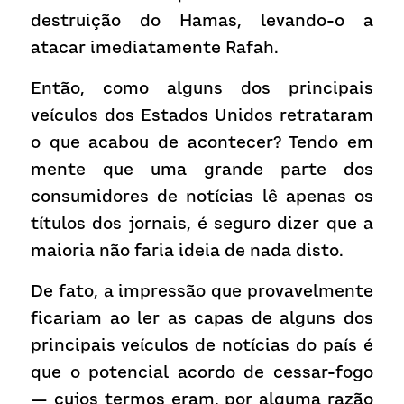
destruição do Hamas, levando-o a 
atacar imediatamente Rafah.
Então, como alguns dos principais 
veículos dos Estados Unidos retrataram 
o que acabou de acontecer? Tendo em 
mente que uma grande parte dos 
consumidores de notícias lê apenas os 
títulos dos jornais, é seguro dizer que a 
maioria não faria ideia de nada disto.
De fato, a impressão que provavelmente 
ficariam ao ler as capas de alguns dos 
principais veículos de notícias do país é 
que o potencial acordo de cessar-fogo 
— cujos termos eram, por alguma razão 