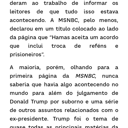
deram ao trabalho de informar os 
leitores de que tudo isso estava 
acontecendo. A MSNBC, pelo menos, 
declarou em um título colocado ao lado 
da página que “Hamas aceita um acordo 
que inclui troca de reféns e 
prisioneiros”.
A maioria, porém, olhando para a 
primeira página da 
MSNBC
, nunca 
saberia que havia algo acontecendo no 
mundo para além do julgamento de 
Donald Trump por suborno e uma série 
de outros assuntos relacionados com o 
ex-presidente. Trump foi o tema de 
quase todas as principais matérias da 