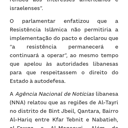
israelenses”.
O parlamentar enfatizou que a 
Resistência Islâmica não permitiria a 
implementação do pacto e declarou que 
“a resistência permanecerá e 
continuará a operar”, ao mesmo tempo 
que apelou às autoridades libanesas 
para que respeitassem o direito do 
Estado à autodefesa.
A 
Agência Nacional de Notícias
 libanesa 
(NNA) relatou que as regiões de Al-Tayri 
no distrito de Bint Jbeil, Qantara, Bairro 
Al-Hariq entre Kfar Tebnit e Nabatieh, 