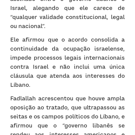
Israel, alegando que ele carece de 
“qualquer validade constitucional, legal 
ou nacional”.
Ele afirmou que o acordo consolida a 
continuidade da ocupação israelense, 
impede processos legais internacionais 
contra Israel e não inclui uma única 
cláusula que atenda aos interesses do 
Líbano.
Fadlallah acrescentou que houve ampla 
oposição ao tratado, que ultrapassou as 
seitas e os campos políticos do Líbano, e 
afirmou que o “governo libanês se 
rendeu aos interesses americanos e 