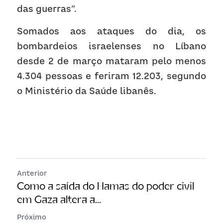
das guerras”.
Somados aos ataques do dia, os 
bombardeios israelenses no Líbano 
desde 2 de março mataram pelo menos 
4.304 pessoas e feriram 12.203, segundo 
o Ministério da Saúde libanês.
Anterior
Como a saída do Hamas do poder civil
em Gaza altera a...
Próximo