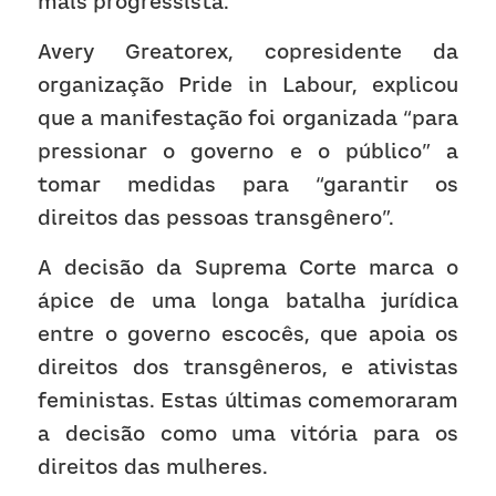
mais progressista.  
Avery Greatorex, copresidente da 
organização Pride in Labour, explicou 
que a manifestação foi organizada “para 
pressionar o governo e o público” a 
tomar medidas para “garantir os 
direitos das pessoas transgênero”.  
A decisão da Suprema Corte marca o 
ápice de uma longa batalha jurídica 
entre o governo escocês, que apoia os 
direitos dos transgêneros, e ativistas 
feministas. Estas últimas comemoraram 
a decisão como uma vitória para os 
direitos das mulheres.  