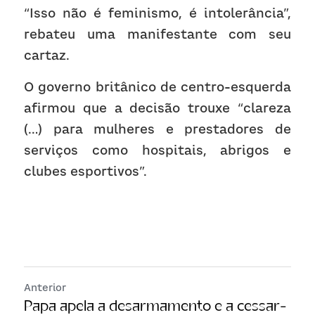
“Isso não é feminismo, é intolerância”, 
rebateu uma manifestante com seu 
cartaz. 
O governo britânico de centro-esquerda 
afirmou que a decisão trouxe “clareza 
(…) para mulheres e prestadores de 
serviços como hospitais, abrigos e 
clubes esportivos”.
Anterior
Papa apela a desarmamento e a cessar-