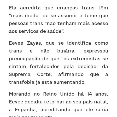
Ela acredita que crianças trans têm 
“mais medo” de se assumir e teme que 
pessoas trans “não tenham mais acesso 
aos serviços de saúde”. 
Eevee Zayas, que se identifica como 
trans e não binária, expressou 
preocupação de que “os extremistas se 
sintam fortalecidos pela decisão” da 
Suprema Corte, afirmando que a 
transfobia já está aumentando. 
Morando no Reino Unido há 14 anos, 
Eevee decidiu retornar ao seu país natal, 
a Espanha, acreditando que ele seria 