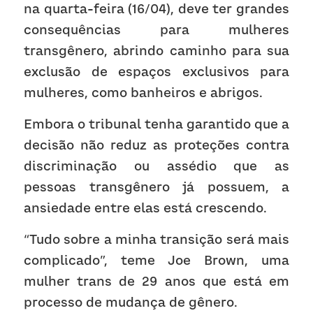
na quarta-feira (16/04), deve ter grandes 
consequências para mulheres 
transgênero, abrindo caminho para sua 
exclusão de espaços exclusivos para 
mulheres, como banheiros e abrigos.
Embora o tribunal tenha garantido que a 
decisão não reduz as proteções contra 
discriminação ou assédio que as 
pessoas transgênero já possuem, a 
ansiedade entre elas está crescendo.  
“Tudo sobre a minha transição será mais 
complicado”, teme Joe Brown, uma 
mulher trans de 29 anos que está em 
processo de mudança de gênero.  