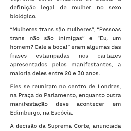
definição legal de mulher no sexo 
biológico. 
“Mulheres trans são mulheres”, “Pessoas 
trans não são inimigas” e “Eu, um 
homem? Cale a boca!” eram algumas das 
frases estampadas nos cartazes 
apresentados pelos manifestantes, a 
maioria deles entre 20 e 30 anos.  
Eles se reuniram no centro de Londres, 
na Praça do Parlamento, enquanto outra 
manifestação deve acontecer em 
Edimburgo, na Escócia.  
A decisão da Suprema Corte, anunciada 