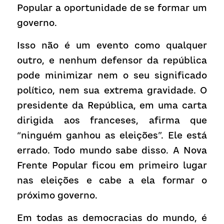
Popular a oportunidade de se formar um 
governo.
Isso não é um evento como qualquer 
outro, e nenhum defensor da república 
pode minimizar nem o seu significado 
político, nem sua extrema gravidade. O 
presidente da República, em uma carta 
dirigida aos franceses, afirma que 
“ninguém ganhou as eleições”. Ele está 
errado. Todo mundo sabe disso. A Nova 
Frente Popular ficou em primeiro lugar 
nas eleições e cabe a ela formar o 
próximo governo.
Em todas as democracias do mundo, é 