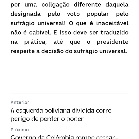
por uma coligação diferente daquela 
designada pelo voto popular pelo 
sufrágio universal! O que é inaceitável 
não é cabível. E isso deve ser traduzido 
na prática, até que o presidente 
respeite a decisão do sufrágio universal.
Anterior
A esquerda boliviana dividida corre
perigo de perder o poder
Próximo
Governo da Colômbia rompe cessar-