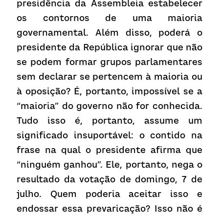
presidência da Assembleia estabelecer 
os contornos de uma maioria 
governamental. Além disso, poderá o 
presidente da República ignorar que não 
se podem formar grupos parlamentares 
sem declarar se pertencem à maioria ou 
à oposição? É, portanto, impossível se a 
“maioria” do governo não for conhecida. 
Tudo isso é, portanto, assume um 
significado insuportável: o contido na 
frase na qual o presidente afirma que 
“ninguém ganhou”. Ele, portanto, nega o 
resultado da votação de domingo, 7 de 
julho. Quem poderia aceitar isso e 
endossar essa prevaricação? Isso não é 