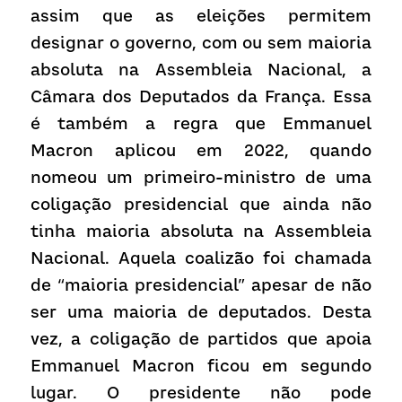
assim que as eleições permitem 
designar o governo, com ou sem maioria 
absoluta na Assembleia Nacional, a 
Câmara dos Deputados da França. Essa 
é também a regra que Emmanuel 
Macron aplicou em 2022, quando 
nomeou um primeiro-ministro de uma 
coligação presidencial que ainda não 
tinha maioria absoluta na Assembleia 
Nacional. Aquela coalizão foi chamada 
de “maioria presidencial” apesar de não 
ser uma maioria de deputados. Desta 
vez, a coligação de partidos que apoia 
Emmanuel Macron ficou em segundo 
lugar. O presidente não pode 