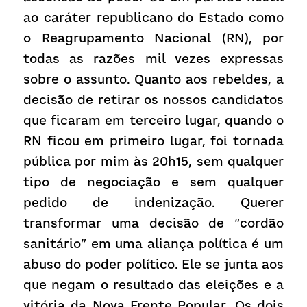
ao caráter republicano do Estado como 
o Reagrupamento Nacional (RN), por 
todas as razões mil vezes expressas 
sobre o assunto. Quanto aos rebeldes, a 
decisão de retirar os nossos candidatos 
que ficaram em terceiro lugar, quando o 
RN ficou em primeiro lugar, foi tornada 
pública por mim às 20h15, sem qualquer 
tipo de negociação e sem qualquer 
pedido de indenização. Querer 
transformar uma decisão de “cordão 
sanitário” em uma aliança política é um 
abuso do poder político. Ele se junta aos 
que negam o resultado das eleições e a 
vitória da Nova Frente Popular. Os dois 