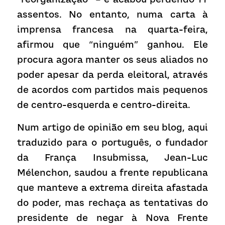
assentos. No entanto, numa carta à 
imprensa francesa na quarta-feira, 
afirmou que “ninguém” ganhou. Ele 
procura agora manter os seus aliados no 
poder apesar da perda eleitoral, através 
de acordos com partidos mais pequenos 
de centro-esquerda e centro-direita.
Num artigo de opinião em seu blog, aqui 
traduzido para o português, o fundador 
da França Insubmissa, Jean-Luc 
Mélenchon, saudou a frente republicana 
que manteve a extrema direita afastada 
do poder, mas rechaça as tentativas do 
presidente de negar à Nova Frente 