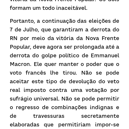
formam um todo inaceitável.
Portanto, a continuação das eleições de 
7 de Julho, que garantiram a derrota do 
RN por meio da vitória da Nova Frente 
Popular, deve agora ser prolongada até a 
derrota do golpe político de Emmanuel 
Macron. Ele quer manter o poder que o 
voto francês lhe tirou. Não se pode 
aceitar este tipo de devolução do veto 
real imposto contra uma votação por 
sufrágio universal. Não se pode permitir 
o regresso de combinações indignas e 
de travessuras secretamente 
elaboradas que permitiriam impor-se 