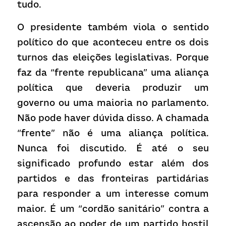
tudo.
O presidente também viola o sentido 
político do que aconteceu entre os dois 
turnos das eleições legislativas. Porque 
faz da “frente republicana” uma aliança 
política que deveria produzir um 
governo ou uma maioria no parlamento. 
Não pode haver dúvida disso. A chamada 
“frente” não é uma aliança política. 
Nunca foi discutido. É até o seu 
significado profundo estar além dos 
partidos e das fronteiras partidárias 
para responder a um interesse comum 
maior. É um “cordão sanitário” contra a 
ascensão ao poder de um partido hostil 