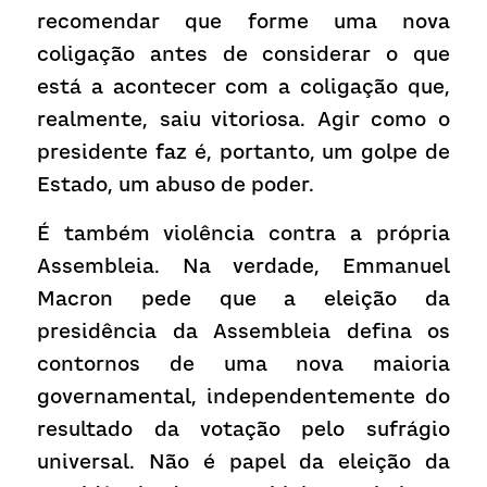
recomendar que forme uma nova 
coligação antes de considerar o que 
está a acontecer com a coligação que, 
realmente, saiu vitoriosa. Agir como o 
presidente faz é, portanto, um golpe de 
Estado, um abuso de poder.
É também violência contra a própria 
Assembleia. Na verdade, Emmanuel 
Macron pede que a eleição da 
presidência da Assembleia defina os 
contornos de uma nova maioria 
governamental, independentemente do 
resultado da votação pelo sufrágio 
universal. Não é papel da eleição da 