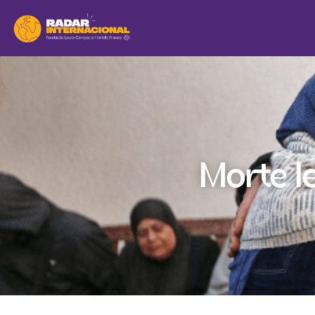
Morte le