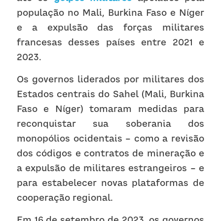
população no Mali, Burkina Faso e Níger 
e a expulsão das forças militares 
francesas desses países entre 2021 e 
2023.
Os governos liderados por militares dos 
Estados centrais do Sahel (Mali, Burkina 
Faso e Níger) tomaram medidas para 
reconquistar sua soberania dos 
monopólios ocidentais – como a revisão 
dos códigos e contratos de mineração e 
a expulsão de militares estrangeiros – e 
para estabelecer novas plataformas de 
cooperação regional.
Em 16 de setembro de 2023, os governos 