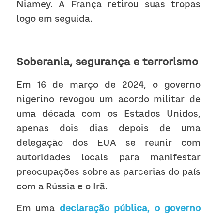
Niamey. A França retirou suas tropas 
logo em seguida.
Soberania, segurança e terrorismo
Em 16 de março de 2024, o governo 
nigerino revogou um acordo militar de 
uma década com os Estados Unidos, 
apenas dois dias depois de uma 
delegação dos EUA se reunir com 
autoridades locais para manifestar 
preocupações sobre as parcerias do país 
com a Rússia e o Irã.
Em uma 
declaração pública, o governo