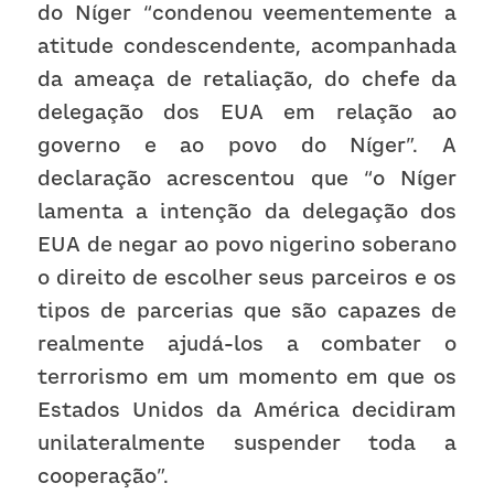
do Níger “condenou veementemente a 
atitude condescendente, acompanhada 
da ameaça de retaliação, do chefe da 
delegação dos EUA em relação ao 
governo e ao povo do Níger”. A 
declaração acrescentou que “o Níger 
lamenta a intenção da delegação dos 
EUA de negar ao povo nigerino soberano 
o direito de escolher seus parceiros e os 
tipos de parcerias que são capazes de 
realmente ajudá-los a combater o 
terrorismo em um momento em que os 
Estados Unidos da América decidiram 
unilateralmente suspender toda a 
cooperação”.