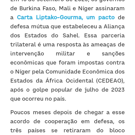
de Burkina Faso, Mali e Níger assinaram 
a 
Carta Liptako-Gourma, um pacto
 de 
defesa mútua que estabeleceu a Aliança 
dos Estados do Sahel. Essa parceria 
trilateral é uma resposta às ameaças de 
intervenção militar e sanções 
econômicas que foram impostas contra 
o Níger pela Comunidade Econômica dos 
Estados da África Ocidental (CEDEAO), 
após o golpe popular de julho de 2023 
que ocorreu no país.
Poucos meses depois de chegar a esse 
acordo de cooperação em defesa, os 
três países se retiraram do bloco 