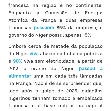
francesa na região e no continente. 
Enquanto a Comissão de Energia 
Atômica da França e duas empresas 
francesas 
possuem
85% da empresa, o 
governo do Níger possui apenas 15%
Embora cerca de metade da população 
do Níger 
viva
 abaixo da linha da pobreza 
e 
90%
viva sem eletricidade, a partir de 
2013 o urânio do Níger 
passou a 
alimentar
 uma em cada três lâmpadas 
na França. Não é de se surpreender que, 
logo após o golpe de 2023, cidadãos 
nigerinos tenham tomado a embaixada 
francesa e a base militar na capital 