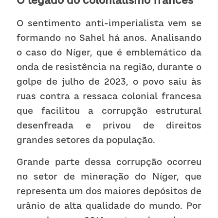
O legado do colonialismo francês
O sentimento anti-imperialista vem se 
formando no Sahel há anos. Analisando 
o caso do Níger, que é emblemático da 
onda de resistência na região, durante o 
golpe de julho de 2023, o povo saiu às 
ruas contra a ressaca colonial francesa 
que facilitou a corrupção estrutural 
desenfreada e privou de direitos 
grandes setores da população.
Grande parte dessa corrupção ocorreu 
no setor de mineração do Níger, que 
representa um dos maiores depósitos de 
urânio de alta qualidade do mundo. Por 