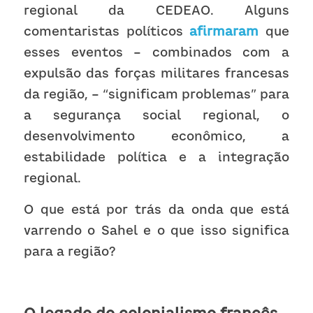
regional da CEDEAO. Alguns 
comentaristas políticos 
afirmaram
 que 
esses eventos – combinados com a 
expulsão das forças militares francesas 
da região, – “significam problemas” para 
a segurança social regional, o 
desenvolvimento econômico, a 
estabilidade política e a integração 
regional.
O que está por trás da onda que está 
varrendo o Sahel e o que isso significa 
para a região?