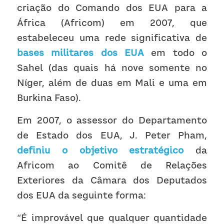
criação do Comando dos EUA para a 
África (Africom) em 2007, que 
estabeleceu uma rede significativa de 
bases militares dos EUA
em todo o 
Sahel (das quais há nove somente no 
Níger, além de duas em Mali e uma em 
Burkina Faso).
Em 2007, o assessor do Departamento 
de Estado dos EUA, J. Peter Pham, 
definiu o objetivo estratégico
 da 
Africom ao Comitê de Relações 
Exteriores da Câmara dos Deputados 
dos EUA da seguinte forma:
“É improvável que qualquer quantidade 