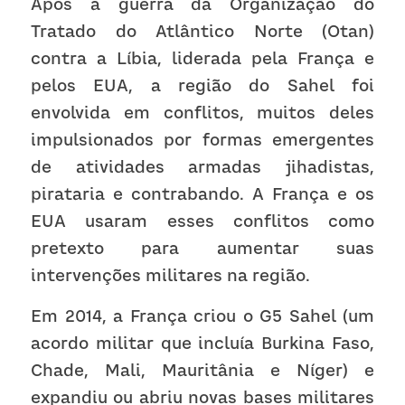
Após a guerra da Organização do 
Tratado do Atlântico Norte (Otan) 
contra a Líbia, liderada pela França e 
pelos EUA, a região do Sahel foi 
envolvida em conflitos, muitos deles 
impulsionados por formas emergentes 
de atividades armadas jihadistas, 
pirataria e contrabando. A França e os 
EUA usaram esses conflitos como 
pretexto para aumentar suas 
intervenções militares na região.
Em 2014, a França criou o G5 Sahel (um 
acordo militar que incluía Burkina Faso, 
Chade, Mali, Mauritânia e Níger) e 
expandiu ou abriu novas bases militares 