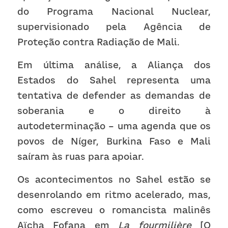
do Programa Nacional Nuclear, 
supervisionado pela Agência de 
Proteção contra Radiação de Mali.
Em última análise, a Aliança dos 
Estados do Sahel representa uma 
tentativa de defender as demandas de 
soberania e o direito à 
autodeterminação – uma agenda que os 
povos de Níger, Burkina Faso e Mali 
saíram às ruas para apoiar.
Os acontecimentos no Sahel estão se 
desenrolando em ritmo acelerado, mas, 
como escreveu o romancista malinês 
Aïcha Fofana em 
La fourmilière
 [O 