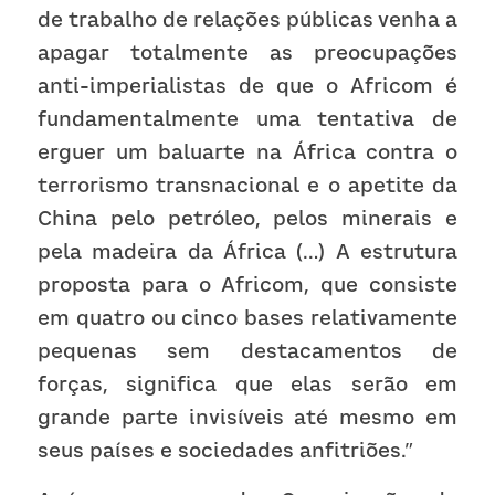
de trabalho de relações públicas venha a 
apagar totalmente as preocupações 
anti-imperialistas de que o Africom é 
fundamentalmente uma tentativa de 
erguer um baluarte na África contra o 
terrorismo transnacional e o apetite da 
China pelo petróleo, pelos minerais e 
pela madeira da África (…) A estrutura 
proposta para o Africom, que consiste 
em quatro ou cinco bases relativamente 
pequenas sem destacamentos de 
forças, significa que elas serão em 
grande parte invisíveis até mesmo em 
seus países e sociedades anfitriões.”