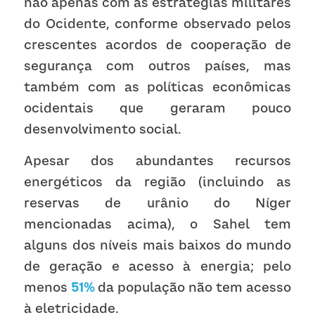
não apenas com as estratégias militares 
do Ocidente, conforme observado pelos 
crescentes acordos de cooperação de 
segurança com outros países, mas 
também com as políticas econômicas 
ocidentais que geraram pouco 
desenvolvimento social.
Apesar dos abundantes recursos 
energéticos da região (incluindo as 
reservas de urânio do Níger 
mencionadas acima), o Sahel tem 
alguns dos níveis mais baixos do mundo 
de geração e acesso à energia; pelo 
menos
51%
 da população não tem acesso 
à eletricidade.