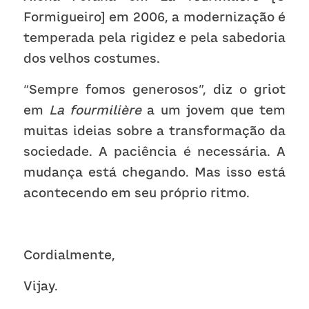
Formigueiro] em 2006, a modernização é 
temperada pela rigidez e pela sabedoria 
dos velhos costumes.
“Sempre fomos generosos”, diz o griot 
em 
La fourmilière 
a um jovem que tem 
muitas ideias sobre a transformação da 
sociedade. A paciência é necessária. A 
mudança está chegando. Mas isso está 
acontecendo em seu próprio ritmo.
Cordialmente,
Vijay.