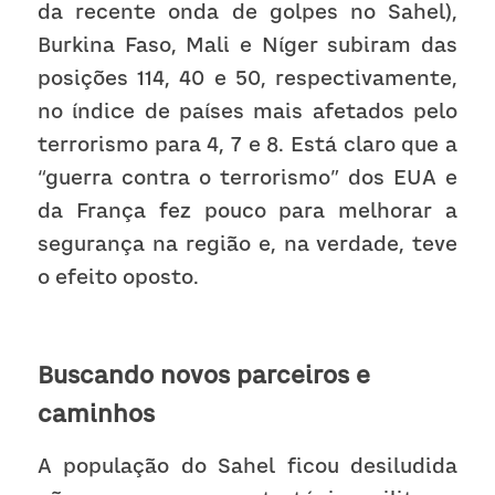
da recente onda de golpes no Sahel), 
Burkina Faso, Mali e Níger subiram das 
posições 114, 40 e 50, respectivamente, 
no índice de países mais afetados pelo 
terrorismo para 4, 7 e 8. Está claro que a 
“guerra contra o terrorismo” dos EUA e 
da França fez pouco para melhorar a 
segurança na região e, na verdade, teve 
o efeito oposto.
Buscando novos parceiros e 
caminhos
A população do Sahel ficou desiludida 