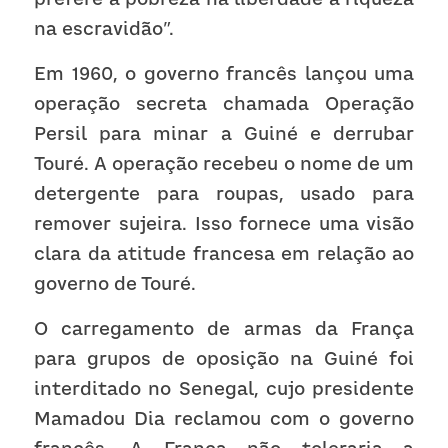
na escravidão”.
Em 1960, o governo francês lançou uma 
operação secreta chamada Operação 
Persil para minar a Guiné e derrubar 
Touré. A operação recebeu o nome de um 
detergente para roupas, usado para 
remover sujeira. Isso fornece uma visão 
clara da atitude francesa em relação ao 
governo de Touré.
O carregamento de armas da França 
para grupos de oposição na Guiné foi 
interditado no Senegal, cujo presidente 
Mamadou Dia reclamou com o governo 