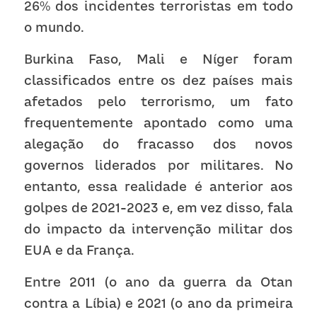
26% dos incidentes terroristas em todo 
o mundo.
Burkina Faso, Mali e Níger foram 
classificados entre os dez países mais 
afetados pelo terrorismo, um fato 
frequentemente apontado como uma 
alegação do fracasso dos novos 
governos liderados por militares. No 
entanto, essa realidade é anterior aos 
golpes de 2021-2023 e, em vez disso, fala 
do impacto da intervenção militar dos 
EUA e da França.
Entre 2011 (o ano da guerra da Otan 
contra a Líbia) e 2021 (o ano da primeira 