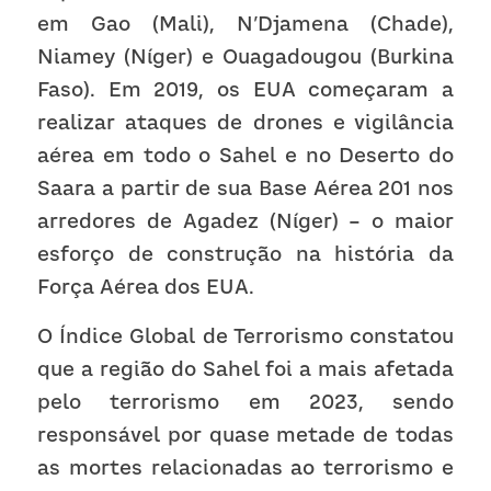
em Gao (Mali), N’Djamena (Chade), 
Niamey (Níger) e Ouagadougou (Burkina 
Faso). Em 2019, os EUA começaram a 
realizar ataques de drones e vigilância 
aérea em todo o Sahel e no Deserto do 
Saara a partir de sua Base Aérea 201 nos 
arredores de Agadez (Níger) – o maior 
esforço de construção na história da 
Força Aérea dos EUA.
O Índice Global de Terrorismo constatou 
que a região do Sahel foi a mais afetada 
pelo terrorismo em 2023, sendo 
responsável por quase metade de todas 
as mortes relacionadas ao terrorismo e 