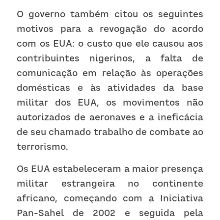
O governo também citou os seguintes 
motivos para a revogação do acordo 
com os EUA: o custo que ele causou aos 
contribuintes nigerinos, a falta de 
comunicação em relação às operações 
domésticas e às atividades da base 
militar dos EUA, os movimentos não 
autorizados de aeronaves e a ineficácia 
de seu chamado trabalho de combate ao 
terrorismo.
Os EUA estabeleceram a maior presença 
militar estrangeira no continente 
africano, começando com a Iniciativa 
Pan-Sahel de 2002 e seguida pela 