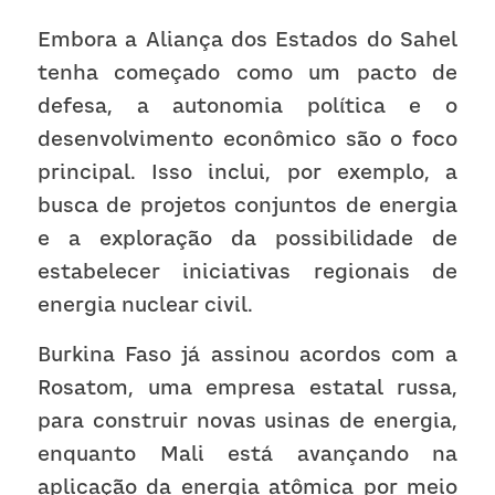
Embora a Aliança dos Estados do Sahel 
tenha começado como um pacto de 
defesa, a autonomia política e o 
desenvolvimento econômico são o foco 
principal. Isso inclui, por exemplo, a 
busca de projetos conjuntos de energia 
e a exploração da possibilidade de 
estabelecer iniciativas regionais de 
energia nuclear civil.
Burkina Faso já assinou acordos com a 
Rosatom, uma empresa estatal russa, 
para construir novas usinas de energia, 
enquanto Mali está avançando na 
aplicação da energia atômica por meio 