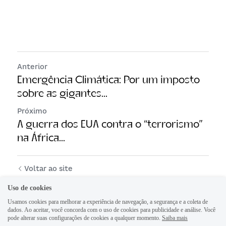
Anterior
Emergência Climática: Por um imposto
sobre as gigantes...
Próximo
A guerra dos EUA contra o “terrorismo”
na África...
Voltar ao site
Uso de cookies
Usamos cookies para melhorar a experiência de navegação, a segurança e a coleta de
dados. Ao aceitar, você concorda com o uso de cookies para publicidade e análise. Você
pode alterar suas configurações de cookies a qualquer momento.
Saiba mais