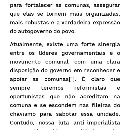
para fortalecer as comunas, assegurar 
que elas se tornem mais organizadas, 
mais robustas e a verdadeira expressão 
do autogoverno do povo.
Atualmente, existe uma forte sinergia 
entre os líderes governamentais e o 
movimento comunal, com uma clara 
disposição do governo em reconhecer e 
apoiar as comunas[1]. É claro que 
sempre teremos reformistas e 
oportunistas que não acreditam na 
comuna e se escondem nas fileiras do 
chavismo para sabotar essa unidade. 
Contudo, nossa luta anti-imperialista 