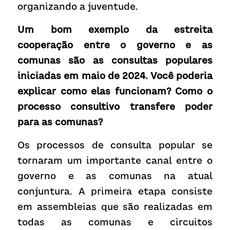
organizando a juventude.
Um bom exemplo da estreita 
cooperação entre o governo e as 
comunas são as consultas populares 
iniciadas em maio de 2024. Você poderia 
explicar como elas funcionam? Como o 
processo consultivo transfere poder 
para as comunas?
Os processos de consulta popular se 
tornaram um importante canal entre o 
governo e as comunas na atual 
conjuntura. A primeira etapa consiste 
em assembleias que são realizadas em 
todas as comunas e circuitos 