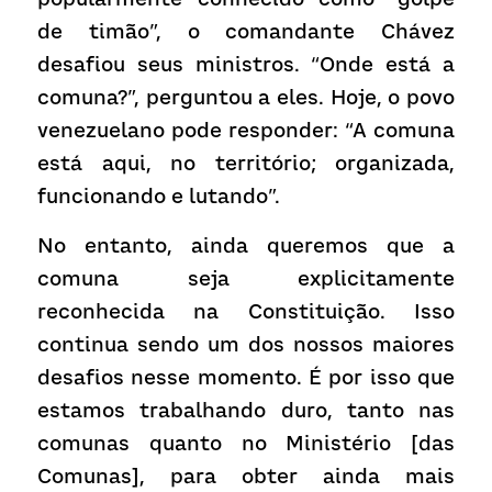
de timão”, o comandante Chávez 
desafiou seus ministros. “Onde está a 
comuna?”, perguntou a eles. Hoje, o povo 
venezuelano pode responder: “A comuna 
está aqui, no território; organizada, 
funcionando e lutando”.
No entanto, ainda queremos que a 
comuna seja explicitamente 
reconhecida na Constituição. Isso 
continua sendo um dos nossos maiores 
desafios nesse momento. É por isso que 
estamos trabalhando duro, tanto nas 
comunas quanto no Ministério [das 
Comunas], para obter ainda mais 