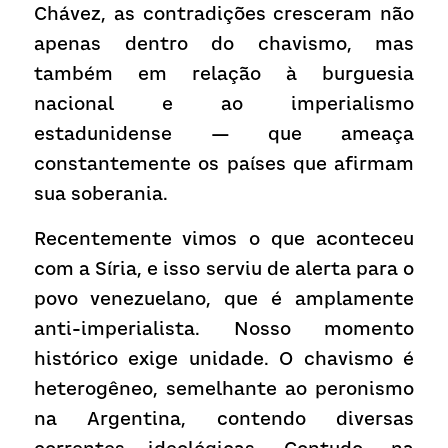
Chávez, as contradições cresceram não 
apenas dentro do chavismo, mas 
também em relação à burguesia 
nacional e ao imperialismo 
estadunidense — que ameaça 
constantemente os países que afirmam 
sua soberania.
Recentemente vimos o que aconteceu 
com a Síria, e isso serviu de alerta para o 
povo venezuelano, que é amplamente 
anti-imperialista. Nosso momento 
histórico exige unidade. O chavismo é 
heterogêneo, semelhante ao peronismo 
na Argentina, contendo diversas 