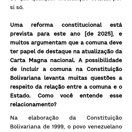
si só.
Uma reforma constitucional está 
prevista para este ano
[de 2025]
, 
e 
muitos argumentam que a comuna deve 
ter papel de destaque na atualização da 
Carta Magna nacional. A possibilidade 
de incluir a comuna na Constituição 
Bolivariana levanta muitas questões a 
respeito da relação entre a comuna e o 
Estado. Como você entende esse 
relacionamento?
Na elaboração da Constituição 
Bolivariana de 1999, o povo venezuelano 