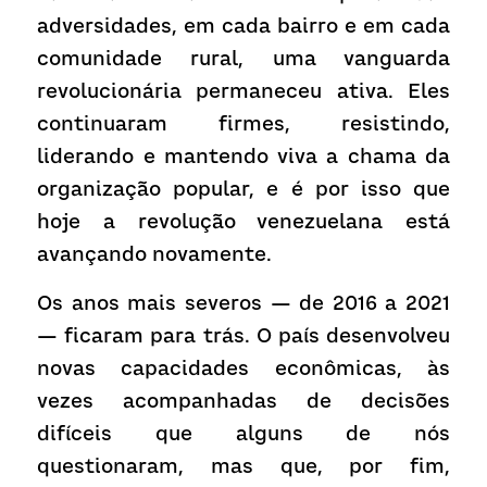
adversidades, em cada bairro e em cada 
comunidade rural, uma vanguarda 
revolucionária permaneceu ativa. Eles 
continuaram firmes, resistindo, 
liderando e mantendo viva a chama da 
organização popular, e é por isso que 
hoje a revolução venezuelana está 
avançando novamente.
Os anos mais severos — de 2016 a 2021 
— ficaram para trás. O país desenvolveu 
novas capacidades econômicas, às 
vezes acompanhadas de decisões 
difíceis que alguns de nós 
questionaram, mas que, por fim, 