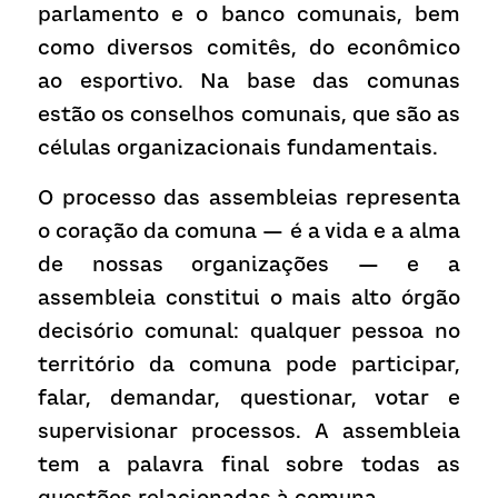
parlamento e o banco comunais, bem 
como diversos comitês, do econômico 
ao esportivo. Na base das comunas 
estão os conselhos comunais, que são as 
células organizacionais fundamentais.
O processo das assembleias representa 
o coração da comuna — é a vida e a alma 
de nossas organizações — e a 
assembleia constitui o mais alto órgão 
decisório comunal: qualquer pessoa no 
território da comuna pode participar, 
falar, demandar, questionar, votar e 
supervisionar processos. A assembleia 
tem a palavra final sobre todas as 
questões relacionadas à comuna.  