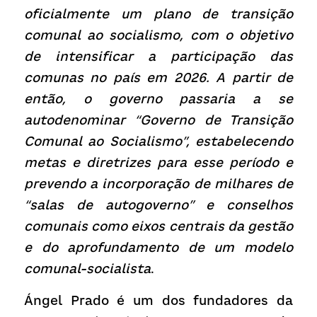
oficialmente um plano de transição 
comunal ao socialismo, com o objetivo 
de intensificar a participação das 
comunas no país em 2026. A partir de 
então, o governo passaria a se 
autodenominar “Governo de Transição 
Comunal ao Socialismo”, estabelecendo 
metas e diretrizes para esse período e 
prevendo a incorporação de milhares de 
“salas de autogoverno” e conselhos 
comunais como eixos centrais da gestão 
e do aprofundamento de um modelo 
comunal-socialista
.
Ángel Prado é um dos fundadores da 