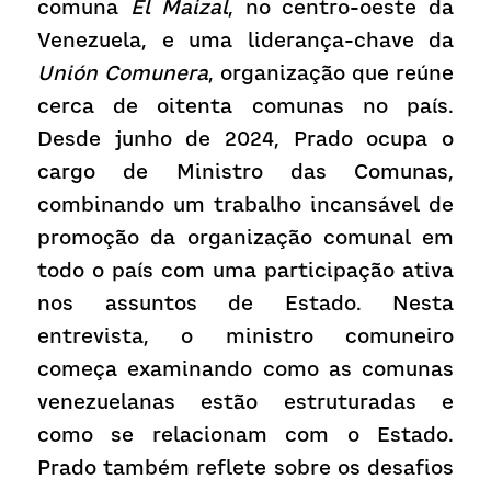
comuna 
El Maizal
, no centro-oeste da 
Venezuela, e uma liderança-chave da 
Unión Comunera
, organização que reúne 
cerca de oitenta comunas no país. 
Desde junho de 2024, Prado ocupa o 
cargo de Ministro das Comunas, 
combinando um trabalho incansável de 
promoção da organização comunal em 
todo o país com uma participação ativa 
nos assuntos de Estado. Nesta 
entrevista, o ministro comuneiro 
começa examinando como as comunas 
venezuelanas estão estruturadas e 
como se relacionam com o Estado. 
Prado também reflete sobre os desafios 