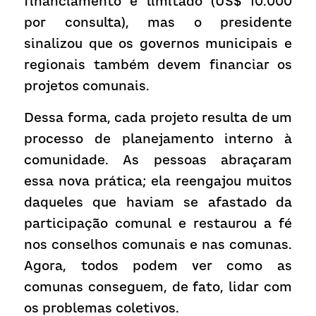
financiamento é limitado (US$ 10.000 
por consulta), mas o presidente 
sinalizou que os governos municipais e 
regionais também devem financiar os 
projetos comunais.
Dessa forma, cada projeto resulta de um 
processo de planejamento interno à 
comunidade. As pessoas abraçaram 
essa nova prática; ela reengajou muitos 
daqueles que haviam se afastado da 
participação comunal e restaurou a fé 
nos conselhos comunais e nas comunas. 
Agora, todos podem ver como as 
comunas conseguem, de fato, lidar com 
os problemas coletivos.