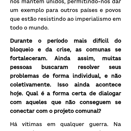
nos mantém unidos, permitindo-nos dar 
um exemplo para outros países e povos 
que estão resistindo ao imperialismo em 
todo o mundo.
Durante o período mais difícil do 
bloqueio e da crise, as comunas se 
fortaleceram. Ainda assim, muitas 
pessoas buscaram resolver seus 
problemas de forma individual, e não 
coletivamente. Isso ainda acontece 
hoje. Qual é a forma certa de dialogar 
com aqueles que não conseguem se 
conectar com o projeto comunal?  
Há vítimas em qualquer guerra. Na 