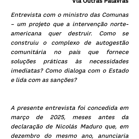
Via 
Outras Palavras
Receba atualizações
Entrevista com o ministro das Comunas 
– um projeto que a intervenção norte-
americana quer destruir. Como se 
construiu o complexo de autogestão 
comunitária no país que fornece 
soluções práticas às necessidades 
imediatas? Como dialoga com o Estado 
e lida com as sanções?
A presente entrevista foi concedida em 
março de 2025, meses antes da 
declaração de Nicolás Maduro que, em 
dezembro do mesmo ano, anunciaria 