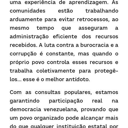
uma experiência de aprendizagem. As 
comunidades estão trabalhando 
arduamente para evitar retrocessos, ao 
mesmo tempo que asseguram a 
administração eficiente dos recursos 
recebidos. A luta contra a burocracia e a 
corrupção é constante, mas quando o 
próprio povo controla esses recursos e 
trabalha coletivamente para protegê-
los… esse é o melhor antídoto.
Com as consultas populares, estamos 
garantindo participação real na 
democracia venezuelana, provando que 
um povo organizado pode alcançar mais 
do que qualquer instituição estatal por 