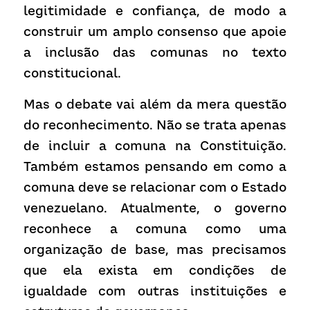
legitimidade e confiança, de modo a 
construir um amplo consenso que apoie 
a inclusão das comunas no texto 
constitucional.
Mas o debate vai além da mera questão 
do reconhecimento. Não se trata apenas 
de incluir a comuna na Constituição. 
Também estamos pensando em como a 
comuna deve se relacionar com o Estado 
venezuelano. Atualmente, o governo 
reconhece a comuna como uma 
organização de base, mas precisamos 
que ela exista em condições de 
igualdade com outras instituições e 