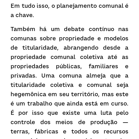
Em tudo isso, o planejamento comunal é 
a chave. 
Também há um debate contínuo nas 
comunas sobre propriedade e modelos 
de titularidade, abrangendo desde a 
propriedade comunal coletiva até as 
propriedades públicas, familiares e 
privadas. Uma comuna almeja que a 
titularidade coletiva e comunal seja 
hegemônica em seu território, mas este 
é um trabalho que ainda está em curso. 
É por isso que existe uma luta pelo 
controle dos meios de produção — 
terras, fábricas e todos os recursos 