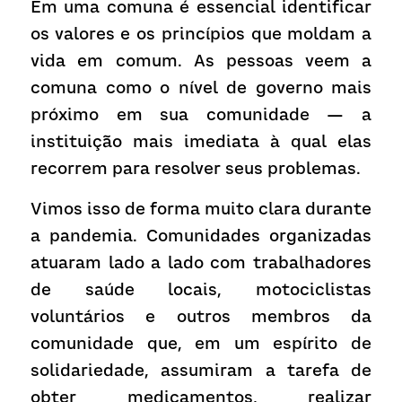
Em uma comuna é essencial identificar 
os valores e os princípios que moldam a 
vida em comum. As pessoas veem a 
comuna como o nível de governo mais 
próximo em sua comunidade — a 
instituição mais imediata à qual elas 
recorrem para resolver seus problemas.
Vimos isso de forma muito clara durante 
a pandemia. Comunidades organizadas 
atuaram lado a lado com trabalhadores 
de saúde locais, motociclistas 
voluntários e outros membros da 
comunidade que, em um espírito de 
solidariedade, assumiram a tarefa de 
obter medicamentos, realizar 