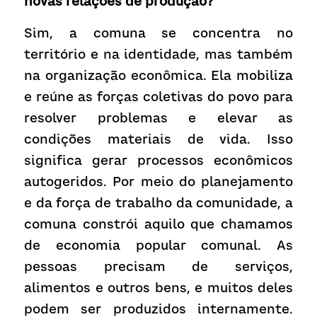
novas relações de produção?
Sim, a comuna se concentra no 
território e na identidade, mas também 
na organização econômica. Ela mobiliza 
e reúne as forças coletivas do povo para 
resolver problemas e elevar as 
condições materiais de vida. Isso 
significa gerar processos econômicos 
autogeridos. Por meio do planejamento 
e da força de trabalho da comunidade, a 
comuna constrói aquilo que chamamos 
de economia popular comunal. As 
pessoas precisam de serviços, 
alimentos e outros bens, e muitos deles 
podem ser produzidos internamente. 