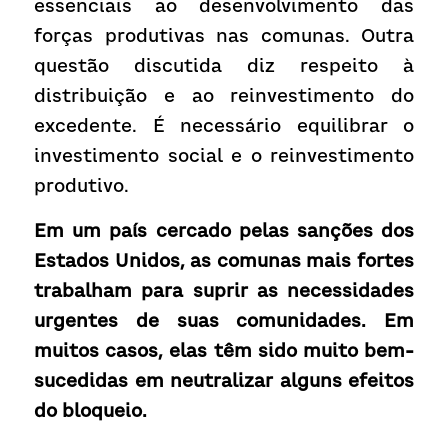
essenciais ao desenvolvimento das 
forças produtivas nas comunas. Outra 
questão discutida diz respeito à 
distribuição e ao reinvestimento do 
excedente. É necessário equilibrar o 
investimento social e o reinvestimento 
produtivo.     
Em um país cercado pelas sanções dos 
Estados Unidos, as comunas mais fortes 
trabalham para suprir as necessidades 
urgentes de suas comunidades. Em 
muitos casos, elas têm sido muito bem-
sucedidas em neutralizar alguns efeitos 
do bloqueio.