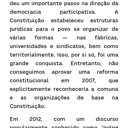
deu um importante passo na direção da 
democracia participativa. A 
Constituição estabeleceu estruturas 
jurídicas para o povo se organizar de 
várias formas — nas fábricas, 
universidades e sindicatos, bem como 
territorialmente. Isso, por si só, foi uma 
grande conquista. Entretanto, não 
conseguimos aprovar uma reforma 
constitucional em 2007, que 
explicitamente reconheceria a comuna 
e as organizações de base na 
Constituição.
Em 2012, com um discurso 
popularmente conhecido como “golpe 