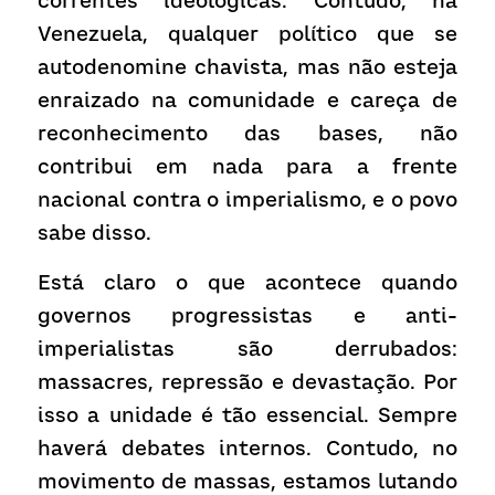
correntes ideológicas. Contudo, na 
Venezuela, qualquer político que se 
autodenomine chavista, mas não esteja 
enraizado na comunidade e careça de 
reconhecimento das bases, não 
contribui em nada para a frente 
nacional contra o imperialismo, e o povo 
sabe disso.
Está claro o que acontece quando 
governos progressistas e anti-
imperialistas são derrubados: 
massacres, repressão e devastação. Por 
isso a unidade é tão essencial. Sempre 
haverá debates internos. Contudo, no 
movimento de massas, estamos lutando 