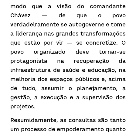
modo que a visão do comandante 
Chávez — de que o povo 
verdadeiramente se autogoverne e tome 
a liderança nas grandes transformações 
que estão por vir — se concretize. O 
povo organizado deve tornar-se 
protagonista na recuperação da 
infraestrutura de saúde e educação, na 
melhoria dos espaços públicos e, acima 
de tudo, assumir o planejamento, a 
gestão, a execução e a supervisão dos 
projetos.
Resumidamente, as consultas são tanto 
um processo de empoderamento quanto 