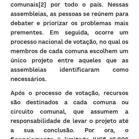
comunais[2] por todo o país. Nessas 
assembleias, as pessoas se reúnem para 
debater e priorizar os problemas mais 
prementes. Em seguida, ocorre um 
processo nacional de votação, no qual os 
membros de cada comuna escolhem um 
único projeto entre aqueles que as 
assembleias identificaram como 
necessários.
Após o processo de votação, recursos 
são destinados a cada comuna ou 
circuito comunal, que assumem a 
responsabilidade de levar o projeto até 
a sua conclusão. Por ora, o 