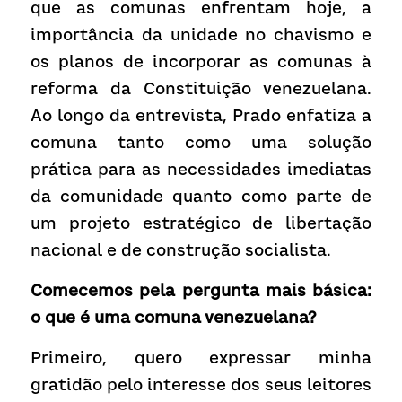
que as comunas enfrentam hoje, a 
importância da unidade no chavismo e 
os planos de incorporar as comunas à 
reforma da Constituição venezuelana. 
Ao longo da entrevista, Prado enfatiza a 
comuna tanto como uma solução 
prática para as necessidades imediatas 
da comunidade quanto como parte de 
um projeto estratégico de libertação 
nacional e de construção socialista.
Comecemos pela pergunta mais básica: 
o que é uma comuna venezuelana?
Primeiro, quero expressar minha 
gratidão pelo interesse dos seus leitores 