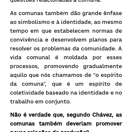
As comunas também dão grande ênfase 
ao simbolismo e à identidade, ao mesmo 
tempo em que estabelecem normas de 
convivência e desenvolvem planos para 
resolver os problemas da comunidade. A 
vida comunal é moldada por esses 
processos, promovendo gradualmente 
aquilo que nós chamamos de “o espírito 
da comuna”, que é um espírito de 
coletividade baseado na identidade e no 
trabalho em conjunto.
Não é verdade que, segundo Chávez, as 
comunas também deveriam promover 