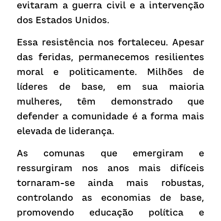
evitaram a guerra civil e a intervenção 
dos Estados Unidos.
Essa resistência nos fortaleceu. Apesar 
das feridas, permanecemos resilientes 
moral e politicamente. Milhões de 
líderes de base, em sua maioria 
mulheres, têm demonstrado que 
defender a comunidade é a forma mais 
elevada de liderança.
As comunas que emergiram e 
ressurgiram nos anos mais difíceis 
tornaram-se ainda mais robustas, 
controlando as economias de base, 
promovendo educação política e 