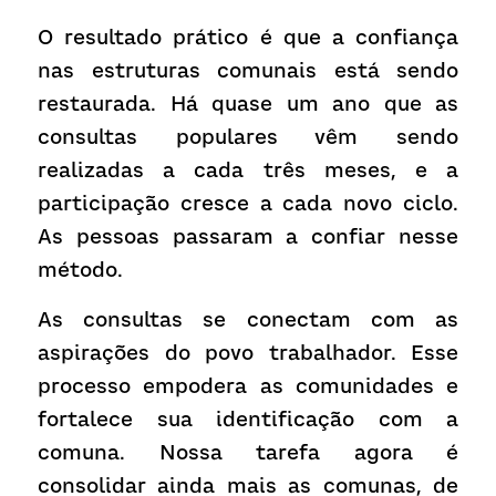
O resultado prático é que a confiança 
nas estruturas comunais está sendo 
restaurada. Há quase um ano que as 
consultas populares vêm sendo 
realizadas a cada três meses, e a 
participação cresce a cada novo ciclo. 
As pessoas passaram a confiar nesse 
método.
As consultas se conectam com as 
aspirações do povo trabalhador. Esse 
processo empodera as comunidades e 
fortalece sua identificação com a 
comuna. Nossa tarefa agora é 
consolidar ainda mais as comunas, de 