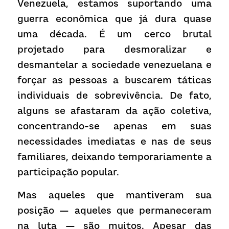
Venezuela, estamos suportando uma 
guerra econômica que já dura quase 
uma década. É um cerco brutal 
projetado para desmoralizar e 
desmantelar a sociedade venezuelana e 
forçar as pessoas a buscarem táticas 
individuais de sobrevivência. De fato, 
alguns se afastaram da ação coletiva, 
concentrando-se apenas em suas 
necessidades imediatas e nas de seus 
familiares, deixando temporariamente a 
participação popular.
Mas aqueles que mantiveram sua 
posição — aqueles que permaneceram 
na luta — são muitos. Apesar das 