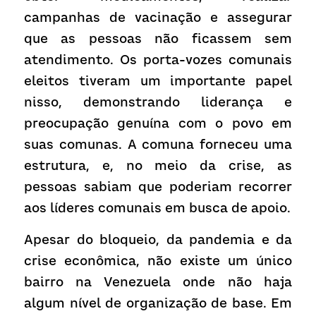
campanhas de vacinação e assegurar 
que as pessoas não ficassem sem 
atendimento. Os porta-vozes comunais 
eleitos tiveram um importante papel 
nisso, demonstrando liderança e 
preocupação genuína com o povo em 
suas comunas. A comuna forneceu uma 
estrutura, e, no meio da crise, as 
pessoas sabiam que poderiam recorrer 
aos líderes comunais em busca de apoio.  
Apesar do bloqueio, da pandemia e da 
crise econômica, não existe um único 
bairro na Venezuela onde não haja 
algum nível de organização de base. Em 