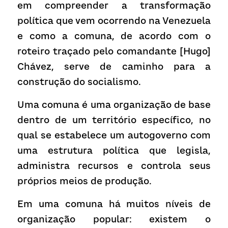
em compreender a transformação 
política que vem ocorrendo na Venezuela 
e como a comuna, de acordo com o 
roteiro traçado pelo comandante [Hugo] 
Chávez, serve de caminho para a 
construção do socialismo.
Uma comuna é uma organização de base 
dentro de um território específico, no 
qual se estabelece um autogoverno com 
uma estrutura política que legisla, 
administra recursos e controla seus 
próprios meios de produção.
Em uma comuna há muitos níveis de 
organização popular: existem o 