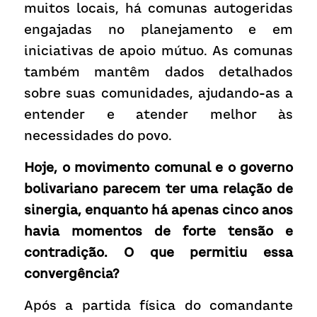
muitos locais, há comunas autogeridas 
engajadas no planejamento e em 
iniciativas de apoio mútuo. As comunas 
também mantêm dados detalhados 
sobre suas comunidades, ajudando-as a 
entender e atender melhor às 
necessidades do povo. 
Hoje, o movimento comunal e o governo 
bolivariano parecem ter uma relação de 
sinergia, enquanto há apenas cinco anos 
havia momentos de forte tensão e 
contradição. O que permitiu essa 
convergência?
Após a partida física do comandante 