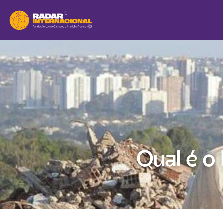
Qual é o