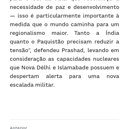
necessidade de paz e desenvolvimento 
— isso é particularmente importante à 
medida que o mundo caminha para um 
regionalismo maior. Tanto a Índia 
quanto o Paquistão precisam reduzir a 
tensão”, defendeu Prashad, levando em 
consideração as capacidades nucleares 
que Nova Délhi e Islamabade possuem e 
despertam alerta para uma nova 
escalada militar.
Anterior