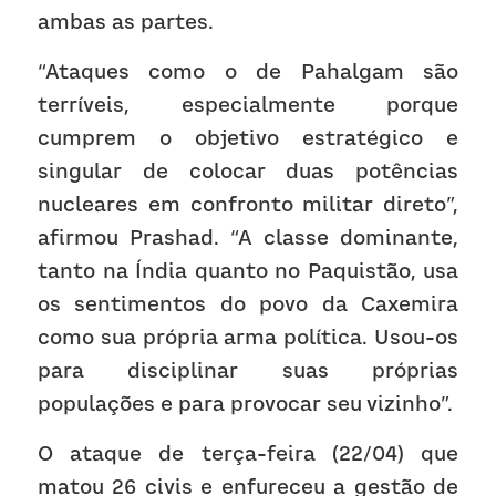
ambas as partes. 
“Ataques como o de Pahalgam são 
terríveis, especialmente porque 
cumprem o objetivo estratégico e 
singular de colocar duas potências 
nucleares em confronto militar direto”, 
afirmou Prashad. “A classe dominante, 
tanto na Índia quanto no Paquistão, usa 
os sentimentos do povo da Caxemira 
como sua própria arma política. Usou-os 
para disciplinar suas próprias 
populações e para provocar seu vizinho”.
O ataque de terça-feira (22/04) que 
matou 26 civis e enfureceu a gestão de 