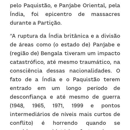
pelo Paquistão, e Panjabe Oriental, pela 
Índia, foi epicentro de massacres 
durante a Partição.
“A ruptura da Índia britânica e a divisão 
de áreas como (o estado de) Panjabe e 
(região de) Bengala tiveram um impacto 
catastrófico, até mesmo traumático, na 
consciência dessas nacionalidades. O 
fato de a Índia e o Paquistão terem 
entrado em um longo período de 
desconfiança e até mesmo de guerra 
(1948, 1965, 1971, 1999 e pontos 
intermediários de níveis mais curtos de 
conflito) é horrendo quando se 