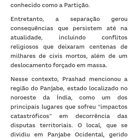
conhecido como a Partição.
Entretanto, a separação gerou 
consequências que persistem até na 
atualidade, incluindo conflitos 
religiosos que deixaram centenas de 
milhares de civis mortos, além de um 
deslocamento forçado em massa.
Nesse contexto, Prashad mencionou a 
região do Panjabe, estado localizado no 
noroeste da Índia, como um dos 
principais lugares que sofreu “impactos 
catastróficos” em decorrência das 
disputas territoriais. O local, que se 
dividiu em Panjabe Ocidental, gerido 