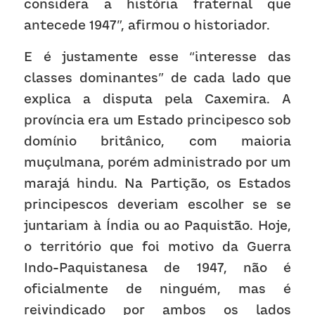
considera a história fraternal que 
antecede 1947”, afirmou o historiador.
E é justamente esse “interesse das 
classes dominantes” de cada lado que 
explica a disputa pela Caxemira. A 
província era um Estado principesco sob 
domínio britânico, com maioria 
muçulmana, porém administrado por um 
marajá hindu. Na Partição, os Estados 
principescos deveriam escolher se se 
juntariam à Índia ou ao Paquistão. Hoje, 
o território que foi motivo da Guerra 
Indo-Paquistanesa de 1947, não é 
oficialmente de ninguém, mas é 
reivindicado por ambos os lados 