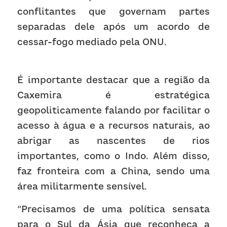
conflitantes que governam partes 
separadas dele após um acordo de 
cessar-fogo mediado pela ONU.
É importante destacar que a região da 
Caxemira é estratégica 
geopoliticamente falando por facilitar o 
acesso à água e a recursos naturais, ao 
abrigar as nascentes de rios 
importantes, como o Indo. Além disso, 
faz fronteira com a China, sendo uma 
área militarmente sensível.
“Precisamos de uma política sensata 
para o Sul da Ásia que reconheça a 