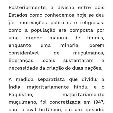
Posteriormente, a divisão entre dois 
Estados como conhecemos hoje se deu 
por motivações políticas e religiosas: 
como a população era composta por 
uma grande maioria de hindus, 
enquanto uma minoria, porém 
considerável, de muçulmanos, 
lideranças locais sustentaram a 
necessidade da criação de duas nações.
A medida separatista que dividiu a 
Índia, majoritariamente hindu, e o 
Paquistão, majoritariamente 
muçulmano, foi concretizada em 1947, 
com o aval britânico, em um episódio 