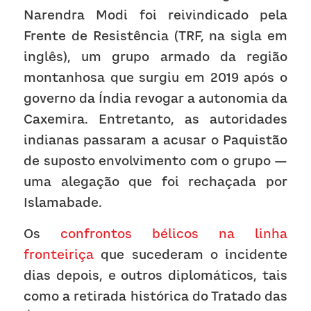
Narendra Modi foi reivindicado pela 
Frente de Resistência (TRF, na sigla em 
inglês), um grupo armado da região 
montanhosa que surgiu em 2019 após o 
governo da Índia revogar a autonomia da 
Caxemira. Entretanto, as autoridades 
indianas passaram a acusar o Paquistão 
de suposto envolvimento com o grupo — 
uma alegação que foi rechaçada por 
Islamabade.
Os 
confrontos bélicos na linha 
fronteiriça
 que sucederam o incidente 
dias depois, e outros diplomáticos, tais 
como a retirada histórica do Tratado das 