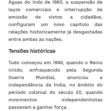
Águas do Indo de 1960, a suspensão de 
laços comerciais e interrupção de 
emissão de vistos a cidadãos, 
configuram um novo capítulo das 
relações historicamente já desgastadas 
entre ambas as nações.
Tensões históricas
Tudo começou em 1946, quando o Reino 
Unido, enfraquecido pela Segunda 
Guerra Mundial, anunciou a 
independência da Índia, no âmbito do 
período colonial do século 20, quando 
movimentos independentistas 
passavam a ganhar força.