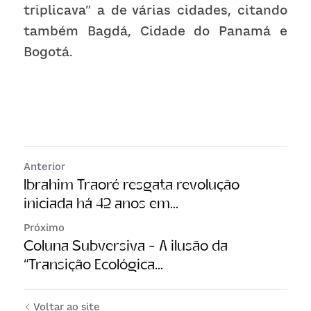
triplicava” a de várias cidades, citando 
também Bagdá, Cidade do Panamá e 
Bogotá.
Anterior
Ibrahim Traoré resgata revolução
iniciada há 42 anos em...
Próximo
Coluna Subversiva - A ilusão da
“Transição Ecológica...
Voltar ao site