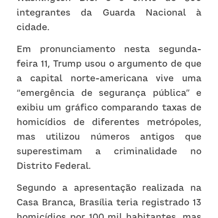
integrantes da Guarda Nacional à 
cidade.
Em pronunciamento nesta segunda-
feira 11, Trump usou o argumento de que 
a capital norte-americana vive uma 
“emergência de segurança pública” e 
exibiu um gráfico comparando taxas de 
homicídios de diferentes metrópoles, 
mas utilizou números antigos que 
superestimam a criminalidade no 
Distrito Federal.
Segundo a apresentação realizada na 
Casa Branca, Brasília teria registrado 13 
homicídios por 100 mil habitantes, mas 