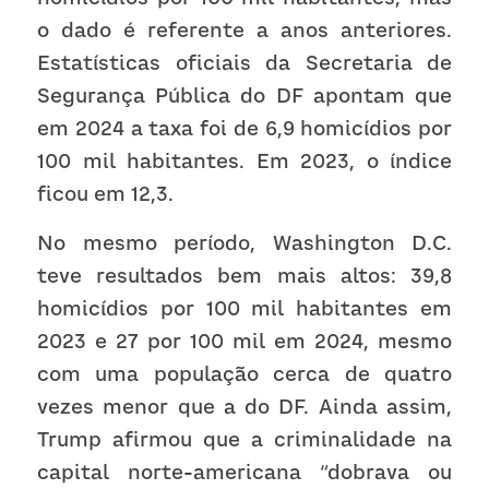
o dado é referente a anos anteriores. 
Estatísticas oficiais da Secretaria de 
Segurança Pública do DF apontam que 
em 2024 a taxa foi de 6,9 homicídios por 
100 mil habitantes. Em 2023, o índice 
ficou em 12,3.
No mesmo período, Washington D.C. 
teve resultados bem mais altos: 39,8 
homicídios por 100 mil habitantes em 
2023 e 27 por 100 mil em 2024, mesmo 
com uma população cerca de quatro 
vezes menor que a do DF. Ainda assim, 
Trump afirmou que a criminalidade na 
capital norte-americana “dobrava ou 