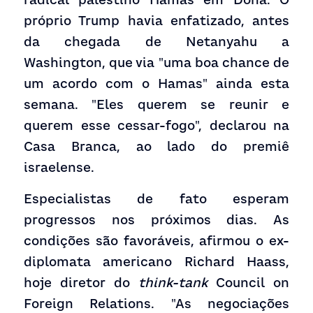
próprio Trump havia enfatizado, antes 
da chegada de Netanyahu a 
Washington, que via "uma boa chance de 
um acordo com o Hamas" ainda esta 
semana. "Eles querem se reunir e 
querem esse cessar-fogo", declarou na 
Casa Branca, ao lado do premiê 
israelense.
Especialistas de fato esperam 
progressos nos próximos dias. As 
condições são favoráveis, afirmou o ex-
diplomata americano Richard Haass, 
hoje diretor do 
think-tank
 Council on 
Foreign Relations. "As negociações 