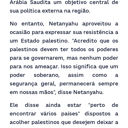
Arábia Saudita um objetivo central de 
sua política externa na região.
No entanto, Netanyahu aproveitou a 
ocasião para expressar sua resistência a 
um Estado palestino. "Acredito que os 
palestinos devem ter todos os poderes 
para se governarem, mas nenhum poder 
para nos ameaçar. Isso significa que um 
poder soberano, assim como a 
segurança geral, permanecerá sempre 
em nossas mãos", disse Netanyahu.
Ele disse ainda estar "perto de 
encontrar vários países" dispostos a 
acolher palestinos que desejem deixar a 