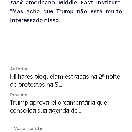
tank
 americano Middle East Institute. 
"Mas acho que Trump não está muito 
interessado nisso."
Anterior
Milhares bloqueiam estradas na 2ª noite
de protestos na S...
Próximo
Trump aprova lei orçamentária que
consolida sua agenda de...
Voltar ao site