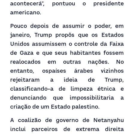
acontecerá", pontuou o presidente 
americano.
Pouco depois de assumir o poder, em 
janeiro, Trump propôs que os Estados 
Unidos 
assumissem o controle
 da Faixa 
de Gaza e que seus habitantes fossem 
realocados em outras nações. No 
entanto, os
países árabes vizinhos
rejeitaram a ideia de Trump, 
classificando-a de limpeza étnica e 
denunciando que impossibilitaria a 
criação de um Estado palestino.
A coalizão de governo de Netanyahu 
inclui parceiros de extrema direita 