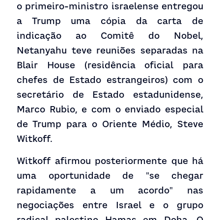
o primeiro-ministro israelense entregou 
a Trump uma cópia da carta de 
indicação ao Comitê do Nobel, 
Netanyahu teve reuniões separadas na 
Blair House (residência oficial para 
chefes de Estado estrangeiros) com o 
secretário de Estado estadunidense, 
Marco Rubio, e com o enviado especial 
de Trump para o Oriente Médio, Steve 
Witkoff.
Witkoff afirmou posteriormente que há 
uma oportunidade de "se chegar 
rapidamente a um acordo" nas 
negociações entre Israel e o grupo 
radical palestino Hamas em Doha. O 