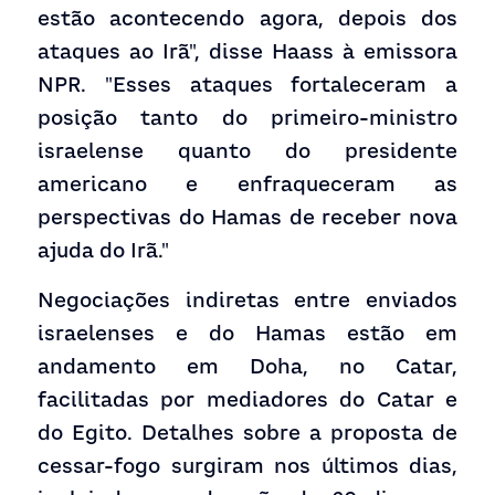
estão acontecendo agora, depois dos 
ataques ao Irã", disse Haass à emissora 
NPR. "Esses ataques fortaleceram a 
posição tanto do primeiro-ministro 
israelense quanto do presidente 
americano e enfraqueceram as 
perspectivas do Hamas de receber nova 
ajuda do Irã."
Negociações indiretas entre enviados 
israelenses e do Hamas estão em 
andamento em Doha, no Catar, 
facilitadas por mediadores do Catar e 
do Egito. Detalhes sobre a proposta de 
cessar-fogo surgiram nos últimos dias, 