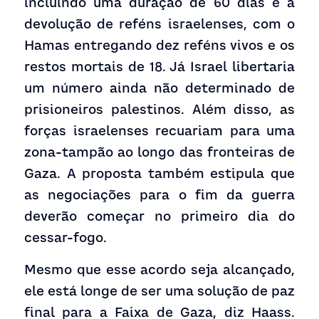
incluindo uma duração de 60 dias e a 
devolução de reféns israelenses, com o 
Hamas entregando dez reféns vivos e os 
restos mortais de 18. Já Israel libertaria 
um número ainda não determinado de 
prisioneiros palestinos. Além disso, as 
forças israelenses recuariam para uma 
zona-tampão ao longo das fronteiras de 
Gaza. A proposta também estipula que 
as negociações para o fim da guerra 
deverão começar no primeiro dia do 
cessar-fogo.
Mesmo que esse acordo seja alcançado, 
ele está longe de ser uma solução de paz 
final para a Faixa de Gaza, diz Haass. 