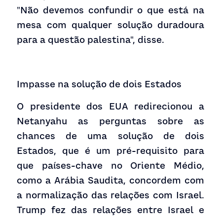
"Não devemos confundir o que está na 
mesa com qualquer solução duradoura 
para a questão palestina", disse.
Impasse na solução de dois Estados
O presidente dos EUA redirecionou a 
Netanyahu as perguntas sobre as 
chances de uma solução de dois 
Estados, que é um pré-requisito para 
que países-chave no Oriente Médio, 
como a Arábia Saudita, concordem com 
a normalização das relações com Israel. 
Trump fez das relações entre Israel e 