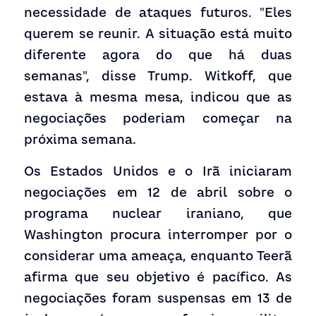
necessidade de ataques futuros. "Eles 
querem se reunir. A situação está muito 
diferente agora do que há duas 
semanas", disse Trump. Witkoff, que 
estava à mesma mesa, indicou que as 
negociações poderiam começar na 
próxima semana.
Os Estados Unidos e o Irã iniciaram 
negociações em 12 de abril sobre o 
programa nuclear iraniano, que 
Washington procura interromper por o 
considerar uma ameaça, enquanto Teerã 
afirma que seu objetivo é pacífico. As 
negociações foram suspensas em 13 de 