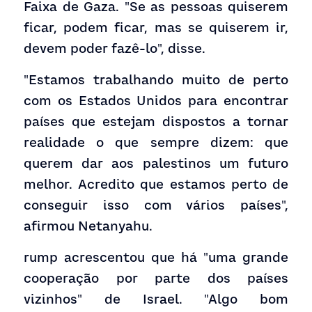
Faixa de Gaza. "Se as pessoas quiserem 
ficar, podem ficar, mas se quiserem ir, 
devem poder fazê-lo", disse.
"Estamos trabalhando muito de perto 
com os Estados Unidos para encontrar 
países que estejam dispostos a tornar 
realidade o que sempre dizem: que 
querem dar aos palestinos um futuro 
melhor. Acredito que estamos perto de 
conseguir isso com vários países", 
afirmou Netanyahu.
rump acrescentou que há "uma grande 
cooperação por parte dos países 
vizinhos" de Israel. "Algo bom 