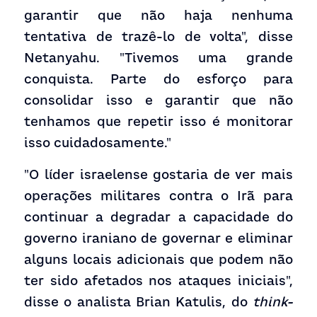
garantir que não haja nenhuma 
tentativa de trazê-lo de volta", disse 
Netanyahu. "Tivemos uma grande 
conquista. Parte do esforço para 
consolidar isso e garantir que não 
tenhamos que repetir isso é monitorar 
isso cuidadosamente."
"O líder israelense gostaria de ver mais 
operações militares contra o Irã para 
continuar a degradar a capacidade do 
governo iraniano de governar e eliminar 
alguns locais adicionais que podem não 
ter sido afetados nos ataques iniciais", 
disse o analista Brian Katulis, do 
think-