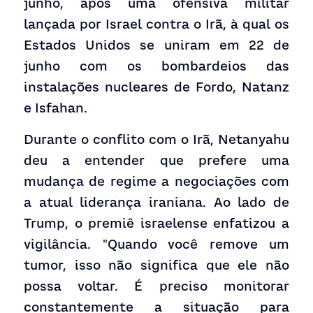
junho, após uma ofensiva militar 
lançada por Israel contra o Irã, à qual os 
Estados Unidos se uniram em 22 de 
junho com os bombardeios das 
instalações nucleares de Fordo, Natanz 
e Isfahan.
Durante o conflito com o Irã, Netanyahu 
deu a entender que prefere uma 
mudança de regime a negociações com 
a atual liderança iraniana. Ao lado de 
Trump, o premiê israelense enfatizou a 
vigilância. "Quando você remove um 
tumor, isso não significa que ele não 
possa voltar. É preciso monitorar 
constantemente a situação para 