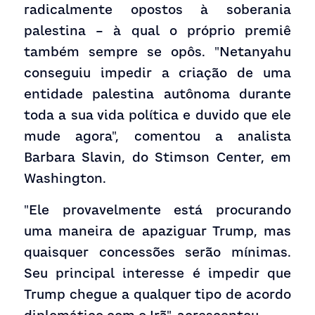
radicalmente opostos à soberania 
palestina – à qual o próprio premiê 
também sempre se opôs. "Netanyahu 
conseguiu impedir a criação de uma 
entidade palestina autônoma durante 
toda a sua vida política e duvido que ele 
mude agora", comentou a analista 
Barbara Slavin, do Stimson Center, em 
Washington.
"Ele provavelmente está procurando 
uma maneira de apaziguar Trump, mas 
quaisquer concessões serão mínimas. 
Seu principal interesse é impedir que 
Trump chegue a qualquer tipo de acordo 