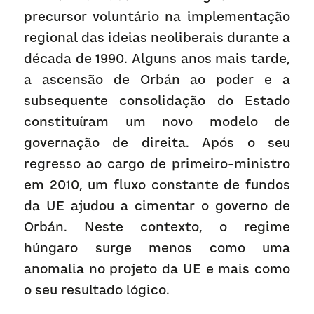
precursor voluntário na implementação 
regional das ideias neoliberais durante a 
década de 1990. Alguns anos mais tarde, 
a ascensão de Orbán ao poder e a 
subsequente consolidação do Estado 
constituíram um novo modelo de 
governação de direita. Após o seu 
regresso ao cargo de primeiro-ministro 
em 2010, um fluxo constante de fundos 
da UE ajudou a cimentar o governo de 
Orbán. Neste contexto, o regime 
húngaro surge menos como uma 
anomalia no projeto da UE e mais como 
o seu resultado lógico.