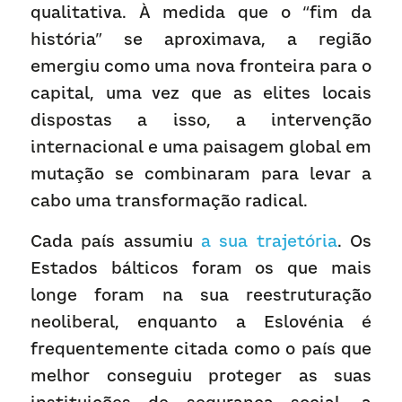
qualitativa. À medida que o “fim da 
história” se aproximava, a região 
emergiu como uma nova fronteira para o 
capital, uma vez que as elites locais 
dispostas a isso, a intervenção 
internacional e uma paisagem global em 
mutação se combinaram para levar a 
cabo uma transformação radical. 
Cada país assumiu 
a sua trajetória
. Os 
Estados bálticos foram os que mais 
longe foram na sua reestruturação 
neoliberal, enquanto a Eslovénia é 
frequentemente citada como o país que 
melhor conseguiu proteger as suas 