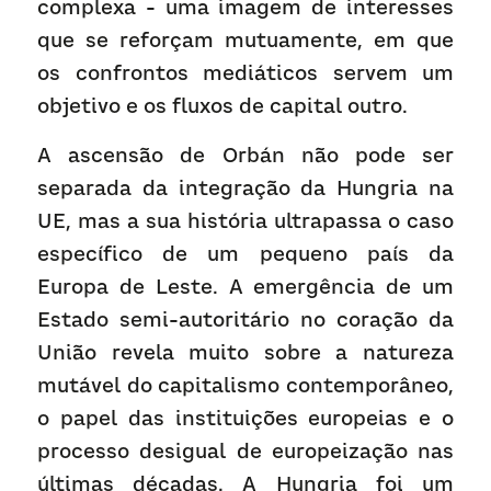
complexa - uma imagem de interesses 
que se reforçam mutuamente, em que 
os confrontos mediáticos servem um 
objetivo e os fluxos de capital outro.
A ascensão de Orbán não pode ser 
separada da integração da Hungria na 
UE, mas a sua história ultrapassa o caso 
específico de um pequeno país da 
Europa de Leste. A emergência de um 
Estado semi-autoritário no coração da 
União revela muito sobre a natureza 
mutável do capitalismo contemporâneo, 
o papel das instituições europeias e o 
processo desigual de europeização nas 
últimas décadas. A Hungria foi um 