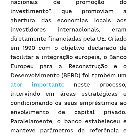
nacionais de promoção do 
investimento”, que promoviam a 
abertura das economias locais aos 
investidores internacionais, eram 
diretamente financiadas pela UE. Criado 
em 1990 com o objetivo declarado de 
facilitar a integração europeia, o Banco 
Europeu para a Reconstrução e o 
Desenvolvimento (BERD) foi também um 
ator importante
 neste processo, 
intervindo em áreas estratégicas e 
condicionando os seus empréstimos ao 
envolvimento de capital privado. 
Paralelamente, o banco estabeleceu e 
manteve parâmetros de referência e 