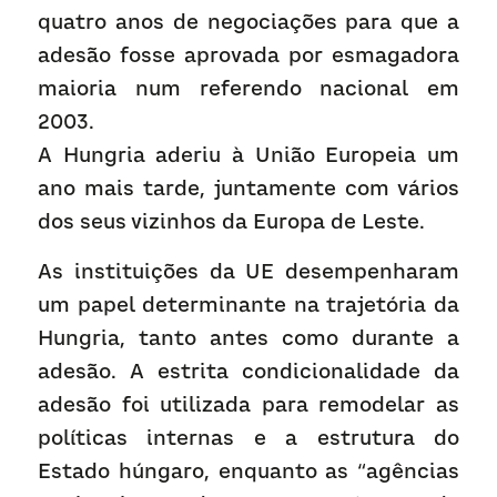
quatro anos de negociações para que a 
adesão fosse aprovada por esmagadora 
maioria num referendo nacional em 
2003.
A Hungria aderiu à União Europeia um 
ano mais tarde, juntamente com vários 
dos seus vizinhos da Europa de Leste.
As instituições da UE desempenharam 
um papel determinante na trajetória da 
Hungria, tanto antes como durante a 
adesão. A estrita condicionalidade da 
adesão foi utilizada para remodelar as 
políticas internas e a estrutura do 
Estado húngaro, enquanto as “agências 