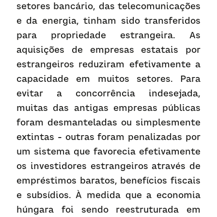
setores bancário, das telecomunicações 
e da energia, tinham sido transferidos 
para propriedade estrangeira. As 
aquisições de empresas estatais por 
estrangeiros reduziram efetivamente a 
capacidade em muitos setores. Para 
evitar a concorrência indesejada, 
muitas das antigas empresas públicas 
foram desmanteladas ou simplesmente 
extintas - outras foram penalizadas por 
um sistema que favorecia efetivamente 
os investidores estrangeiros através de 
empréstimos baratos, benefícios fiscais 
e subsídios. À medida que a economia 
húngara foi sendo reestruturada em 