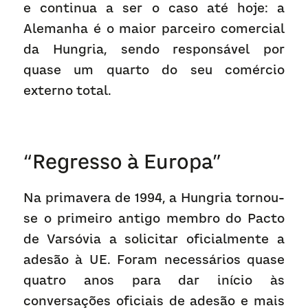
e continua a ser o caso até hoje: a 
Alemanha é o maior parceiro comercial 
da Hungria, sendo responsável por 
quase um quarto do seu comércio 
externo total.
“Regresso à Europa”
Na primavera de 1994, a Hungria tornou-
se o primeiro antigo membro do Pacto 
de Varsóvia a solicitar oficialmente a 
adesão à UE. Foram necessários quase 
quatro anos para dar início às 
conversações oficiais de adesão e mais 