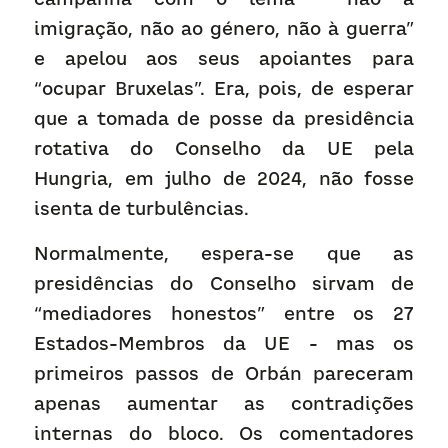
imigração, não ao género, não à guerra” 
e apelou aos seus apoiantes para 
“ocupar Bruxelas”. Era, pois, de esperar 
que a tomada de posse da presidência 
rotativa do Conselho da UE pela 
Hungria, em julho de 2024, não fosse 
isenta de turbulências.
Normalmente, espera-se que as 
presidências do Conselho sirvam de 
“mediadores honestos” entre os 27 
Estados-Membros da UE - mas os 
primeiros passos de Orbán pareceram 
apenas aumentar as contradições 
internas do bloco. Os comentadores 