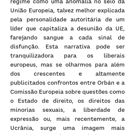
regime como uma anomalia no seio da 
União Europeia, talvez melhor explicada 
pela personalidade autoritária de um 
líder que capitaliza a desunião da UE, 
farejando sangue a cada sinal de 
disfunção. Esta narrativa pode ser 
tranquilizadora para os liberais 
europeus, mas se olharmos para além 
dos crescentes e altamente 
publicitados confrontos entre Orbán e a 
Comissão Europeia sobre questões como 
o Estado de direito, os direitos das 
minorias sexuais, a liberdade de 
expressão ou, mais recentemente, a 
Ucrânia, surge uma imagem mais 