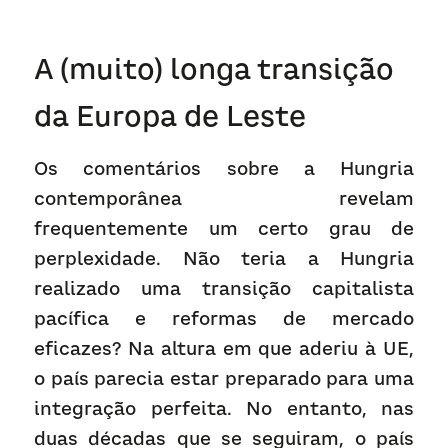
A (muito) longa transição 
da Europa de Leste
Os comentários sobre a Hungria 
contemporânea revelam 
frequentemente um certo grau de 
perplexidade. Não teria a Hungria 
realizado uma transição capitalista 
pacífica e reformas de mercado 
eficazes? Na altura em que aderiu à UE, 
o país parecia estar preparado para uma 
integração perfeita. No entanto, nas 
duas décadas que se seguiram, o país 