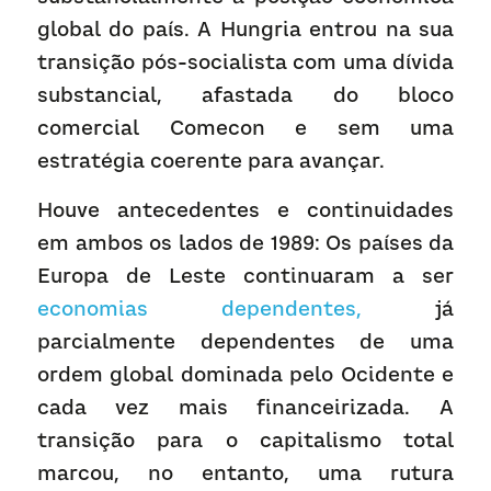
global do país. A Hungria entrou na sua 
transição pós-socialista com uma dívida 
substancial, afastada do bloco 
comercial Comecon e sem uma 
estratégia coerente para avançar.
Houve antecedentes e continuidades 
em ambos os lados de 1989: Os países da 
Europa de Leste continuaram a ser 
economias dependentes
,
 já 
parcialmente dependentes de uma 
ordem global dominada pelo Ocidente e 
cada vez mais financeirizada. A 
transição para o capitalismo total 
marcou, no entanto, uma rutura 