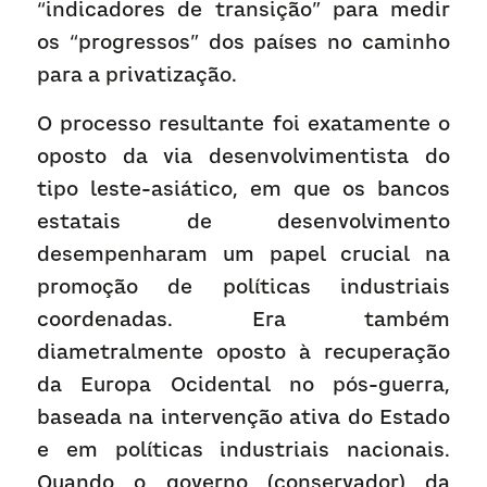
“indicadores de transição” para medir 
os “progressos” dos países no caminho 
para a privatização.
O processo resultante foi exatamente o 
oposto da via desenvolvimentista do 
tipo leste-asiático, em que os bancos 
estatais de desenvolvimento 
desempenharam um papel crucial na 
promoção de políticas industriais 
coordenadas. Era também 
diametralmente oposto à recuperação 
da Europa Ocidental no pós-guerra, 
baseada na intervenção ativa do Estado 
e em políticas industriais nacionais. 
Quando o governo (conservador) da 