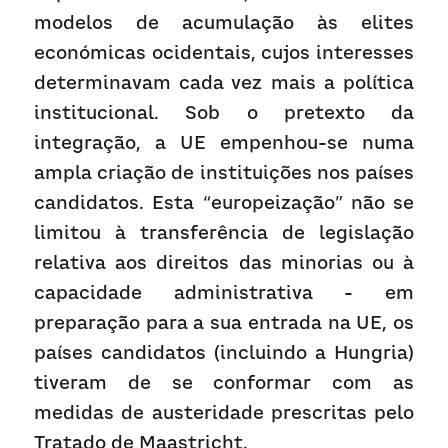
modelos de acumulação às elites 
económicas ocidentais, cujos interesses 
determinavam cada vez mais a política 
institucional. Sob o pretexto da 
integração, a UE empenhou-se numa 
ampla criação de instituições nos países 
candidatos. Esta “europeização” não se 
limitou à transferência de legislação 
relativa aos direitos das minorias ou à 
capacidade administrativa - em 
preparação para a sua entrada na UE, os 
países candidatos (incluindo a Hungria) 
tiveram de se conformar com as 
medidas de austeridade prescritas pelo 
Tratado de Maastricht.