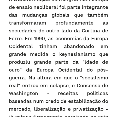
de ensaio neoliberal foi parte integrante 
das mudanças globais que também 
transformaram profundamente as 
sociedades do outro lado da Cortina de 
Ferro. Em 1990, as economias da Europa 
Ocidental tinham abandonado em 
grande medida o keynesianismo que 
produziu grande parte da “idade de 
ouro” da Europa Ocidental do pós-
guerra. Na altura em que o “socialismo 
real” entrou em colapso, o Consenso de 
Washington - receitas políticas 
baseadas num credo de estabilização do 
mercado, liberalização e privatização - 
já estava firmemente enraizado no seio 