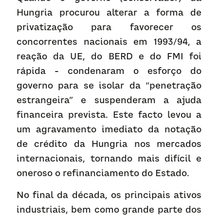
Hungria procurou alterar a forma de 
privatização para favorecer os 
concorrentes nacionais em 1993/94, a 
reação da UE, do BERD e do FMI foi 
rápida - condenaram o esforço do 
governo para se isolar da “penetração 
estrangeira” e suspenderam a ajuda 
financeira prevista. Este facto levou a 
um agravamento imediato da notação 
de crédito da Hungria nos mercados 
internacionais, tornando mais difícil e 
oneroso o refinanciamento do Estado.
No final da década, os principais ativos 
industriais, bem como grande parte dos 