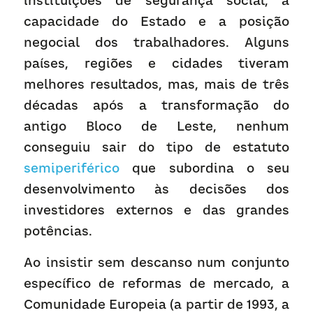
instituições de segurança social, a 
capacidade do Estado e a posição 
negocial dos trabalhadores. Alguns 
países, regiões e cidades tiveram 
melhores resultados, mas, mais de três 
décadas após a transformação do 
antigo Bloco de Leste, nenhum 
conseguiu sair do tipo de estatuto 
semiperiférico
 que subordina o seu 
desenvolvimento às decisões dos 
investidores externos e das grandes 
potências.
Ao insistir sem descanso num conjunto 
específico de reformas de mercado, a 
Comunidade Europeia (a partir de 1993, a 