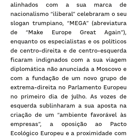
alinhados com a sua marca de 
nacionalismo “iliberal” celebraram o seu 
slogan trumpiano, “MEGA” (abreviatura 
de “Make Europe Great Again”), 
enquanto os especialistas e os políticos 
de centro-direita e de centro-esquerda 
ficaram indignados com a sua viagem 
diplomática não anunciada a Moscovo e 
com a fundação de um novo grupo de 
extrema-direita no Parlamento Europeu 
no primeiro dia de julho. As vozes de 
esquerda sublinharam a sua aposta na 
criação de um “ambiente favorável às 
empresas”, a oposição ao Pacto 
Ecológico Europeu e a proximidade com 