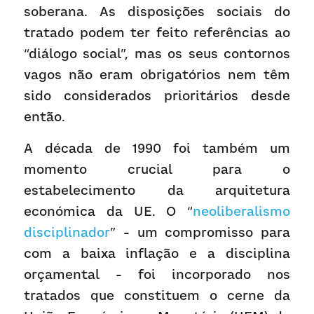
soberana. As disposições sociais do 
tratado podem ter feito referências ao 
“diálogo social”, mas os seus contornos 
vagos não eram obrigatórios nem têm 
sido considerados prioritários desde 
então.
A década de 1990 foi também um 
momento crucial para o 
estabelecimento da arquitetura 
económica da UE. O “
neoliberalismo 
disciplinador
” - um compromisso para 
com a baixa inflação e a disciplina 
orçamental - foi incorporado nos 
tratados que constituem o cerne da 