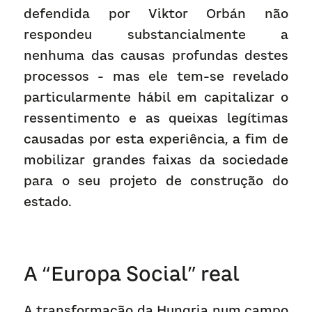
defendida por Viktor Orbán não 
respondeu substancialmente a 
nenhuma das causas profundas destes 
processos - mas ele tem-se revelado 
particularmente hábil em capitalizar o 
ressentimento e as queixas legítimas 
causadas por esta experiência, a fim de 
mobilizar grandes faixas da sociedade 
para o seu projeto de construção do 
estado.
A “Europa Social” real
A transformação da Hungria num campo 