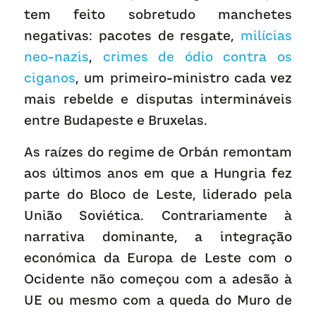
tem feito sobretudo manchetes 
negativas: pacotes de resgate, 
milícias 
neo-nazis
, 
crimes de ódio contra os 
ciganos
, um primeiro-ministro cada vez 
mais rebelde e disputas intermináveis 
entre Budapeste e Bruxelas.
As raízes do regime de Orbán remontam 
aos últimos anos em que a Hungria fez 
parte do Bloco de Leste, liderado pela 
União Soviética. Contrariamente à 
narrativa dominante, a integração 
económica da Europa de Leste com o 
Ocidente não começou com a adesão à 
UE ou mesmo com a queda do Muro de 