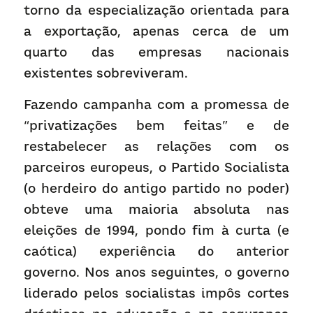
torno da especialização orientada para 
a exportação, apenas cerca de um 
quarto das empresas nacionais 
existentes sobreviveram.
Fazendo campanha com a promessa de 
“privatizações bem feitas” e de 
restabelecer as relações com os 
parceiros europeus, o Partido Socialista 
(o herdeiro do antigo partido no poder) 
obteve uma maioria absoluta nas 
eleições de 1994, pondo fim à curta (e 
caótica) experiência do anterior 
governo. Nos anos seguintes, o governo 
liderado pelos socialistas impôs cortes 