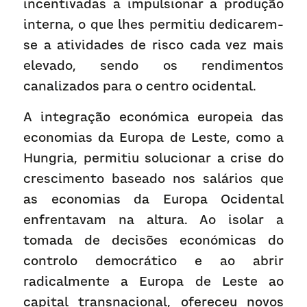
incentivadas a impulsionar a produção 
interna, o que lhes permitiu dedicarem-
se a atividades de risco cada vez mais 
elevado, sendo os rendimentos 
canalizados para o centro ocidental.
A integração económica europeia das 
economias da Europa de Leste, como a 
Hungria, permitiu solucionar a crise do 
crescimento baseado nos salários que 
as economias da Europa Ocidental 
enfrentavam na altura. Ao isolar a 
tomada de decisões económicas do 
controlo democrático e ao abrir 
radicalmente a Europa de Leste ao 
capital transnacional, ofereceu novos 