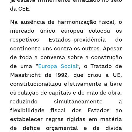
da CEE.
Na ausência de harmonização fiscal, o 
mercado único europeu colocou os 
respetivos Estados-providência do 
continente uns contra os outros. Apesar 
de toda a conversa sobre a construção 
de uma “
Europa Social
”, o Tratado de 
Maastricht de 1992, que criou a UE, 
constitucionalizou efetivamente a livre 
circulação de capitais e de mão de obra, 
reduzindo simultaneamente a 
flexibilidade fiscal dos Estados ao 
estabelecer regras rígidas em matéria 
de défice orçamental e de dívida 