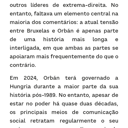
outros líderes de extrema-direita. No 
entanto, faltava um elemento central na 
maioria dos comentários: a atual tensão 
entre Bruxelas e Orbán é apenas parte 
de uma história mais longa e 
interligada, em que ambas as partes se 
apoiaram mais frequentemente do que o 
contrário.
Em 2024, Orbán terá governado a 
Hungria durante a maior parte da sua 
história pós-1989. No entanto, apesar de 
estar no poder há quase duas décadas, 
os principais meios de comunicação 
social retratam regularmente o seu 