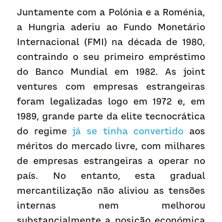
Juntamente com a Polónia e a Roménia, 
a Hungria aderiu ao Fundo Monetário 
Internacional (FMI) na década de 1980, 
contraindo o seu primeiro empréstimo 
do Banco Mundial em 1982. As joint 
ventures com empresas estrangeiras 
foram legalizadas logo em 1972 e, em 
1989, grande parte da elite tecnocrática 
do regime 
já se tinha convertido
 aos 
méritos do mercado livre, com milhares 
de empresas estrangeiras a operar no 
país. No entanto, esta gradual 
mercantilização não aliviou as tensões 
internas nem melhorou 
substancialmente a posição económica 