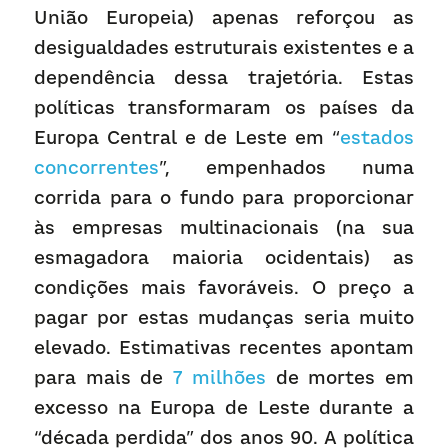
União Europeia) apenas reforçou as 
desigualdades estruturais existentes e a 
dependência dessa trajetória. Estas 
políticas transformaram os países da 
Europa Central e de Leste em “
estados 
concorrentes
”, empenhados numa 
corrida para o fundo para proporcionar 
às empresas multinacionais (na sua 
esmagadora maioria ocidentais) as 
condições mais favoráveis. O preço a 
pagar por estas mudanças seria muito 
elevado. Estimativas recentes apontam 
para mais de 
7 milhões
 de mortes em 
excesso na Europa de Leste durante a 
“década perdida” dos anos 90. A política 