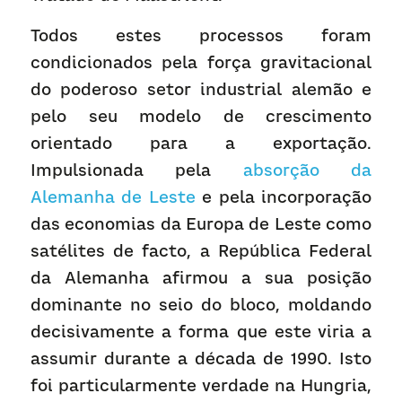
Todos estes processos foram 
condicionados pela força gravitacional 
do poderoso setor industrial alemão e 
pelo seu modelo de crescimento 
orientado para a exportação. 
Impulsionada pela 
absorção da 
Alemanha de Leste
 e pela incorporação 
das economias da Europa de Leste como 
satélites de facto, a República Federal 
da Alemanha afirmou a sua posição 
dominante no seio do bloco, moldando 
decisivamente a forma que este viria a 
assumir durante a década de 1990. Isto 
foi particularmente verdade na Hungria, 