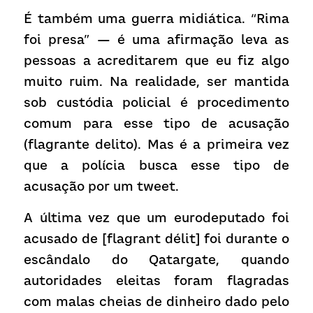
É também uma guerra midiática. “Rima 
foi presa” — é uma afirmação leva as 
pessoas a acreditarem que eu fiz algo 
muito ruim. Na realidade, ser mantida 
sob custódia policial é procedimento 
comum para esse tipo de acusação 
(flagrante delito). Mas é a primeira vez 
que a polícia busca esse tipo de 
acusação por um tweet.
A última vez que um eurodeputado foi 
acusado de [flagrant délit] foi durante o 
escândalo do Qatargate, quando 
autoridades eleitas foram flagradas 
com malas cheias de dinheiro dado pelo 