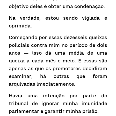
objetivo deles é obter uma condenação.
Na verdade, estou sendo vigiada e 
oprimida.
Começando por essas dezesseis queixas 
policiais contra mim no período de dois 
anos — isso dá uma média de uma 
queixa a cada mês e meio. E essas são 
apenas as que os promotores decidiram 
examinar; há outras que foram 
arquivadas imediatamente.
Havia uma intenção por parte do 
tribunal de ignorar minha imunidade 
parlamentar e garantir minha prisão.