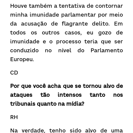
Houve também a tentativa de contornar 
minha imunidade parlamentar por meio 
da acusação de flagrante delito. Em 
todos os outros casos, eu gozo de 
imunidade e o processo teria que ser 
conduzido no nível do Parlamento 
Europeu.
CD
Por que você acha que se tornou alvo de 
ataques tão intensos tanto nos 
tribunais quanto na mídia?
RH
Na verdade, tenho sido alvo de uma 