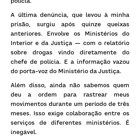
polícia.
A última denúncia, que levou à minha 
prisão, surgiu após quinze queixas 
anteriores. Envolve os Ministérios do 
Interior e da Justiça — com o relatório 
sobre drogas vindo diretamente do 
chefe de polícia. E a informação vazou 
do porta-voz do Ministério da Justiça.
Além disso, ainda não sabemos quem 
deu a ordem para rastrear meus 
movimentos durante um período de três 
meses. Isso exige colaboração entre os 
serviços de diferentes ministérios. É 
inegável.