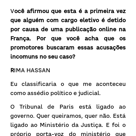
V
ocê afirmou que esta é a primeira vez 
que alguém com cargo eletivo é detido 
por causa de uma publicação online na 
França. Por que você acha que os 
promotores buscaram essas acusações 
incomuns no seu caso?
R
IMA HASSAN
E
u classificaria o que me aconteceu 
como assédio político e judicial.
O Tribunal de Paris está ligado ao 
governo. Quer queiramos, quer não. Está 
ligado ao Ministério da Justiça. E foi o 
próprio porta-voz do ministério que 