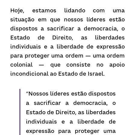
Hoje, estamos lidando com uma 
situação em que nossos líderes estão 
dispostos a sacrificar a democracia, o 
Estado de Direito, as liberdades 
individuais e a liberdade de expressão 
para proteger uma ordem — uma ordem 
colonial — que consiste no apoio 
incondicional ao Estado de Israel.
“Nossos líderes estão dispostos 
a sacrificar a democracia, o 
Estado de Direito, as liberdades 
individuais e a liberdade de 
expressão para proteger uma 