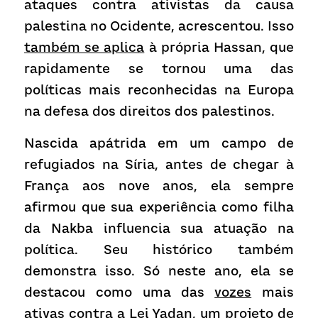
ataques contra ativistas da causa 
palestina no Ocidente, acrescentou. Isso 
também se aplica
 à própria Hassan, que 
rapidamente se tornou uma das 
políticas mais reconhecidas na Europa 
na defesa dos direitos dos palestinos.
Nascida apátrida em um campo de 
refugiados na Síria, antes de chegar à 
França aos nove anos, ela sempre 
afirmou que sua experiência como filha 
da Nakba influencia sua atuação na 
política. Seu histórico também 
demonstra isso. Só neste ano, ela se 
destacou como uma das 
vozes
 mais 
ativas contra a Lei Yadan, um projeto de 