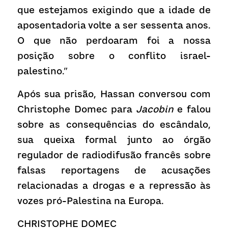
que estejamos exigindo que a idade de 
aposentadoria volte a ser sessenta anos. 
O que não perdoaram foi a nossa 
posição sobre o conflito israel-
palestino.”
Após sua prisão, Hassan conversou com 
Christophe Domec para
 Jacobin
 e falou 
sobre as consequências do escândalo, 
sua queixa formal junto ao órgão 
regulador de radiodifusão francês sobre 
falsas reportagens de acusações 
relacionadas a drogas e a repressão às 
vozes pró-Palestina na Europa.
C
HRISTOPHE DOMEC