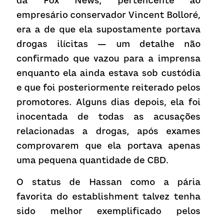
da Fox News, pertencente ao 
empresário conservador Vincent Bolloré, 
era a de que ela supostamente portava 
drogas ilícitas — um detalhe não 
confirmado que vazou para a imprensa 
enquanto ela ainda estava sob custódia 
e que foi posteriormente reiterado pelos 
promotores. Alguns dias depois, ela foi 
inocentada de todas as acusações 
relacionadas a drogas, após exames 
comprovarem que ela portava apenas 
uma pequena quantidade de CBD.
O status de Hassan como a pária 
favorita do establishment talvez tenha 
sido melhor exemplificado pelos 