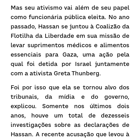
Mas seu ativismo vai além de seu papel 
como funcionária pública eleita. No ano 
passado, Hassan se juntou à Coalizão da 
Flotilha da Liberdade em sua missão de 
levar suprimentos médicos e alimentos 
essenciais para Gaza, uma ação pela 
qual foi detida por Israel juntamente 
com a ativista Greta Thunberg.
Foi por isso que ela se tornou alvo dos 
tribunais, da mídia e do governo, 
explicou. Somente nos últimos dois 
anos, houve um total de dezesseis 
investigações sobre as declarações de 
Hassan. A recente acusação que levou à 