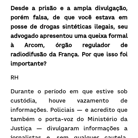
Desde a prisão e a ampla divulgação, 
porém falsa, de que você estava em 
posse de drogas sintéticas ilegais, seu 
advogado apresentou uma queixa formal 
à Arcom, órgão regulador de 
radiodifusão da França. Por que isso foi 
importante?
RH
Durante o período em que estive sob 
custódia, houve vazamento de 
informações. Policiais — e acredito que 
também o porta-voz do Ministério da 
Justiça — divulgaram informações a 
jornalistas e, sem qualquer cautela, 