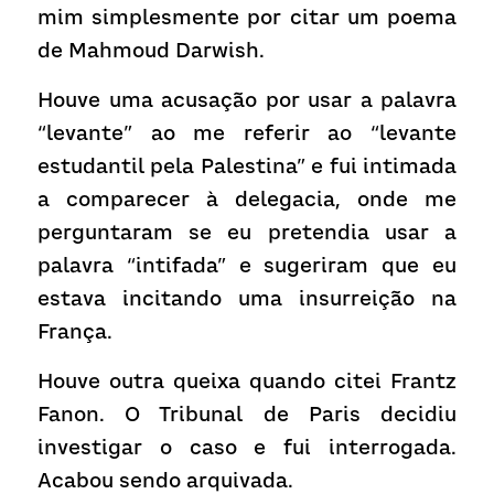
mim simplesmente por citar um poema 
de Mahmoud Darwish.
Houve uma acusação por usar a palavra 
“levante” ao me referir ao “levante 
estudantil pela Palestina” e fui intimada 
a comparecer à delegacia, onde me 
perguntaram se eu pretendia usar a 
palavra “intifada” e sugeriram que eu 
estava incitando uma insurreição na 
França.
Houve outra queixa quando citei Frantz 
Fanon. O Tribunal de Paris decidiu 
investigar o caso e fui interrogada. 
Acabou sendo arquivada.