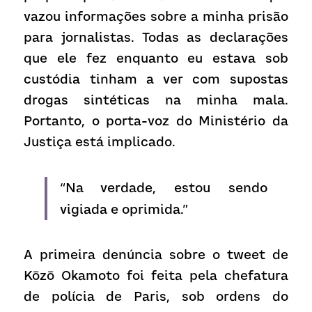
vazou informações sobre a minha prisão 
para jornalistas. Todas as declarações 
que ele fez enquanto eu estava sob 
custódia tinham a ver com supostas 
drogas sintéticas na minha mala. 
Portanto, o porta-voz do Ministério da 
Justiça está implicado.
“
Na verdade, estou sendo 
vigiada e oprimida.”
A
 primeira denúncia sobre o tweet de 
Kōzō Okamoto foi feita pela chefatura 
de polícia de Paris, sob ordens do 