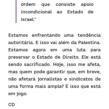
ordem que consiste apoio 
incondicional ao Estado de 
Israel.”
Estamos enfrentando uma tendência 
autoritária. E isso vai além da Palestina. 
Estamos agora em uma luta para 
preservar o Estado de Direito. Ele está 
sendo sacrificado. Hoje, isso me afeta, 
mas quem pode garantir que, em breve, 
não afetará jornalistas e sindicatos de 
uma forma mais ampla? É isso que está 
em jogo.
CD