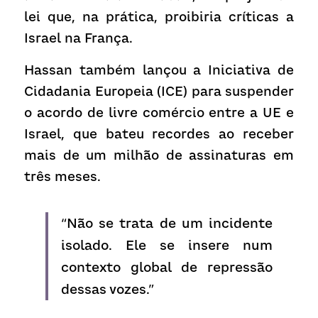
lei que, na prática, proibiria críticas a 
Israel na França.
Hassan também lançou a Iniciativa de 
Cidadania Europeia (ICE) para suspender 
o acordo de livre comércio entre a UE e 
Israel, que bateu recordes ao receber 
mais de um milhão de assinaturas em 
três meses.
“Não se trata de um incidente 
isolado. Ele se insere num 
contexto global de repressão 
dessas vozes.”