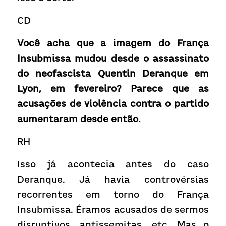
CD
Você acha que a imagem do França 
Insubmissa mudou desde o assassinato 
do neofascista Quentin Deranque em 
Lyon, em fevereiro? Parece que as 
acusações de violência contra o partido 
aumentaram desde então.
RH
Isso já acontecia antes do caso 
Deranque. Já havia controvérsias 
recorrentes em torno do França 
Insubmissa. Éramos acusados ​​de sermos 
disruptivos, antissemitas, etc. Mas o 