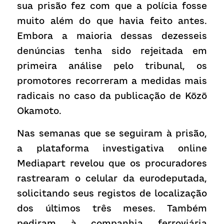
sua prisão fez com que a polícia fosse 
muito além do que havia feito antes. 
Embora a maioria dessas dezesseis 
denúncias tenha sido rejeitada em 
primeira análise pelo tribunal, os 
promotores recorreram a medidas mais 
radicais no caso da publicação de Kōzō 
Okamoto.
Nas semanas que se seguiram à prisão, 
a plataforma investigativa online 
Mediapart revelou que os procuradores 
rastrearam o celular da eurodeputada, 
solicitando seus registos de localização 
dos últimos três meses. Também 
pediram à companhia ferroviária 