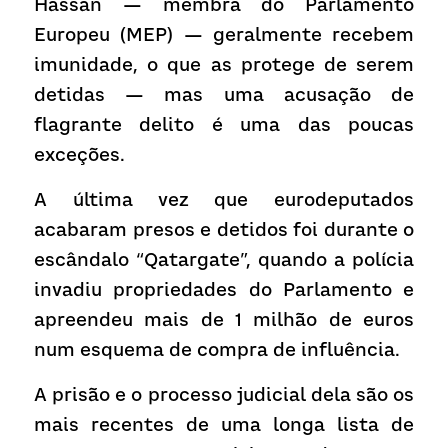
Hassan — membra do Parlamento 
Europeu (MEP) — ​​geralmente recebem 
imunidade, o que as protege de serem 
detidas — mas uma acusação de 
flagrante delito é uma das poucas 
exceções.
A última vez que eurodeputados 
acabaram presos e detidos foi durante o 
escândalo “Qatargate”, quando a polícia 
invadiu propriedades do Parlamento e 
apreendeu mais de 1 milhão de euros 
num esquema de compra de influência.
A prisão e o processo judicial dela são os 
mais recentes de uma longa lista de 