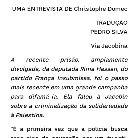
Receba atualizações
UMA ENTREVISTA DE Christophe Domec
TRADUÇÃO
PEDRO SILVA
Via 
Jacobina
A recente prisão, amplamente 
divulgada, da deputada Rima Hassan, do 
partido França Insubmissa, foi o passo 
mais recente em uma grande campanha 
para difamá-la. Ela falou à Jacobin 
sobre a criminalização da solidariedade 
à Palestina.
“É a primeira vez que a polícia busca 