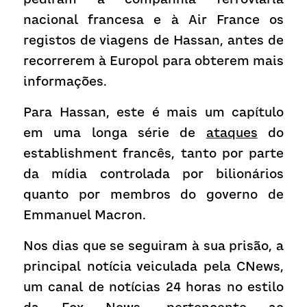
nacional francesa e à Air France os 
registos de viagens de Hassan, antes de 
recorrerem à Europol para obterem mais 
informações.
Para Hassan, este é mais um capítulo 
em uma longa série de 
ataques
 do 
establishment francês, tanto por parte 
da mídia controlada por bilionários 
quanto por membros do governo de 
Emmanuel Macron.
Nos dias que se seguiram à sua prisão, a 
principal notícia veiculada pela CNews, 
um canal de notícias 24 horas no estilo 