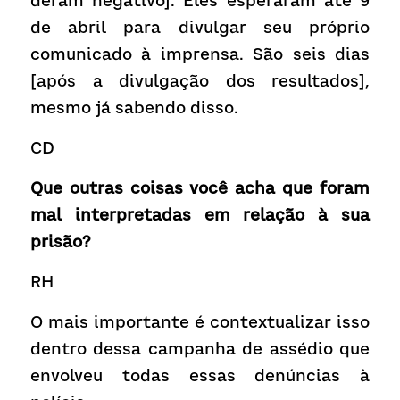
deram negativo]. Eles esperaram até 9 
de abril para divulgar seu próprio 
comunicado à imprensa. São seis dias 
[após a divulgação dos resultados], 
mesmo já sabendo disso.
CD
Que outras coisas você acha que foram 
mal interpretadas em relação à sua 
prisão?
RH
O mais importante é contextualizar isso 
dentro dessa campanha de assédio que 
envolveu todas essas denúncias à 