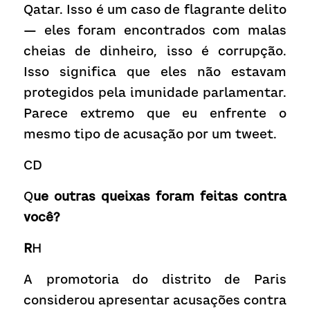
Qatar. Isso é um caso de flagrante delito 
— eles foram encontrados com malas 
cheias de dinheiro, isso é corrupção. 
Isso significa que eles não estavam 
protegidos pela imunidade parlamentar. 
Parece extremo que eu enfrente o 
mesmo tipo de acusação por um tweet.
C
D
Q
ue outras queixas foram feitas contra 
você?
R
H
A
 promotoria do distrito de Paris 
considerou apresentar acusações contra 