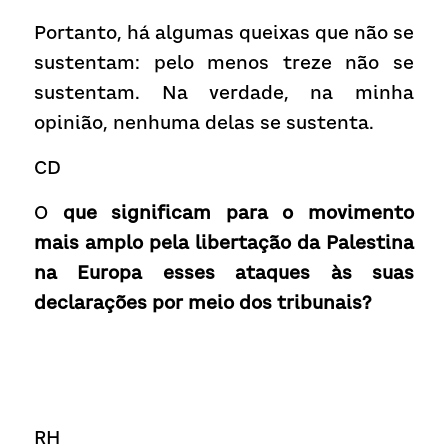
Portanto, há algumas queixas que não se 
sustentam: pelo menos treze não se 
sustentam. Na verdade, na minha 
opinião, nenhuma delas se sustenta.
C
D
O
 que significam para o movimento 
mais amplo pela libertação da Palestina 
na Europa esses ataques às suas 
declarações por meio dos tribunais?
RH