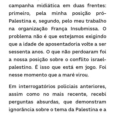
campanha midiática em duas frentes: 
primeiro, pela minha posição pró-
Palestina e, segundo, pelo meu trabalho 
na organização França Insubmissa. O 
problema não é que estejamos exigindo 
que a idade de aposentadoria volte a ser 
sessenta anos. O que não perdoaram foi 
a nossa posição sobre o conflito israel-
palestino. É isso que está em jogo. Foi 
nesse momento que a maré virou.
Em interrogatórios policiais anteriores, 
assim como no mais recente, recebi 
perguntas absurdas, que demonstram 
ignorância sobre o tema da Palestina e a 