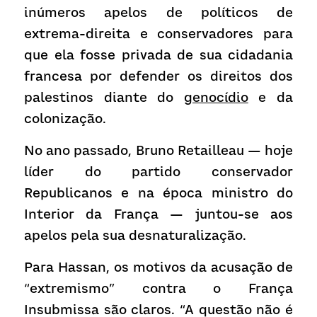
inúmeros apelos de políticos de 
extrema-direita e conservadores para 
que ela fosse privada de sua cidadania 
francesa por defender os direitos dos 
palestinos diante do 
genocídio
 e da 
colonização.
No ano passado, Bruno Retailleau — hoje 
líder do partido conservador 
Republicanos e na época ministro do 
Interior da França — juntou-se aos 
apelos pela sua desnaturalização.
Para Hassan, os motivos da acusação de 
“extremismo” contra o França 
Insubmissa são claros. “A questão não é 