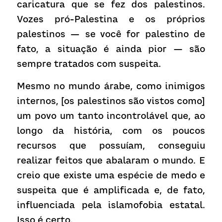
caricatura que se fez dos palestinos. 
Vozes pró-Palestina e os próprios 
palestinos — se você for palestino de 
fato, a situação é ainda pior — são 
sempre tratados com suspeita.
Mesmo no mundo árabe, como inimigos 
internos, [os palestinos são vistos como] 
um povo um tanto incontrolável que, ao 
longo da história, com os poucos 
recursos que possuíam, conseguiu 
realizar feitos que abalaram o mundo. E 
creio que existe uma espécie de medo e 
suspeita que é amplificada e, de fato, 
influenciada pela islamofobia estatal. 
Isso é certo.