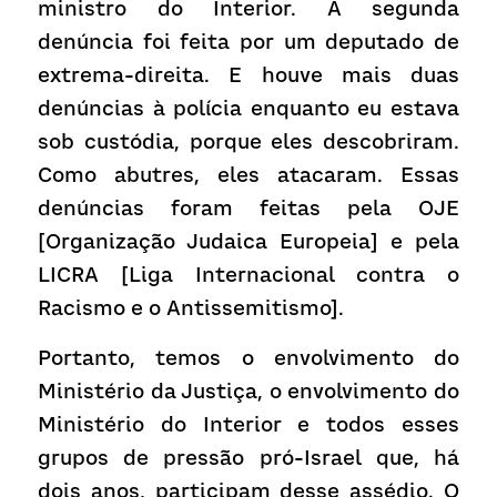
ministro do Interior. A segunda 
denúncia foi feita por um deputado de 
extrema-direita. E houve mais duas 
denúncias à polícia enquanto eu estava 
sob custódia, porque eles descobriram. 
Como abutres, eles atacaram. Essas 
denúncias foram feitas pela OJE 
[Organização Judaica Europeia] e pela 
LICRA [Liga Internacional contra o 
Racismo e o Antissemitismo].
Portanto, temos o envolvimento do 
Ministério da Justiça, o envolvimento do 
Ministério do Interior e todos esses 
grupos de pressão pró-Israel que, há 
dois anos, participam desse assédio. O 