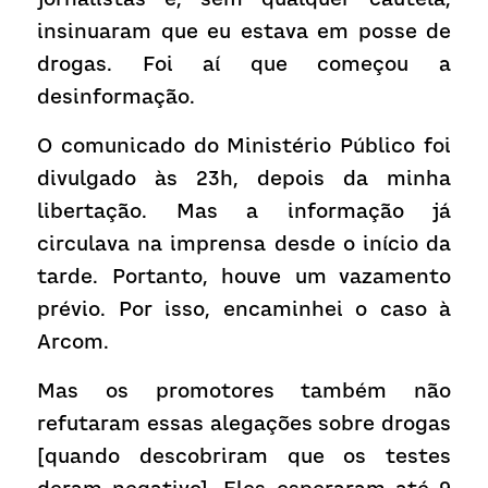
insinuaram que eu estava em posse de 
drogas. Foi aí que começou a 
desinformação.
O comunicado do Ministério Público foi 
divulgado às 23h, depois da minha 
libertação. Mas a informação já 
circulava na imprensa desde o início da 
tarde. Portanto, houve um vazamento 
prévio. Por isso, encaminhei o caso à 
Arcom.
Mas os promotores também não 
refutaram essas alegações sobre drogas 
[quando descobriram que os testes 