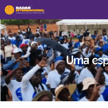
Uma espa