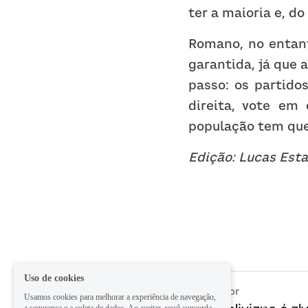
ter a maioria e, do
Romano, no entant
garantida, já que 
passo: os partido
direita, vote em 
população tem que 
Edição: Lucas Esta
Uso de cookies
Anterior
Usamos cookies para melhorar a experiência de navegação,