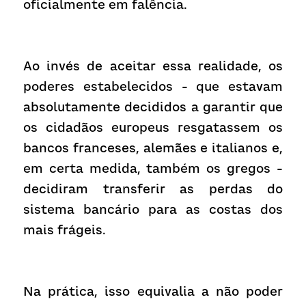
oficialmente em falência.
Ao invés de aceitar essa realidade, os 
poderes estabelecidos - que estavam 
absolutamente decididos a garantir que 
os cidadãos europeus resgatassem os 
bancos franceses, alemães e italianos e, 
em certa medida, também os gregos - 
decidiram transferir as perdas do 
sistema bancário para as costas dos 
mais frágeis.
Na prática, isso equivalia a não poder 