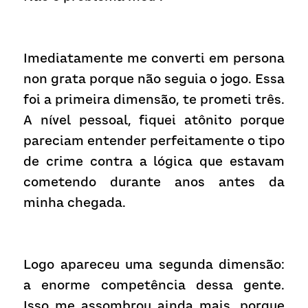
Imediatamente me converti em persona 
non grata porque não seguia o jogo. Essa 
foi a primeira dimensão, te prometi três. 
A nível pessoal, fiquei atônito porque 
pareciam entender perfeitamente o tipo 
de crime contra a lógica que estavam 
cometendo durante anos antes da 
minha chegada.
Logo apareceu uma segunda dimensão: 
a enorme competência dessa gente. 
Isso me assombrou ainda mais, porque 