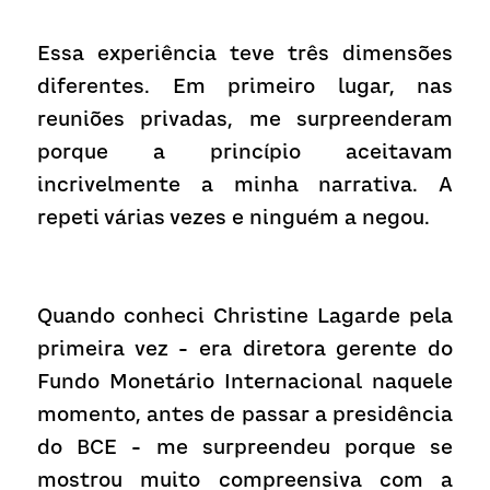
Essa experiência teve três dimensões 
diferentes. Em primeiro lugar, nas 
reuniões privadas, me surpreenderam 
porque a princípio aceitavam 
incrivelmente a minha narrativa. A 
repeti várias vezes e ninguém a negou.
Quando conheci Christine Lagarde pela 
primeira vez - era diretora gerente do 
Fundo Monetário Internacional naquele 
momento, antes de passar a presidência 
do BCE - me surpreendeu porque se 
mostrou muito compreensiva com a 