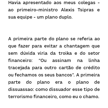
Havia apresentado aos meus colegas - 
ao primeiro-ministro Alexis Tsipras e 
sua equipe - um plano duplo.
A primeira parte do plano se referia ao 
que fazer para evitar a chantagem que 
sem dúvida viria da troika e do setor 
financeiro: “Ou assinam na linha 
tracejada para outro cartão de crédito 
ou fechamos os seus bancos”. A primeira 
parte do plano era o plano de 
dissuassao: como dissuador esse tipo de 
terrorismo financeiro, como eu o chamo.