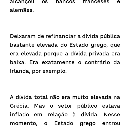
alcançou os bancos franceses e 
alemães.
Deixaram de refinanciar a dívida pública 
bastante elevada do Estado grego, que 
era elevada porque a dívida privada era 
baixa. Era exatamente o contrário da 
Irlanda, por exemplo.
A dívida total não era muito elevada na 
Grécia. Mas o setor público estava 
inflado em relação à dívida. Nesse 
momento, o Estado grego entrou 