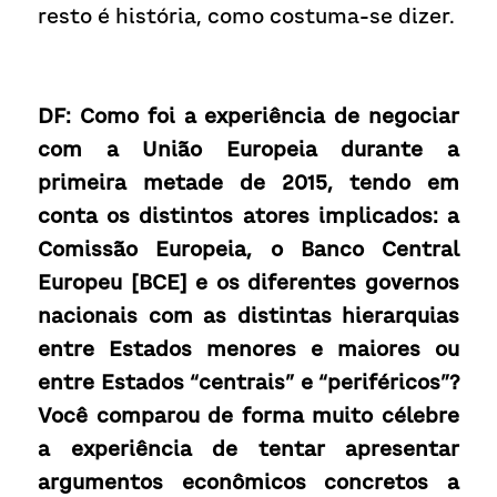
resto é história, como costuma-se dizer.
DF: Como foi a experiência de negociar 
com a União Europeia durante a 
primeira metade de 2015, tendo em 
conta os distintos atores implicados: a 
Comissão Europeia, o Banco Central 
Europeu [BCE] e os diferentes governos 
nacionais com as distintas hierarquias 
entre Estados menores e maiores ou 
entre Estados “centrais” e “periféricos”? 
Você comparou de forma muito célebre 
a experiência de tentar apresentar 
argumentos econômicos concretos a 