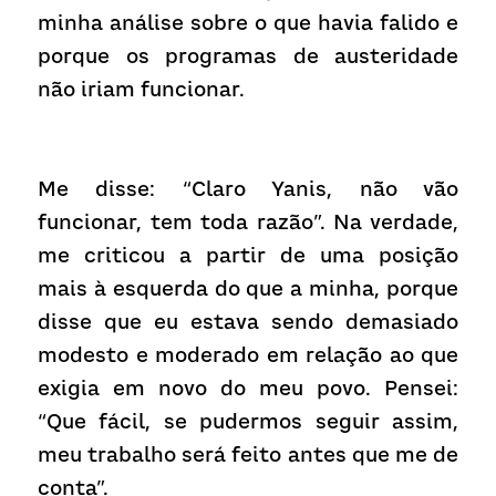
minha análise sobre o que havia falido e 
porque os programas de austeridade 
não iriam funcionar.
Me disse: “Claro Yanis, não vão 
funcionar, tem toda razão”. Na verdade, 
me criticou a partir de uma posição 
mais à esquerda do que a minha, porque 
disse que eu estava sendo demasiado 
modesto e moderado em relação ao que 
exigia em novo do meu povo. Pensei: 
“Que fácil, se pudermos seguir assim, 
meu trabalho será feito antes que me de 
conta”.