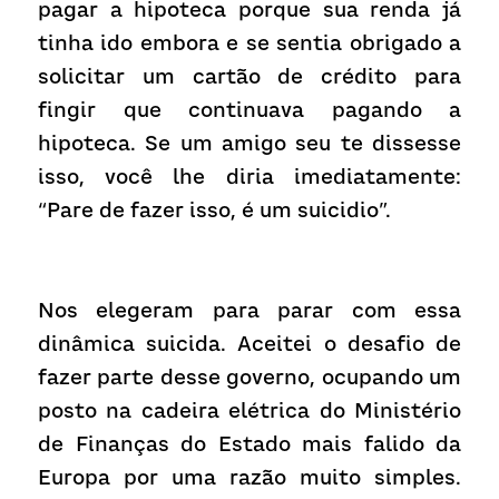
pagar a hipoteca porque sua renda já 
tinha ido embora e se sentia obrigado a 
solicitar um cartão de crédito para 
fingir que continuava pagando a 
hipoteca. Se um amigo seu te dissesse 
isso, você lhe diria imediatamente: 
“Pare de fazer isso, é um suicidio”.
Nos elegeram para parar com essa 
dinâmica suicida. Aceitei o desafio de 
fazer parte desse governo, ocupando um 
posto na cadeira elétrica do Ministério 
de Finanças do Estado mais falido da 
Europa por uma razão muito simples. 