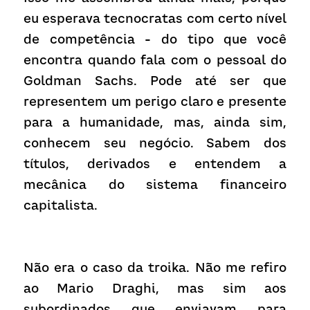
eu esperava tecnocratas com certo nível 
de competência - do tipo que você 
encontra quando fala com o pessoal do 
Goldman Sachs. Pode até ser que 
representem um perigo claro e presente 
para a humanidade, mas, ainda sim, 
conhecem seu negócio. Sabem dos 
títulos, derivados e entendem a 
mecânica do sistema financeiro 
capitalista.
Não era o caso da troika. Não me refiro 
ao Mario Draghi, mas sim aos 
subordinados que enviavam para 