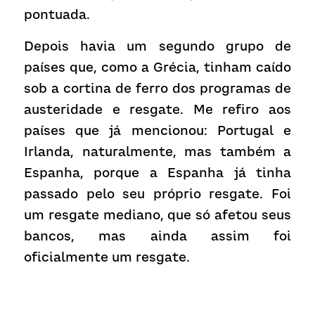
pontuada.
Depois havia um segundo grupo de 
países que, como a Grécia, tinham caído 
sob a cortina de ferro dos programas de 
austeridade e resgate. Me refiro aos 
países que já mencionou: Portugal e 
Irlanda, naturalmente, mas também a 
Espanha, porque a Espanha já tinha 
passado pelo seu próprio resgate. Foi 
um resgate mediano, que só afetou seus 
bancos, mas ainda assim foi 
oficialmente um resgate.