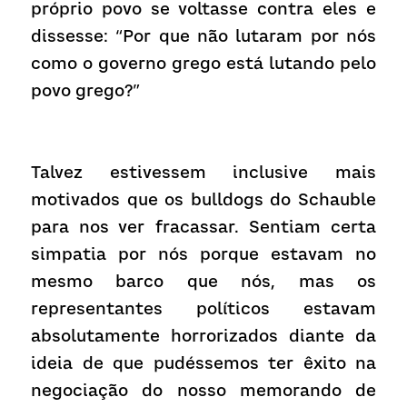
próprio povo se voltasse contra eles e 
dissesse: “Por que não lutaram por nós 
como o governo grego está lutando pelo 
povo grego?”
Talvez estivessem inclusive mais 
motivados que os bulldogs do Schauble 
para nos ver fracassar. Sentiam certa 
simpatia por nós porque estavam no 
mesmo barco que nós, mas os 
representantes políticos estavam 
absolutamente horrorizados diante da 
ideia de que pudéssemos ter êxito na 
negociação do nosso memorando de 