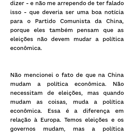
dizer - e não me arrependo de ter falado 
isso - que deveria ser uma boa notícia 
para o Partido Comunista da China, 
porque eles também pensam que as 
eleições não devem mudar a política 
econômica.
Não mencionei o fato de que na China 
mudam a política econômica. Não 
necessitam de eleições, mas quando 
mudam as coisas, muda a política 
econômica. Essa é a diferença em 
relação à Europa. Temos eleições e os 
governos mudam, mas a política 