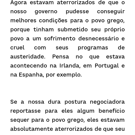
Agora estavam aterrorizados de que o 
nosso governo pudesse conseguir 
melhores condições para o povo grego, 
porque tinham submetido seu próprio 
povo a um sofrimento desnecessário e 
cruel com seus programas de 
austeridade. Pensa no que estava 
acontecendo na Irlanda, em Portugal e 
na Espanha, por exemplo.
Se a nossa dura postura negociadora 
reportasse para eles algum benefício 
sequer para o povo grego, eles estavam 
absolutamente aterrorizados de que seu 