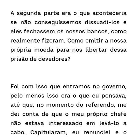
A segunda parte era o que aconteceria 
se não conseguíssemos dissuadi-los e 
eles fechassem os nossos bancos, como 
realmente fizeram. Como emitir a nossa 
própria moeda para nos libertar dessa 
prisão de devedores?
Foi com isso que entramos no governo, 
pelo menos isso era o que eu pensava, 
até que, no momento do referendo, me 
dei conta de que o meu próprio chefe 
não estava interessado em levá-lo a 
cabo. Capitularam, eu renunciei e o 