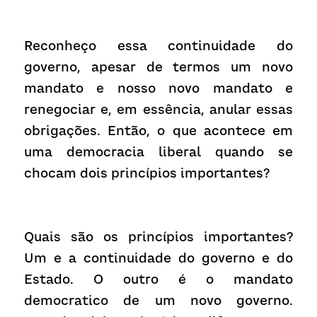
Reconheço essa continuidade do 
governo, apesar de termos um novo 
mandato e nosso novo mandato e 
renegociar e, em essência, anular essas 
obrigações. Então, o que acontece em 
uma democracia liberal quando se 
chocam dois princípios importantes?
Quais são os princípios importantes? 
Um e a continuidade do governo e do 
Estado. O outro é o mandato 
democratico de um novo governo. 