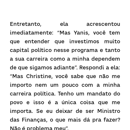
Entretanto, ela acrescentou 
imediatamente: “Mas Yanis, você tem 
que entender que investimos muito 
capital político nesse programa e tanto 
a sua carreira como a minha dependem 
de que sigamos adiante”. Respondi a ela: 
“Mas Christine, você sabe que não me 
importo nem um pouco com a minha 
carreira política. Tenho um mandato do 
povo e isso é a única coisa que me 
importa. Se eu deixar de ser Ministro 
das Finanças, o que mais dá pra fazer? 
Não é problema meu”.