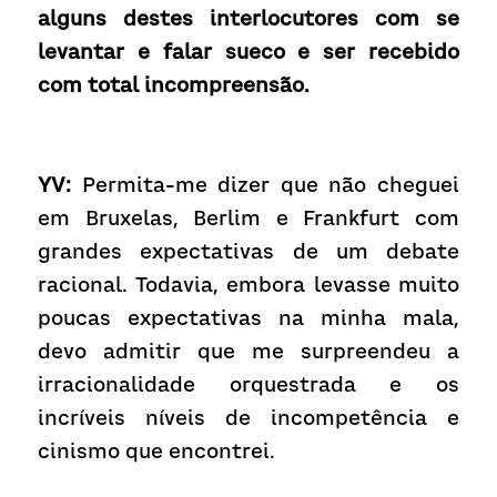
alguns destes interlocutores com se 
levantar e falar sueco e ser recebido 
com total incompreensão.
YV:
 Permita-me dizer que não cheguei 
em Bruxelas, Berlim e Frankfurt com 
grandes expectativas de um debate 
racional. Todavia, embora levasse muito 
poucas expectativas na minha mala, 
devo admitir que me surpreendeu a 
irracionalidade orquestrada e os 
incríveis níveis de incompetência e 
cinismo que encontrei.