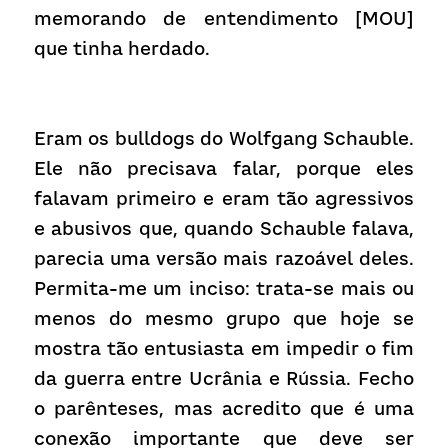
memorando de entendimento [MOU] 
que tinha herdado.
Eram os bulldogs do Wolfgang Schauble. 
Ele não precisava falar, porque eles 
falavam primeiro e eram tão agressivos 
e abusivos que, quando Schauble falava, 
parecia uma versão mais razoável deles. 
Permita-me um inciso: trata-se mais ou 
menos do mesmo grupo que hoje se 
mostra tão entusiasta em impedir o fim 
da guerra entre Ucrânia e Rússia. Fecho 
o parênteses, mas acredito que é uma 
conexão importante que deve ser 