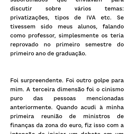
discutir sobre vários temas: 
privatizações, tipos de IVA etc. Se 
tivessem sido meus alunos, falando 
como professor, simplesmente os teria 
reprovado no primeiro semestre do 
primeiro ano de graduação.
Foi surpreendente. Foi outro golpe para 
mim. A terceira dimensão foi o cinismo 
puro das pessoas mencionadas 
anteriormente. Quando acudi à minha 
primeira reunião de ministros de 
finanças da zona do euro, fiz isso com a 