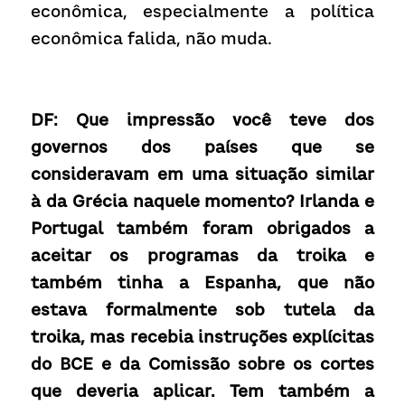
econômica, especialmente a política 
econômica falida, não muda.
DF: Que impressão você teve dos 
governos dos países que se 
consideravam em uma situação similar 
à da Grécia naquele momento? Irlanda e 
Portugal também foram obrigados a 
aceitar os programas da troika e 
também tinha a Espanha, que não 
estava formalmente sob tutela da 
troika, mas recebia instruções explícitas 
do BCE e da Comissão sobre os cortes 
que deveria aplicar. Tem também a 