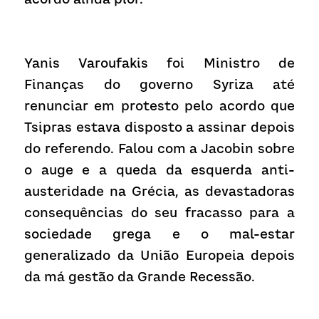
Yanis Varoufakis foi Ministro de 
Finanças do governo Syriza até 
renunciar em protesto pelo acordo que 
Tsipras estava disposto a assinar depois 
do referendo. Falou com a Jacobin sobre 
o auge e a queda da esquerda anti-
austeridade na Grécia, as devastadoras 
consequências do seu fracasso para a 
sociedade grega e o mal-estar 
generalizado da União Europeia depois 
da má gestão da Grande Recessão.