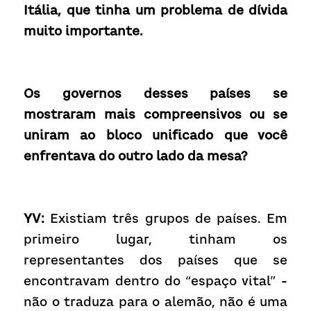
Itália, que tinha um problema de dívida 
muito importante.
Os governos desses países se 
mostraram mais compreensivos ou se 
uniram ao bloco unificado que você 
enfrentava do outro lado da mesa?
YV:
 Existiam três grupos de países. Em 
primeiro lugar, tinham os 
representantes dos países que se 
encontravam dentro do “espaço vital” - 
não o traduza para o alemão, não é uma 