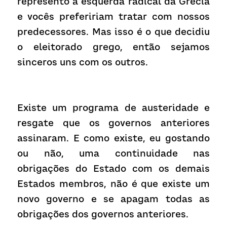
represento a esquerda radical da Grécia 
e vocês prefeririam tratar com nossos 
predecessores. Mas isso é o que decidiu 
o eleitorado grego, então sejamos 
sinceros uns com os outros.
Existe um programa de austeridade e 
resgate que os governos anteriores 
assinaram. E como existe, eu gostando 
ou não, uma continuidade nas 
obrigações do Estado com os demais 
Estados membros, não é que existe um 
novo governo e se apagam todas as 
obrigações dos governos anteriores.