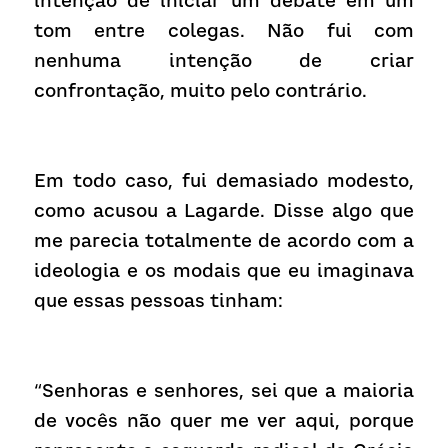
intenção de iniciar um debate em um 
tom entre colegas. Não fui com 
nenhuma intenção de criar 
confrontação, muito pelo contrário.
Em todo caso, fui demasiado modesto, 
como acusou a Lagarde. Disse algo que 
me parecia totalmente de acordo com a 
ideologia e os modais que eu imaginava 
que essas pessoas tinham:
“Senhoras e senhores, sei que a maioria 
de vocês não quer me ver aqui, porque 