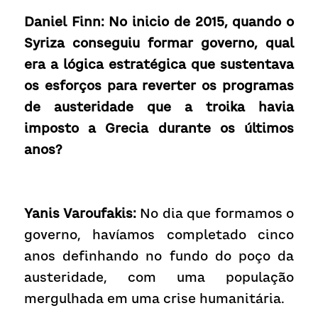
Daniel Finn: No inicio de 2015, quando o 
Syriza conseguiu formar governo, qual 
era a lógica estratégica que sustentava 
os esforços para reverter os programas 
de austeridade que a troika havia 
imposto a Grecia durante os últimos 
anos?
Yanis Varoufakis:
 No dia que formamos o 
governo, havíamos completado cinco 
anos definhando no fundo do poço da 
austeridade, com uma população 
mergulhada em uma crise humanitária.