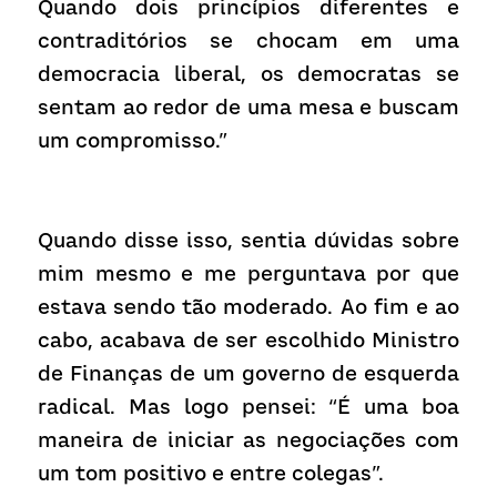
Quando dois princípios diferentes e 
contraditórios se chocam em uma 
democracia liberal, os democratas se 
sentam ao redor de uma mesa e buscam 
um compromisso.”
Quando disse isso, sentia dúvidas sobre 
mim mesmo e me perguntava por que 
estava sendo tão moderado. Ao fim e ao 
cabo, acabava de ser escolhido Ministro 
de Finanças de um governo de esquerda 
radical. Mas logo pensei: “É uma boa 
maneira de iniciar as negociações com 
um tom positivo e entre colegas”.