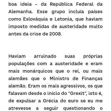
boa ideia - da República Federal da 
Alemanha. Esse grupo incluía países 
como Eslováquia e Letonia, que haviam 
imposto medidas de austeridade muito 
antes da crise de 2008.
Haviam arruinado suas próprias 
populações com a austeridade e eram 
mais monárquicos que o rei, ou mais 
alemães que o Ministro de Finanças 
alemão. Eram os mais agressivos, os que 
falavam desde o início do “Grexit”, isto é, 
de expulsar a Grécia do euro se eu me 
atrevesse a seguir questionando o 