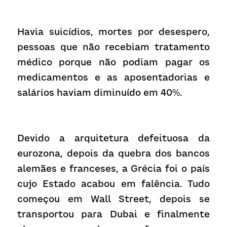
Havia suicídios, mortes por desespero, 
pessoas que não recebiam tratamento 
médico porque não podiam pagar os 
medicamentos e as aposentadorias e 
salários haviam diminuído em 40%.
Devido a arquitetura defeituosa da 
eurozona, depois da quebra dos bancos 
alemães e franceses, a Grécia foi o país 
cujo Estado acabou em falência. Tudo 
começou em Wall Street, depois se 
transportou para Dubai e finalmente 