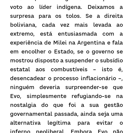
voto ao líder indígena. Deixamos a 
surpresa para os tolos. Se a direita 
boliviana, cada vez mais levada ao 
extremo, está entusiasmada com a 
experiência de Milei na Argentina e fala 
em encolher o Estado, se o governo se 
mostrou disposto a suspender o subsídio 
estatal aos combustíveis – isto é, 
desencadear o processo inflacionário –, 
ninguém deveria surpreender-se que 
Evo, simplesmente refugiando-se na 
nostalgia do que foi a sua gestão 
governamental passada, ainda seja uma 
alternativa legítima para evitar o 
inferno neoliberal. Embora Evo não 