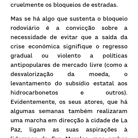
cruelmente os bloqueios de estradas.
Mas se há algo que sustenta o bloqueio 
rodoviário é a convicção sobre a 
necessidade de evitar que a saída da 
crise económica signifique o regresso 
gradual ou violento a políticas 
antipopulares de mercado livre (como a 
desvalorização da moeda, o 
levantamento do subsídio estatal aos 
hidrocarbonetos e outros). 
Evidentemente, os seus atores, que há 
algumas semanas também realizaram 
uma marcha em direcção à cidade de La 
Paz, ligam as suas aspirações à 