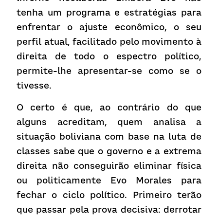
tenha um programa e estratégias para 
enfrentar o ajuste econômico, o seu 
perfil atual, facilitado pelo movimento à 
direita de todo o espectro político, 
permite-lhe apresentar-se como se o 
tivesse.
O certo é que, ao contrário do que 
alguns acreditam, quem analisa a 
situação boliviana com base na luta de 
classes sabe que o governo e a extrema 
direita não conseguirão eliminar física 
ou politicamente Evo Morales para 
fechar o ciclo político. Primeiro terão 
que passar pela prova decisiva: derrotar 