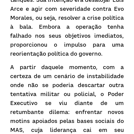
Arce e agir com severidade contra Evo 
Morales, ou seja, resolver a crise política 
à bala. Embora a operação tenha 
falhado nos seus objetivos imediatos, 
proporcionou o impulso para uma 
reorientação política do governo.
A partir daquele momento, com a 
certeza de um cenário de instabilidade 
onde não se poderia descartar outra 
tentativa militar ou policial, o Poder 
Executivo se viu diante de um 
retumbante dilema: enfrentar novos 
motins apoiados pelas bases sociais do 
MAS, cuja liderança cai em seu 