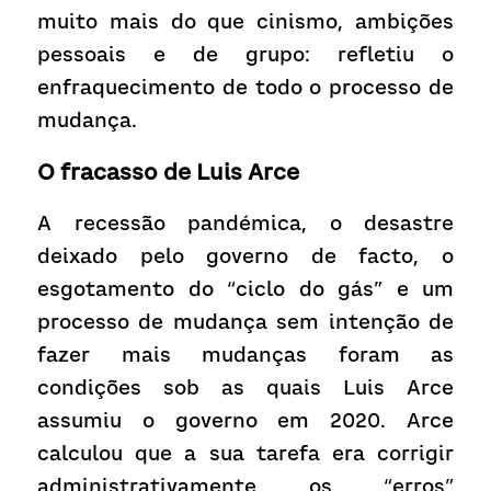
muito mais do que cinismo, ambições 
pessoais e de grupo: refletiu o 
enfraquecimento de todo o processo de 
mudança.
O fracasso de Luis Arce
A recessão pandémica, o desastre 
deixado pelo governo de facto, o 
esgotamento do “ciclo do gás” e um 
processo de mudança sem intenção de 
fazer mais mudanças foram as 
condições sob as quais Luis Arce 
assumiu o governo em 2020. Arce 
calculou que a sua tarefa era corrigir 
administrativamente os “erros” 