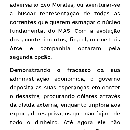
adversário Evo Morales, ou aventurar-se 
a buscar representação de todas as 
correntes que querem esmagar o núcleo 
fundamental do MAS. Com a evolução 
dos acontecimentos, fica claro que Luis 
Arce e companhia optaram pela 
segunda opção.
Demonstrando o fracasso da sua 
administração económica, o governo 
deposita as suas esperanças em conter 
o desastre, procurando dólares através 
da dívida externa, enquanto implora aos 
exportadores privados que não fujam de 
todo o dinheiro. Até agora ele não 