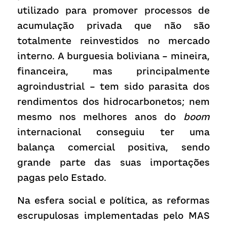
utilizado para promover processos de 
acumulação privada que não são 
totalmente reinvestidos no mercado 
interno. A burguesia boliviana – mineira, 
financeira, mas principalmente 
agroindustrial – tem sido parasita dos 
rendimentos dos hidrocarbonetos; nem 
mesmo nos melhores anos do 
boom
internacional conseguiu ter uma 
balança comercial positiva, sendo 
grande parte das suas importações 
pagas pelo Estado.
Na esfera social e política, as reformas 
escrupulosas implementadas pelo MAS 