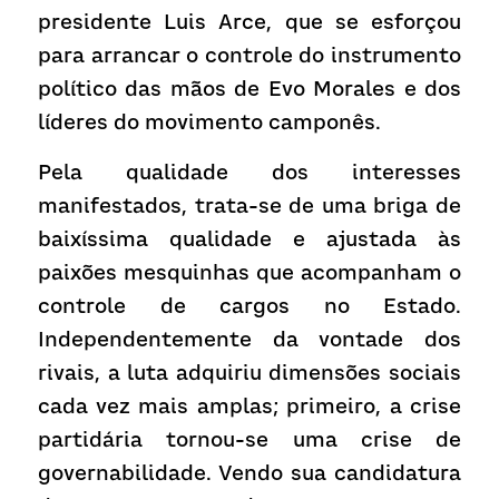
presidente Luis Arce, que se esforçou 
para arrancar o controle do instrumento 
político das mãos de Evo Morales e dos 
líderes do movimento camponês.
Pela qualidade dos interesses 
manifestados, trata-se de uma briga de 
baixíssima qualidade e ajustada às 
paixões mesquinhas que acompanham o 
controle de cargos no Estado. 
Independentemente da vontade dos 
rivais, a luta adquiriu dimensões sociais 
cada vez mais amplas; primeiro, a crise 
partidária tornou-se uma crise de 
governabilidade. Vendo sua candidatura 