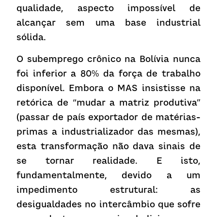
qualidade, aspecto impossível de 
alcançar sem uma base industrial 
sólida.
O subemprego crônico na Bolívia nunca 
foi inferior a 80% da força de trabalho 
disponível. Embora o MAS insistisse na 
retórica de “mudar a matriz produtiva” 
(passar de país exportador de matérias-
primas a industrializador das mesmas), 
esta transformação não dava sinais de 
se tornar realidade. E isto, 
fundamentalmente, devido a um 
impedimento estrutural: as 
desigualdades no intercâmbio que sofre 