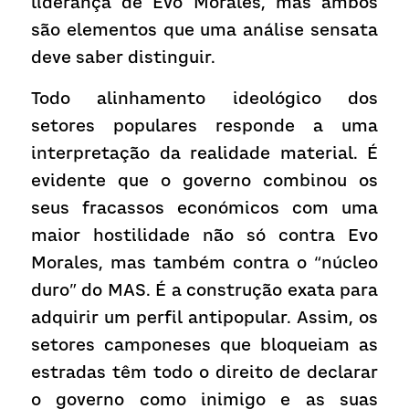
liderança de Evo Morales, mas ambos 
são elementos que uma análise sensata 
deve saber distinguir.
Todo alinhamento ideológico dos 
setores populares responde a uma 
interpretação da realidade material. É 
evidente que o governo combinou os 
seus fracassos económicos com uma 
maior hostilidade não só contra Evo 
Morales, mas também contra o “núcleo 
duro” do MAS. É a construção exata para 
adquirir um perfil antipopular. Assim, os 
setores camponeses que bloqueiam as 
estradas têm todo o direito de declarar 
o governo como inimigo e as suas 