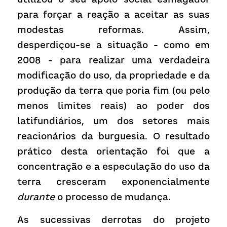
para forçar a reação a aceitar as suas 
modestas reformas. Assim, 
desperdiçou-se a situação - como em 
2008 - para realizar uma verdadeira 
modificação do uso, da propriedade e da 
produção da terra que poria fim (ou pelo 
menos limites reais) ao poder dos 
latifundiários, um dos setores mais 
reacionários da burguesia. O resultado 
prático desta orientação foi que a 
concentração e a especulação do uso da 
terra cresceram exponencialmente 
durante
 o processo de mudança.
As sucessivas derrotas do projeto 