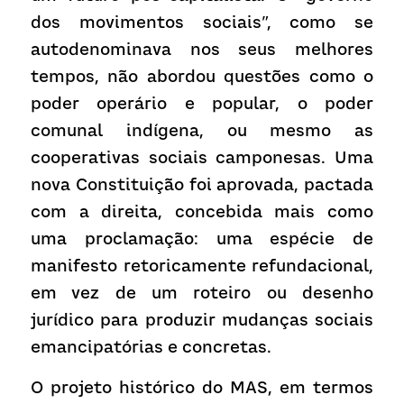
dos movimentos sociais”, como se 
autodenominava nos seus melhores 
tempos, não abordou questões como o 
poder operário e popular, o poder 
comunal indígena, ou mesmo as 
cooperativas sociais camponesas. Uma 
nova Constituição foi aprovada, pactada 
com a direita, concebida mais como 
uma proclamação: uma espécie de 
manifesto retoricamente refundacional, 
em vez de um roteiro ou desenho 
jurídico para produzir mudanças sociais 
emancipatórias e concretas.
O projeto histórico do MAS, em termos 