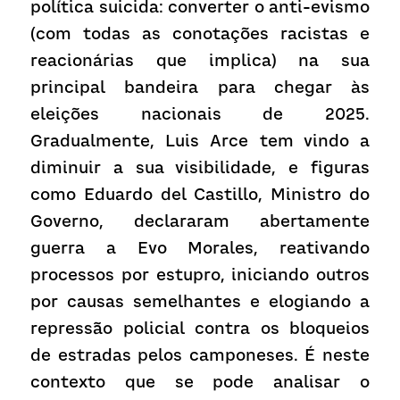
política suicida: converter o anti-evismo 
(com todas as conotações racistas e 
reacionárias que implica) na sua 
principal bandeira para chegar às 
eleições nacionais de 2025. 
Gradualmente, Luis Arce tem vindo a 
diminuir a sua visibilidade, e figuras 
como Eduardo del Castillo, Ministro do 
Governo, declararam abertamente 
guerra a Evo Morales, reativando 
processos por estupro, iniciando outros 
por causas semelhantes e elogiando a 
repressão policial contra os bloqueios 
de estradas pelos camponeses. É neste 
contexto que se pode analisar o 