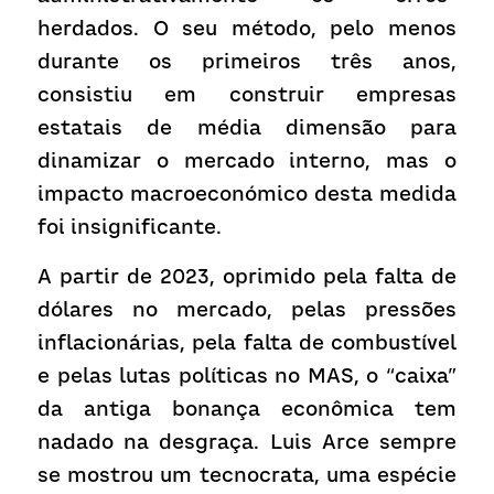
herdados. O seu método, pelo menos 
durante os primeiros três anos, 
consistiu em construir empresas 
estatais de média dimensão para 
dinamizar o mercado interno, mas o 
impacto macroeconómico desta medida 
foi insignificante.
A partir de 2023, oprimido pela falta de 
dólares no mercado, pelas pressões 
inflacionárias, pela falta de combustível 
e pelas lutas políticas no MAS, o “caixa” 
da antiga bonança econômica tem 
nadado na desgraça. Luis Arce sempre 
se mostrou um tecnocrata, uma espécie 