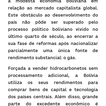
a modesta economia boliviana em 
relação ao mercado capitalista global. 
Este obstáculo ao desenvolvimento do 
país não pôde ser superado pelo 
processo político boliviano vivido no 
último quarto de século, ao encerrar a 
sua fase de reformas após nacionalizar 
parcialmente uma única fonte de 
rendimento substancial: o gás.
Forçada a vender hidrocarbonetos sem 
processamento adicional, a Bolívia 
utiliza os seus rendimentos para 
comprar bens de capital e tecnologia 
dos países centrais. Além disso, grande 
parte do excedente econômico é 