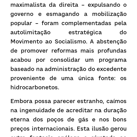
maximalista da direita – expulsando o 
governo e esmagando a mobilização 
popular – foram complementadas pela 
autolimitação estratégica do 
Movimento ao Socialismo. A abstenção 
de promover reformas mais profundas 
acabou por consolidar um programa 
baseado na administração do excedente 
proveniente de uma única fonte: os 
hidrocarbonetos.
Embora possa parecer estranho, caímos 
na ingenuidade de acreditar na duração 
eterna dos poços de gás e nos bons 
preços internacionais. Esta ilusão gerou 