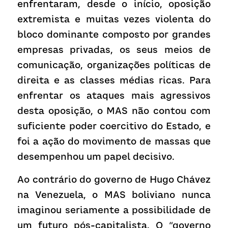
enfrentaram, desde o início, oposição 
extremista e muitas vezes violenta do 
bloco dominante composto por grandes 
empresas privadas, os seus meios de 
comunicação, organizações políticas de 
direita e as classes médias ricas. Para 
enfrentar os ataques mais agressivos 
desta oposição, o MAS não contou com 
suficiente poder coercitivo do Estado, e 
foi a ação do movimento de massas que 
desempenhou um papel decisivo.
Ao contrário do governo de Hugo Chávez 
na Venezuela, o MAS boliviano nunca 
imaginou seriamente a possibilidade de 
um futuro pós-capitalista. O “governo 