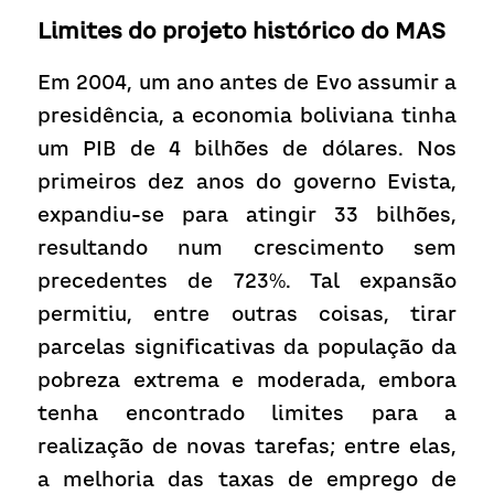
Limites do projeto histórico do MAS
Em 2004, um ano antes de Evo assumir a 
presidência, a economia boliviana tinha 
um PIB de 4 bilhões de dólares. Nos 
primeiros dez anos do governo Evista, 
expandiu-se para atingir 33 bilhões, 
resultando num crescimento sem 
precedentes de 723%. Tal expansão 
permitiu, entre outras coisas, tirar 
parcelas significativas da população da 
pobreza extrema e moderada, embora 
tenha encontrado limites para a 
realização de novas tarefas; entre elas, 
a melhoria das taxas de emprego de 