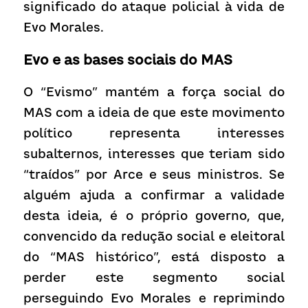
significado do ataque policial à vida de 
Evo Morales.
Evo e as bases sociais do MAS
O “Evismo” mantém a força social do 
MAS com a ideia de que este movimento 
político representa interesses 
subalternos, interesses que teriam sido 
“traídos” por Arce e seus ministros. Se 
alguém ajuda a confirmar a validade 
desta ideia, é o próprio governo, que, 
convencido da redução social e eleitoral 
do “MAS histórico”, está disposto a 
perder este segmento social 
perseguindo Evo Morales e reprimindo 