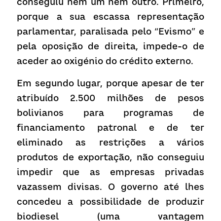
conseguiu nem um nem outro. Primeiro, 
porque a sua escassa representação 
parlamentar, paralisada pelo “Evismo” e 
pela oposição de direita, impede-o de 
aceder ao oxigénio do crédito externo.
Em segundo lugar, porque apesar de ter 
atribuído 2.500 milhões de pesos 
bolivianos para programas de 
financiamento patronal e de ter 
eliminado as restrições a vários 
produtos de exportação, não conseguiu 
impedir que as empresas privadas 
vazassem divisas. O governo até lhes 
concedeu a possibilidade de produzir 
biodiesel (uma vantagem 