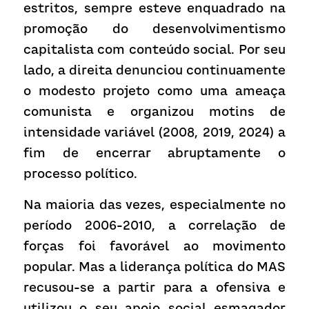
estritos, sempre esteve enquadrado na 
promoção do desenvolvimentismo 
capitalista com conteúdo social. Por seu 
lado, a direita denunciou continuamente 
o modesto projeto como uma ameaça 
comunista e organizou motins de 
intensidade variável (2008, 2019, 2024) a 
fim de encerrar abruptamente o 
processo político.
Na maioria das vezes, especialmente no 
período 2006-2010, a correlação de 
forças foi favorável ao movimento 
popular. Mas a liderança política do MAS 
recusou-se a partir para a ofensiva e 
utilizou o seu apoio social esmagador 