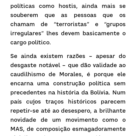
políticas como hostis, ainda mais se 
souberem que as pessoas que os 
chamam de “terroristas” e “grupos 
irregulares” lhes devem basicamente o 
cargo político.
Se ainda existem razões – apesar do 
desgaste notável – que dão validade ao 
caudilhismo de Morales, é porque ele 
encarna uma construção política sem 
precedentes na história da Bolívia. Num 
país cujos traços históricos parecem 
repetir-se até ao desespero, a brilhante 
novidade de um movimento como o 
MAS, de composição esmagadoramente 