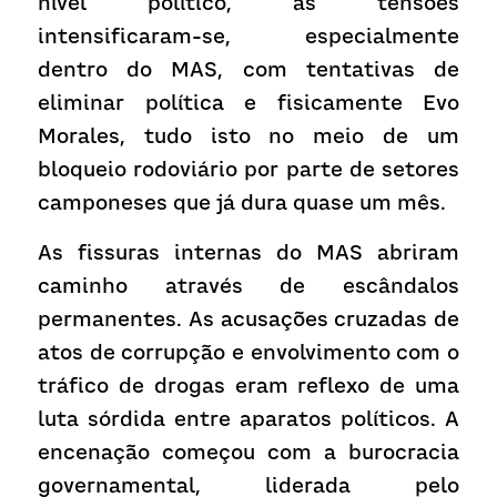
nível político, as tensões 
intensificaram-se, especialmente 
dentro do MAS, com tentativas de 
eliminar política e fisicamente Evo 
Morales, tudo isto no meio de um 
bloqueio rodoviário por parte de setores 
camponeses que já dura quase um mês.
As fissuras internas do MAS abriram 
caminho através de escândalos 
permanentes. As acusações cruzadas de 
atos de corrupção e envolvimento com o 
tráfico de drogas eram reflexo de uma 
luta sórdida entre aparatos políticos. A 
encenação começou com a burocracia 
governamental, liderada pelo 