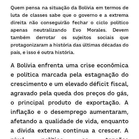
Receba atualizações
Quem pensa na situação da Bolívia em termos de 
luta de classes sabe que o governo e a extrema 
direita não conseguirão fechar o ciclo político 
apenas neutralizando Evo Morales. Devem 
também derrotar os sujeitos sociais que 
protagonizaram a história das últimas décadas do 
país, e isso é outra história.
A Bolívia enfrenta uma crise econômica 
e política marcada pela estagnação do 
crescimento e um elevado déficit fiscal, 
agravado pela queda dos preços do gás, 
o principal produto de exportação. A 
inflação e o desemprego aumentaram, 
afetando a qualidade de vida, enquanto 
a dívida externa continua a crescer. A 