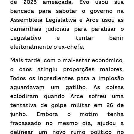
de 2025 ameaçada, Evo usou sua 
bancada para sabotar o governo na 
Assembleia Legislativa e Arce usou as 
camarilhas judiciais para paralisar o 
Legislativo e tentar banir 
eleitoralmente o ex-chefe.
Mais tarde, com o mal-estar económico, 
o caos atingiu proporções maiores. 
Todos os ingredientes para a implosão 
aguardavam um gatilho. As coisas 
eclodiram quando Arce sofreu uma 
tentativa de golpe militar em 26 de 
junho. Embora o motim tenha 
fracassado no mesmo dia, ajudou a 
delinear um novo rumo político no 