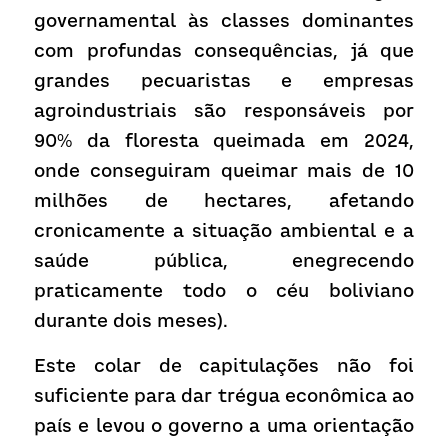
governamental às classes dominantes 
com profundas consequências, já que 
grandes pecuaristas e empresas 
agroindustriais são responsáveis ​​por 
90% da floresta queimada em 2024, 
onde conseguiram queimar mais de 10 
milhões de hectares, afetando 
cronicamente a situação ambiental e a 
saúde pública, enegrecendo 
praticamente todo o céu boliviano 
durante dois meses).
Este colar de capitulações não foi 
suficiente para dar trégua econômica ao 
país e levou o governo a uma orientação 