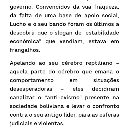
governo. Convencidos da sua fraqueza, 
da falta de uma base de apoio social, 
Lucho e o seu bando foram os últimos a 
descobrir que o slogan de "estabilidade 
económica" que vendiam, estava em 
frangalhos.
Apelando ao seu cérebro reptiliano – 
aquela parte do cérebro que emana o 
comportamento em situações 
desesperadoras – eles decidiram 
canalizar o “anti-evismo” presente na 
sociedade boliviana e levar o confronto 
contra o seu antigo líder, para as esferas 
judiciais e violentas. 