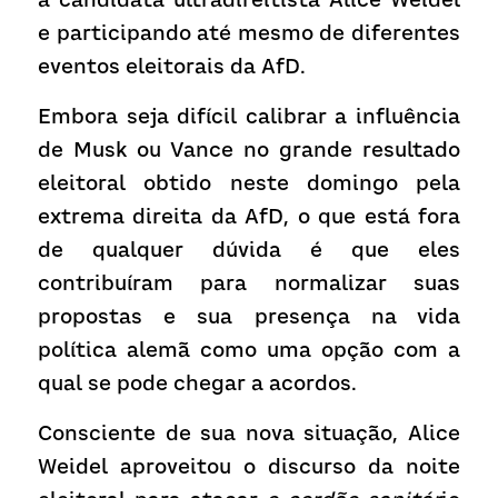
e participando até mesmo de diferentes 
eventos eleitorais da AfD.
Embora seja difícil calibrar a influência 
de Musk ou Vance no grande resultado 
eleitoral obtido neste domingo pela 
extrema direita da AfD, o que está fora 
de qualquer dúvida é que eles 
contribuíram para normalizar suas 
propostas e sua presença na vida 
política alemã como uma opção com a 
qual se pode chegar a acordos.
Consciente de sua nova situação, Alice 
Weidel aproveitou o discurso da noite 