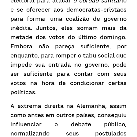
eleitoral para atacar 
o cordão sanitár
io 
e se oferecer aos democratas-cristãos 
para formar uma coalizão de governo 
inédita. Juntos, eles somam mais da 
metade dos votos do último domingo. 
Embora não pareça suficiente, por 
enquanto, para romper o tabu social que 
impede sua entrada no governo, pode 
ser suficiente para contar com seus 
votos na hora de condicionar certas 
políticas.
A extrema direita na Alemanha, assim 
como antes em outros países, conseguiu 
influenciar o debate público, 
normalizando seus postulados 