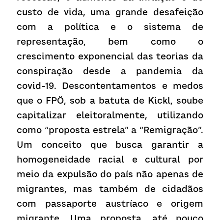
custo de vida, uma grande desafeição 
com a política e o sistema de 
representação, bem como o 
crescimento exponencial das teorias da 
conspiração desde a pandemia da 
covid-19. Descontentamentos e medos 
que o FPÖ, sob a batuta de Kickl, soube 
capitalizar eleitoralmente, utilizando 
como “proposta estrela” a “Remigração”. 
Um conceito que busca garantir a 
homogeneidade racial e cultural por 
meio da expulsão do país não apenas de 
migrantes, mas também de cidadãos 
com passaporte austríaco e origem 
migrante. Uma proposta, até pouco 