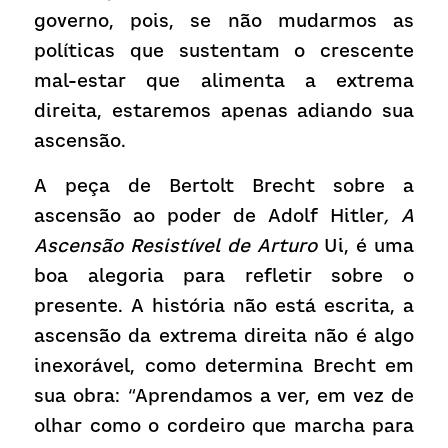
governo, pois, se não mudarmos as 
políticas que sustentam o crescente 
mal-estar que alimenta a extrema 
direita, estaremos apenas adiando sua 
ascensão.
A peça de Bertolt Brecht sobre a 
ascensão ao poder de Adolf Hitler
, A 
Ascensão Resistível de Arturo 
Ui, é uma 
boa alegoria para refletir sobre o 
presente. A história não está escrita, a 
ascensão da extrema direita não é algo 
inexorável, como determina Brecht em 
sua obra: “Aprendamos a ver, em vez de 
olhar como o cordeiro que marcha para 