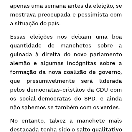
apenas uma semana antes da eleição, se 
mostrava preocupada e pessimista com 
a situação do país.
Essas eleições nos deixam uma boa 
quantidade de manchetes sobre a 
guinada à direita do novo parlamento 
alemão e algumas incógnitas sobre a 
formação da nova coalizão de governo, 
que presumivelmente será liderada 
pelos democratas-cristãos da CDU com 
os social-democratas do SPD, e ainda 
não sabemos se também com os verdes.
No entanto, talvez a manchete mais 
destacada tenha sido o salto qualitativo 