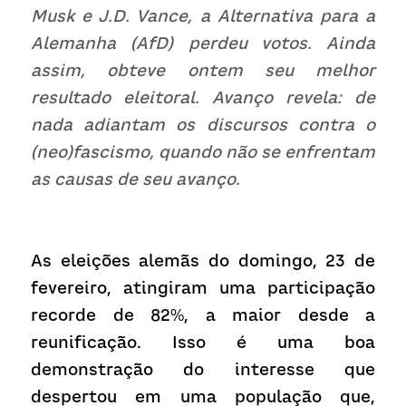
Receba atualizações
Musk e J.D. Vance, a Alternativa para a 
Alemanha (AfD) perdeu votos. Ainda 
assim, obteve ontem seu melhor 
resultado eleitoral. Avanço revela: de 
nada adiantam os discursos contra o 
(neo)fascismo, quando não se enfrentam 
as causas de seu avanço.
As eleições alemãs do domingo, 23 de 
fevereiro, atingiram uma participação 
recorde de 82%, a maior desde a 
reunificação. Isso é uma boa 
demonstração do interesse que 
despertou em uma população que, 