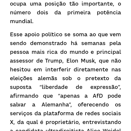
ocupa uma posição tão importante, o 
número dois da primeira potência 
mundial.
Esse apoio político se soma ao que vem 
sendo demonstrado há semanas pela 
pessoa mais rica do mundo e principal 
assessor de Trump, Elon Musk, que não 
hesitou em interferir diretamente nas 
eleições alemãs sob o pretexto da 
suposta “liberdade de expressão”, 
afirmando que “apenas a AfD pode 
salvar a Alemanha”, oferecendo os 
serviços da plataforma de redes sociais 
X, da qual é proprietário, entrevistando 
a candidata ultradireitista Alice Weidel 