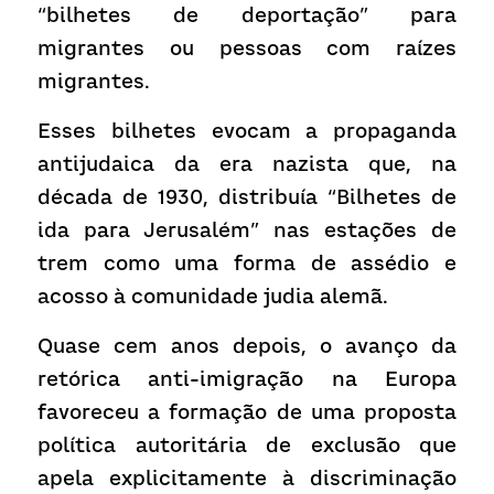
“bilhetes de deportação” para 
migrantes ou pessoas com raízes 
migrantes.
Esses bilhetes evocam a propaganda 
antijudaica da era nazista que, na 
década de 1930, distribuía “Bilhetes de 
ida para Jerusalém” nas estações de 
trem como uma forma de assédio e 
acosso à comunidade judia alemã.
Quase cem anos depois, o avanço da 
retórica anti-imigração na Europa 
favoreceu a formação de uma proposta 
política autoritária de exclusão que 
apela explicitamente à discriminação 