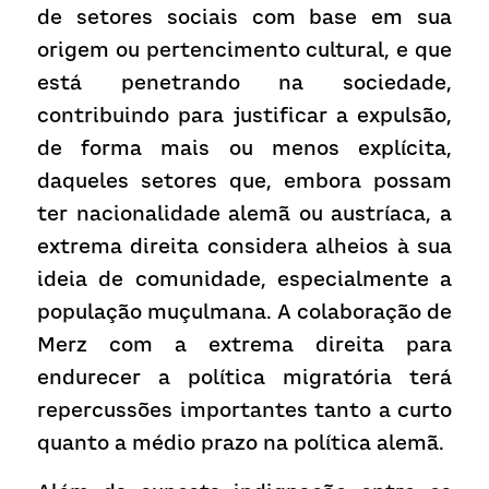
de setores sociais com base em sua 
origem ou pertencimento cultural, e que 
está penetrando na sociedade, 
contribuindo para justificar a expulsão, 
de forma mais ou menos explícita, 
daqueles setores que, embora possam 
ter nacionalidade alemã ou austríaca, a 
extrema direita considera alheios à sua 
ideia de comunidade, especialmente a 
população muçulmana. A colaboração de 
Merz com a extrema direita para 
endurecer a política migratória terá 
repercussões importantes tanto a curto 
quanto a médio prazo na política alemã.