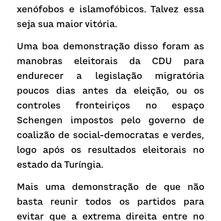
xenófobos e islamofóbicos. Talvez essa 
seja sua maior vitória.
Uma boa demonstração disso foram as 
manobras eleitorais da CDU para 
endurecer a legislação migratória 
poucos dias antes da eleição, ou os 
controles fronteiriços no espaço 
Schengen impostos pelo governo de 
coalizão de social-democratas e verdes, 
logo após os resultados eleitorais no 
estado da Turíngia.
Mais uma demonstração de que não 
basta reunir todos os partidos para 
evitar que a extrema direita entre no 