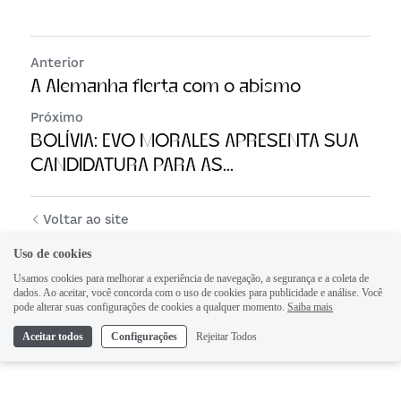
Anterior
A Alemanha flerta com o abismo
Próximo
BOLÍVIA: EVO MORALES APRESENTA SUA
CANDIDATURA PARA AS...
Voltar ao site
Uso de cookies
Usamos cookies para melhorar a experiência de navegação, a segurança e a coleta de
dados. Ao aceitar, você concorda com o uso de cookies para publicidade e análise. Você
pode alterar suas configurações de cookies a qualquer momento.
Saiba mais
Aceitar todos
Configurações
Rejeitar Todos