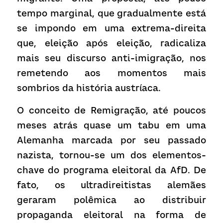
tempo marginal, que gradualmente está 
se impondo em uma extrema-direita 
que, eleição após eleição, radicaliza 
mais seu discurso anti-imigração, nos 
remetendo aos momentos mais 
sombrios da história austríaca.
O conceito de Remigração, até poucos 
meses atrás quase um tabu em uma 
Alemanha marcada por seu passado 
nazista, tornou-se um dos elementos-
chave do programa eleitoral da AfD. De 
fato, os ultradireitistas alemães 
geraram polêmica ao distribuir 
propaganda eleitoral na forma de 