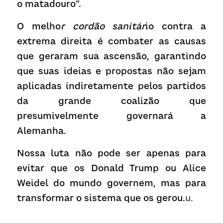
o matadouro”.
O melho
r cordão sanitár
io contra a 
extrema direita é combater as causas 
que geraram sua ascensão, garantindo 
que suas ideias e propostas não sejam 
aplicadas indiretamente pelos partidos 
da grande coalizão que 
presumivelmente governará a 
Alemanha.
Nossa luta não pode ser apenas para 
evitar que os Donald Trump ou Alice 
Weidel do mundo governem, mas para 
transformar o sistema que os gerou.
u.