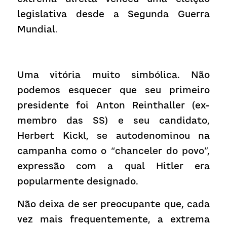
legislativa desde a Segunda Guerra 
Mundial
.
Uma vitória muito simbólica. Não 
podemos esquecer que seu primeiro 
presidente foi Anton Reinthaller (ex-
membro das SS) e seu candidato, 
Herbert Kickl, se autodenominou na 
campanha como o “chanceler do povo”, 
expressão com a qual Hitler era 
popularmente designado.
Não deixa de ser preocupante que, cada 
vez mais frequentemente, a extrema 