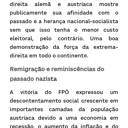
direita alemã e austríaca mostre 
publicamente sua afinidade com o 
passado e a herança nacional-socialista 
sem que isso tenha o menor custo 
eleitoral, pelo contrário. Uma boa 
demonstração da força da extrema-
direita em todo o continent
e.
Remigração e reminiscências do 
passado nazis
ta
A vitória do FPÖ expressou um 
descontentamento social crescente em 
importantes camadas da população 
austríaca devido a uma economia em 
recessão, o aumento da inflação e do 