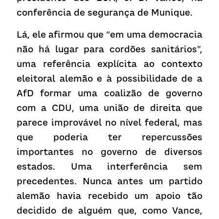
conferência de segurança de Munique.
Lá, ele afirmou que “em uma democracia 
não há lugar para cordões sanitários”, 
uma referência explícita ao contexto 
eleitoral alemão e à possibilidade de a 
AfD formar uma coalizão de governo 
com a CDU, uma união de direita que 
parece improvável no nível federal, mas 
que poderia ter repercussões 
importantes no governo de diversos 
estados. Uma interferência sem 
precedentes. Nunca antes um partido 
alemão havia recebido um apoio tão 
decidido de alguém que, como Vance, 