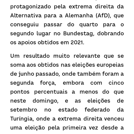
protagonizado pela extrema direita da 
Alternativa para a Alemanha (AfD), que 
conseguiu passar do quarto para o 
segundo lugar no Bundestag, dobrando 
os apoios obtidos em 2021.
Um resultado muito relevante que se 
soma aos obtidos nas eleições europeias 
de junho passado, onde também foram a 
segunda força, embora com cinco 
pontos percentuais a menos do que 
neste domingo, e as eleições de 
setembro no estado federado da 
Turíngia, onde a extrema direita venceu 
uma eleição pela primeira vez desde a 