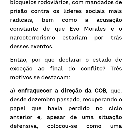
bloqueios rodoviários, com mandados de 
prisão contra os líderes sociais mais 
radicais, bem como a acusação 
constante de que Evo Morales e o 
narcoterrorismo estariam por trás 
desses eventos.
Então, por que declarar o estado de 
exceção ao final do conflito? Três 
motivos se destacam: 
a) 
enfraquecer a direção da COB, 
que, 
desde dezembro passado, recuperando o 
papel que havia perdido no ciclo 
anterior e, apesar de uma situação 
defensiva, colocou-se como uma 