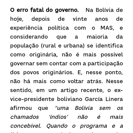
O erro fatal do governo. 
Na Bolívia de 
hoje, depois de vinte anos de 
experiência política com o MAS, e 
considerando que a maioria da 
população (rural e urbana) se identifica 
como originária, não é mais possível 
governar sem contar com a participação 
dos povos originários. E, nesse ponto, 
não há mais como voltar atrás. Nesse 
sentido, em um artigo recente, o ex-
vice-presidente boliviano García Linera 
afirmou que 
“uma Bolívia sem os 
chamados ‘índios’ não é mais 
concebível. Quando o programa e a 