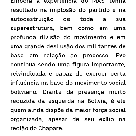
Embora a experiência do MAS tenha 
resultado na implosão do partido e na 
autodestruição de toda a sua 
superestrutura, bem como em uma 
profunda divisão do movimento e em 
uma grande desilusão dos militantes de 
base em relação ao processo, Evo 
continua sendo uma figura importante, 
reivindicada e capaz de exercer certa 
influência na base do movimento social 
boliviano. Diante da presença muito 
reduzida da esquerda na Bolívia, é ele 
quem ainda dispõe da maior força social 
organizada, apesar de seu exílio na 
região do Chapare.