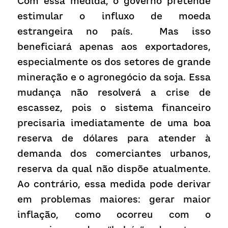
Com essa medida, o governo pretende 
estimular o influxo de moeda 
estrangeira no país.  Mas isso 
beneficiará apenas aos exportadores, 
especialmente os dos setores de grande 
mineração e o agronegócio da soja. Essa 
mudança não resolverá a crise de 
escassez, pois o sistema financeiro 
precisaria imediatamente de uma boa 
reserva de dólares para atender à 
demanda dos comerciantes urbanos, 
reserva da qual não dispõe atualmente.  
Ao contrário, essa medida pode derivar 
em problemas maiores: gerar maior 
inflação, como ocorreu com o 