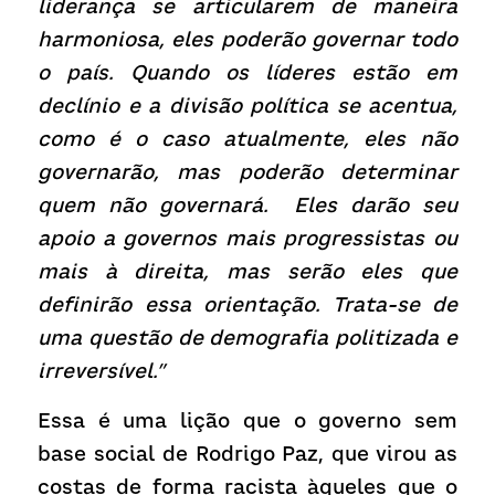
liderança se articularem de maneira 
harmoniosa, eles poderão governar todo 
o país. Quando os líderes estão em 
declínio e a divisão política se acentua, 
como é o caso atualmente, eles não 
governarão, mas poderão determinar 
quem não governará.  Eles darão seu 
apoio a governos mais progressistas ou 
mais à direita, mas serão eles que 
definirão essa orientação. Trata-se de 
uma questão de demografia politizada e 
irreversível.”
Essa é uma lição que o governo sem 
base social de Rodrigo Paz, que virou as 
costas de forma racista àqueles que o 