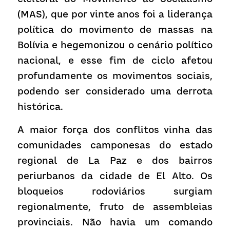
(MAS), que por vinte anos foi a liderança 
política do movimento de massas na 
Bolívia e hegemonizou o cenário político 
nacional, e esse fim de ciclo afetou 
profundamente os movimentos sociais, 
podendo ser considerado uma derrota 
histórica.
A maior força dos conflitos vinha das 
comunidades camponesas do estado 
regional de La Paz e dos bairros 
periurbanos da cidade de El Alto. Os 
bloqueios rodoviários surgiam 
regionalmente, fruto de assembleias 
provinciais. Não havia um comando 