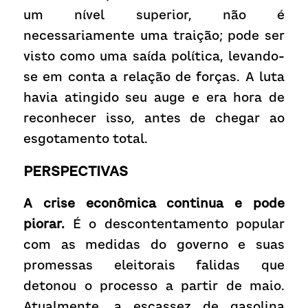
um nível superior, não é 
necessariamente uma traição; pode ser 
visto como uma saída política, levando-
se em conta a relação de forças. A luta 
havia atingido seu auge e era hora de 
reconhecer isso, antes de chegar ao 
esgotamento total.  
PERSPECTIVAS
A crise econômica continua e pode 
piorar. 
É o descontentamento popular 
com as medidas do governo e suas 
promessas eleitorais falidas que 
detonou o processo a partir de maio.  
Atualmente, a escassez de gasolina 