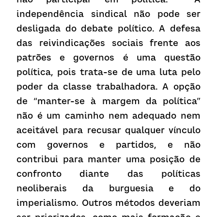
independência sindical não pode ser 
desligada do debate político. A defesa 
das reivindicações sociais frente aos 
patrões e governos é uma questão 
política, pois trata-se de uma luta pelo 
poder da classe trabalhadora. A opção 
de “manter-se à margem da política” 
não é um caminho nem adequado nem 
aceitável para recusar qualquer vínculo 
com governos e partidos, e não 
contribui para manter uma posição de 
confronto diante das políticas 
neoliberais da burguesia e do 
imperialismo. Outros métodos deveriam 