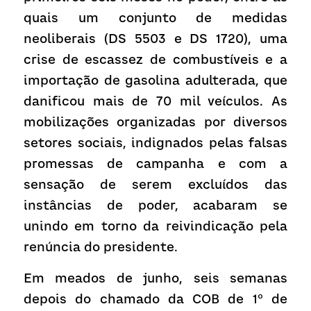
quais um conjunto de medidas 
neoliberais (DS 5503 e DS 1720), uma 
crise de escassez de combustíveis e a 
importação de gasolina adulterada, que 
danificou mais de 70 mil veículos. As 
mobilizações organizadas por diversos 
setores sociais, indignados pelas falsas 
promessas de campanha e com a 
sensação de serem excluídos das 
instâncias de poder, acabaram se 
unindo em torno da reivindicação pela 
renúncia do presidente.
Em meados de junho, seis semanas 
depois do chamado da COB de 1º de 