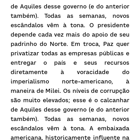
de Aquiles desse governo (e do anterior 
também). Todas as semanas, novos 
escândalos vêm à tona. O presidente 
depende cada vez mais do apoio de seu 
padrinho do Norte. Em troca, Paz quer 
privatizar todas as empresas públicas e 
entregar o país e seus recursos 
diretamente à voracidade do 
imperialismo norte-americano, à 
maneira de Milei. Os níveis de corrupção 
são muito elevados; esse é o calcanhar 
de Aquiles desse governo (e do anterior 
também). Todas as semanas, novos 
escândalos vêm à tona. A embaixada 
americana, historicamente influente na 