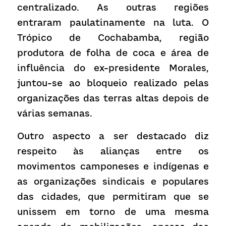
centralizado. As outras regiões 
entraram paulatinamente na luta. O 
Trópico de Cochabamba, região 
produtora de folha de coca e área de 
influência do ex-presidente Morales, 
juntou-se ao bloqueio realizado pelas 
organizações das terras altas depois de 
várias semanas.
Outro aspecto a ser destacado diz 
respeito às alianças entre os 
movimentos camponeses e indígenas e 
as organizações sindicais e populares 
das cidades, que permitiram que se 
unissem em torno de uma mesma 