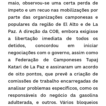
maio, observou-se uma certa perda de 
ímpeto e um recuo nas mobilizações por 
parte das organizações camponesas e 
populares da região de El Alto e de La 
Paz. A direção da COB, embora exigisse 
a libertação imediata de todos os 
detidos, concordou em iniciar 
negociações com o governo, assim como 
a Federação de Camponeses Tupaj 
Katari de La Paz e assinaram um acordo 
de oito pontos, que prevê a criação de 
comissões de trabalho encarregadas de 
analisar problemas específicos, como os 
responsáveis do negócio da gasolina 
adulterada, e outros. Vários bloqueios 