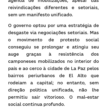
agenda de mobilizações, apesar das 
reivindicações diferentes e setoriais, 
sem um manifesto unificado.
O governo optou por uma estratégia de 
desgaste via negociações setoriais. Mas 
o movimento de protesto social 
conseguiu se prolongar e atingiu seu 
auge graças à resistência dos 
camponeses mobilizados no interior do 
país e ao cerco à cidade de La Paz pelos 
bairros periurbanos de El Alto que 
rodeiam a capital; no entanto, sem 
direção política unificada, não lhe 
permitiu sair vitorioso. O mal-estar 
social continua profundo.