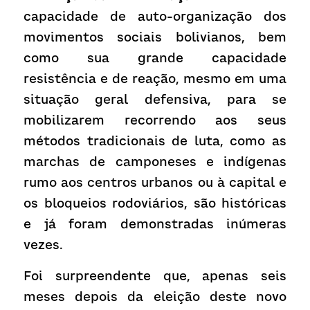
capacidade de auto-organização dos 
movimentos sociais bolivianos, bem 
como sua grande capacidade 
resistência e de reação, mesmo em uma 
situação geral defensiva, para se 
mobilizarem recorrendo aos seus 
métodos tradicionais de luta, como as 
marchas de camponeses e indígenas 
rumo aos centros urbanos ou à capital e 
os bloqueios rodoviários, são históricas 
e já foram demonstradas inúmeras 
vezes.
Foi surpreendente que, apenas seis 
meses depois da eleição deste novo 