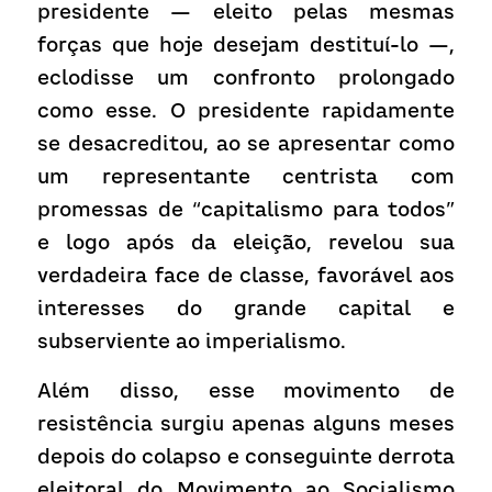
presidente — eleito pelas mesmas 
forças que hoje desejam destituí-lo —, 
eclodisse um confronto prolongado 
como esse. O presidente rapidamente 
se desacreditou, ao se apresentar como 
um representante centrista com 
promessas de “capitalismo para todos” 
e logo após da eleição, revelou sua 
verdadeira face de classe, favorável aos 
interesses do grande capital e 
subserviente ao imperialismo.
Além disso, esse movimento de 
resistência surgiu apenas alguns meses 
depois do colapso e conseguinte derrota 
eleitoral do Movimento ao Socialismo 