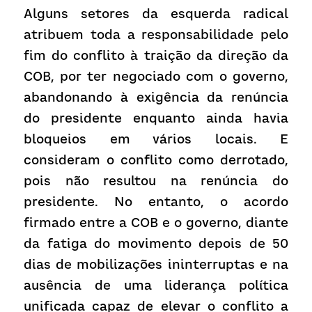
Alguns setores da esquerda radical 
atribuem toda a responsabilidade pelo 
fim do conflito à traição da direção da 
COB, por ter negociado com o governo, 
abandonando à exigência da renúncia 
do presidente enquanto ainda havia 
bloqueios em vários locais. E 
consideram o conflito como derrotado, 
pois não resultou na renúncia do 
presidente. No entanto, o acordo 
firmado entre a COB e o governo, diante 
da fatiga do movimento depois de 50 
dias de mobilizações ininterruptas e na 
ausência de uma liderança política 
unificada capaz de elevar o conflito a 