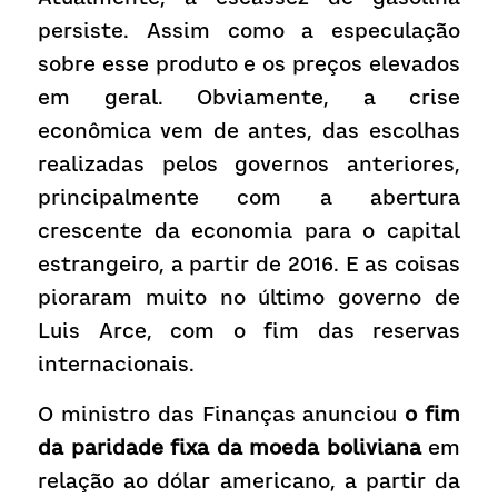
persiste. Assim como a especulação 
sobre esse produto e os preços elevados 
em geral. Obviamente, a crise 
econômica vem de antes, das escolhas 
realizadas pelos governos anteriores, 
principalmente com a abertura 
crescente da economia para o capital 
estrangeiro, a partir de 2016. E as coisas 
pioraram muito no último governo de 
Luis Arce, com o fim das reservas 
internacionais.
O ministro das Finanças anunciou 
o fim 
da paridade fixa da moeda boliviana
 em 
relação ao dólar americano, a partir da 