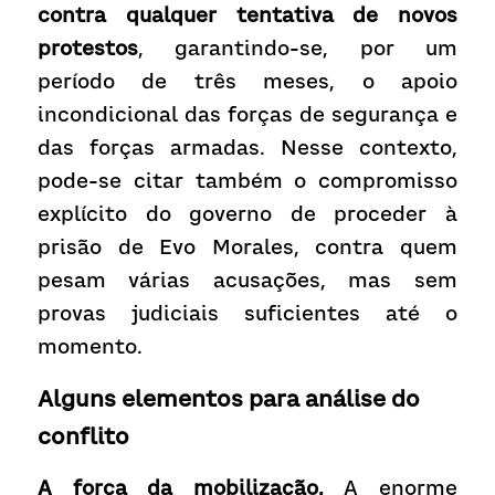
contra qualquer tentativa de novos 
protestos
, garantindo-se, por um 
período de três meses, o apoio 
incondicional das forças de segurança e 
das forças armadas. Nesse contexto, 
pode-se citar também o compromisso 
explícito do governo de proceder à 
prisão de Evo Morales, contra quem 
pesam várias acusações, mas sem 
provas judiciais suficientes até o 
momento.
Alguns elementos para análise do 
conflito
A força da mobilização.
 A enorme 