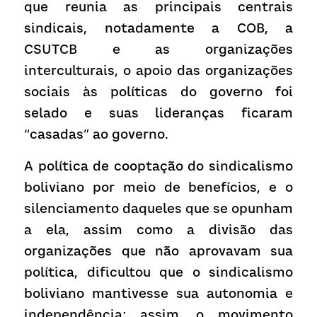
que reunia as principais centrais 
sindicais, notadamente a COB, a 
CSUTCB e as organizações 
interculturais, o apoio das organizações 
sociais às políticas do governo foi 
selado e suas lideranças ficaram 
“casadas” ao governo. 
A política de cooptação do sindicalismo 
boliviano por meio de benefícios, e o 
silenciamento daqueles que se opunham 
a ela, assim como a divisão das 
organizações que não aprovavam sua 
política, dificultou que o sindicalismo 
boliviano mantivesse sua autonomia e 
independência; assim, o movimento 