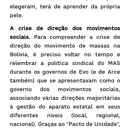
elegeram, terá de aprender da própria 
pele.
A crise de direção dos movimentos 
sociais. 
Para compreender a crise de 
direção do movimento de massas na 
Bolívia, é preciso voltar no tempo e 
relembrar a política sindical do MAS 
durante os governos de Evo (e de Arce 
também) que se apresentavam como o 
governo dos movimentos sociais, 
associando várias direções majoritárias 
à gestão do aparato estatal em seus 
diferentes níveis (local, regional, 
nacional). Graças ao “Pacto de Unidade”, 