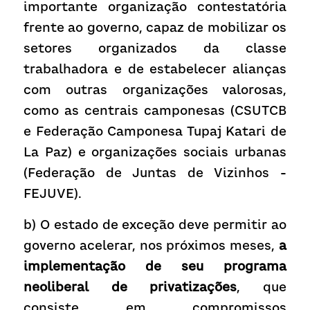
importante organização contestatória 
frente ao governo, capaz de mobilizar os 
setores organizados da classe 
trabalhadora e de estabelecer alianças 
com outras organizações valorosas, 
como as centrais camponesas (CSUTCB 
e Federação Camponesa Tupaj Katari de 
La Paz) e organizações sociais urbanas 
(Federação de Juntas de Vizinhos -
FEJUVE).
b) O estado de exceção deve permitir ao 
governo acelerar, nos próximos meses, 
a 
implementação de seu programa 
neoliberal de privatizações
, que 
consiste em compromissos 