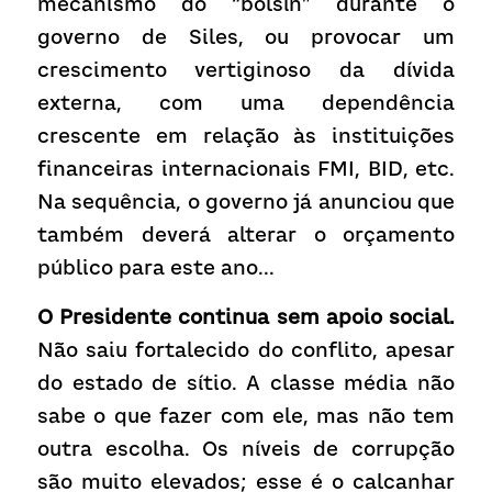
mecanismo do “bolsín” durante o 
governo de Siles, ou provocar um 
crescimento vertiginoso da dívida 
externa, com uma dependência 
crescente em relação às instituições 
financeiras internacionais FMI, BID, etc.  
Na sequência, o governo já anunciou que 
também deverá alterar o orçamento 
público para este ano...
O Presidente continua sem apoio social.
Não saiu fortalecido do conflito, apesar 
do estado de sítio. A classe média não 
sabe o que fazer com ele, mas não tem 
outra escolha. Os níveis de corrupção 
são muito elevados; esse é o calcanhar 