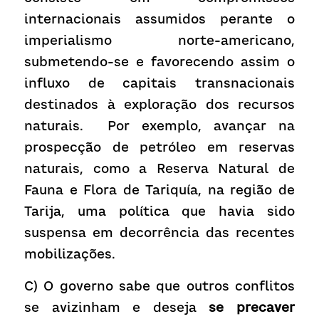
internacionais assumidos perante o 
imperialismo norte-americano, 
submetendo-se e favorecendo assim o 
influxo de capitais transnacionais 
destinados à exploração dos recursos 
naturais.  Por exemplo, avançar na 
prospecção de petróleo em reservas 
naturais, como a Reserva Natural de 
Fauna e Flora de Tariquía, na região de 
Tarija, uma política que havia sido 
suspensa em decorrência das recentes 
mobilizações.
C) O governo sabe que outros conflitos 
se avizinham e deseja 
se precaver 