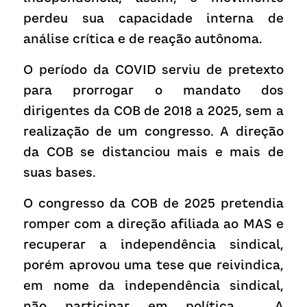
perdeu sua capacidade interna de 
análise crítica e de reação autônoma.
O período da COVID serviu de pretexto 
para prorrogar o mandato dos 
dirigentes da COB de 2018 a 2025, sem a 
realização de um congresso. A direção 
da COB se distanciou mais e mais de 
suas bases.  
O congresso da COB de 2025 pretendia 
romper com a direção afiliada ao MAS e 
recuperar a independência sindical, 
porém aprovou uma tese que reivindica, 
em nome da independência sindical, 
não participar em política.  A 