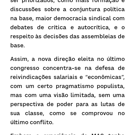
ser priorizados, como mais formação e 
discussões sobre a conjuntura política 
na base, maior democracia sindical com 
debates de crítica e autocrítica, e o 
respeito às decisões das assembleias de 
base.
Assim, a nova direção eleita no último 
congresso concentra-se na defesa de 
reivindicações salariais e “econômicas”, 
com um certo pragmatismo populista, 
mas com uma visão limitada, sem uma 
perspectiva de poder para as lutas de 
sua classe, como se comprovou no 
último conflito.