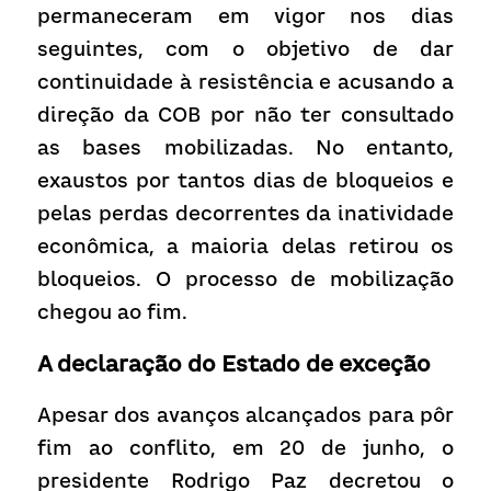
permaneceram em vigor nos dias 
seguintes, com o objetivo de dar 
continuidade à resistência e acusando a 
direção da COB por não ter consultado 
as bases mobilizadas. No entanto, 
exaustos por tantos dias de bloqueios e 
pelas perdas decorrentes da inatividade 
econômica, a maioria delas retirou os 
bloqueios. O processo de mobilização 
chegou ao fim.
A declaração do Estado de exceção 
Apesar dos avanços alcançados para pôr 
fim ao conflito, em 20 de junho, o 
presidente Rodrigo Paz decretou o 