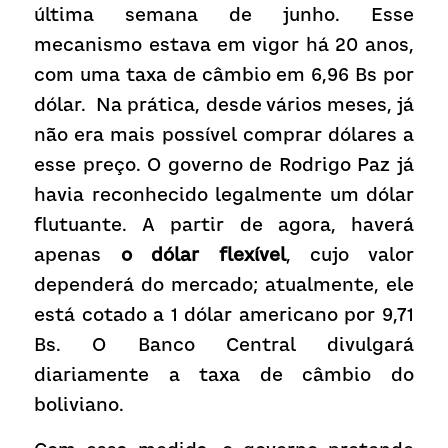
última semana de junho. Esse 
mecanismo estava em vigor há 20 anos, 
com uma taxa de câmbio em 6,96 Bs por 
dólar.  Na prática, desde vários meses, já 
não era mais possível comprar dólares a 
esse preço. O governo de Rodrigo Paz já 
havia reconhecido legalmente um dólar 
flutuante. A partir de agora, haverá 
apenas 
o dólar flexível
, cujo valor 
dependerá do mercado; atualmente, ele 
está cotado a 1 dólar americano por 9,71 
Bs. O Banco Central divulgará 
diariamente a taxa de câmbio do 
boliviano. 