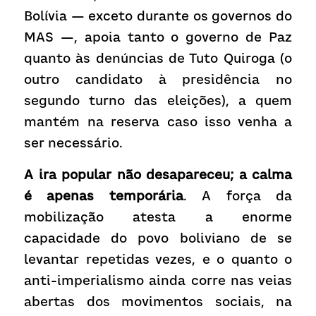
Bolívia — exceto durante os governos do 
MAS —, apoia tanto o governo de Paz 
quanto às denúncias de Tuto Quiroga (o 
outro candidato à presidência no 
segundo turno das eleições), a quem 
mantém na reserva caso isso venha a 
ser necessário.  
A ira popular não desapareceu; a calma 
é apenas temporária
. A força da 
mobilização atesta a enorme 
capacidade do povo boliviano de se 
levantar repetidas vezes, e o quanto o 
anti-imperialismo ainda corre nas veias 
abertas dos movimentos sociais, na 