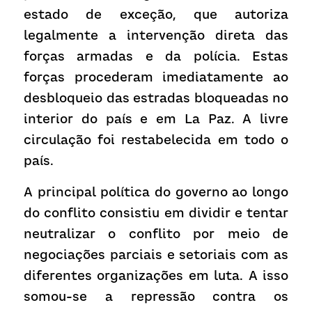
estado de exceção, que autoriza 
legalmente a intervenção direta das 
forças armadas e da polícia. Estas 
forças procederam imediatamente ao 
desbloqueio das estradas bloqueadas no 
interior do país e em La Paz. A livre 
circulação foi restabelecida em todo o 
país.
A principal política do governo ao longo 
do conflito consistiu em dividir e tentar 
neutralizar o conflito por meio de 
negociações parciais e setoriais com as 
diferentes organizações em luta. A isso 
somou-se a repressão contra os 