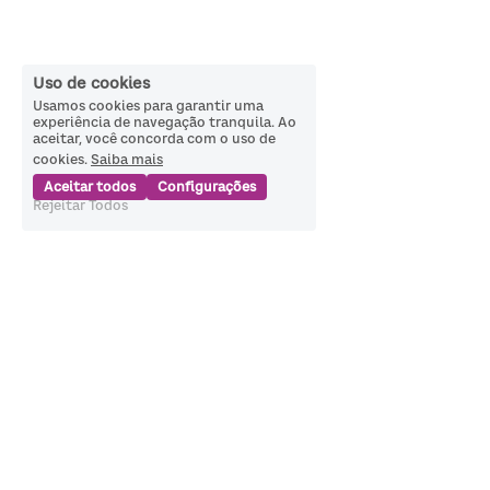
Uso de cookies
Usamos cookies para garantir uma
experiência de navegação tranquila. Ao
aceitar, você concorda com o uso de
cookies.
Saiba mais
Aceitar todos
Configurações
Rejeitar Todos
Política de Privacidade