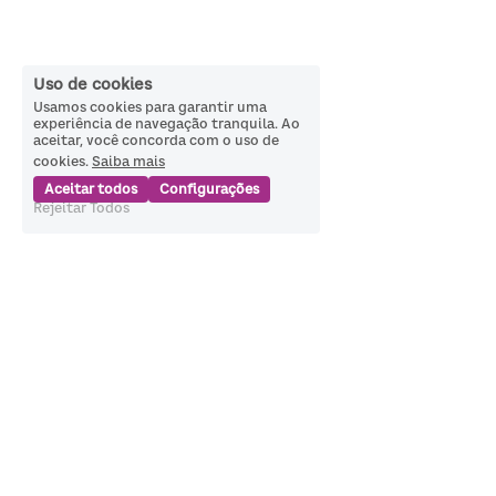
Uso de cookies
Usamos cookies para garantir uma
experiência de navegação tranquila. Ao
aceitar, você concorda com o uso de
cookies.
Saiba mais
Aceitar todos
Configurações
Rejeitar Todos
Política de Privacidade