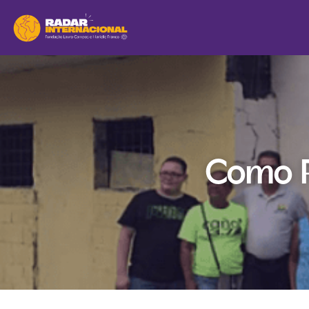
Como Po