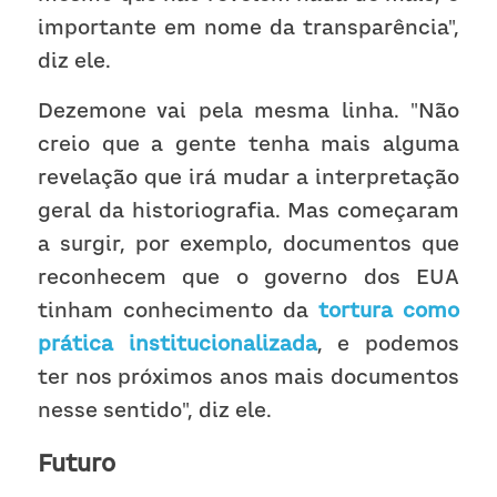
importante em nome da transparência", 
diz ele.
Dezemone vai pela mesma linha. "Não 
creio que a gente tenha mais alguma 
revelação que irá mudar a interpretação 
geral da historiografia. Mas começaram 
a surgir, por exemplo, documentos que 
reconhecem que o governo dos EUA 
tinham conhecimento da 
tortura como 
prática institucionalizada
, e podemos 
ter nos próximos anos mais documentos 
nesse sentido", diz ele.
Futuro