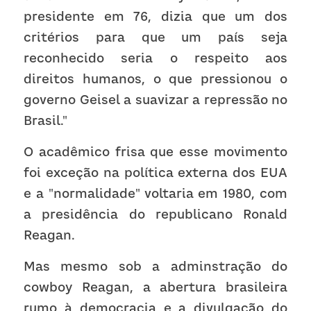
presidente em 76, dizia que um dos 
critérios para que um país seja 
reconhecido seria o respeito aos 
direitos humanos, o que pressionou o 
governo Geisel a suavizar a repressão no 
Brasil."
O acadêmico frisa que esse movimento 
foi exceção na política externa dos EUA 
e a "normalidade" voltaria em 1980, com 
a presidência do republicano Ronald 
Reagan.
Mas mesmo sob a adminstração do 
cowboy Reagan, a abertura brasileira 
rumo à democracia e a divulgação do 