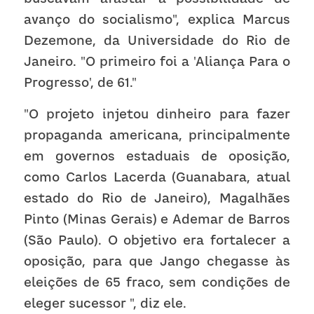
avanço do socialismo", explica Marcus 
Dezemone, da Universidade do Rio de 
Janeiro. "O primeiro foi a 'Aliança Para o 
Progresso', de 61."
"O projeto injetou dinheiro para fazer 
propaganda americana, principalmente 
em governos estaduais de oposição, 
como Carlos Lacerda (Guanabara, atual 
estado do Rio de Janeiro), Magalhães 
Pinto (Minas Gerais) e Ademar de Barros 
(São Paulo). O objetivo era fortalecer a 
oposição, para que Jango chegasse às 
eleições de 65 fraco, sem condições de 
eleger sucessor ", diz ele.