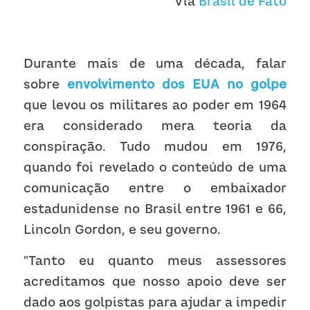
Via 
Brasil de Fato
Receba atualizações
Durante mais de uma década, falar 
sobre 
envolvimento dos EUA no golpe
que levou os militares ao poder em 1964 
era considerado mera teoria da 
conspiração. Tudo mudou em 1976, 
quando foi revelado o conteúdo de uma 
comunicação entre o embaixador 
estadunidense no Brasil entre 1961 e 66, 
Lincoln Gordon, e seu governo.
"Tanto eu quanto meus assessores 
acreditamos que nosso apoio deve ser 
dado aos golpistas para ajudar a impedir 