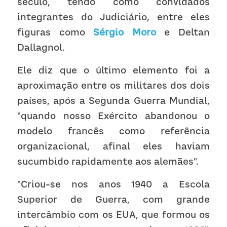
século, tendo como convidados 
integrantes do Judiciário, entre eles 
figuras como 
Sérgio Moro
 e Deltan 
Dallagnol.
Ele diz que o último elemento foi a 
aproximação entre os militares dos dois 
países, após a Segunda Guerra Mundial, 
"quando nosso Exército abandonou o 
modelo francês como referência 
organizacional, afinal eles haviam 
sucumbido rapidamente aos alemães".
"Criou-se nos anos 1940 a Escola 
Superior de Guerra, com grande 
intercâmbio com os EUA, que formou os 