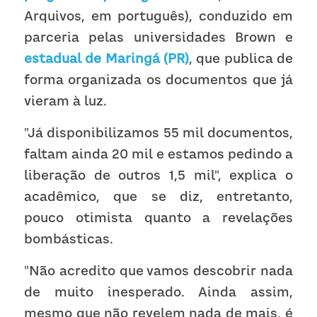
Arquivos, em português), conduzido em 
parceria pelas universidades Brown e 
estadual de Maringá (PR)
, que publica de 
forma organizada os documentos que já 
vieram à luz.
"Já disponibilizamos 55 mil documentos, 
faltam ainda 20 mil e estamos pedindo a 
liberação de outros 1,5 mil", explica o 
acadêmico, que se diz, entretanto, 
pouco otimista quanto a revelações 
bombásticas.
"Não acredito que vamos descobrir nada 
de muito inesperado. Ainda assim, 
mesmo que não revelem nada de mais, é 