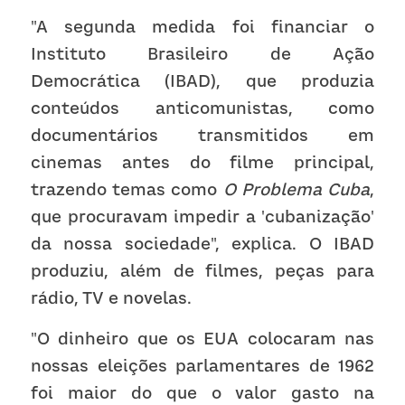
"A segunda medida foi financiar o 
Instituto Brasileiro de Ação 
Democrática (IBAD), que produzia 
conteúdos anticomunistas, como 
documentários transmitidos em 
cinemas antes do filme principal, 
trazendo temas como 
O Problema Cuba
, 
que procuravam impedir a 'cubanização' 
da nossa sociedade", explica. O IBAD 
produziu, além de filmes, peças para 
rádio, TV e novelas.
"O dinheiro que os EUA colocaram nas 
nossas eleições parlamentares de 1962 
foi maior do que o valor gasto na 