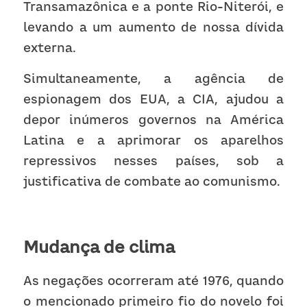
Transamazônica e a ponte Rio-Niterói, e 
levando a um aumento de nossa dívida 
externa.
Simultaneamente, a agência de 
espionagem dos EUA, a CIA, ajudou a 
depor inúmeros governos na América 
Latina e a aprimorar os aparelhos 
repressivos nesses países, sob a 
justificativa de combate ao comunismo.
Mudança de clima
As negações ocorreram até 1976, quando 
o mencionado primeiro fio do novelo foi 