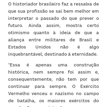
O historiador brasileiro faz a ressalva de 
que sua profissão se sai bem melhor em 
interpretar o passado do que prever o 
futuro. Ainda assim, mostra certo 
otimismo quanto à ideia de que a 
aliança entre militares de Brasil e 
Estados Unidos não é algo 
inquebrantável, destinado à eternidade.
"Essa é apenas uma construção 
histórica, nem sempre foi assim e, 
consequentemente, não tem por que 
continuar para sempre. O Exército 
Vermelho venceu o nazismo no campo 
de batalha, os maiores exércitos do 