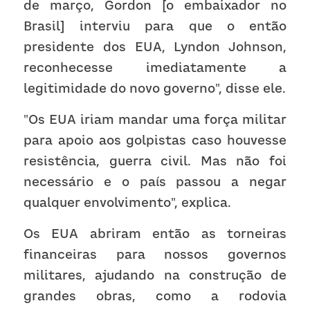
de março, Gordon [o embaixador no 
Brasil] interviu para que o então 
presidente dos EUA, Lyndon Johnson, 
reconhecesse imediatamente a 
legitimidade do novo governo", disse ele.
"Os EUA iriam mandar uma força militar 
para apoio aos golpistas caso houvesse 
resistência, guerra civil. Mas não foi 
necessário e o país passou a negar 
qualquer envolvimento", explica.
Os EUA abriram então as torneiras 
financeiras para nossos governos 
militares, ajudando na construção de 
grandes obras, como a rodovia 