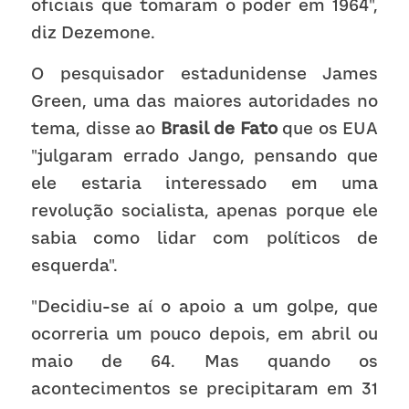
oficiais que tomaram o poder em 1964", 
diz Dezemone.
O pesquisador estadunidense James 
Green, uma das maiores autoridades no 
tema, disse ao 
Brasil de Fato
 que os EUA 
"julgaram errado Jango, pensando que 
ele estaria interessado em uma 
revolução socialista, apenas porque ele 
sabia como lidar com políticos de 
esquerda".
"Decidiu-se aí o apoio a um golpe, que 
ocorreria um pouco depois, em abril ou 
maio de 64. Mas quando os 
acontecimentos se precipitaram em 31 