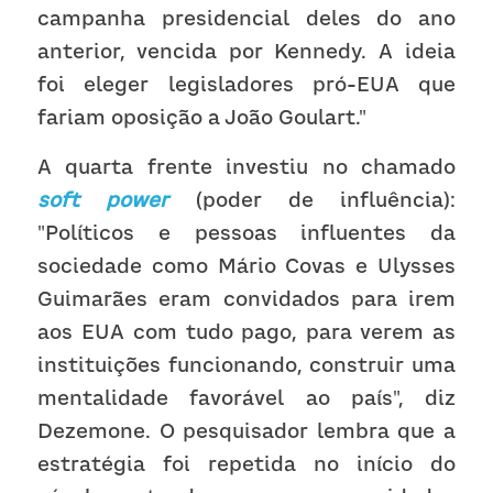
campanha presidencial deles do ano 
anterior, vencida por Kennedy. A ideia 
foi eleger legisladores pró-EUA que 
fariam oposição a João Goulart."
A quarta frente investiu no chamado 
soft power
 (poder de influência): 
"Políticos e pessoas influentes da 
sociedade como Mário Covas e Ulysses 
Guimarães eram convidados para irem 
aos EUA com tudo pago, para verem as 
instituições funcionando, construir uma  
mentalidade favorável ao país", diz 
Dezemone. O pesquisador lembra que a 
estratégia foi repetida no início do 