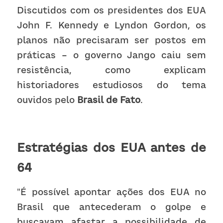
Discutidos com os presidentes dos EUA 
John F. Kennedy e Lyndon Gordon, os 
planos não precisaram ser postos em 
práticas – o governo Jango caiu sem 
resistência, como explicam 
historiadores estudiosos do tema 
ouvidos pelo 
Brasil de Fato
.
Estratégias dos EUA antes de 
64
"É possível apontar ações dos EUA no 
Brasil que antecederam o golpe e 
buscavam afastar a possibilidade de 