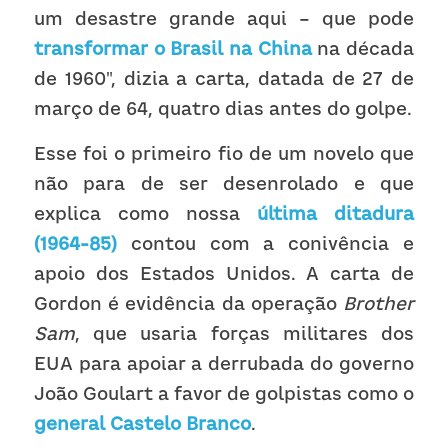
um desastre grande aqui – que pode 
transformar o Brasil na China
 na década 
de 1960", dizia a carta, datada de 27 de 
março de 64, quatro dias antes do golpe.
Esse foi o primeiro fio de um novelo que 
não para de ser desenrolado e que 
explica como nossa 
última ditadura 
(1964-85)
 contou com a conivência e 
apoio dos Estados Unidos. A carta de 
Gordon é evidência da operação 
Brother 
Sam
, que usaria forças militares dos 
EUA para apoiar a derrubada do governo 
João Goulart a favor de golpistas como o 
general Castelo Branco
.