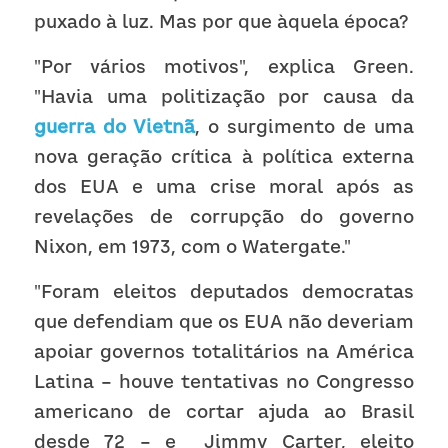
puxado à luz. Mas por que àquela época?
"Por vários motivos", explica Green. 
"Havia uma politização por causa da 
guerra do Vietnã
, o surgimento de uma 
nova geração crítica à política externa 
dos EUA e uma crise moral após as 
revelações de corrupção do governo 
Nixon, em 1973, com o Watergate."
"Foram eleitos deputados democratas 
que defendiam que os EUA não deveriam 
apoiar governos totalitários na América 
Latina – houve tentativas no Congresso 
americano de cortar ajuda ao Brasil 
desde 72 – e  Jimmy Carter, eleito 