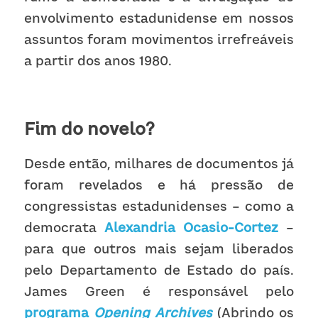
envolvimento estadunidense em nossos 
assuntos foram movimentos irrefreáveis 
a partir dos anos 1980.
Fim do novelo?
Desde então, milhares de documentos já 
foram revelados e há pressão de 
congressistas estadunidenses – como a 
democrata 
Alexandria Ocasio-Cortez
 – 
para que outros mais sejam liberados 
pelo Departamento de Estado do país. 
James Green é responsável pelo 
programa 
Opening Archives
 (Abrindo os 