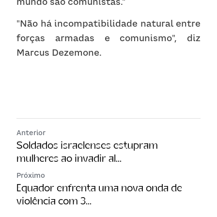
mundo são comunistas."
"Não há incompatibilidade natural entre 
forças armadas e comunismo", diz 
Marcus Dezemone.
Anterior
Soldados israelenses estupram
mulheres ao invadir al...
Próximo
Equador enfrenta uma nova onda de
violência com 3...