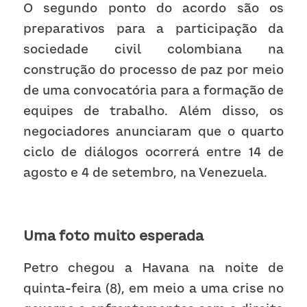
O segundo ponto do acordo são os 
preparativos para a participação da 
sociedade civil colombiana na 
construção do processo de paz por meio 
de uma convocatória para a formação de 
equipes de trabalho. Além disso, os 
negociadores anunciaram que o quarto 
ciclo de diálogos ocorrerá entre 14 de 
agosto e 4 de setembro, na Venezuela.
Uma foto muito esperada
Petro chegou a Havana na noite de 
quinta-feira (8), em meio a uma crise no 