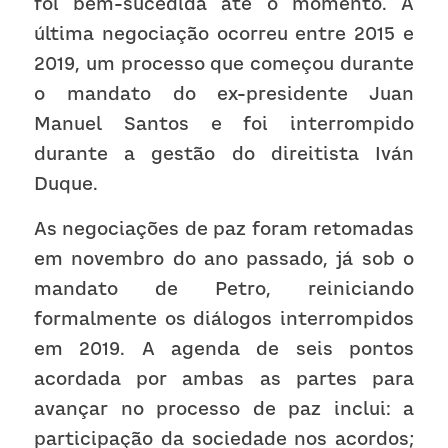
foi bem-sucedida até o momento. A 
última negociação ocorreu entre 2015 e 
2019, um processo que começou durante 
o mandato do ex-presidente Juan 
Manuel Santos e foi interrompido 
durante a gestão do direitista Iván 
Duque.
As negociações de paz foram retomadas 
em novembro do ano passado, já sob o 
mandato de Petro, reiniciando 
formalmente os diálogos interrompidos 
em 2019. A agenda de seis pontos 
acordada por ambas as partes para 
avançar no processo de paz inclui: a 
participação da sociedade nos acordos; 