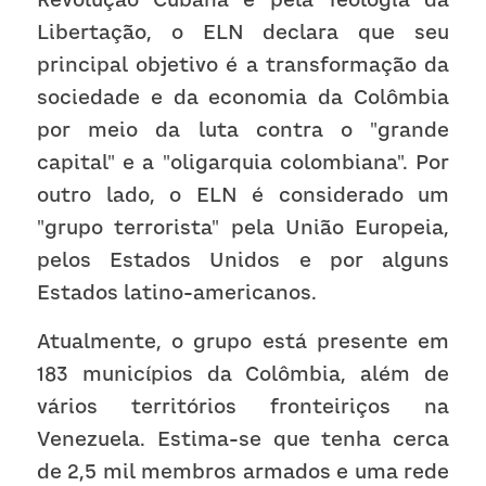
Libertação, o ELN declara que seu 
principal objetivo é a transformação da 
sociedade e da economia da Colômbia 
por meio da luta contra o "grande 
capital" e a "oligarquia colombiana". Por 
outro lado, o ELN é considerado um 
"grupo terrorista" pela União Europeia, 
pelos Estados Unidos e por alguns 
Estados latino-americanos.
Atualmente, o grupo está presente em 
183 municípios da Colômbia, além de 
vários territórios fronteiriços na 
Venezuela. Estima-se que tenha cerca 
de 2,5 mil membros armados e uma rede 