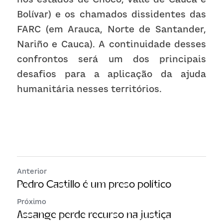
Bolívar) e os chamados dissidentes das 
FARC (em Arauca, Norte de Santander, 
Nariño e Cauca). A continuidade desses 
confrontos será um dos principais 
desafios para a aplicação da ajuda 
humanitária nesses territórios.
Anterior
Pedro Castillo é um preso político
Próximo
Assange perde recurso na justiça