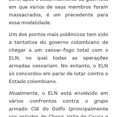
em que vários de seus membros foram 
massacrados, é um precedente para 
essa modalidade.
Um dos pontos mais polêmicos tem sido 
a tentativa do governo colombiano de 
chegar a um cessar-fogo total com o 
ELN, no qual todas as operações 
armadas cessariam. No entanto, o ELN 
só concordou em parar de lutar contra o 
Estado colombiano.
Atualmente, o ELN está envolvido em 
vários confrontos contra o grupo 
armado Clã do Golfo (principalmente 
nos estados de Chocó, Valle de Cauca e 