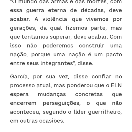
"O mundo das armas e das mortes, com 
essa guerra eterna de décadas, deve 
acabar. A violência que vivemos por 
gerações, da qual fizemos parte, mas 
que tentamos superar, deve acabar. Com 
isso não poderemos construir uma 
nação, porque uma nação é um pacto 
entre seus integrantes", disse.
García, por sua vez, disse confiar no 
processo atual, mas ponderou que o ELN 
espera mudanças concretas que 
encerrem perseguições, o que não 
aconteceu, segundo o líder guerrilheiro, 
em outras ocasiões.