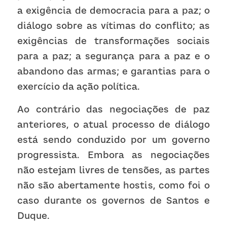
a exigência de democracia para a paz; o 
diálogo sobre as vítimas do conflito; as 
exigências de transformações sociais 
para a paz; a segurança para a paz e o 
abandono das armas; e garantias para o 
exercício da ação política.
Ao contrário das negociações de paz 
anteriores, o atual processo de diálogo 
está sendo conduzido por um governo 
progressista. Embora as negociações 
não estejam livres de tensões, as partes 
não são abertamente hostis, como foi o 
caso durante os governos de Santos e 
Duque.