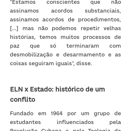
"Estamos conscientes que não 
assinamos acordos substanciais, 
assinamos acordos de procedimentos, 
[...] mas não podemos repetir velhas 
histórias, temos muitos processos de 
paz que só terminaram com 
desmobilização e desarmamento e as 
coisas seguiram iguais", disse.
ELN x Estado: histórico de um 
conflito
Fundado em 1964 por um grupo de 
estudantes influenciados pela 
Revolução Cubana e pela Teologia da 