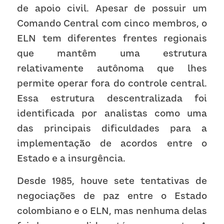
de apoio civil. Apesar de possuir um 
Comando Central com cinco membros, o 
ELN tem diferentes frentes regionais 
que mantêm uma estrutura 
relativamente autônoma que lhes 
permite operar fora do controle central. 
Essa estrutura descentralizada foi 
identificada por analistas como uma 
das principais dificuldades para a 
implementação de acordos entre o 
Estado e a insurgência.
Desde 1985, houve sete tentativas de 
negociações de paz entre o Estado 
colombiano e o ELN, mas nenhuma delas 