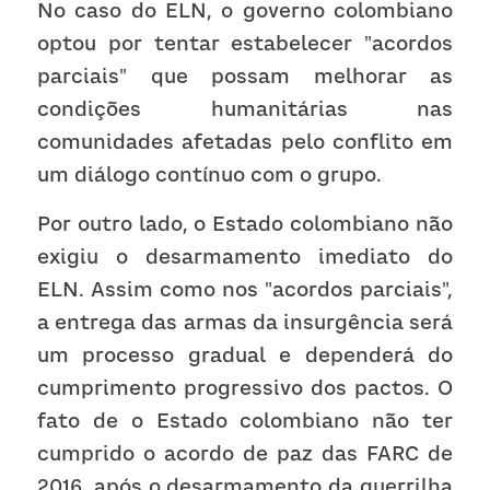
No caso do ELN, o governo colombiano 
optou por tentar estabelecer "acordos 
parciais" que possam melhorar as 
condições humanitárias nas 
comunidades afetadas pelo conflito em 
um diálogo contínuo com o grupo.
Por outro lado, o Estado colombiano não 
exigiu o desarmamento imediato do 
ELN. Assim como nos "acordos parciais", 
a entrega das armas da insurgência será 
um processo gradual e dependerá do 
cumprimento progressivo dos pactos. O 
fato de o Estado colombiano não ter 
cumprido o acordo de paz das FARC de 
2016, após o desarmamento da guerrilha 