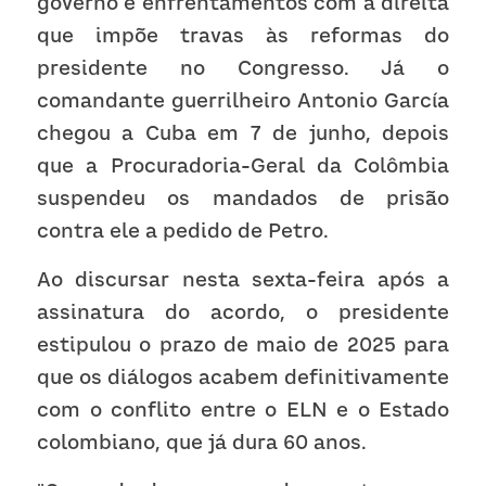
governo e enfrentamentos com a direita 
que impõe travas às reformas do 
presidente no Congresso. Já o 
comandante guerrilheiro Antonio García 
chegou a Cuba em 7 de junho, depois 
que a Procuradoria-Geral da Colômbia 
suspendeu os mandados de prisão 
contra ele a pedido de Petro.
Ao discursar nesta sexta-feira após a 
assinatura do acordo, o presidente 
estipulou o prazo de maio de 2025 para 
que os diálogos acabem definitivamente 
com o conflito entre o ELN e o Estado 
colombiano, que já dura 60 anos.