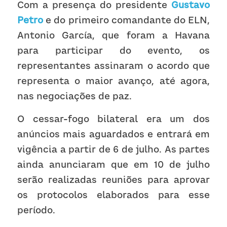
Com a presença do presidente 
Gustavo 
Petro
e do primeiro comandante do ELN, 
Antonio García, que foram a Havana 
para participar do evento, os 
representantes assinaram o acordo que 
representa o maior avanço, até agora, 
nas negociações de paz.
O cessar-fogo bilateral era um dos 
anúncios mais aguardados e entrará em 
vigência a partir de 6 de julho. As partes 
ainda anunciaram que em 10 de julho 
serão realizadas reuniões para aprovar 
os protocolos elaborados para esse 
período.