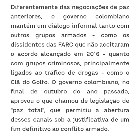
Diferentemente das negociações de paz 
anteriores, o governo colombiano 
mantém um diálogo informal tanto com 
outros grupos armados - como os 
dissidentes das FARC que não aceitaram 
o acordo alcançado em 2016 - quanto 
com grupos criminosos, principalmente 
ligados ao tráfico de drogas - como o 
Clã do Golfo. O governo colombiano, no 
final de outubro do ano passado, 
aprovou o que chamou de legislação de 
"paz total", que permitiu a abertura 
desses canais sob a justificativa de um 
fim definitivo ao conflito armado.