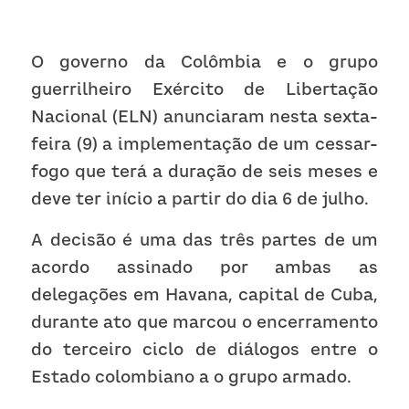
Receba atualizações
O governo da Colômbia e o grupo 
guerrilheiro Exército de Libertação 
Nacional (ELN) anunciaram nesta sexta-
feira (9) a implementação de um cessar-
fogo que terá a duração de seis meses e 
deve ter início a partir do dia 6 de julho.
A decisão é uma das três partes de um 
acordo assinado por ambas as 
delegações em Havana, capital de Cuba, 
durante ato que marcou o encerramento 
do terceiro ciclo de diálogos entre o 
Estado colombiano a o grupo armado.