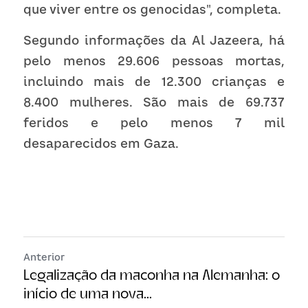
que viver entre os genocidas", completa.
Segundo informações da Al Jazeera, há 
pelo menos 29.606 pessoas mortas, 
incluindo mais de 12.300 crianças e    
8.400 mulheres. São mais de 69.737 
feridos e pelo menos 7 mil 
desaparecidos em Gaza.
Anterior
Legalização da maconha na Alemanha: o
início de uma nova...