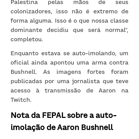
Palestina pelas mãos de seus 
colonizadores, isso não é extremo de 
forma alguma. Isso é o que nossa classe 
dominante decidiu que será normal", 
completou.
Enquanto estava se auto-imolando, um 
oficial ainda apontou uma arma contra 
Bushnell. As imagens fortes foram 
publicadas por uma jornalista que teve 
acesso à transmissão de Aaron na 
Twitch.
Nota da FEPAL sobre a auto-
imolação de Aaron Bushnell