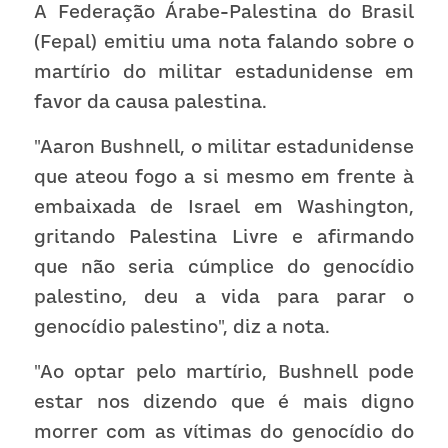
A Federação Árabe-Palestina do Brasil 
(Fepal) emitiu uma nota falando sobre o 
martírio do militar estadunidense em 
favor da causa palestina.
"Aaron Bushnell, o militar estadunidense 
que ateou fogo a si mesmo em frente à 
embaixada de Israel em Washington, 
gritando Palestina Livre e afirmando 
que não seria cúmplice do genocídio 
palestino, deu a vida para parar o 
genocídio palestino", diz a nota.
"Ao optar pelo martírio, Bushnell pode 
estar nos dizendo que é mais digno 
morrer com as vítimas do genocídio do 