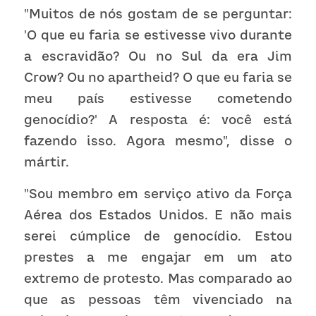
"Muitos de nós gostam de se perguntar: 
'O que eu faria se estivesse vivo durante 
a escravidão? Ou no Sul da era Jim 
Crow? Ou no apartheid? O que eu faria se 
meu país estivesse cometendo 
genocídio?' A resposta é: você está 
fazendo isso. Agora mesmo", disse o 
mártir.
"Sou membro em serviço ativo da Força 
Aérea dos Estados Unidos. E não mais 
serei cúmplice de genocídio. Estou 
prestes a me engajar em um ato 
extremo de protesto. Mas comparado ao 
que as pessoas têm vivenciado na 