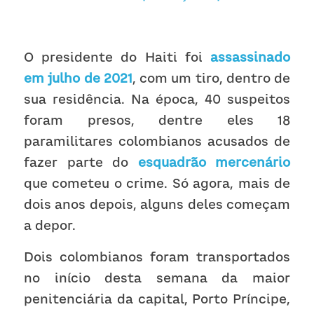
Receba atualizações
O presidente do Haiti foi 
assassinado 
em julho de 2021
, com um tiro, dentro de 
sua residência. Na época, 40 suspeitos 
foram presos, dentre eles 18 
paramilitares colombianos acusados de 
fazer parte do 
esquadrão mercenário
que cometeu o crime. Só agora, mais de 
dois anos depois, alguns deles começam 
a depor.
Dois colombianos foram transportados 
no início desta semana da maior 
penitenciária da capital, Porto Príncipe, 