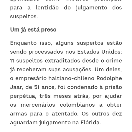
para a lentidão do julgamento dos 
suspeitos.
Um já está preso
Enquanto isso, alguns suspeitos estão 
sendo processados nos Estados Unidos: 
11 suspeitos extraditados desde o crime 
já receberam suas acusações. Um deles, 
o empresário haitiano-chileno Rodolphe 
Jaar, de 51 anos, foi condenado à prisão 
perpétua, três meses atrás, por ajudar 
os mercenários colombianos a obter 
armas para o atentado. Os outros dez 
aguardam julgamento na Flórida.