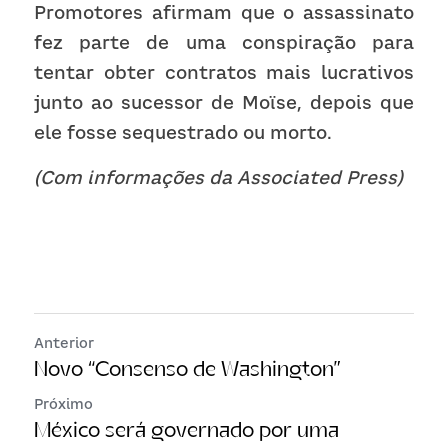
Promotores afirmam que o assassinato 
fez parte de uma conspiração para 
tentar obter contratos mais lucrativos 
junto ao sucessor de Moïse, depois que 
ele fosse sequestrado ou morto.
(Com informações da Associated Press)
Anterior
Novo “Consenso de Washington”
Próximo
México será governado por uma