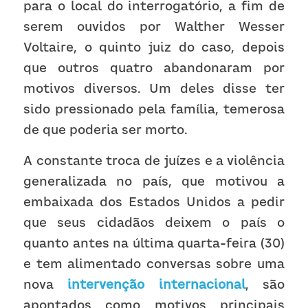
para o local do interrogatório, a fim de 
serem ouvidos por Walther Wesser 
Voltaire, o quinto juiz do caso, depois 
que outros quatro abandonaram por 
motivos diversos. Um deles disse ter 
sido pressionado pela família, temerosa 
de que poderia ser morto.
A constante troca de juízes e a violência 
generalizada no país, que motivou a 
embaixada dos Estados Unidos a pedir 
que seus cidadãos deixem o país o 
quanto antes na última quarta-feira (30) 
e tem alimentado conversas sobre uma 
nova 
intervenção internacional
, são 
apontados como motivos principais 