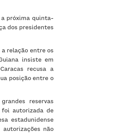
 a próxima quinta-
ça dos presidentes 
a relação entre os 
Guiana insiste em 
Caracas recusa a 
sua posição entre o 
grandes reservas 
foi autorizada de 
sa estadunidense 
 autorizações não 