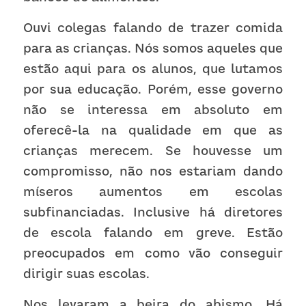
Ouvi colegas falando de trazer comida 
para as crianças. Nós somos aqueles que 
estão aqui para os alunos, que lutamos 
por sua educação. Porém, esse governo 
não se interessa em absoluto em 
oferecê-la na qualidade em que as 
crianças merecem. Se houvesse um 
compromisso, não nos estariam dando 
míseros aumentos em escolas 
subfinanciadas. Inclusive há diretores 
de escola falando em greve. Estão 
preocupados em como vão conseguir 
dirigir suas escolas. 
Nos levaram a beira do abismo. Há 