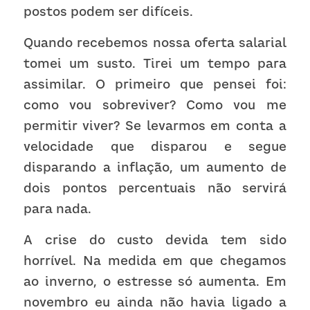
postos podem ser difíceis. 
Quando recebemos nossa oferta salarial 
tomei um susto. Tirei um tempo para 
assimilar. O primeiro que pensei foi: 
como vou sobreviver? Como vou me 
permitir viver? Se levarmos em conta a 
velocidade que disparou e segue 
disparando a inflação, um aumento de 
dois pontos percentuais não servirá 
para nada. 
A crise do custo devida tem sido 
horrível. Na medida em que chegamos 
ao inverno, o estresse só aumenta. Em 
novembro eu ainda não havia ligado a 