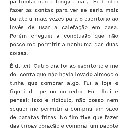
particularmente longa e cara. Eu tentei 
fazer as contas para ver se seria mais 
barato ir mais vezes para o escritório ao 
invés de usar a calefação em casa. 
Porém cheguei a conclusão que não 
posso me permitir a nenhuma das duas 
coisas. 
É difícil. Outro dia foi ao escritório e me 
dei conta que não havia levado almoço e 
tinha que comprar algo. Fui a loja e 
fiquei de pé no corredor. Eu olhei e 
pensei: isso é ridículo, não posso nem 
sequer me permitir a comprar um saco 
de batatas fritas. No fim tive que fazer 
das tripas coração e comprar um pacote 