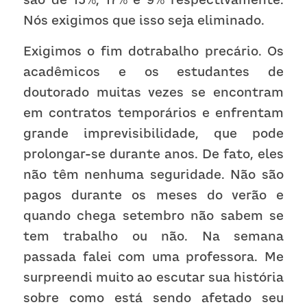
Nós exigimos que isso seja eliminado.  
Exigimos o fim dotrabalho precário. Os 
acadêmicos e os estudantes de 
doutorado muitas vezes se encontram 
em contratos temporários e enfrentam 
grande imprevisibilidade, que pode 
prolongar-se durante anos. De fato, eles 
não têm nenhuma seguridade. Não são 
pagos durante os meses do verão e 
quando chega setembro não sabem se 
tem trabalho ou não. Na semana 
passada falei com uma professora. Me 
surpreendi muito ao escutar sua história 
sobre como está sendo afetado seu 