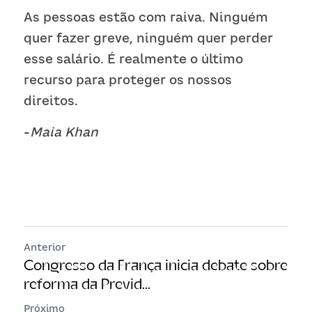
As pessoas estão com raiva. Ninguém 
quer fazer greve, ninguém quer perder 
esse salário. É realmente o último 
recurso para proteger os nossos 
direitos. 
-
Maia Khan
Anterior
Congresso da França inicia debate sobre
reforma da Previd...
Próximo