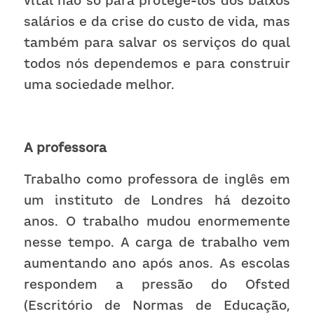
vital não só para protege-los dos baixos 
salários e da crise do custo de vida, mas 
também para salvar os serviços do qual 
todos nós dependemos e para construir 
uma sociedade melhor. 
A professora
Trabalho como professora de inglês em 
um instituto de Londres há dezoito 
anos. O trabalho mudou enormemente 
nesse tempo. A carga de trabalho vem 
aumentando ano após anos. As escolas 
respondem a pressão do Ofsted 
(Escritório de Normas de Educação, 