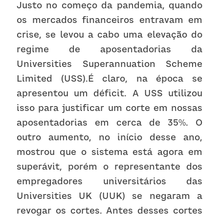
Justo no começo da pandemia, quando 
os mercados financeiros entravam em 
crise, se levou a cabo uma elevação do 
regime de aposentadorias da 
Universities Superannuation Scheme 
Limited (USS).É claro, na época se 
apresentou um déficit. A USS utilizou 
isso para justificar um corte em nossas 
aposentadorias em cerca de 35%. O 
outro aumento, no início desse ano, 
mostrou que o sistema está agora em 
superávit, porém o representante dos 
empregadores universitários das 
Universities UK (UUK) se negaram a 
revogar os cortes. Antes desses cortes 