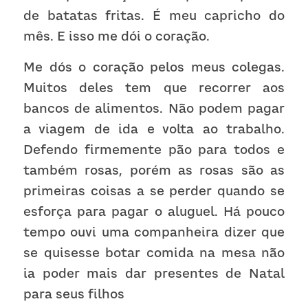
de batatas fritas. É meu capricho do 
mês. E isso me dói o coração. 
Me dós o coração pelos meus colegas. 
Muitos deles tem que recorrer aos 
bancos de alimentos. Não podem pagar 
a viagem de ida e volta ao trabalho. 
Defendo firmemente pão para todos e 
também rosas, porém as rosas são as 
primeiras coisas a se perder quando se 
esforça para pagar o aluguel. Há pouco 
tempo ouvi uma companheira dizer que 
se quisesse botar comida na mesa não 
ia poder mais dar presentes de Natal 
para seus filhos 