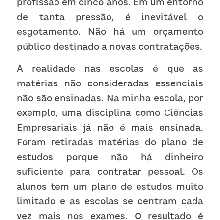
profissão em cinco anos. Em um entorno 
de tanta pressão, é inevitável o 
esgotamento. Não há um orçamento 
público destinado a novas contratações. 
A realidade nas escolas é que as 
matérias não consideradas essenciais 
não são ensinadas. Na minha escola, por 
exemplo, uma disciplina como Ciências 
Empresariais já não é mais ensinada. 
Foram retiradas matérias do plano de 
estudos porque não há dinheiro 
suficiente para contratar pessoal. Os 
alunos tem um plano de estudos muito 
limitado e as escolas se centram cada 
vez mais nos exames. O resultado é 