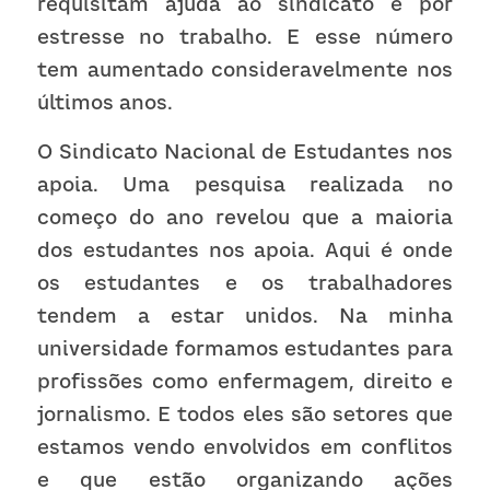
requisitam ajuda ao sindicato é por 
estresse no trabalho. E esse número 
tem aumentado consideravelmente nos 
últimos anos. 
O Sindicato Nacional de Estudantes nos 
apoia. Uma pesquisa realizada no 
começo do ano revelou que a maioria 
dos estudantes nos apoia. Aqui é onde 
os estudantes e os trabalhadores 
tendem a estar unidos. Na minha 
universidade formamos estudantes para 
profissões como enfermagem, direito e 
jornalismo. E todos eles são setores que 
estamos vendo envolvidos em conflitos 
e que estão organizando ações 