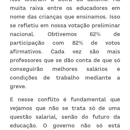
muita raiva entre os educadores em 
nome das crianças que ensinamos. Isso 
se refletiu em nossa votação preliminar 
nacional. Obtivemos 62% de 
participação com 82% de votos 
afirmativos. Cada vez são mais 
professores que se dão conta de que só 
conseguirão melhores salários e 
condições de trabalho mediante a 
greve.  
E nesse conflito é fundamental que 
vejamos que não se trata só de uma 
questão salarial, senão do futuro da 
educação. O governo não só está 