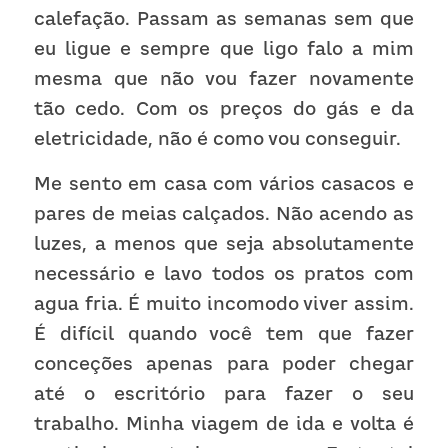
calefação. Passam as semanas sem que 
eu ligue e sempre que ligo falo a mim 
mesma que não vou fazer novamente 
tão cedo. Com os preços do gás e da 
eletricidade, não é como vou conseguir. 
Me sento em casa com vários casacos e 
pares de meias calçados. Não acendo as 
luzes, a menos que seja absolutamente 
necessário e lavo todos os pratos com 
agua fria. É muito incomodo viver assim. 
É difícil quando você tem que fazer 
conceções apenas para poder chegar 
até o escritório para fazer o seu 
trabalho. Minha viagem de ida e volta é 