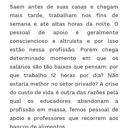
Saem antes de suas casas e chegam 
mais tarde, trabalham nos fins de 
semana e até altas horas da noite. O 
pessoal de apoio é geralmente 
consciencioso e altruísta e por isso 
estão nessa profissão. Porém chega 
determinado momento em que os 
salários são tão baixos que pensam: por 
que trabalho 12 horas por dia? Não 
estaria melhor no setor privado? A crise 
do custo de vida é outra das razões pela 
qual os educadores abandonam a 
profissão em massa. Temos pessoal de 
apoio e professores que recorrem aos 
bancos de alimentos. 