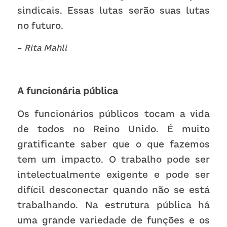
sindicais. Essas lutas serão suas lutas 
no futuro. 
– 
Rita Mahli
A funcionária pública
Os funcionários públicos tocam a vida 
de todos no Reino Unido. É muito 
gratificante saber que o que fazemos 
tem um impacto. O trabalho pode ser 
intelectualmente exigente e pode ser 
difícil desconectar quando não se está 
trabalhando. Na estrutura pública há 
uma grande variedade de funções e os 