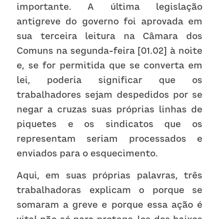
importante. A última legislação 
antigreve do governo foi aprovada em 
sua terceira leitura na Câmara dos 
Comuns na segunda-feira [01.02] à noite 
e, se for permitida que se converta em 
lei, poderia significar que os 
trabalhadores sejam despedidos por se 
negar a cruzas suas próprias linhas de 
piquetes e os sindicatos que os 
representam seriam processados e 
enviados para o esquecimento. 
Aqui, em suas próprias palavras, três 
trabalhadoras explicam o porque se 
somaram a greve e porque essa ação é 