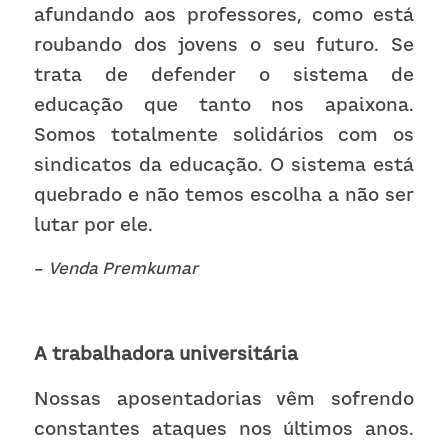
afundando aos professores, como está 
roubando dos jovens o seu futuro. Se 
trata de defender o sistema de 
educação que tanto nos apaixona. 
Somos totalmente solidários com os 
sindicatos da educação. O sistema está 
quebrado e não temos escolha a não ser 
lutar por ele. 
– 
Venda Premkumar
A trabalhadora universitária
Nossas aposentadorias vêm sofrendo 
constantes ataques nos últimos anos. 