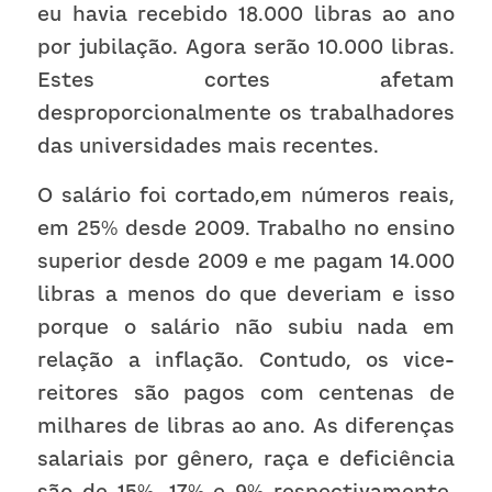
eu havia recebido 18.000 libras ao ano 
por jubilação. Agora serão 10.000 libras. 
Estes cortes afetam 
desproporcionalmente os trabalhadores 
das universidades mais recentes. 
O salário foi cortado,em números reais, 
em 25% desde 2009. Trabalho no ensino 
superior desde 2009 e me pagam 14.000 
libras a menos do que deveriam e isso 
porque o salário não subiu nada em 
relação a inflação. Contudo, os vice-
reitores são pagos com centenas de 
milhares de libras ao ano. As diferenças 
salariais por gênero, raça e deficiência 
são de 15%, 17% e 9% respectivamente. 