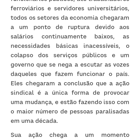
Receba atualizações
ferroviários e servidores universitários, 
todos os setores da economia chegaram 
a um ponto de ruptura devido aos 
salários continuamente baixos, as 
necessidades básicas inacessíveis, o 
colapso dos serviços públicos e um 
governo que se nega a escutar as vozes 
daqueles que fazem funcionar o país. 
Eles chegaram a conclusão que a ação 
sindical é a única forma de provocar 
uma mudança, e estão fazendo isso com 
o maior número de pessoas paralisadas 
em uma década. 
Sua ação chega a um momento 