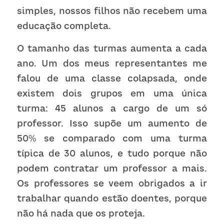
simples, nossos filhos não recebem uma 
educação completa. 
O tamanho das turmas aumenta a cada 
ano. Um dos meus representantes me 
falou de uma classe colapsada, onde 
existem dois grupos em uma única 
turma: 45 alunos a cargo de um só 
professor. Isso supõe um aumento de 
50% se comparado com uma turma 
típica de 30 alunos, e tudo porque não 
podem contratar um professor a mais. 
Os professores se veem obrigados a ir 
trabalhar quando estão doentes, porque 
não há nada que os proteja. 