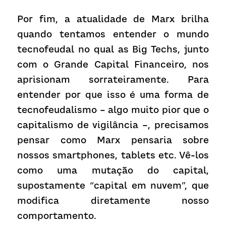
Por fim, a atualidade de Marx brilha 
quando tentamos entender o mundo 
tecnofeudal no qual as Big Techs, junto 
com o Grande Capital Financeiro, nos 
aprisionam sorrateiramente. Para 
entender por que isso é uma forma de 
tecnofeudalismo – algo muito pior que o 
capitalismo de vigilância –, precisamos 
pensar como Marx pensaria sobre 
nossos smartphones, tablets etc. Vê-los 
como uma mutação do capital, 
supostamente “capital em nuvem”, que 
modifica diretamente nosso 
comportamento.