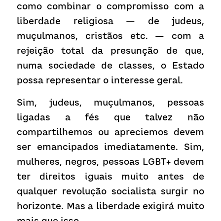
como combinar o compromisso com a 
liberdade religiosa — de judeus, 
muçulmanos, cristãos etc. — com a 
rejeição total da presunção de que, 
numa sociedade de classes, o Estado 
possa representar o interesse geral.
Sim, judeus, muçulmanos, pessoas 
ligadas a fés que talvez não 
compartilhemos ou apreciemos devem 
ser emancipados imediatamente. Sim, 
mulheres, negros, pessoas LGBT+ devem 
ter direitos iguais muito antes de 
qualquer revolução socialista surgir no 
horizonte. Mas a liberdade exigirá muito 
mais que isso.