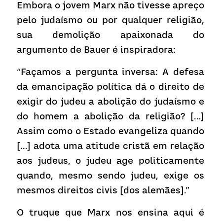
Embora o jovem Marx não tivesse apreço 
pelo judaísmo ou por qualquer religião, 
sua demolição apaixonada do 
argumento de Bauer é inspiradora:
“Façamos a pergunta inversa: A defesa 
da emancipação política dá o direito de 
exigir do judeu a abolição do judaísmo e 
do homem a abolição da religião? […] 
Assim como o Estado evangeliza quando 
[…] adota uma atitude cristã em relação 
aos judeus, o judeu age politicamente 
quando, mesmo sendo judeu, exige os 
mesmos direitos civis [dos alemães].”
O truque que Marx nos ensina aqui é 