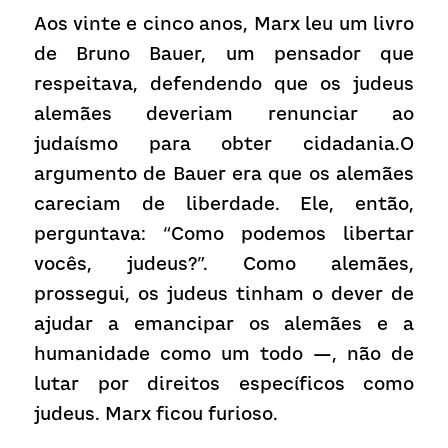
Aos vinte e cinco anos, Marx leu um livro 
de Bruno Bauer, um pensador que 
respeitava, defendendo que os judeus 
alemães deveriam renunciar ao 
judaísmo para obter cidadania.O 
argumento de Bauer era que os alemães 
careciam de liberdade. Ele, então, 
perguntava: “Como podemos libertar 
vocês, judeus?”. Como alemães, 
prossegui, os judeus tinham o dever de 
ajudar a emancipar os alemães e a 
humanidade como um todo —, não de 
lutar por direitos específicos como 
judeus. Marx ficou furioso.