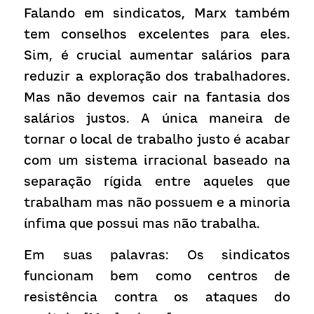
Falando em sindicatos, Marx também 
tem conselhos excelentes para eles. 
Sim, é crucial aumentar salários para 
reduzir a exploração dos trabalhadores. 
Mas não devemos cair na fantasia dos 
salários justos. A única maneira de 
tornar o local de trabalho justo é acabar 
com um sistema irracional baseado na 
separação rígida entre aqueles que 
trabalham mas não possuem e a minoria 
ínfima que possui mas não trabalha.
Em suas palavras: Os sindicatos 
funcionam bem como centros de 
resistência contra os ataques do 