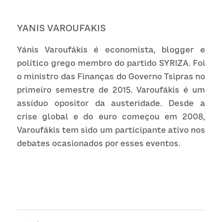
YANIS VAROUFAKIS
Yánis Varoufákis é economista, blogger e 
político grego membro do partido SYRIZA. Foi 
o ministro das Finanças do Governo Tsipras no 
primeiro semestre de 2015. Varoufákis é um 
assíduo opositor da austeridade. Desde a 
crise global e do euro começou em 2008, 
Varoufákis tem sido um participante ativo nos 
debates ocasionados por esses eventos.