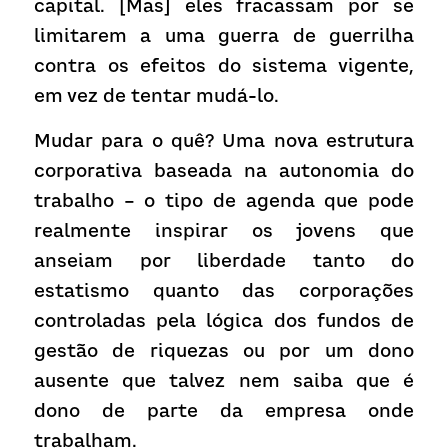
capital. [Mas] eles fracassam por se 
limitarem a uma guerra de guerrilha 
contra os efeitos do sistema vigente, 
em vez de tentar mudá-lo.
Mudar para o quê? Uma nova estrutura 
corporativa baseada na autonomia do 
trabalho – o tipo de agenda que pode 
realmente inspirar os jovens que 
anseiam por liberdade tanto do 
estatismo quanto das corporações 
controladas pela lógica dos fundos de 
gestão de riquezas ou por um dono 
ausente que talvez nem saiba que é 
dono de parte da empresa onde 
trabalham.