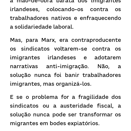
a mão-de-obra barata dos imigrantes 
irlandeses, colocando-os contra os 
trabalhadores nativos e enfraquecendo 
a solidariedade laboral.
Mas, para Marx, era contraproducente 
os sindicatos voltarem-se contra os 
imigrantes irlandeses e adotarem 
narrativas anti-imigração. Não, a 
solução nunca foi banir trabalhadores 
imigrantes, mas organizá-los.
E se o problema for a fragilidade dos 
sindicatos ou a austeridade fiscal, a 
solução nunca pode ser transformar os 
migrantes em bodes expiatórios.