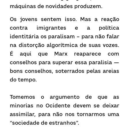
máquinas de novidades produzem.
Os jovens sentem isso. Mas a reação 
contra imigrantes e a política 
identitária os paralisam – para não falar 
na distorção algorítmica de suas vozes. 
É aqui que Marx reaparece com 
conselhos para superar essa paralisia — 
bons conselhos, soterrados pelas areias 
do tempo.
Tomemos o argumento de que as 
minorias no Ocidente devem se deixar 
assimilar, para não nos tornarmos uma 
“sociedade de estranhos”.