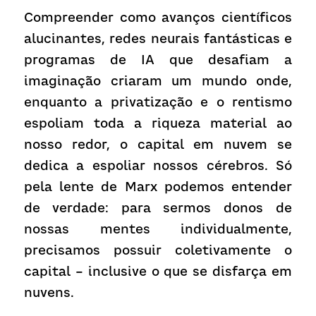
Compreender como avanços científicos 
alucinantes, redes neurais fantásticas e 
programas de IA que desafiam a 
imaginação criaram um mundo onde, 
enquanto a privatização e o rentismo 
espoliam toda a riqueza material ao 
nosso redor, o capital em nuvem se 
dedica a espoliar nossos cérebros. Só 
pela lente de Marx podemos entender 
de verdade: para sermos donos de 
nossas mentes individualmente, 
precisamos possuir coletivamente o 
capital – inclusive o que se disfarça em 
nuvens.