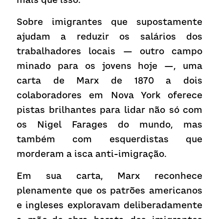
Sobre imigrantes que supostamente 
ajudam a reduzir os salários dos 
trabalhadores locais — outro campo 
minado para os jovens hoje —, uma 
carta de Marx de 1870 a dois 
colaboradores em Nova York oferece 
pistas brilhantes para lidar não só com 
os Nigel Farages do mundo, mas 
também com esquerdistas que 
morderam a isca anti-imigração.
Em sua carta, Marx reconhece 
plenamente que os patrões americanos 
e ingleses exploravam deliberadamente 