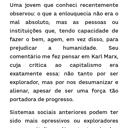
Receba atualizações
Uma jovem que conheci recentemente 
observou: o que a enlouquecia não era o 
mal absoluto, mas as pessoas ou 
instituições que, tendo capacidade de 
fazer o bem, agem, em vez disso, para 
prejudicar a humanidade. Seu 
comentário me fez pensar em Karl Marx, 
cuja crítica ao capitalismo era 
exatamente essa: não tanto por ser 
explorador, mas por nos desumanizar e 
alienar, apesar de ser uma força tão 
portadora de progresso.
Sistemas sociais anteriores podem ter 
sido mais opressivos ou exploradores 