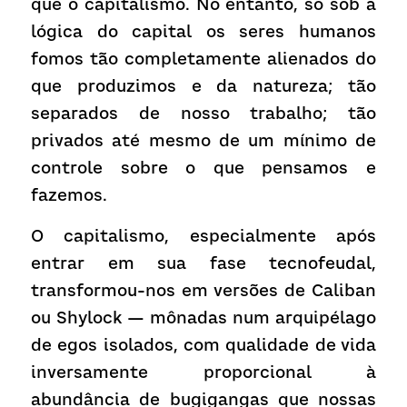
que o capitalismo. No entanto, só sob a 
lógica do capital os seres humanos 
fomos tão completamente alienados do 
que produzimos e da natureza; tão 
separados de nosso trabalho; tão 
privados até mesmo de um mínimo de 
controle sobre o que pensamos e 
fazemos.
O capitalismo, especialmente após 
entrar em sua fase tecnofeudal, 
transformou-nos em versões de Caliban 
ou Shylock — mônadas num arquipélago 
de egos isolados, com qualidade de vida 
inversamente proporcional à 
abundância de bugigangas que nossas 