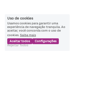
Uso de cookies
Usamos cookies para garantir uma
experiência de navegação tranquila. Ao
aceitar, você concorda com o uso de
cookies.
Saiba mais
Aceitar todos
Configurações
Rejeitar Todos
Política de Privacidade