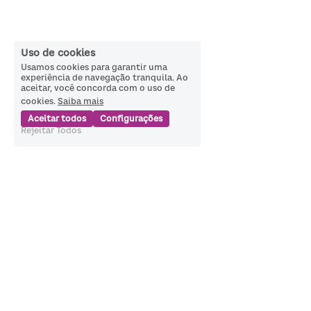
Uso de cookies
Usamos cookies para garantir uma
experiência de navegação tranquila. Ao
aceitar, você concorda com o uso de
cookies.
Saiba mais
Aceitar todos
Configurações
Rejeitar Todos
Política de Privacidade