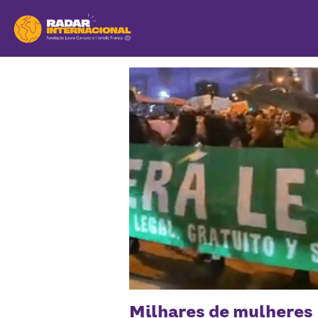
Milhares de mulheres