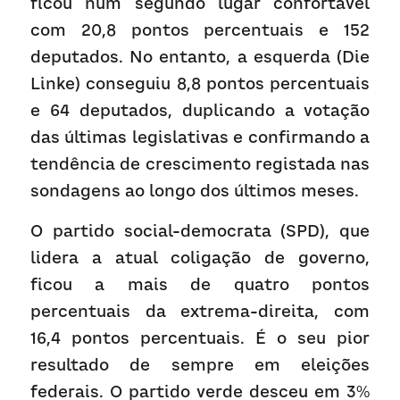
ficou num segundo lugar confortável 
com 20,8 pontos percentuais e 152 
deputados. No entanto, a esquerda (Die 
Linke) conseguiu 8,8 pontos percentuais 
e 64 deputados, duplicando a votação 
das últimas legislativas e confirmando a 
tendência de crescimento registada nas 
sondagens ao longo dos últimos meses.
O partido social-democrata (SPD), que 
lidera a atual coligação de governo, 
ficou a mais de quatro pontos 
percentuais da extrema-direita, com 
16,4 pontos percentuais. É o seu pior 
resultado de sempre em eleições 
federais. O partido verde desceu em 3% 