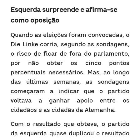
Esquerda surpreende e afirma-se 
como oposiçã
o
Quando as eleições foram convocadas, o 
Die Linke corria, segundo as sondagens, 
o risco de ficar de fora do parlamento, 
por não obter os cinco pontos 
percentuais necessários. Mas, ao longo 
das últimas semanas, as sondagens 
começaram a indicar que o partido 
voltava a ganhar apoio entre os 
cidadãos e as cidadãs da Alemanha.
Com o resultado que obteve, o partido 
da esquerda quase duplicou o resultado 