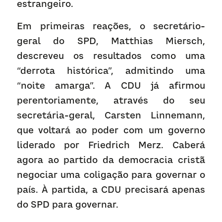
estrangeiro. 
Em primeiras reações, o secretário-
geral do SPD, Matthias Miersch, 
descreveu os resultados como uma 
“derrota histórica”, admitindo uma 
“noite amarga”. A CDU já afirmou 
perentoriamente, através do seu 
secretária-geral, Carsten Linnemann, 
que voltará ao poder com um governo 
liderado por Friedrich Merz. Caberá 
agora ao partido da democracia cristã 
negociar uma coligação para governar o 
país. À partida, a CDU precisará apenas 
do SPD para governar.