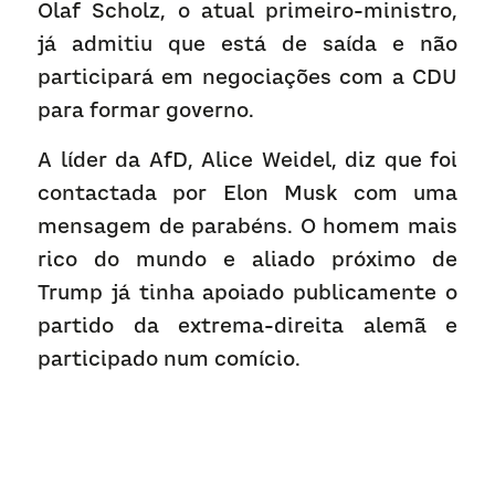
Olaf Scholz, o atual primeiro-ministro, 
já admitiu que está de saída e não 
participará em negociações com a CDU 
para formar governo.
A líder da AfD, Alice Weidel, diz que foi 
contactada por Elon Musk com uma 
mensagem de parabéns. O homem mais 
rico do mundo e aliado próximo de 
Trump já tinha apoiado publicamente o 
partido da extrema-direita alemã e 
participado num comício.