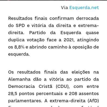
Receba atualizações
Via 
Esquerda.net
Resultados finais confirmam derrocada 
do SPD e vitória da direita e extrema-
direita. Partido da Esquerda quase 
duplica votação face a 2021, atingindo 
os 8,8% e abrindo caminho à oposição de 
esquerda.
Os resultados finais das eleições na 
Alemanha dão a vitória ao partido da 
Democracia Cristã (CDU), com entre 
28,5 pontos percentuais e 208 assentos 
parlamentares. A extrema-direita (AfD) 