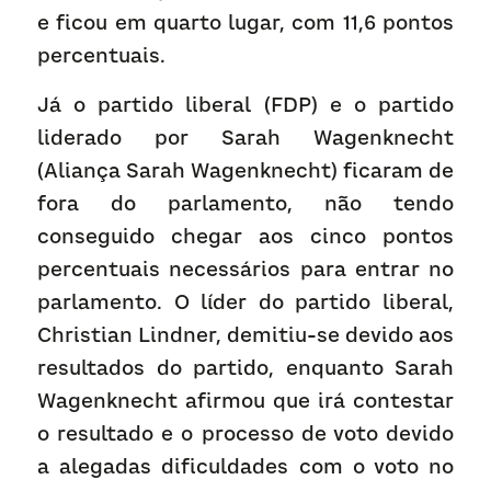
e ficou em quarto lugar, com 11,6 pontos 
percentuais.
Já o partido liberal (FDP) e o partido 
liderado por Sarah Wagenknecht 
(Aliança Sarah Wagenknecht) ficaram de 
fora do parlamento, não tendo 
conseguido chegar aos cinco pontos 
percentuais necessários para entrar no 
parlamento. O líder do partido liberal, 
Christian Lindner, demitiu-se devido aos 
resultados do partido, enquanto Sarah 
Wagenknecht afirmou que irá contestar 
o resultado e o processo de voto devido 
a alegadas dificuldades com o voto no 