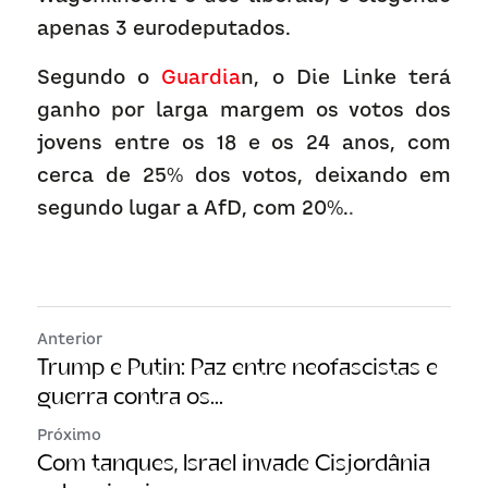
apenas 3 eurodeputados.
Segundo o
 Guardia
n, o Die Linke terá 
ganho por larga margem os votos dos 
jovens entre os 18 e os 24 anos, com 
cerca de 25% dos votos, deixando em 
segundo lugar a AfD, com 20%.
.
Anterior
Trump e Putin: Paz entre neofascistas e
guerra contra os...
Próximo
Com tanques, Israel invade Cisjordânia