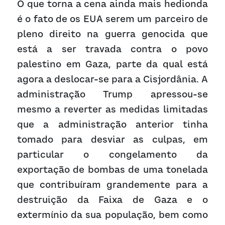
O que torna a cena ainda mais hedionda 
é o fato de os EUA serem um parceiro de 
pleno direito na guerra genocida que 
está a ser travada contra o povo 
palestino em Gaza, parte da qual está 
agora a deslocar-se para a Cisjordânia. A 
administração Trump apressou-se 
mesmo a reverter as medidas limitadas 
que a administração anterior tinha 
tomado para desviar as culpas, em 
particular o congelamento da 
exportação de bombas de uma tonelada 
que contribuíram grandemente para a 
destruição da Faixa de Gaza e o 
extermínio da sua população, bem como 