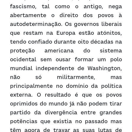
fascismo, tal como o antigo, nega 
abertamente o direito dos povos à 
autodeterminação. Os governos liberais 
que restam na Europa estão atónitos, 
tendo confiado durante oito décadas na 
proteção americana do sistema 
ocidental sem ousar formar um polo 
mundial independente de Washington, 
não só militarmente, mas 
principalmente no domínio da política 
externa. O resultado é que os povos 
oprimidos do mundo já não podem tirar 
partido da divergência entre grandes 
potências que existia no passado mas 
têm agora de travar as suas lutas de 