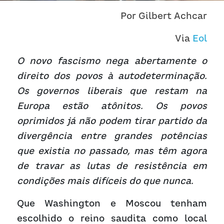
Receba atualizações
Por Gilbert Achcar
Via 
Eol
O novo fascismo nega abertamente o 
direito dos povos à autodeterminação. 
Os governos liberais que restam na 
Europa estão atônitos. Os povos 
oprimidos já não podem tirar partido da 
divergência entre grandes potências 
que existia no passado, mas têm agora 
de travar as lutas de resistência em 
condições mais difíceis do que nunca.
Que Washington e Moscou tenham 
escolhido o reino saudita como local 