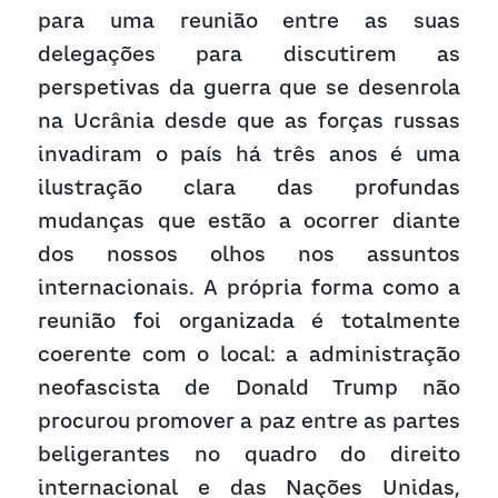
para uma reunião entre as suas 
delegações para discutirem as 
perspetivas da guerra que se desenrola 
na Ucrânia desde que as forças russas 
invadiram o país há três anos é uma 
ilustração clara das profundas 
mudanças que estão a ocorrer diante 
dos nossos olhos nos assuntos 
internacionais. A própria forma como a 
reunião foi organizada é totalmente 
coerente com o local: a administração 
neofascista de Donald Trump não 
procurou promover a paz entre as partes 
beligerantes no quadro do direito 
internacional e das Nações Unidas, 