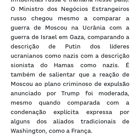
O Ministro dos Negócios Estrangeiros 
russo chegou mesmo a comparar a 
guerra de Moscou na Ucrânia com a 
guerra de Israel em Gaza, comparando a 
descrição de Putin dos líderes 
ucranianos como nazis com a descrição 
sionista do Hamas como nazis. É 
também de salientar que a reação de 
Moscou ao plano criminoso de expulsão 
anunciado por Trump foi moderada, 
mesmo quando comparada com a 
condenação explícita expressa por 
alguns dos aliados tradicionais de 
Washington, como a França.