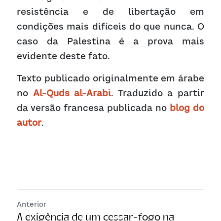
resistência e de libertação em 
condições mais difíceis do que nunca. O 
caso da Palestina é a prova mais 
evidente deste fato.
Texto publicado originalmente em árabe 
no 
Al-Quds al-Arabi
. Traduzido a partir 
da versão francesa publicada no 
blog do 
autor
.
Anterior
A exigência de um cessar-fogo na