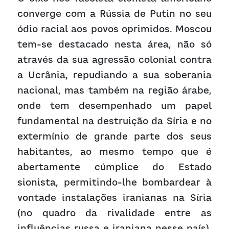
converge com a Rússia de Putin no seu 
ódio racial aos povos oprimidos. Moscou 
tem-se destacado nesta área, não só 
através da sua agressão colonial contra 
a Ucrânia, repudiando a sua soberania 
nacional, mas também na região árabe, 
onde tem desempenhado um papel 
fundamental na destruição da Síria e no 
extermínio de grande parte dos seus 
habitantes, ao mesmo tempo que é 
abertamente cúmplice do Estado 
sionista, permitindo-lhe bombardear à 
vontade instalações iranianas na Síria 
(no quadro da rivalidade entre as 
influências russa e iraniana nesse país). 