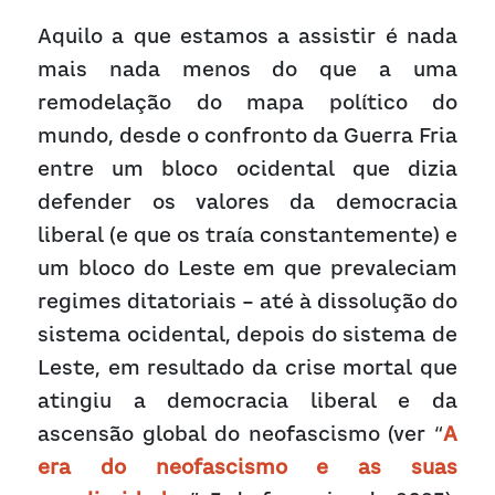
Aquilo a que estamos a assistir é nada 
mais nada menos do que a uma 
remodelação do mapa político do 
mundo, desde o confronto da Guerra Fria 
entre um bloco ocidental que dizia 
defender os valores da democracia 
liberal (e que os traía constantemente) e 
um bloco do Leste em que prevaleciam 
regimes ditatoriais – até à dissolução do 
sistema ocidental, depois do sistema de 
Leste, em resultado da crise mortal que 
atingiu a democracia liberal e da 
ascensão global do neofascismo (ver “
A 
era do neofascismo e as suas 