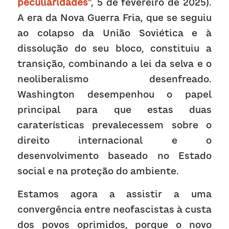
peculiaridades
”, 5 de fevereiro de 2025). 
A era da Nova Guerra Fria, que se seguiu 
ao colapso da União Soviética e à 
dissolução do seu bloco, constituiu a 
transição, combinando a lei da selva e o 
neoliberalismo desenfreado. 
Washington desempenhou o papel 
principal para que estas duas 
caraterísticas prevalecessem sobre o 
direito internacional e o 
desenvolvimento baseado no Estado 
social e na proteção do ambiente.
Estamos agora a assistir a uma 
convergência entre neofascistas à custa 
dos povos oprimidos, porque o novo 