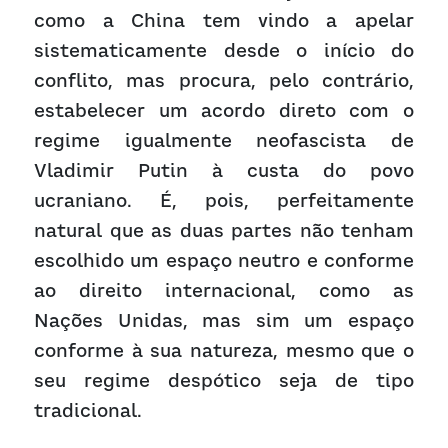
como a China tem vindo a apelar 
sistematicamente desde o início do 
conflito, mas procura, pelo contrário, 
estabelecer um acordo direto com o 
regime igualmente neofascista de 
Vladimir Putin à custa do povo 
ucraniano. É, pois, perfeitamente 
natural que as duas partes não tenham 
escolhido um espaço neutro e conforme 
ao direito internacional, como as 
Nações Unidas, mas sim um espaço 
conforme à sua natureza, mesmo que o 
seu regime despótico seja de tipo 
tradicional.