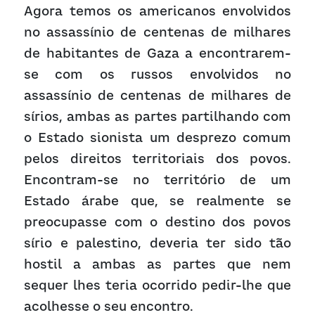
Agora temos os americanos envolvidos 
no assassínio de centenas de milhares 
de habitantes de Gaza a encontrarem-
se com os russos envolvidos no 
assassínio de centenas de milhares de 
sírios, ambas as partes partilhando com 
o Estado sionista um desprezo comum 
pelos direitos territoriais dos povos. 
Encontram-se no território de um 
Estado árabe que, se realmente se 
preocupasse com o destino dos povos 
sírio e palestino, deveria ter sido tão 
hostil a ambas as partes que nem 
sequer lhes teria ocorrido pedir-lhe que 
acolhesse o seu encontro.