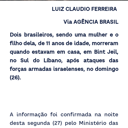
Receba atualizações
LUIZ CLAUDIO FERREIRA 
Via 
AGÊNCIA BRASIL
Dois brasileiros, sendo uma mulher e o 
filho dela, de 11 anos de idade, morreram 
quando estavam em casa, em Bint Jeil, 
no Sul do Líbano, após ataques das 
forças armadas israelenses, no domingo 
(26). 
A informação foi confirmada na noite 
desta segunda (27) pelo Ministério das 