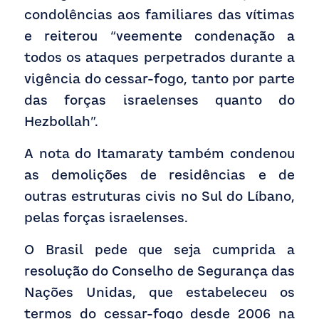
condolências aos familiares das vítimas 
e reiterou “veemente condenação a 
todos os ataques perpetrados durante a 
vigência do cessar-fogo, tanto por parte 
das forças israelenses quanto do 
Hezbollah”. 
A nota do Itamaraty também condenou 
as demolições de residências e de 
outras estruturas civis no Sul do Líbano, 
pelas forças israelenses. 
O Brasil pede que seja cumprida a 
resolução do Conselho de Segurança das 
Nações Unidas, que estabeleceu os 
termos do cessar-fogo desde 2006 na 