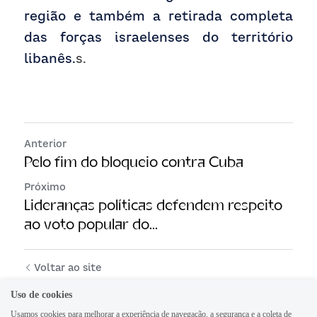
região e também a retirada completa 
das forças israelenses do território 
libanês.
s.
Anterior
Pelo fim do bloqueio contra Cuba
Próximo
Lideranças políticas defendem respeito
ao voto popular do...
Voltar ao site
Uso de cookies
Usamos cookies para melhorar a experiência de navegação, a segurança e a coleta de