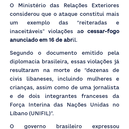
O Ministério das Relações Exteriores 
considerou que o ataque constitui mais 
um exemplo das “reiteradas e 
inaceitáveis" violações a
o cessar-fogo 
anunciado em 16 de abr
il.  
Segundo o documento emitido pela 
diplomacia brasileira, essas violações já 
resultaram na morte de “dezenas de 
civis libaneses, incluindo mulheres e 
crianças, assim como de uma jornalista 
e de dois integrantes franceses da 
Força Interina das Nações Unidas no 
Líbano (UNIFIL)”.
O governo brasileiro expressou 