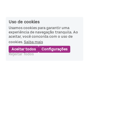
Uso de cookies
Usamos cookies para garantir uma
experiência de navegação tranquila. Ao
aceitar, você concorda com o uso de
cookies.
Saiba mais
Aceitar todos
Configurações
Rejeitar Todos
Política de Privacidade