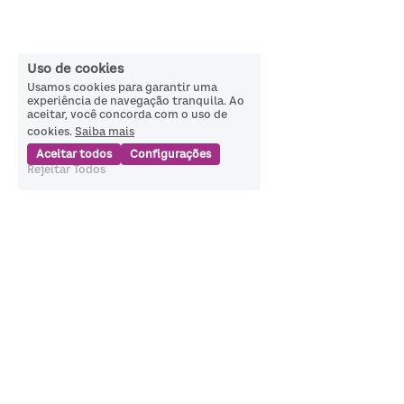
Uso de cookies
Usamos cookies para garantir uma
experiência de navegação tranquila. Ao
aceitar, você concorda com o uso de
cookies.
Saiba mais
Aceitar todos
Configurações
Rejeitar Todos
Política de Privacidade